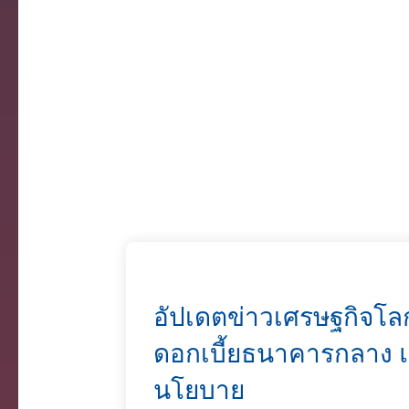
อัปเดตข่าวเศรษฐกิจโ
ดอกเบี้ยธนาคารกลาง
นโยบาย