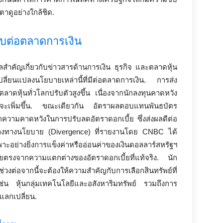
ตาดูอย่างใกล้ชิด.
บต่อตลาดการเงิน
ูลสำคัญเกี่ยวกับข่าวสารด้านการเงิน ธุรกิจ และตลาดหุ้น
ลี่ยนแปลงนโยบายเหล่านี้ที่มีต่อตลาดการเงิน. การส่ง
ดหุ้นทั่วโลกปรับตัวสูงขึ้น เนื่องจากนักลงทุนคาดหวัง
งจะเพิ่มขึ้น. ขณะเดียวกัน อัตราผลตอบแทนพันธบัตร
ความคาดหวังในการปรับลดอัตราดอกเบี้ย ซึ่งส่งผลดีต่อ
างทางนโยบาย (Divergence) ที่รายงานโดย CNBC ได้
อย่างยิ่งการแข็งค่าหรืออ่อนค่าของเงินดอลลาร์สหรัฐฯ
ลโดยตรงจากความแตกต่างของอัตราดอกเบี้ยที่แท้จริง. นัก
่วงต่อจากนี้จะต้องให้ความสำคัญกับการเลือกสินทรัพย์ที่
ช่น หุ้นกลุ่มเทคโนโลยีและอสังหาริมทรัพย์ รวมถึงการ
แลกเปลี่ยน.