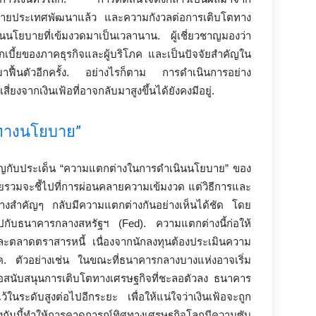
ลายประเทศพัฒนาแล้ว และความกังวลต่อการเติบโตทาง
นนโยบายที่เข้มงวดมาเป็นเวลานาน. ผู้เชี่ยวชาญมองว่า
บี้ยของภาคธุรกิจและผู้บริโภค และเป็นปัจจัยสำคัญใน
มาฟื้นตัวอีกครั้ง. อย่างไรก็ตาม การดำเนินการอย่าง
ี่ยงจากเงินเฟ้อที่อาจกลับมาสูงขึ้นได้ยังคงมีอยู่.
งทางนโยบาย”
ญกับประเด็น “ความแตกต่างในการดำเนินนโยบาย” ของ
ยรวมจะชี้ไปที่การผ่อนคลายความเข้มงวด แต่วิธีการและ
งสำคัญๆ กลับมีความแตกต่างกันอย่างเห็นได้ชัด โดย
รปกับธนาคารกลางสหรัฐฯ (Fed). ความแตกต่างนี้ก่อให้
ะตลาดตราสารหนี้ เนื่องจากนักลงทุนต้องประเมินความ
าค. ตัวอย่างเช่น ในขณะที่ธนาคารกลางบางแห่งอาจเริ่ม
ื่อสนับสนุนการเติบโตทางเศรษฐกิจที่ชะลอตัวลง ธนาคาร
้ในระดับสูงต่อไปอีกระยะ เพื่อให้แน่ใจว่าเงินเฟ้อจะถูก
งกันนี้ทำให้การคาดการณ์ทิศทางเศรษฐกิจโลกมีความซับ