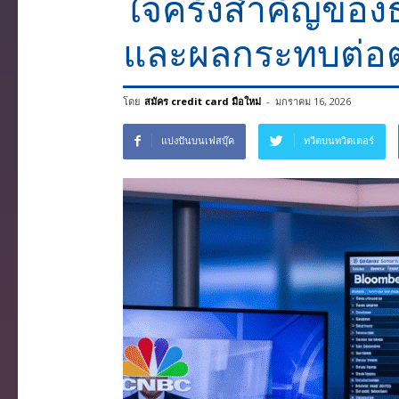
ใจครั้งสำคัญขอ
บริการ
ฟรี
และผลกระทบต่อ
โดย
สมัคร credit card มือใหม่
-
มกราคม 16, 2026
แบ่งปันบนเฟสบุ๊ค
ทวีตบนทวิตเตอร์