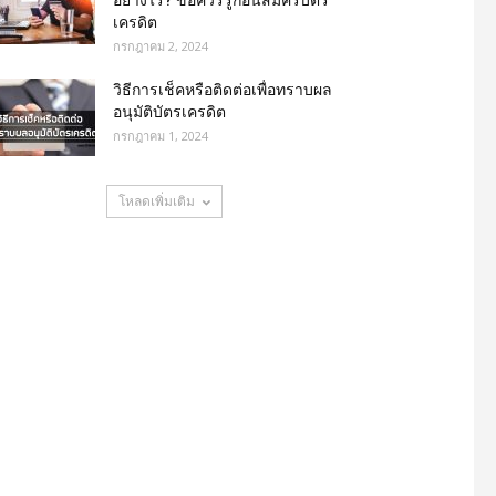
อย่างไร? ข้อควรรู้ก่อนสมัครบัตร
เครดิต
กรกฎาคม 2, 2024
วิธีการเช็คหรือติดต่อเพื่อทราบผล
อนุมัติบัตรเครดิต
กรกฎาคม 1, 2024
โหลดเพิ่มเติม