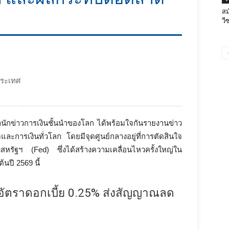
สม
วี
ประเทศ
นักข่าวการเงินชั้นนำของโลก ได้พร้อมใจกันรายงานข่าว
และการเงินทั่วโลก โดยมีจุดศูนย์กลางอยู่ที่การตัดสินใจ
หรัฐฯ (Fed) ซึ่งได้สร้างความเคลื่อนไหวครั้งใหญ่ใน
นปี 2569 นี้
ัตราดอกเบี้ย 0.25% ส่งสัญญาณลด