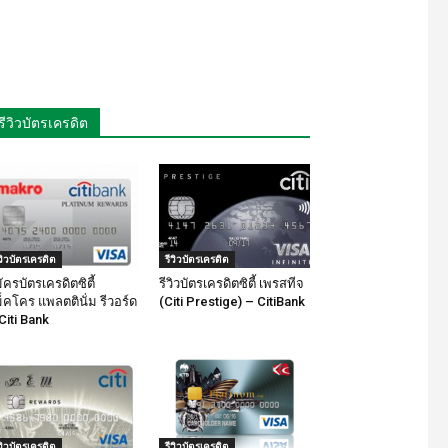
รีวิวบัตรเครดิต
ีวิวบัตรเครดิต
รีวิวบัตรเครดิต
ัครบัตรเครดิตซิตี้
รีวิวบัตรเครดิตซิตี้ เพรสทีจ
็คโคร แพลตตินั่ม รีวอร์ด
(Citi Prestige) – CitiBank
Citi Bank
ีวิวบัตรเครดิต
รีวิวบัตรเครดิต