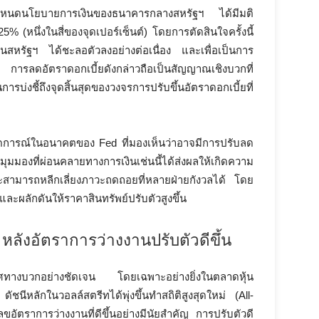
หนดนโยบายการเงินของธนาคารกลางสหรัฐฯ ได้มีมติ
5% (หนึ่งในสี่ของจุดเปอร์เซ็นต์) โดยการตัดสินใจครั้งนี้
้อในสหรัฐฯ ได้ชะลอตัวลงอย่างต่อเนื่อง และเพื่อเป็นการ
 การลดอัตราดอกเบี้ยดังกล่าวถือเป็นสัญญาณเชิงบวกที่
รบ่งชี้ถึงจุดสิ้นสุดของวงจรการปรับขึ้นอัตราดอกเบี้ยที่
าดการณ์ในอนาคตของ Fed ที่มองเห็นว่าอาจมีการปรับลด
้ มุมมองที่ผ่อนคลายทางการเงินเช่นนี้ได้ส่งผลให้เกิดความ
 จะสามารถหลีกเลี่ยงภาวะถดถอยที่หลายฝ่ายกังวลได้ โดย
และผลักดันให้ราคาสินทรัพย์ปรับตัวสูงขึ้น
 หลังอัตราการว่างงานปรับตัวดีขึ้น
ศทางบวกอย่างชัดเจน โดยเฉพาะอย่างยิ่งในตลาดหุ้น
ชนีหลักในวอลล์สตรีทได้พุ่งขึ้นทำสถิติสูงสุดใหม่ (All-
ขอัตราการว่างงานที่ดีขึ้นอย่างมีนัยสำคัญ การปรับตัวดี