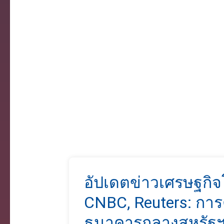
อัปเดตข่าวเศรษฐกิ
CNBC, Reuters: การ
ธนาคารกลางสหรัฐ