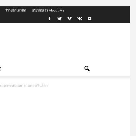
รีวิวบัตรเครดิต
เกี่ยวกับเรา About Me
E
ละผลกระทบต่อตลาดการเงินโลก