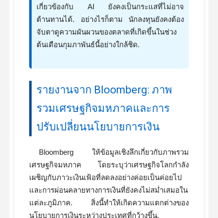
เกี่ยวข้องกับ AI ยังคงเป็นกระแสที่ไม่อาจ
ต้านทานได้. อย่างไรก็ตาม นักลงทุนยังคงต้อง
จับตาดูความผันผวนของตลาดที่เกิดขึ้นในช่วง
ต้นเดือนกุมภาพันธ์นี้อย่างใกล้ชิด.
รายงานจาก Bloomberg: ภาพ
รวมเศรษฐกิจมหภาคและการ
ปรับเปลี่ยนนโยบายการเงิน
Bloomberg ให้ข้อมูลเชิงลึกเกี่ยวกับภาพรวม
เศรษฐกิจมหภาค โดยระบุว่าเศรษฐกิจโลกกำลัง
เผชิญกับภาวะเงินเฟ้อที่ลดลงอย่างค่อยเป็นค่อยไป
และการผ่อนคลายทางการเงินที่ยังคงไม่สม่ำเสมอใน
แต่ละภูมิภาค. สิ่งนี้ทำให้เกิดความแตกต่างของ
นโยบายการเงินระหว่างประเทศที่กว้างขึ้น.