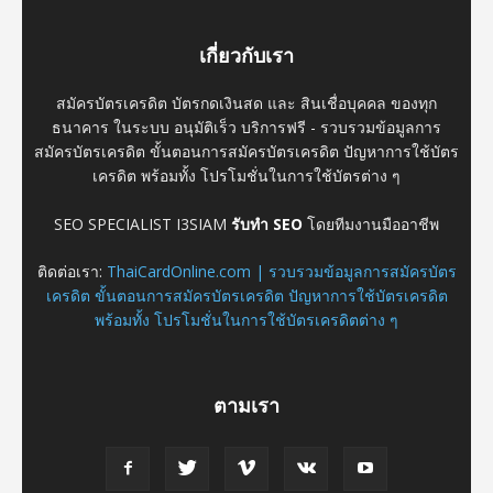
เกี่ยวกับเรา
สมัครบัตรเครดิต บัตรกดเงินสด และ สินเชื่อบุคคล ของทุก
ธนาคาร ในระบบ อนุมัติเร็ว บริการฟรี - รวบรวมข้อมูลการ
สมัครบัตรเครดิต ขั้นตอนการสมัครบัตรเครดิต ปัญหาการใช้บัตร
เครดิต พร้อมทั้ง โปรโมชั่นในการใช้บัตรต่าง ๆ
SEO SPECIALIST I3SIAM
รับทำ SEO
โดยทีมงานมืออาชีพ
ติดต่อเรา:
ThaiCardOnline.com | รวบรวมข้อมูลการสมัครบัตร
เครดิต ขั้นตอนการสมัครบัตรเครดิต ปัญหาการใช้บัตรเครดิต
พร้อมทั้ง โปรโมชั่นในการใช้บัตรเครดิตต่าง ๆ
ตามเรา