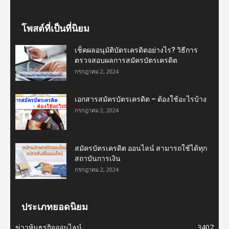
โพสต์ที่เป็นที่นิยม
เช็คผลอนุมัติบัตรเครดิตอย่างไร? วิธีการ
ตรวจสอบผลการสมัครบัตรเครดิต
กรกฎาคม 2, 2024
เอกสารสมัครบัตรเครดิต – ต้องใช้อะไรบ้าง
กรกฎาคม 2, 2024
สมัครบัตรเครดิต ออนไลน์ สามารถใช้ได้ทุก
สถาบันการเงิน
กรกฎาคม 2, 2024
ประเภทยอดนิยม
ข่าวหุ้นธุรกิจออนไลน์
3407