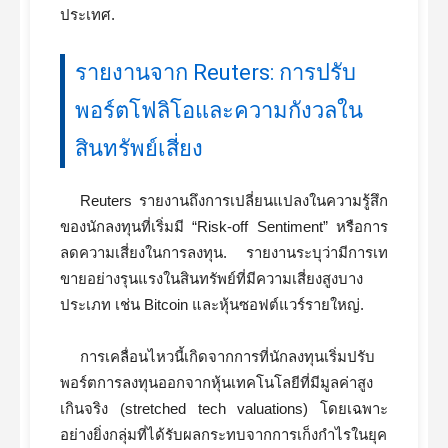
ประเทศ.
รายงานจาก Reuters: การปรับ
พอร์ตโฟลิโอและความกังวลใน
สินทรัพย์เสี่ยง
Reuters รายงานถึงการเปลี่ยนแปลงในความรู้สึก
ของนักลงทุนที่เริ่มมี “Risk-off Sentiment” หรือการ
ลดความเสี่ยงในการลงทุน. รายงานระบุว่ามีการเท
ขายอย่างรุนแรงในสินทรัพย์ที่มีความเสี่ยงสูงบาง
ประเภท เช่น Bitcoin และหุ้นซอฟต์แวร์รายใหญ่.
การเคลื่อนไหวนี้เกิดจากการที่นักลงทุนเริ่มปรับ
พอร์ตการลงทุนออกจากหุ้นเทคโนโลยีที่มีมูลค่าสูง
เกินจริง (stretched tech valuations) โดยเฉพาะ
อย่างยิ่งกลุ่มที่ได้รับผลกระทบจากการเก็งกำไรในยุค