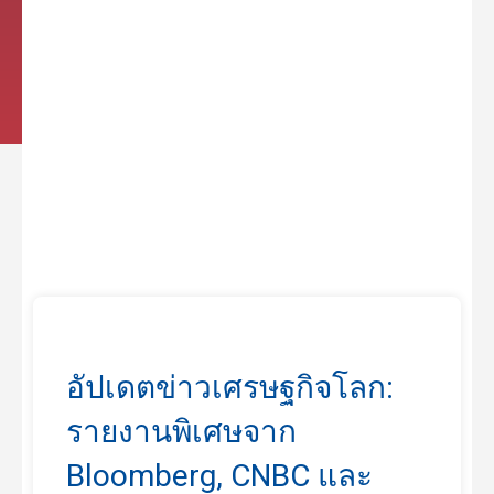
อัปเดตข่าวเศรษฐกิจโลก:
รายงานพิเศษจาก
Bloomberg, CNBC และ