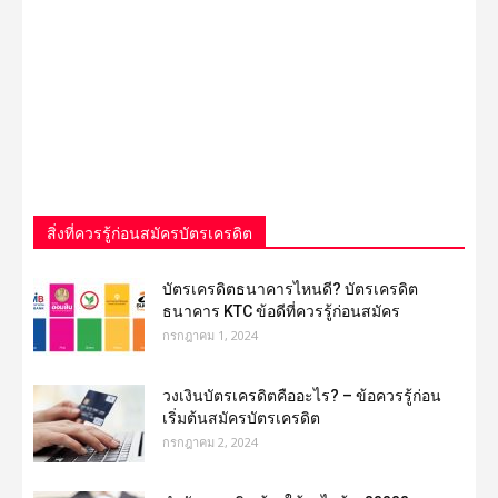
สิ่งที่ควรรู้ก่อนสมัครบัตรเครดิต
บัตรเครดิตธนาคารไหนดี? บัตรเครดิต
ธนาคาร KTC ข้อดีที่ควรรู้ก่อนสมัคร
กรกฎาคม 1, 2024
วงเงินบัตรเครดิตคืออะไร? – ข้อควรรู้ก่อน
เริ่มต้นสมัครบัตรเครดิต
กรกฎาคม 2, 2024