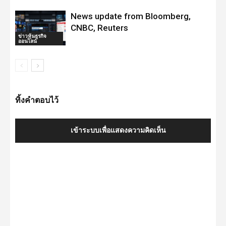
News update from Bloomberg,
CNBC, Reuters
ข่าวหุ้นธุรกิจ
ออนไลน์
ทิ้งคำตอบไว้
เข้าระบบเพื่อแสดงความคิดเห็น