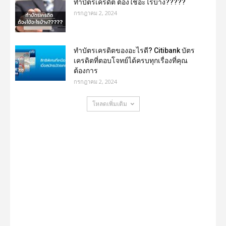
ทำบัตรเครดิต ต้องใช้อะไรบ้าง?????
กรกฎาคม 2, 2024
ทำบัตรเครดิตของอะไรดี? Citibank บัตร
เครดิตที่ตอบโจทย์ได้ครบทุกเรื่องที่คุณ
ต้องการ
กรกฎาคม 2, 2024
โหลดเพิ่มเติม