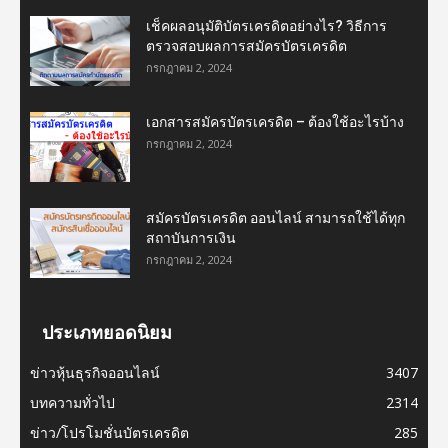
เช็คผลอนุมัติบัตรเครดิตอย่างไร? วิธีการ
ตรวจสอบผลการสมัครบัตรเครดิต
กรกฎาคม 2, 2024
เอกสารสมัครบัตรเครดิต – ต้องใช้อะไรบ้าง
กรกฎาคม 2, 2024
สมัครบัตรเครดิต ออนไลน์ สามารถใช้ได้ทุก
สถาบันการเงิน
กรกฎาคม 2, 2024
ประเภทยอดนิยม
ข่าวหุ้นธุรกิจออนไลน์
3407
บทความทั่วไป
2314
ข่าว/โปรโมชั่นบัตรเครดิต
285