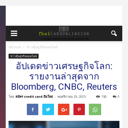
หน้าแรก
ข่าวหุ้นธุรกิจออนไลน์
ข่าวหุ้นธุรกิจออนไลน์
อัปเดตข่าวเศรษฐกิจโลก:
รายงานล่าสุดจาก
Bloomberg, CNBC, Reuters
โดย
สมัคร credit card มือใหม่
-
พฤศจิกายน 29, 2025
150
0