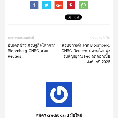
บทความก่อนหน้านี้
บทความถัดไป
อัปเดตข่าวเศรษฐกิจโลกจาก
สรุปข่าวเด่นจาก Bloomberg,
Bloomberg, CNBC, และ
CNBC, Reuters: ตลาดโลกพุ่ง
Reuters
รับสัญญาณ Fed ลดดอกเบี้ย
ส่งท้ายปี 2025
สมัคร credit card มือใหม่