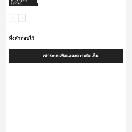
ข่าวหุ้นธุรกิจ
ออนไลน์
ทิ้งคำตอบไว้
เข้าระบบเพื่อแสดงความคิดเห็น