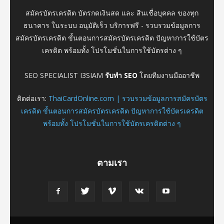
สมัครบัตรเครดิต บัตรกดเงินสด และ สินเชื่อบุคคล ของทุก
ธนาคาร ในระบบ อนุมัติเร็ว บริการฟรี - รวบรวมข้อมูลการ
สมัครบัตรเครดิต ขั้นตอนการสมัครบัตรเครดิต ปัญหาการใช้บัตร
เครดิต พร้อมทั้ง โปรโมชั่นในการใช้บัตรต่าง ๆ
SEO SPECIALIST I3SIAM
รับทำ SEO
โดยทีมงานมืออาชีพ
ติดต่อเรา:
ThaiCardOnline.com | รวบรวมข้อมูลการสมัครบัตร
เครดิต ขั้นตอนการสมัครบัตรเครดิต ปัญหาการใช้บัตรเครดิต
พร้อมทั้ง โปรโมชั่นในการใช้บัตรเครดิตต่าง ๆ
ตามเรา