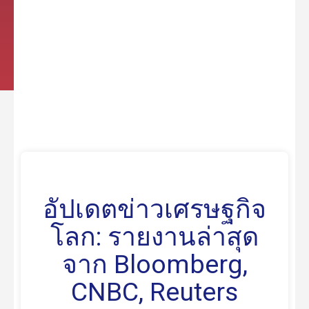
อัปเดตข่าวเศรษฐกิจ
โลก: รายงานล่าสุด
จาก Bloomberg,
CNBC, Reuters