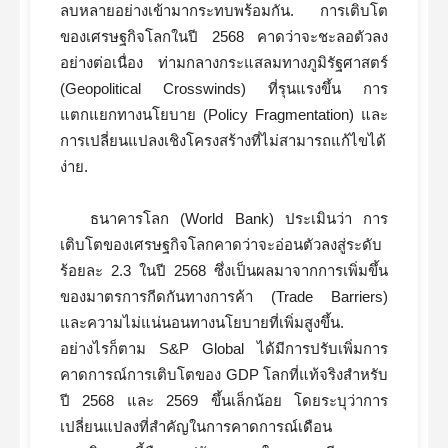
ลบหลายอย่างเข้ามากระทบพร้อมกัน. การเติบโต
ของเศรษฐกิจโลกในปี 2568 คาดว่าจะชะลอตัวลง
อย่างต่อเนื่อง ท่ามกลางกระแสลมทางภูมิรัฐศาสตร์
(Geopolitical Crosswinds) ที่รุนแรงขึ้น การ
แตกแยกทางนโยบาย (Policy Fragmentation) และ
การเปลี่ยนแปลงเชิงโครงสร้างที่ไม่สามารถแก้ไขได้
ง่าย.
ธนาคารโลก (World Bank) ประเมินว่า การ
เติบโตของเศรษฐกิจโลกคาดว่าจะอ่อนตัวลงสู่ระดับ
ร้อยละ 2.3 ในปี 2568 ซึ่งเป็นผลมาจากการเพิ่มขึ้น
ของมาตรการกีดกันทางการค้า (Trade Barriers)
และความไม่แน่นอนทางนโยบายที่เพิ่มสูงขึ้น.
อย่างไรก็ตาม S&P Global ได้มีการปรับเพิ่มการ
คาดการณ์การเติบโตของ GDP โลกที่แท้จริงสำหรับ
ปี 2568 และ 2569 ขึ้นเล็กน้อย โดยระบุว่าการ
เปลี่ยนแปลงที่สำคัญในการคาดการณ์เดือน