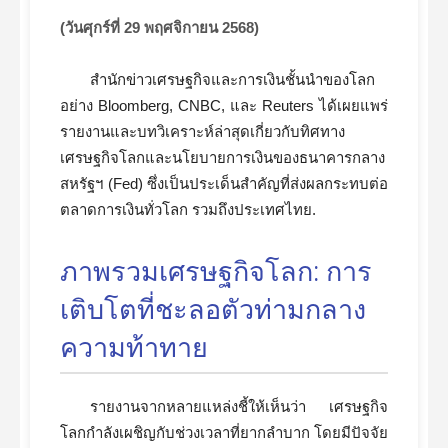
(วันศุกร์ที่ 29 พฤศจิกายน 2568)
สำนักข่าวเศรษฐกิจและการเงินชั้นนำของโลก
อย่าง Bloomberg, CNBC, และ Reuters ได้เผยแพร่
รายงานและบทวิเคราะห์ล่าสุดเกี่ยวกับทิศทาง
เศรษฐกิจโลกและนโยบายการเงินของธนาคารกลาง
สหรัฐฯ (Fed) ซึ่งเป็นประเด็นสำคัญที่ส่งผลกระทบต่อ
ตลาดการเงินทั่วโลก รวมถึงประเทศไทย.
ภาพรวมเศรษฐกิจโลก: การ
เติบโตที่ชะลอตัวท่ามกลาง
ความท้าทาย
รายงานจากหลายแหล่งชี้ให้เห็นว่า เศรษฐกิจ
โลกกำลังเผชิญกับช่วงเวลาที่ยากลำบาก โดยมีปัจจัย