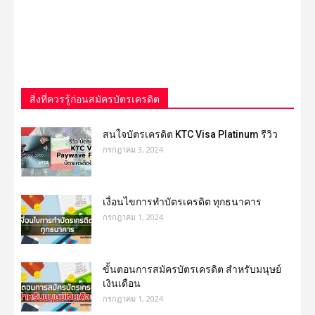
สิ่งที่ควรรู้ก่อนสมัครบัตรเครดิต
สนใจบัตรเครดิต KTC Visa Platinum รีวิว
กรกฎาคม 3, 2024
เงื่อนไขการทําบัตรเครดิต ทุกธนาคาร
กรกฎาคม 1, 2024
ขั้นตอนการสมัครบัตรเครดิต สำหรับมนุษย์
เงินเดือน
กรกฎาคม 1, 2024