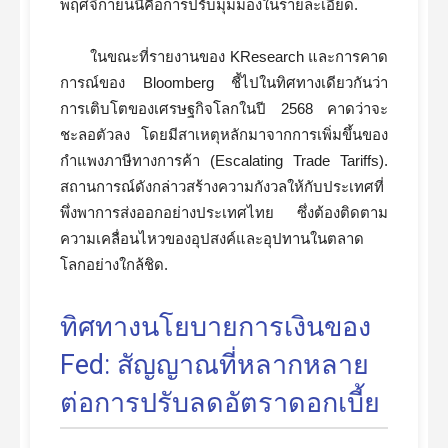
พฤศจิกายนนี้คือการปรับมุมมองในรายละเอียด.
ในขณะที่รายงานของ KResearch และการคาด
การณ์ของ Bloomberg ชี้ไปในทิศทางเดียวกันว่า
การเติบโตของเศรษฐกิจโลกในปี 2568 คาดว่าจะ
ชะลอตัวลง โดยมีสาเหตุหลักมาจากการเพิ่มขึ้นของ
กำแพงภาษีทางการค้า (Escalating Trade Tariffs).
สถานการณ์ดังกล่าวสร้างความกังวลให้กับประเทศที่
พึ่งพาการส่งออกอย่างประเทศไทย ซึ่งต้องติดตาม
ความเคลื่อนไหวของอุปสงค์และอุปทานในตลาด
โลกอย่างใกล้ชิด.
ทิศทางนโยบายการเงินของ
Fed: สัญญาณที่หลากหลาย
ต่อการปรับลดอัตราดอกเบี้ย