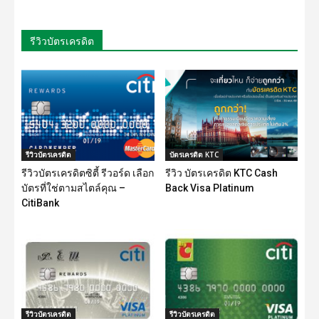
รีวิวบัตรเครดิต
รีวิวบัตรเครดิต
บัตรเครดิต KTC
รีวิวบัตรเครดิตซิตี้ รีวอร์ด เลือก
รีวิว บัตรเครดิต KTC Cash
บัตรที่ใช่ตามสไตล์คุณ –
Back Visa Platinum
CitiBank
รีวิวบัตรเครดิต
รีวิวบัตรเครดิต