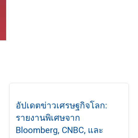
อัปเดตข่าวเศรษฐกิจโลก:
รายงานพิเศษจาก
Bloomberg, CNBC, และ