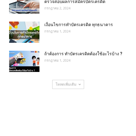
ตรวจสอบผลการสมัครบัตรเครดิต
กรกฎาคม 2, 2024
เงื่อนไขการทําบัตรเครดิต ทุกธนาคาร
กรกฎาคม 1, 2024
ถ้าต้องการ ทําบัตรเครดิตต้องใช้อะไรบ้าง ?
กรกฎาคม 1, 2024
โหลดเพิ่มเติม