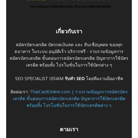
เกี่ยวกับเรา
สมัครบัตรเครดิต บัตรกดเงินสด และ สินเชื่อบุคคล ของทุก
ธนาคาร ในระบบ อนุมัติเร็ว บริการฟรี - รวบรวมข้อมูลการ
สมัครบัตรเครดิต ขั้นตอนการสมัครบัตรเครดิต ปัญหาการใช้บัตร
เครดิต พร้อมทั้ง โปรโมชั่นในการใช้บัตรต่าง ๆ
SEO SPECIALIST I3SIAM
รับทำ SEO
โดยทีมงานมืออาชีพ
ติดต่อเรา:
ThaiCardOnline.com | รวบรวมข้อมูลการสมัครบัตร
เครดิต ขั้นตอนการสมัครบัตรเครดิต ปัญหาการใช้บัตรเครดิต
พร้อมทั้ง โปรโมชั่นในการใช้บัตรเครดิตต่าง ๆ
ตามเรา