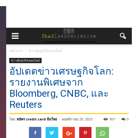
หน้าแรก
ข่าวหุ้นธุรกิจออนไลน์
ข่าวหุ้นธุรกิจออนไลน์
อัปเดตข่าวเศรษฐกิจโลก:
รายงานพิเศษจาก
Bloomberg, CNBC, และ
Reuters
โดย
สมัคร credit card มือใหม่
-
พฤศจิกายน 29, 2025
107
0