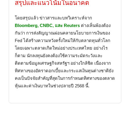
สรุปและแนวโน้มในอนาคต
โดยสรุปแล้ว ข่าวสารและบทวิเคราะห์จาก
Bloomberg, CNBC, และ Reuters
ต่างเห็นพ้องต้อง
กันว่า การส่งสัญญาณผ่อนคลายนโยบายการเงินของ
Fed ได้สร้างความหวังครั้งใหม่ให้กับตลาดทุนทั่วโลก
โดยเฉพาะตลาดเกิดใหม่อย่างประเทศไทย อย่างไร
ก็ตาม นักลงทุนยังคงต้องใช้ความระมัดระวังและ
ติดตามข้อมูลเศรษฐกิจสหรัฐฯ อย่างใกล้ชิด เนื่องจาก
ทิศทางของอัตราดอกเบี้ยและกระแสเงินทุนต่างชาติยัง
คงเป็นปัจจัยสำคัญที่สุดในการกำหนดทิศทางของตลาด
หุ้นและค่าเงินบาทในช่วงปลายปี 2568 นี้.