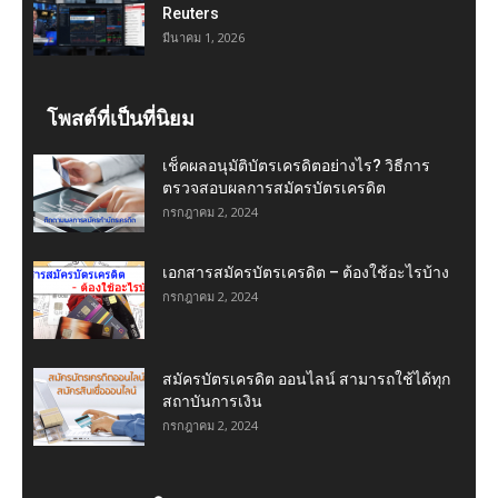
Reuters
มีนาคม 1, 2026
โพสต์ที่เป็นที่นิยม
เช็คผลอนุมัติบัตรเครดิตอย่างไร? วิธีการ
ตรวจสอบผลการสมัครบัตรเครดิต
กรกฎาคม 2, 2024
เอกสารสมัครบัตรเครดิต – ต้องใช้อะไรบ้าง
กรกฎาคม 2, 2024
สมัครบัตรเครดิต ออนไลน์ สามารถใช้ได้ทุก
สถาบันการเงิน
กรกฎาคม 2, 2024