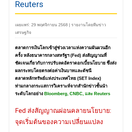
Reuters
เผยแพร่: 29 พฤศจิกายน 2568 | รายงานโดยทีมข่าว
เศรษฐกิจ
ตลาดการเงินโลกเข้าสู่ช่วงเวลาแห่งความผันผวนอีก
ครั้ง หลังธนาคารกลางสหรัฐฯ (Fed) ส่งสัญญาณที่
ชัดเจนเกี่ยวกับการปรับลดอัตราดอกเบี้ยนโยบาย ซึ่งส่ง
ผลกระทบโดยตรงต่อค่าเงินบาทและดัชนี
ตลาดหลักทรัพย์แห่งประเทศไทย (SET Index)
ท่ามกลางกระแสการวิเคราะห์จากสำนักข่าวชั้นนำ
ระดับโลกอย่าง
Bloomberg, CNBC, และ Reuters
Fed ส่งสัญญาณผ่อนคลายนโยบาย:
จุดเริ่มต้นของความเปลี่ยนแปลง