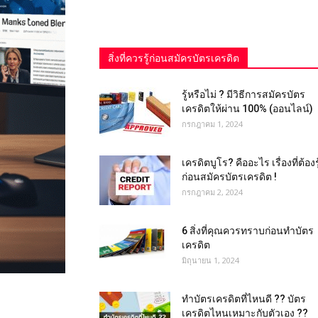
สิ่งที่ควรรู้ก่อนสมัครบัตรเครดิต
รู้หรือไม่ ? มีวิธีการสมัครบัตร
เครดิตให้ผ่าน 100% (ออนไลน์)
กรกฎาคม 1, 2024
เครดิตบูโร? คืออะไร เรื่องที่ต้องรู
ก่อนสมัครบัตรเครดิต !
กรกฎาคม 2, 2024
6 สิ่งที่คุณควรทราบก่อนทำบัตร
เครดิต
มิถุนายน 1, 2024
ทำบัตรเครดิตที่ไหนดี ?? บัตร
เครดิตไหนเหมาะกับตัวเอง ??