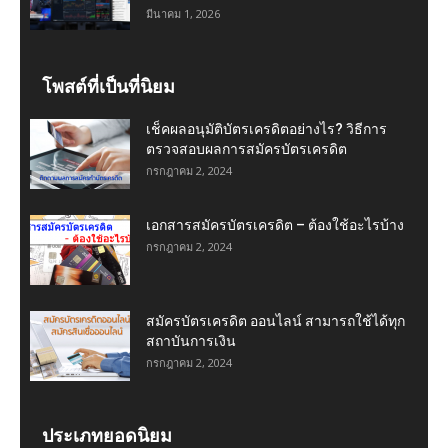
มีนาคม 1, 2026
โพสต์ที่เป็นที่นิยม
เช็คผลอนุมัติบัตรเครดิตอย่างไร? วิธีการ
ตรวจสอบผลการสมัครบัตรเครดิต
กรกฎาคม 2, 2024
เอกสารสมัครบัตรเครดิต – ต้องใช้อะไรบ้าง
กรกฎาคม 2, 2024
สมัครบัตรเครดิต ออนไลน์ สามารถใช้ได้ทุก
สถาบันการเงิน
กรกฎาคม 2, 2024
ประเภทยอดนิยม