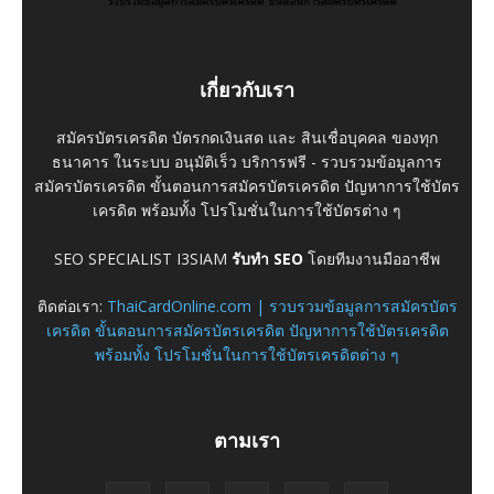
เกี่ยวกับเรา
สมัครบัตรเครดิต บัตรกดเงินสด และ สินเชื่อบุคคล ของทุก
ธนาคาร ในระบบ อนุมัติเร็ว บริการฟรี - รวบรวมข้อมูลการ
สมัครบัตรเครดิต ขั้นตอนการสมัครบัตรเครดิต ปัญหาการใช้บัตร
เครดิต พร้อมทั้ง โปรโมชั่นในการใช้บัตรต่าง ๆ
SEO SPECIALIST I3SIAM
รับทำ SEO
โดยทีมงานมืออาชีพ
ติดต่อเรา:
ThaiCardOnline.com | รวบรวมข้อมูลการสมัครบัตร
เครดิต ขั้นตอนการสมัครบัตรเครดิต ปัญหาการใช้บัตรเครดิต
พร้อมทั้ง โปรโมชั่นในการใช้บัตรเครดิตต่าง ๆ
ตามเรา