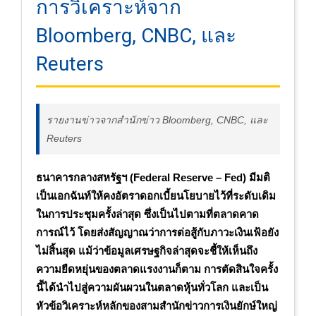
การวิเคราะห์จาก
Bloomberg, CNBC, และ
Reuters
รายงานข่าวจากสำนักข่าว Bloomberg, CNBC, และ
Reuters
ธนาคารกลางสหรัฐฯ (Federal Reserve – Fed) มีมติ
เป็นเอกฉันท์ให้คงอัตราดอกเบี้ยนโยบายไว้ที่ระดับเดิม
ในการประชุมครั้งล่าสุด ซึ่งเป็นไปตามที่ตลาดคาด
การณ์ไว้ โดยส่งสัญญาณว่าการต่อสู้กับภาวะเงินเฟ้อยัง
ไม่สิ้นสุด แม้ว่าข้อมูลเศรษฐกิจล่าสุดจะชี้ให้เห็นถึง
ความยืดหยุ่นของตลาดแรงงานก็ตาม การตัดสินใจครั้ง
นี้ได้นำไปสู่ความผันผวนในตลาดหุ้นทั่วโลก และเป็น
หัวข้อวิเคราะห์หลักของสามสำนักข่าวการเงินยักษ์ใหญ่