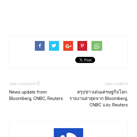
บทความก่อนหน้านี้
บทความถัดไป
News update from
สรุปข่าวเด่นเศรษฐกิจโลก:
Bloomberg, CNBC, Reuters
รายงานล่าสุดจาก Bloomberg,
CNBC และ Reuters