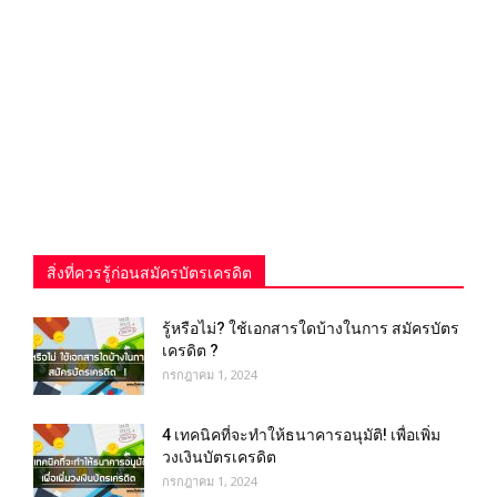
สิ่งที่ควรรู้ก่อนสมัครบัตรเครดิต
รู้หรือไม่? ใช้เอกสารใดบ้างในการ สมัครบัตร
เครดิต ?
กรกฎาคม 1, 2024
4 เทคนิคที่จะทำให้ธนาคารอนุมัติ! เพื่อเพิ่ม
วงเงินบัตรเครดิต
กรกฎาคม 1, 2024