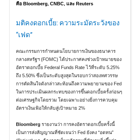
คือ Bloomberg, CNBC, และ Reuters
มติคงดอกเบี้ย: ความระมัดระวังของ
“เฟด”
คณะกรรมการกำหนดนโยบายการเงินของธนาคาร
กลางสหรัฐฯ (FOMC) ได้ประกาศคงช่วงเป้าหมายของ
อัตราดอกเบี้ย Federal Funds Rate ไว้ที่ระดับ 5.25%
ถึง 5.50% ซึ่งเป็นระดับสูงสุดในรอบกว่าสองทศวรรษ
การตัดสินใจดังกล่าวสะท้อนถึงความพยายามของ Fed
ในการประเมินผลกระทบของการขึ้นดอกเบี้ยครั้งก่อนๆ
ต่อเศรษฐกิจโดยรวม โดยเฉพาะอย่างยิ่งการควบคุม
อัตราเงินเฟ้อให้กลับสู่เป้าหมาย 2%
Bloomberg
รายงานว่า การคงอัตราดอกเบี้ยครั้งนี้
เป็นการส่งสัญญาณที่ชัดเจนว่า Fed ยังคง “อดทน”