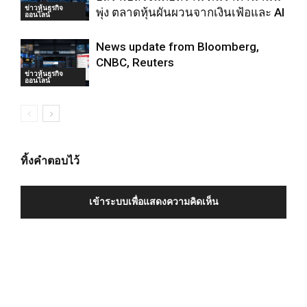
ข่าวหุ้นธุรกิจ
พุ่ง ตลาดหุ้นผันผวนจากเงินเฟ้อและ AI
ออนไลน์
News update from Bloomberg,
CNBC, Reuters
ข่าวหุ้นธุรกิจ
ออนไลน์
ทิ้งคำตอบไว้
เข้าระบบเพื่อแสดงความคิดเห็น