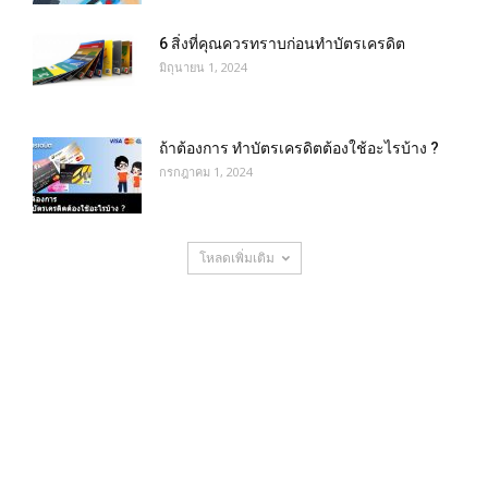
6 สิ่งที่คุณควรทราบก่อนทำบัตรเครดิต
มิถุนายน 1, 2024
ถ้าต้องการ ทําบัตรเครดิตต้องใช้อะไรบ้าง ?
กรกฎาคม 1, 2024
โหลดเพิ่มเติม