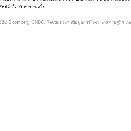
ัพย์ทั่วโลกในระยะต่อไป
างอิง: Bloomberg, CNBC, Reuters (จากข้อมูลการวิเคราะห์เศรษฐกิจและ