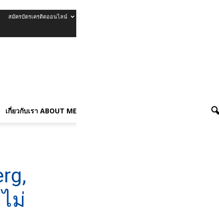
สมัครบัตรเครดิตออนไลน์
รีวิวบัตรเครดิต
เกี่ยวกับเรา About Me
เกี่ยวกับเรา ABOUT ME
นอนครั้งใหญ่
rg,
ไม่