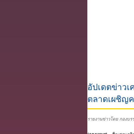
อัปเดตข่าวเศ
ตลาดเผชิญคว
รายงานข่าวโดย กองบรร