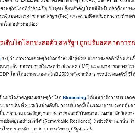
ิจและการเงินชั้นนำของโลก ทั้ง Bloomberg, CNBC, และ Reuters ได้เผ
ศรษฐกิจโลกที่กำลังเผชิญกับจุดเปลี่ยนสำคัญ โดยมีปัจจัยหลักคือการ
เงินของธนาคารกลางสหรัฐฯ (Fed) และความตึงเครียดทางการค้าสหรัฐฯ
นโลกอย่างต่อเนื่อง
ารเติบโตโลกชะลอตัว สหรัฐฯ ถูกปรับลดคาดการ
g
ระบุว่า ภาพรวมเศรษฐกิจโลกกำลังเข้าสู่ช่วงของการชะลอตัวที่ชัดเจน
ศพัฒนาแล้ว. กองทุนการเงินระหว่างประเทศ (IMF) และธนาคารกลางยุโร
GDP โลกโดยรวมจะลดลงในปี 2569 หลังจากที่สามารถประคองตัวไว้ได้
่งเป็นหัวใจสำคัญของเศรษฐกิจโลก
Bloomberg
ได้เน้นย้ำถึงการปรับลด
% จากเดิมที่ 2.1% ในช่วงต้นปี. การปรับลดนี้เป็นผลมาจากแรงกดดันจ
สูงเป็นเวลานาน และสัญญาณของการชะลอตัวในตลาดแรงงาน. นักวิเคราะห์ชี
มยืดหยุ่นอย่างน่าทึ่ง” (Remarkable Resilience) ในช่วงที่ผ่านมานั้น กำ
นโยบายการค้าและสถานการณ์ทางภูมิรัฐศาสตร์.