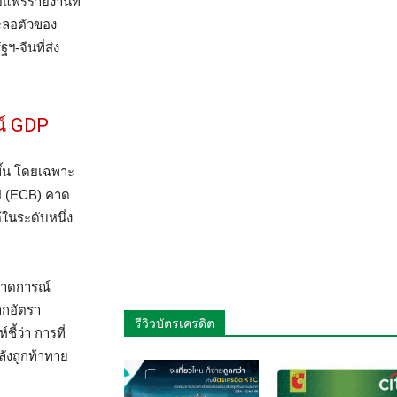
ยแพร่รายงานที่
ชะลอตัวของ
-จีนที่ส่ง
ณ์ GDP
ขึ้น โดยเฉพาะ
ป (ECB) คาด
ในระดับหนึ่ง
คาดการณ์
ากอัตรา
รีวิวบัตรเครดิต
้ว่า การที่
ลังถูกท้าทาย