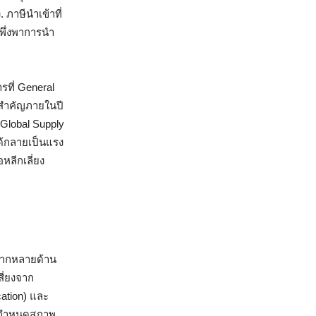
 ภาษีนำเข้าที่
พึ่งพาการนำ
รที่ General
ยสำคัญภายในปี
 Global Supply
ด้กลายเป็นแรง
หลีกเลี่ยง
นจากหลายด้าน
ี่ยงจาก
cation) และ
ัวกำหนดสภาพ