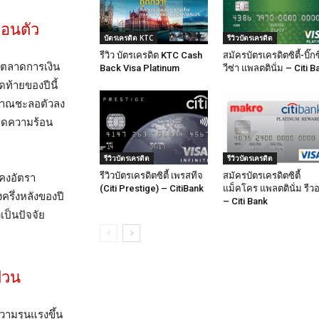
่อนตัว
บัตรเครดิต KTC
รีวิวบัตรเครดิต
รีวิว บัตรเครดิต KTC Cash
สมัครบัตรเครดิตซิตี้-บิ๊กซ
 ตลาดการเงิน
Back Visa Platinum
วีซ่า แพลตตินั่ม – Citi B
ท้ายของปีนี้
ัญญาณชะลอตัวลง
อลดความร้อน
รีวิวบัตรเครดิต
รีวิวบัตรเครดิต
รีวิวบัตรเครดิตซิตี้ เพรสทีจ
สมัครบัตรเครดิตซิตี้
ะคงอัตรา
(Citi Prestige) – CitiBank
แม็คโคร แพลตตินั่ม รีวอ
รึ่งหลังของปี
– Citi Bank
เป็นปัจจัย
่วน
วามรุนแรงขึ้น