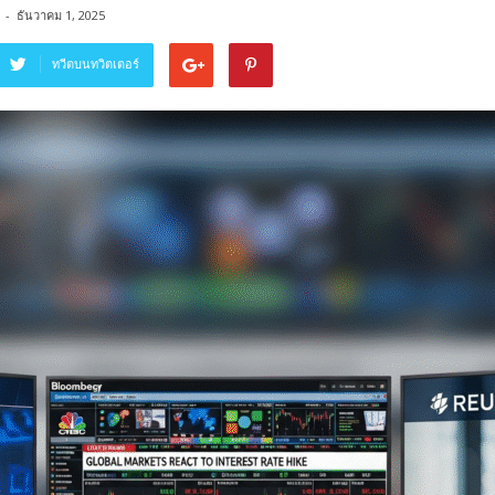
-
ธันวาคม 1, 2025
ทวีตบนทวิตเตอร์