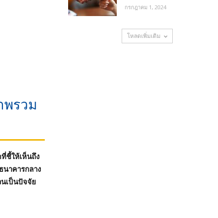
กรกฎาคม 1, 2024
โหลดเพิ่มเติม
ภาพรวม
ี้ให้เห็นถึง
องธนาคารกลาง
นเป็นปัจจัย