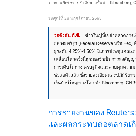
รายงานพิเศษจากสำนักข่าวชั้นนำ: Bloomberg, 
วันศุกร์ที่ 28 พฤศจิกายน 2568
วอชิงตัน ดี.ซี.
– ข่าวใหญ่ที่เขย่าตลาดการเง
กลางสหรัฐฯ (Federal Reserve หรือ Fed)
สู่ระดับ 4.25%-4.50% ในการประชุมคณะก
เคลื่อนไหวครั้งนี้ถูกมองว่าเป็นการส่งสั
การเติบโตทางเศรษฐกิจและควบคุมความเสี่ย
ชะลอตัวแล้ว ซึ่งรายละเอียดและปฏิกิริย
เงินยักษ์ใหญ่ของโลก ทั้ง Bloomberg, CN
การรายงานของ Reuters:
และผลกระทบต่อตลาดเกิ