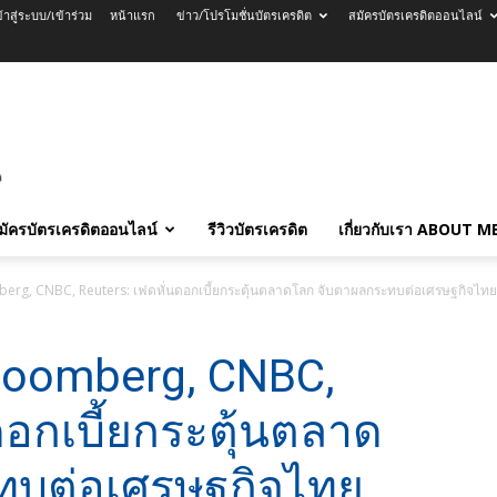
ข้าสู่ระบบ/เข้าร่วม
หน้าแรก
ข่าว/โปรโมชั่นบัตรเครดิต
สมัครบัตรเครดิตออนไลน์
มัครบัตรเครดิตออนไลน์
รีวิวบัตรเครดิต
เกี่ยวกับเรา ABOUT M
erg, CNBC, Reuters: เฟดหั่นดอกเบี้ยกระตุ้นตลาดโลก จับตาผลกระทบต่อเศรษฐกิจไทย
loomberg, CNBC,
ดอกเบี้ยกระตุ้นตลาด
ทบต่อเศรษฐกิจไทย