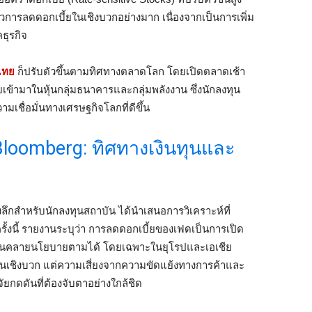
่าวการลดดอกเบี้ยในเชิงบวกอย่างมาก เนื่องจากเป็นการเพิ่ม
ธุรกิจ
ไทย
ก็ปรับตัวขึ้นตามทิศทางตลาดโลก โดยเปิดตลาดเช้า
บเข้ามาในหุ้นกลุ่มธนาคารและกลุ่มพลังงาน ซึ่งนักลงทุน
มเชื่อมั่นทางเศรษฐกิจโลกที่ดีขึ้น
Bloomberg: ทิศทางเงินทุนและ
เชิงลึกสำหรับนักลงทุนสถาบัน ได้นำเสนอการวิเคราะห์ที่
้งนี้ รายงานระบุว่า การลดดอกเบี้ยของเฟดเป็นการเปิด
ผ่อนคลายนโยบายตามได้ โดยเฉพาะในยุโรปและเอเชีย
ในเชิงบวก แต่ความเสี่ยงจากความขัดแย้งทางการค้าและ
จจัยกดดันที่ต้องจับตาอย่างใกล้ชิด