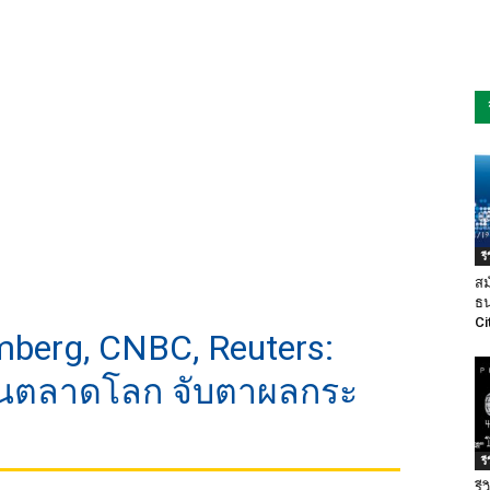
ร
สม
ธน
Ci
berg, CNBC, Reuters:
ตุ้นตลาดโลก จับตาผลกระ
ร
รี