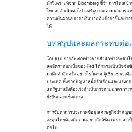
นักวิเคราะห์จาก Bloomberg ชี้ว่า การไหลเข้า
ไทยจะดำเนินต่อไป แต่รัฐบาลและธนาคารแห่
ความผันผวนของค่าเงินบาทที่แข็งค่าขึ้นอย่
ได้
บทสรุปและผลกระทบต่อเ
โดยสรุป การอัพเดทข่าวจากสำนักข่าวระดับโลก
ลดอัตราดอกเบี้ยของ Fed ได้กลายเป็นปัจจัยขั
มาคึกคักอีกครั้ง อย่างไรก็ตาม ผู้เชี่ยวชาญ
ประเทศ ทั้งจากปัญหาหนี้ครัวเรือนและแรงกด
แต่รัฐบาลยังต้องเร่งดำเนินการตามมาตรการกระ
ยั่งยืนและแข็งแกร่ง
การจับตาการประกาศข้อมูลเศรษฐกิจสำคัญของส
ลงทุนไทยต้องติดตามอย่างใกล้ชิด เพราะจะเป็
ต่อไป.