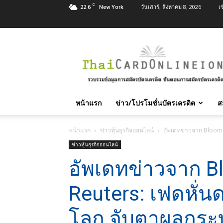
C
22.6
วันเสาร์, สิงหาคม 8, 2026
เ
New York
สมัคร
บัตร
เครดิต
บัตร
กด
เงินสด
หน้าแรก
ข่าว/โปรโมชั่นบัตรเครดิต
ส
และ
สิน
หน้าแรก
ข่าวหุ้นธุรกิจออนไลน์
อัพเดทข่าวจาก Bloomb
เชื่อ
บุคคล
ข่าวหุ้นธุรกิจออนไลน์
ทุก
อัพเดทข่าวจาก B
ธนาคาร
อนุมัติ
Reuters: เฟดหั่น
เร็ว
บริการ
ฟรี
โลก จับตาผลกระ