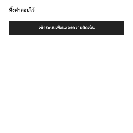
ทิ้งคำตอบไว้
เข้าระบบเพื่อแสดงความคิดเห็น