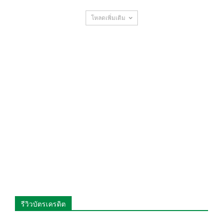
โหลดเพิ่มเติม
รีวิวบัตรเครดิต