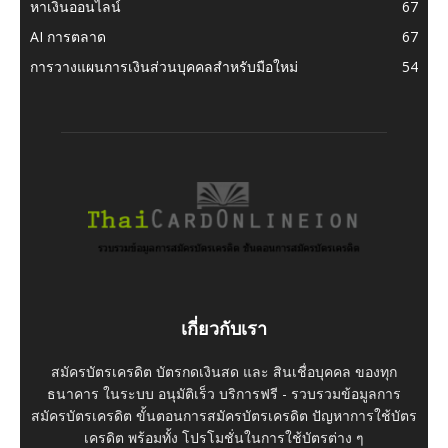
หาเงินออนไลน์
67
AI การตลาด
67
การวางแผนการเงินส่วนบุคคลสำหรับมือใหม่
54
เกี่ยวกับเรา
สมัครบัตรเครดิต บัตรกดเงินสด และ สินเชื่อบุคคล ของทุก
ธนาคาร ในระบบ อนุมัติเร็ว บริการฟรี - รวบรวมข้อมูลการ
สมัครบัตรเครดิต ขั้นตอนการสมัครบัตรเครดิต ปัญหาการใช้บัตร
เครดิต พร้อมทั้ง โปรโมชั่นในการใช้บัตรต่าง ๆ