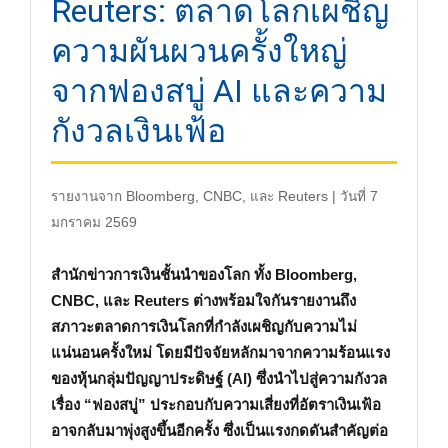
Reuters: ตลาดโลกเผชิญ
ความผันผวนครั้งใหญ่
จากฟองสบู่ AI และความ
กังวลเงินเฟ้อ
รายงานจาก Bloomberg, CNBC, และ Reuters | วันที่ 7
มกราคม 2569
สำนักข่าวการเงินชั้นนำของโลก ทั้ง Bloomberg,
CNBC, และ Reuters ต่างพร้อมใจกันรายงานถึง
สภาวะตลาดการเงินโลกที่กำลังเผชิญกับความไม่
แน่นอนครั้งใหม่ โดยมีปัจจัยหลักมาจากความร้อนแรง
ของหุ้นกลุ่มปัญญาประดิษฐ์ (AI) ซึ่งนำไปสู่ความกังวล
เรื่อง “ฟองสบู่” ประกอบกับความเสี่ยงที่อัตราเงินเฟ้อ
อาจกลับมาพุ่งสูงขึ้นอีกครั้ง ซึ่งเป็นแรงกดดันสำคัญต่อ