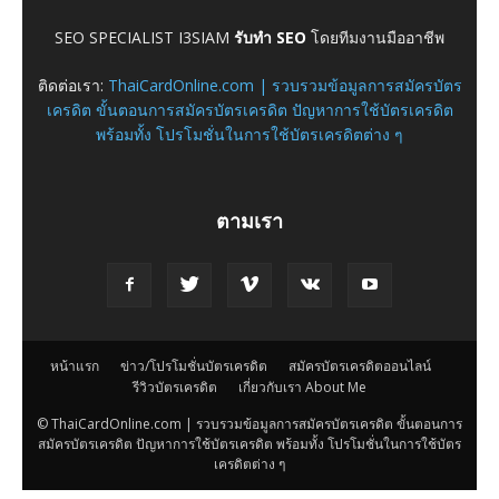
SEO SPECIALIST I3SIAM
รับทำ SEO
โดยทีมงานมืออาชีพ
ติดต่อเรา:
ThaiCardOnline.com | รวบรวมข้อมูลการสมัครบัตร
เครดิต ขั้นตอนการสมัครบัตรเครดิต ปัญหาการใช้บัตรเครดิต
พร้อมทั้ง โปรโมชั่นในการใช้บัตรเครดิตต่าง ๆ
ตามเรา
หน้าแรก
ข่าว/โปรโมชั่นบัตรเครดิต
สมัครบัตรเครดิตออนไลน์
รีวิวบัตรเครดิต
เกี่ยวกับเรา About Me
© ThaiCardOnline.com | รวบรวมข้อมูลการสมัครบัตรเครดิต ขั้นตอนการ
สมัครบัตรเครดิต ปัญหาการใช้บัตรเครดิต พร้อมทั้ง โปรโมชั่นในการใช้บัตร
เครดิตต่าง ๆ