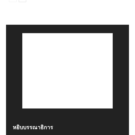
หยิบบรรณาธิการ