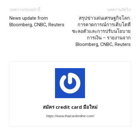
บทความก่อนหน้านี้
บทความถัดไป
News update from
สรุปข่าวเด่นเศรษฐกิจโลก:
Bloomberg, CNBC, Reuters
การคาดการณ์การเติบโตที่
ชะลอตัวและการปรับนโยบาย
การเงิน – รายงานจาก
Bloomberg, CNBC, Reuters
สมัคร credit card มือใหม่
https://www.thaicardonline.com/