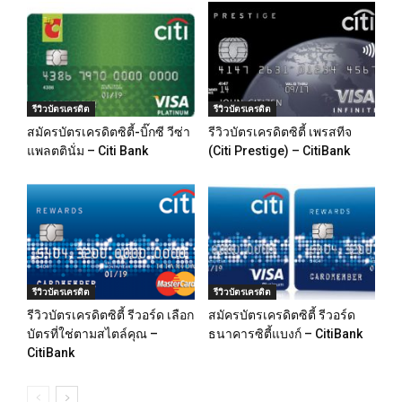
รีวิวบัตรเครดิต
รีวิวบัตรเครดิต
สมัครบัตรเครดิตซิตี้-บิ๊กซี วีซ่า
รีวิวบัตรเครดิตซิตี้ เพรสทีจ
แพลตตินั่ม – Citi Bank
(Citi Prestige) – CitiBank
รีวิวบัตรเครดิต
รีวิวบัตรเครดิต
รีวิวบัตรเครดิตซิตี้ รีวอร์ด เลือก
สมัครบัตรเครดิตซิตี้ รีวอร์ด
บัตรที่ใช่ตามสไตล์คุณ –
ธนาคารซิตี้แบงก์ – CitiBank
CitiBank