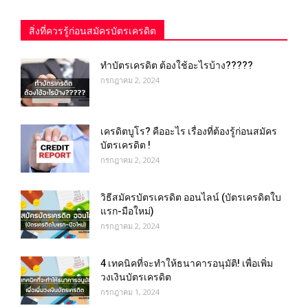
สิ่งที่ควรรู้ก่อนสมัครบัตรเครดิต
ทำบัตรเครดิต ต้องใช้อะไรบ้าง?????
กรกฎาคม 2, 2024
เครดิตบูโร? คืออะไร เรื่องที่ต้องรู้ก่อนสมัคร
บัตรเครดิต !
กรกฎาคม 2, 2024
วิธีสมัครบัตรเครดิต ออนไลน์ (บัตรเครดิตใบ
แรก-มือใหม่)
กรกฎาคม 2, 2024
4 เทคนิคที่จะทำให้ธนาคารอนุมัติ! เพื่อเพิ่ม
วงเงินบัตรเครดิต
กรกฎาคม 1, 2024