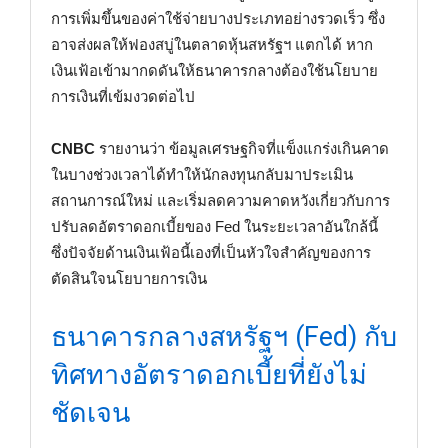
การเพิ่มขึ้นของค่าใช้จ่ายบางประเภทอย่างรวดเร็ว ซึ่ง
อาจส่งผลให้ฟองสบู่ในตลาดหุ้นสหรัฐฯ แตกได้ หาก
เงินเฟ้อเข้ามากดดันให้ธนาคารกลางต้องใช้นโยบาย
การเงินที่เข้มงวดต่อไป
CNBC
รายงานว่า ข้อมูลเศรษฐกิจที่แข็งแกร่งเกินคาด
ในบางช่วงเวลาได้ทำให้นักลงทุนกลับมาประเมิน
สถานการณ์ใหม่ และเริ่มลดความคาดหวังเกี่ยวกับการ
ปรับลดอัตราดอกเบี้ยของ Fed ในระยะเวลาอันใกล้นี้
ซึ่งปัจจัยด้านเงินเฟ้อนี้เองที่เป็นหัวใจสำคัญของการ
ตัดสินใจนโยบายการเงิน
ธนาคารกลางสหรัฐฯ (Fed) กับ
ทิศทางอัตราดอกเบี้ยที่ยังไม่
ชัดเจน