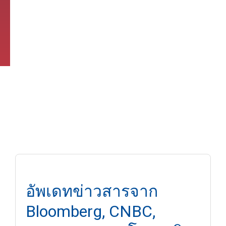
อัพเดทข่าวสารจาก
Bloomberg, CNBC,