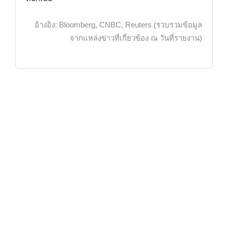
อ้างอิง: Bloomberg, CNBC, Reuters (รวบรวมข้อมูล
จากแหล่งข่าวที่เกี่ยวข้อง ณ วันที่รายงาน)