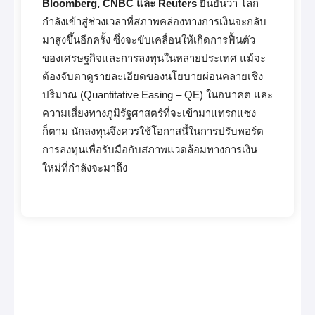
Bloomberg, CNBC และ Reuters
ยืนยันว่า โลก
กำลังเข้าสู่ช่วงเวลาที่สภาพคล่องทางการเงินจะกลับ
มาสูงขึ้นอีกครั้ง ซึ่งจะขับเคลื่อนให้เกิดการฟื้นตัว
ของเศรษฐกิจและการลงทุนในหลายประเทศ แม้จะ
ต้องจับตาดูรายละเอียดของนโยบายผ่อนคลายเชิง
ปริมาณ (Quantitative Easing – QE) ในอนาคต และ
ความเสี่ยงทางภูมิรัฐศาสตร์ที่จะเข้ามาแทรกแซง
ก็ตาม นักลงทุนจึงควรใช้โอกาสนี้ในการปรับพอร์ต
การลงทุนเพื่อรับมือกับสภาพแวดล้อมทางการเงิน
ใหม่ที่กำลังจะมาถึง