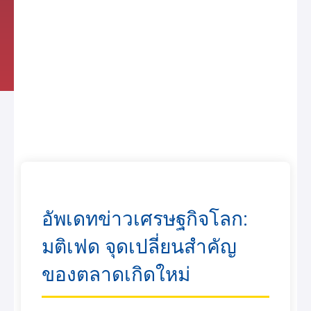
อัพเดทข่าวเศรษฐกิจโลก:
มติเฟด จุดเปลี่ยนสำคัญ
ของตลาดเกิดใหม่