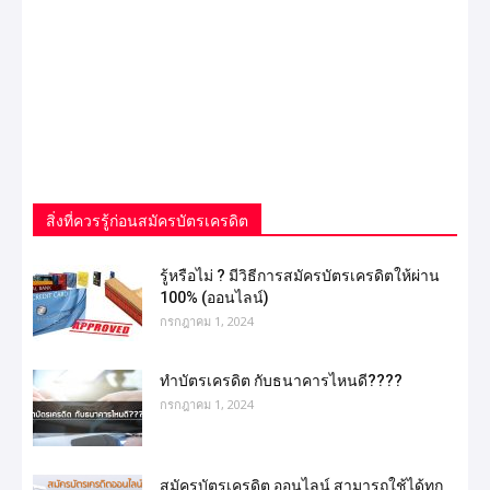
สิ่งที่ควรรู้ก่อนสมัครบัตรเครดิต
รู้หรือไม่ ? มีวิธีการสมัครบัตรเครดิตให้ผ่าน
100% (ออนไลน์)
กรกฎาคม 1, 2024
ทำบัตรเครดิต กับธนาคารไหนดี????
กรกฎาคม 1, 2024
สมัครบัตรเครดิต ออนไลน์ สามารถใช้ได้ทุก