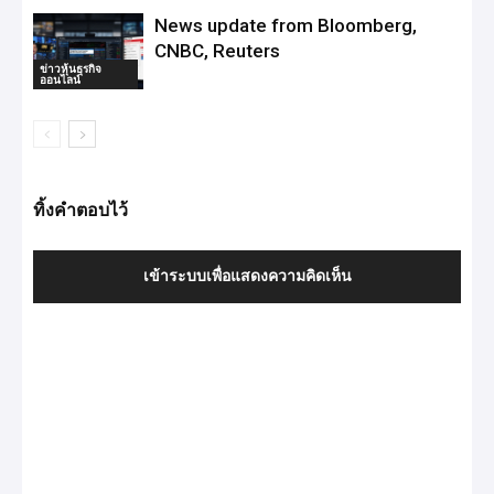
News update from Bloomberg,
CNBC, Reuters
ข่าวหุ้นธุรกิจ
ออนไลน์
ทิ้งคำตอบไว้
เข้าระบบเพื่อแสดงความคิดเห็น