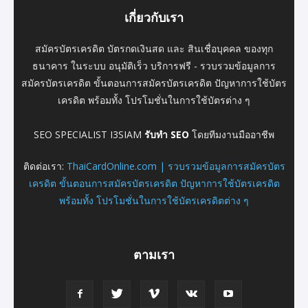
เกี่ยวกับเรา
สมัครบัตรเครดิต บัตรกดเงินสด และ สินเชื่อบุคคล ของทุก
ธนาคาร ในระบบ อนุมัติเร็ว บริการฟรี - รวบรวมข้อมูลการ
สมัครบัตรเครดิต ขั้นตอนการสมัครบัตรเครดิต ปัญหาการใช้บัตร
เครดิต พร้อมทั้ง โปรโมชั่นในการใช้บัตรต่าง ๆ
SEO SPECIALIST I3SIAM
รับทำ SEO
โดยทีมงานมืออาชีพ
ติดต่อเรา:
ThaiCardOnline.com | รวบรวมข้อมูลการสมัครบัตร
เครดิต ขั้นตอนการสมัครบัตรเครดิต ปัญหาการใช้บัตรเครดิต
พร้อมทั้ง โปรโมชั่นในการใช้บัตรเครดิตต่าง ๆ
ตามเรา