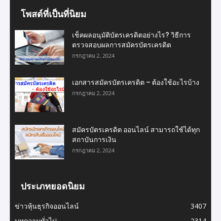
โพสต์ที่เป็นที่นิยม
เช็คผลอนุมัติบัตรเครดิตอย่างไร? วิธีการ
ตรวจสอบผลการสมัครบัตรเครดิต
กรกฎาคม 2, 2024
เอกสารสมัครบัตรเครดิต – ต้องใช้อะไรบ้าง
กรกฎาคม 2, 2024
สมัครบัตรเครดิต ออนไลน์ สามารถใช้ได้ทุก
สถาบันการเงิน
กรกฎาคม 2, 2024
ประเภทยอดนิยม
ข่าวหุ้นธุรกิจออนไลน์
3407
บทความทั่วไป
2314