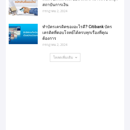
สถาบันการเงิน
กรกฎาคม 2, 2024
ทำบัตรเครดิตของอะไรดี? Citibank บัตร
เครดิตที่ตอบโจทย์ได้ครบทุกเรื่องที่คุณ
ต้องการ
กรกฎาคม 2, 2024
โหลดเพิ่มเติม