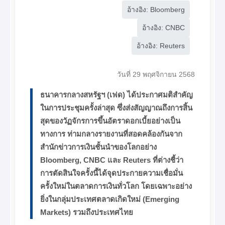
อ้างอิง: Bloomberg
อ้างอิง: CNBC
อ้างอิง: Reuters
วันที่ 29 พฤศจิกายน 2568
ธนาคารกลางสหรัฐฯ (เฟด) ได้ประกาศมติสำคัญ
ในการประชุมครั้งล่าสุด ซึ่งส่งสัญญาณถึงการสิ้น
สุดของวัฏจักรการขึ้นอัตราดอกเบี้ยอย่างเป็น
ทางการ ท่ามกลางรายงานที่สอดคล้องกันจาก
สำนักข่าวการเงินชั้นนำของโลกอย่าง
Bloomberg, CNBC และ Reuters ที่ต่างชี้ว่า
การตัดสินใจครั้งนี้ได้จุดประกายความเชื่อมั่น
ครั้งใหม่ในตลาดการเงินทั่วโลก โดยเฉพาะอย่าง
ยิ่งในกลุ่มประเทศตลาดเกิดใหม่ (Emerging
Markets) รวมถึงประเทศไทย