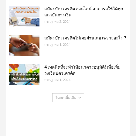
สมัครบัตรเครดิต ออนไลน์ สามารถใช้ได้ทุก
สถาบันการเงิน
กรกฎาคม 2, 2024
สมัครบัตรเครดิตไม่เคยผ่านเลย เพราะอะไร ?
กรกฎาคม 1, 2024
4 เทคนิคที่จะทำให้ธนาคารอนุมัติ! เพื่อเพิ่ม
วงเงินบัตรเครดิต
กรกฎาคม 1, 2024
โหลดเพิ่มเติม