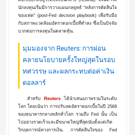
นักลงทุนเริ่มมีการวางแผนกลยุทธ์ “หลังการตัดสินใจ
ของเฟด” (post-Fed decision playbook) เพื่อรับมือ
กับสภาพแวดล้อมอัตราดอกเบี้ยที่ต่ำลง ซึ่งเป็นปัจจัย
บวกต่อการลงทุนในตลาดหุ้น.
มุมมองจาก Reuters: การผ่อน
คลายนโยบายครั้งใหญ่สุดในรอบ
ทศวรรษ และผลกระทบต่อค่าเงิน
ดอลลาร์
สำหรับ
Reuters
ได้นำเสนอภาพรวมในระดับ
โลก โดยเน้นว่า การปรับลดอัตราดอกเบี้ยในปี 2568
ของธนาคารกลางหลักทั่วโลก รวมถึง Fed นั้น เป็น
ไปอย่างรวดเร็วและมีขนาดใหญ่ที่สุดนับตั้งแต่เกิด
วิกฤตการณ์ทางการเงิน. การตัดสินใจของ Fed