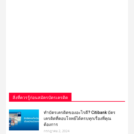
สิ่งที่ควรรู้ก่อนสมัครบัตรเครดิต
ทำบัตรเครดิตของอะไรดี? Citibank บัตร
เครดิตที่ตอบโจทย์ได้ครบทุกเรื่องที่คุณ
ต้องการ
กรกฎาคม 2, 2024