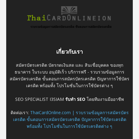
เกี่ยวกับเรา
สมัครบัตรเครดิต บัตรกดเงินสด และ สินเชื่อบุคคล ของทุก
ธนาคาร ในระบบ อนุมัติเร็ว บริการฟรี - รวบรวมข้อมูลการ
สมัครบัตรเครดิต ขั้นตอนการสมัครบัตรเครดิต ปัญหาการใช้บัตร
เครดิต พร้อมทั้ง โปรโมชั่นในการใช้บัตรต่าง ๆ
SEO SPECIALIST I3SIAM
รับทำ SEO
โดยทีมงานมืออาชีพ
ติดต่อเรา:
ThaiCardOnline.com | รวบรวมข้อมูลการสมัครบัตร
เครดิต ขั้นตอนการสมัครบัตรเครดิต ปัญหาการใช้บัตรเครดิต
พร้อมทั้ง โปรโมชั่นในการใช้บัตรเครดิตต่าง ๆ