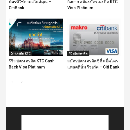
บัตรที่ใช่ตามสไตล์คุณ –
ก็อยาก สมัครบัตรเครดิต KTC
CitiBank
Visa Platinum
บัตรเครดิต KTC
รีวิวบัตรเครดิต
รีวิว บัตรเครดิต KTC Cash
สมัครบัตรเครดิตซิตี้ แม็คโคร
Back Visa Platinum
แพลตตินั่ม รีวอร์ด – Citi Bank