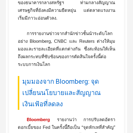
ของธนาคารกลางสหรัฐฯ ท่ามกลางสัญญาณ
เศรษฐกิจที่ยังคงมีความยืดหยุ่น แต่ตลาดแรงงาน
เริ่มมีภาวะอ่อนตัวลง.
การรายงานข่าวจากสำนักข่าวชั้นนำระดับโลก
อย่าง Bloomberg, CNBC และ Reuters ต่างให้มุม
มองและรายละเอียดที่แตกต่างกัน ซึ่งสะท้อนให้เห็น
ถึงผลกระทบที่ซับซ้อนของการตัดสินใจครั้งนี้ต่อ
ระบบการเงินโลก
มุมมองจาก Bloomberg: จุด
เปลี่ยนนโยบายและสัญญาณ
เงินเฟ้อที่ลดลง
Bloomberg
รายงานว่า การปรับลดอัตรา
ดอกเบี้ยของ Fed ในครั้งนี้ถือเป็น “จุดหักเหที่สำคัญ”