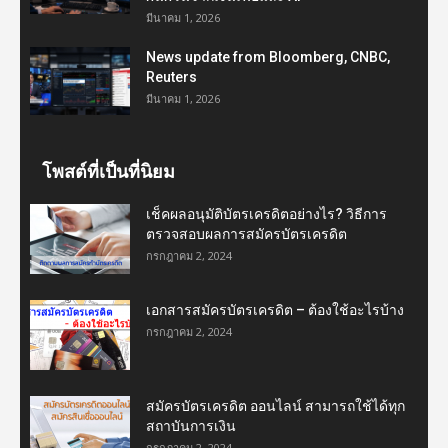
มีนาคม 1, 2026
News update from Bloomberg, CNBC,
Reuters
มีนาคม 1, 2026
โพสต์ที่เป็นที่นิยม
เช็คผลอนุมัติบัตรเครดิตอย่างไร? วิธีการ
ตรวจสอบผลการสมัครบัตรเครดิต
กรกฎาคม 2, 2024
เอกสารสมัครบัตรเครดิต – ต้องใช้อะไรบ้าง
กรกฎาคม 2, 2024
สมัครบัตรเครดิต ออนไลน์ สามารถใช้ได้ทุก
สถาบันการเงิน
กรกฎาคม 2, 2024