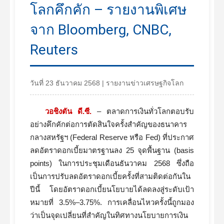
โลกคึกคัก – รายงานพิเศษ
จาก Bloomberg, CNBC,
Reuters
วันที่ 23 ธันวาคม 2568 | รายงานข่าวเศรษฐกิจโลก
วอชิงตัน ดี.ซี.
– ตลาดการเงินทั่วโลกตอบรับ
อย่างคึกคักต่อการตัดสินใจครั้งสำคัญของธนาคาร
กลางสหรัฐฯ (Federal Reserve หรือ Fed) ที่ประกาศ
ลดอัตราดอกเบี้ยมาตรฐานลง 25 จุดพื้นฐาน (basis
points) ในการประชุมเดือนธันวาคม 2568 ซึ่งถือ
เป็นการปรับลดอัตราดอกเบี้ยครั้งที่สามติดต่อกันใน
ปีนี้ โดยอัตราดอกเบี้ยนโยบายได้ลดลงสู่ระดับเป้า
หมายที่ 3.5%–3.75%. การเคลื่อนไหวครั้งนี้ถูกมอง
ว่าเป็นจุดเปลี่ยนที่สำคัญในทิศทางนโยบายการเงิน