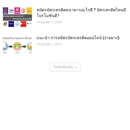
สมัครบัตรเครดิตธนาคารอะไรดี ? บัตรเครดิตไหนมี
โปรโมชั่นดี !
กรกฎาคม 1, 2024
แนะนำ การสมัครบัตรเครดิตออนไลน์ (ง่ายมาก)
กรกฎาคม 1, 2024
โหลดเพิ่มเติม