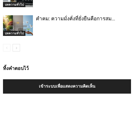
บทความทั่วไป
คำคม: ความมั่งคั่งที่ยั่งยืนคือการสม…
บทความทั่วไป
ทิ้งคำตอบไว้
เข้าระบบเพื่อแสดงความคิดเห็น