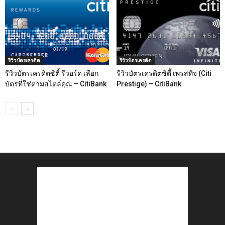
รีวิวบัตรเครดิต
รีวิวบัตรเครดิต
รีวิวบัตรเครดิตซิตี้ รีวอร์ด เลือก
รีวิวบัตรเครดิตซิตี้ เพรสทีจ (Citi
บัตรที่ใช่ตามสไตล์คุณ – CitiBank
Prestige) – CitiBank