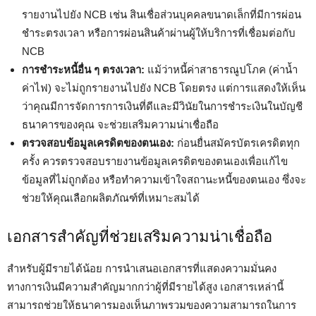
รายงานไปยัง NCB เช่น สินเชื่อส่วนบุคคลขนาดเล็กที่มีการผ่อน
ชำระตรงเวลา หรือการผ่อนสินค้าผ่านผู้ให้บริการที่เชื่อมต่อกับ
NCB
การชำระหนี้อื่น ๆ ตรงเวลา:
แม้ว่าหนี้ค่าสาธารณูปโภค (ค่าน้ำ
ค่าไฟ) จะไม่ถูกรายงานไปยัง NCB โดยตรง แต่การแสดงให้เห็น
ว่าคุณมีการจัดการการเงินที่ดีและมีวินัยในการชำระเงินในบัญชี
ธนาคารของคุณ จะช่วยเสริมความน่าเชื่อถือ
ตรวจสอบข้อมูลเครดิตของตนเอง:
ก่อนยื่นสมัครบัตรเครดิตทุก
ครั้ง ควรตรวจสอบรายงานข้อมูลเครดิตของตนเองเพื่อแก้ไข
ข้อมูลที่ไม่ถูกต้อง หรือทำความเข้าใจสถานะหนี้ของตนเอง ซึ่งจะ
ช่วยให้คุณเลือกผลิตภัณฑ์ที่เหมาะสมได้
เอกสารสำคัญที่ช่วยเสริมความน่าเชื่อถือ
สำหรับผู้มีรายได้น้อย การนำเสนอเอกสารที่แสดงความมั่นคง
ทางการเงินมีความสำคัญมากกว่าผู้ที่มีรายได้สูง เอกสารเหล่านี้
สามารถช่วยให้ธนาคารมองเห็นภาพรวมของความสามารถในการ