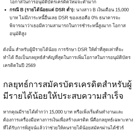
โอกาสในการอนุมัติบัตรเครดิตใหม่จะต่ำมาก
กรณี B (รายได้น้อยแต่ DSR ต่ำ):
นางสาว B เงินเดือน 15,000
บาท ไม่มีภาระหนี้อื่นเลย DSR ของเธอคือ 0% ธนาคารจะ
พิจารณาว่าเธอมีความสามารถในการชำระหนี้สูงมาก โอกาส
อนุมัติสูง
ดังนั้น สำหรับผู้มีรายได้น้อย การรักษา DSR ให้ต่ำที่สุดเท่าที่จะ
ทำได้ ถือเป็นกลยุทธ์สำคัญที่สุดในการเพิ่มโอกาสในการอนุมัติบัตร
เครดิตในปี 2569
กลยุทธ์การสมัครบัตรเครดิตสำหรับผู้
มีรายได้น้อยให้ประสบความสำเร็จ
หากคุณมีรายได้ต่ำกว่า 15,000 บาท หรือเพิ่งเริ่มต้นทำงานและ
ต้องการเครื่องมือทางการเงินเพื่อสร้างเครดิต นี่คือกลยุทธ์เฉพาะทาง
ที่ได้รับการพิสูจน์แล้วว่าช่วยให้คนรายได้น้อยสมัครผ่านได้ชัวร์