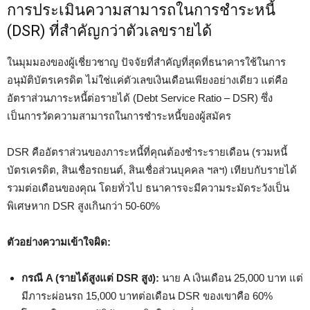
การประเมินความสามารถในการชำระหนี้
(DSR) ที่สำคัญกว่าตัวเลขรายได้
ในมุมมองของผู้เชี่ยวชาญ ปัจจัยที่สำคัญที่สุดที่ธนาคารใช้ในการ
อนุมัติบัตรเครดิต ไม่ใช่แค่ตัวเลขเงินเดือนเพียงอย่างเดียว แต่คือ
อัตราส่วนภาระหนี้ต่อรายได้ (Debt Service Ratio – DSR) ซึ่ง
เป็นการวัดความสามารถในการชำระหนี้ของผู้สมัคร
DSR คืออัตราส่วนของภาระหนี้ที่คุณต้องชำระรายเดือน (รวมหนี้
บัตรเครดิต, สินเชื่อรถยนต์, สินเชื่อส่วนบุคคล ฯลฯ) เทียบกับรายได้
รวมต่อเดือนของคุณ โดยทั่วไป ธนาคารจะมีความระมัดระวังเป็น
พิเศษหาก DSR สูงเกินกว่า 50-60%
ตัวอย่างความเข้าใจผิด:
กรณี A (รายได้สูงแต่ DSR สูง):
นาย A เงินเดือน 25,000 บาท แต่
มีภาระผ่อนรถ 15,000 บาทต่อเดือน DSR ของเขาคือ 60%