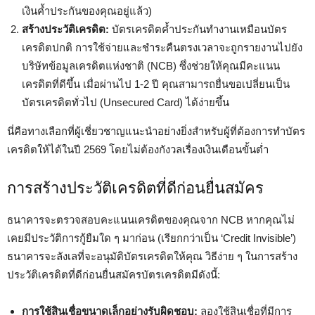
เงินค้ำประกันของคุณอยู่แล้ว)
สร้างประวัติเครดิต:
บัตรเครดิตค้ำประกันทำงานเหมือนบัตร
เครดิตปกติ การใช้จ่ายและชำระคืนตรงเวลาจะถูกรายงานไปยัง
บริษัทข้อมูลเครดิตแห่งชาติ (NCB) ซึ่งช่วยให้คุณมีคะแนน
เครดิตที่ดีขึ้น เมื่อผ่านไป 1-2 ปี คุณสามารถยื่นขอเปลี่ยนเป็น
บัตรเครดิตทั่วไป (Unsecured Card) ได้ง่ายขึ้น
นี่คือทางเลือกที่ผู้เชี่ยวชาญแนะนำอย่างยิ่งสำหรับผู้ที่ต้องการทำบัตร
เครดิตให้ได้ในปี 2569 โดยไม่ต้องกังวลเรื่องเงินเดือนขั้นต่ำ
การสร้างประวัติเครดิตที่ดีก่อนยื่นสมัคร
ธนาคารจะตรวจสอบคะแนนเครดิตของคุณจาก NCB หากคุณไม่
เคยมีประวัติการกู้ยืมใด ๆ มาก่อน (เรียกกว่าเป็น ‘Credit Invisible’)
ธนาคารจะลังเลที่จะอนุมัติบัตรเครดิตให้คุณ วิธีง่าย ๆ ในการสร้าง
ประวัติเครดิตที่ดีก่อนยื่นสมัครบัตรเครดิตมีดังนี้:
การใช้สินเชื่อขนาดเล็กอย่างรับผิดชอบ:
ลองใช้สินเชื่อที่มีการ