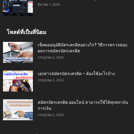
มีนาคม 1, 2026
โพสต์ที่เป็นที่นิยม
เช็คผลอนุมัติบัตรเครดิตอย่างไร? วิธีการตรวจสอบ
ผลการสมัครบัตรเครดิต
กรกฎาคม 2, 2024
เอกสารสมัครบัตรเครดิต – ต้องใช้อะไรบ้าง
กรกฎาคม 2, 2024
สมัครบัตรเครดิต ออนไลน์ สามารถใช้ได้ทุกสถาบัน
การเงิน
กรกฎาคม 2, 2024