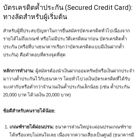
บัตรเครดิตค้ำประกัน (Secured Credit Card):
ทางลัดสำหรับผู้เริ่มต้น
สำหรับผู้ที่ประสบปัญหาในการยื่นสมัครบัตรเครดิตทั่วไปเนื่องจาก
รายได้ไม่ถึงเกณฑ์ หรือไม่มีประวัติเครดิตมาก่อน บัตรเครดิตค้ำ
ประกัน (หรือที่บางธนาคารเรียกว่าบัตรเครดิตแบบมีเงินฝากค้ำ
ประกัน) คือคำตอบที่ตรงจุดที่สุด
หลักการทำงาน:
ผู้สมัครต้องนำเงินฝากออมทรัพย์หรือเงินฝากประจำ
มาวางค้ำประกันไว้กับธนาคาร โดยทั่วไปวงเงินบัตรเครดิตที่ได้รับ
จะเท่ากับหรือต่ำกว่าจำนวนเงินค้ำประกันเล็กน้อย (เช่น ค้ำประกัน
20,000 บาท ได้วงเงิน 20,000 บาท)
ข้อดีสำหรับคนรายได้น้อย:
เกณฑ์รายได้ผ่อนปรน:
ธนาคารส่วนใหญ่จะผ่อนปรนเกณฑ์ราย
ได้หรือแทบไม่สนใจเลย เนื่องจากความเสี่ยงเป็นศูนย์ (ธนาคารมี