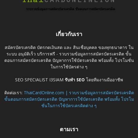
เกี่ยวกับเรา
สมัครบัตรเครดิต บัตรกดเงินสด และ สินเชื่อบุคคล ของทุกธนาคาร ใน
ระบบ อนุมัติเร็ว บริการฟรี - รวบรวมข้อมูลการสมัครบัตรเครดิต ขั้น
ตอนการสมัครบัตรเครดิต ปัญหาการใช้บัตรเครดิต พร้อมทั้ง โปรโมชั่น
ในการใช้บัตรต่าง ๆ
SEO SPECIALIST I3SIAM
รับทำ SEO
โดยทีมงานมืออาชีพ
ติดต่อเรา:
ThaiCardOnline.com | รวบรวมข้อมูลการสมัครบัตรเครดิต
ขั้นตอนการสมัครบัตรเครดิต ปัญหาการใช้บัตรเครดิต พร้อมทั้ง โปรโม
ชั่นในการใช้บัตรเครดิตต่าง ๆ
ตามเรา