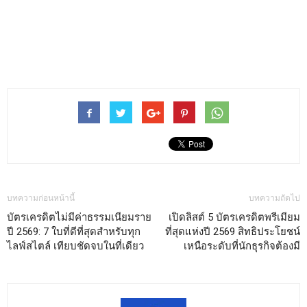
บทความก่อนหน้านี้
บทความถัดไป
บัตรเครดิตไม่มีค่าธรรมเนียมราย
เปิดลิสต์ 5 บัตรเครดิตพรีเมียม
ปี 2569: 7 ใบที่ดีที่สุดสำหรับทุก
ที่สุดแห่งปี 2569 สิทธิประโยชน์
ไลฟ์สไตล์ เทียบชัดจบในที่เดียว
เหนือระดับที่นักธุรกิจต้องมี