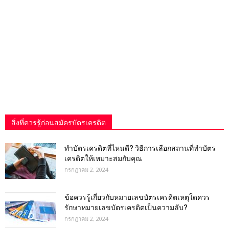
สิ่งที่ควรรู้ก่อนสมัครบัตรเครดิต
ทําบัตรเครดิตที่ไหนดี? วิธีการเลือกสถานที่ทำบัตร
เครดิตให้เหมาะสมกับคุณ
กรกฎาคม 2, 2024
ข้อควรรู้เกี่ยวกับหมายเลขบัตรเครดิตเหตุใดควร
รักษาหมายเลขบัตรเครดิตเป็นความลับ?
กรกฎาคม 2, 2024