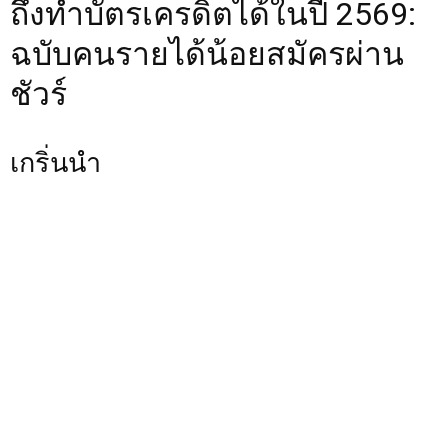
ถึงทำบัตรเครดิตได้ในปี 2569:
ฉบับคนรายได้น้อยสมัครผ่าน
ชัวร์
เกริ่นนำ