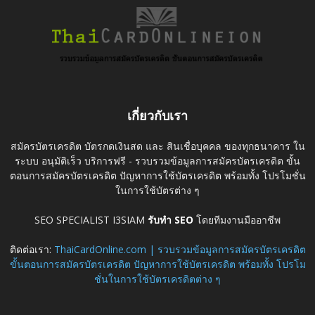
เกี่ยวกับเรา
สมัครบัตรเครดิต บัตรกดเงินสด และ สินเชื่อบุคคล ของทุกธนาคาร ใน
ระบบ อนุมัติเร็ว บริการฟรี - รวบรวมข้อมูลการสมัครบัตรเครดิต ขั้น
ตอนการสมัครบัตรเครดิต ปัญหาการใช้บัตรเครดิต พร้อมทั้ง โปรโมชั่น
ในการใช้บัตรต่าง ๆ
SEO SPECIALIST I3SIAM
รับทำ SEO
โดยทีมงานมืออาชีพ
ติดต่อเรา:
ThaiCardOnline.com | รวบรวมข้อมูลการสมัครบัตรเครดิต
ขั้นตอนการสมัครบัตรเครดิต ปัญหาการใช้บัตรเครดิต พร้อมทั้ง โปรโม
ชั่นในการใช้บัตรเครดิตต่าง ๆ