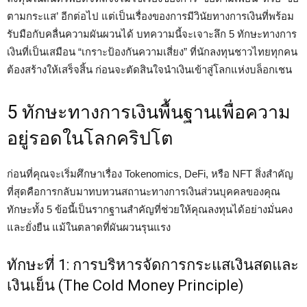
ตามกระแส’ อีกต่อไป แต่เป็นเรื่องของการมีวินัยทางการเงินที่พร้อม
รับมือกับคลื่นความผันผวนได้ บทความนี้จะเจาะลึก 5 ทักษะทางการ
เงินที่เป็นเสมือน “เกราะป้องกันความเสี่ยง” ที่นักลงทุนชาวไทยทุกคน
ต้องสร้างให้เสร็จสิ้น ก่อนจะตัดสินใจนำเงินเข้าสู่โลกแห่งบล็อกเชน
5 ทักษะทางการเงินพื้นฐานเพื่อความ
อยู่รอดในโลกคริปโต
ก่อนที่คุณจะเริ่มศึกษาเรื่อง Tokenomics, DeFi, หรือ NFT สิ่งสำคัญ
ที่สุดคือการกลับมาทบทวนสถานะทางการเงินส่วนบุคคลของคุณ
ทักษะทั้ง 5 ข้อนี้เป็นรากฐานสำคัญที่ช่วยให้คุณลงทุนได้อย่างมั่นคง
และยั่งยืน แม้ในตลาดที่ผันผวนรุนแรง
ทักษะที่ 1: การบริหารจัดการกระแสเงินสดและ
เงินเย็น (The Cold Money Principle)