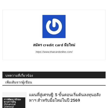
สมัคร credit card มือใหม่
https://www.thaicardonline.com/
บทความที่เกี่ยวข้อง
เพิ่มเติมจากผู้เขียน
แผนที่สู่เศรษฐี: 5 ขั้นตอนเริ่มต้นลงทุนอสัง
การพัฒนาทักษะ
หาฯ สำหรับมือใหม่ในปี 2569
ทางการเงิน
(Financial
Literacy)