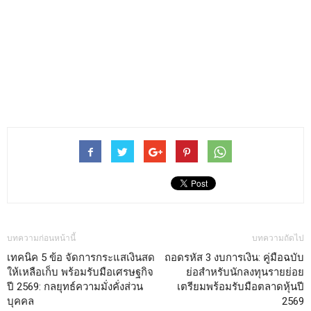
บทความก่อนหน้านี้
บทความถัดไป
เทคนิค 5 ข้อ จัดการกระแสเงินสด
ถอดรหัส 3 งบการเงิน: คู่มือฉบับ
ให้เหลือเก็บ พร้อมรับมือเศรษฐกิจ
ย่อสำหรับนักลงทุนรายย่อย
ปี 2569: กลยุทธ์ความมั่งคั่งส่วน
เตรียมพร้อมรับมือตลาดหุ้นปี
บุคคล
2569