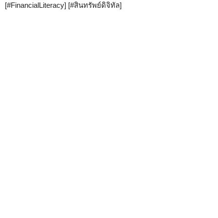
[#FinancialLiteracy] [#สินทรัพย์ดิจิทัล]