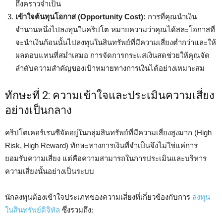
ถึงคราวจำเป็น
เข้าใจต้นทุนโอกาส (Opportunity Cost):
การที่คุณนำเงิน
จำนวนหนึ่งไปลงทุนในคริปโต หมายความว่าคุณได้สละโอกาสที่
จะนำเงินก้อนนั้นไปลงทุนในสินทรัพย์ที่มีความเสี่ยงต่ำกว่าและให้
ผลตอบแทนที่สม่ำเสมอ การจัดการกระแสเงินสดช่วยให้คุณจัด
ลำดับความสำคัญของเป้าหมายทางการเงินได้อย่างเหมาะสม
ทักษะที่ 2: ความเข้าใจและประเมินความเสี่ยง
อย่างเป็นกลาง
คริปโตเคอร์เรนซีจัดอยู่ในกลุ่มสินทรัพย์ที่มีความเสี่ยงสูงมาก (High
Risk, High Reward) ทักษะทางการเงินที่จำเป็นจึงไม่ใช่แค่การ
ยอมรับความเสี่ยง แต่คือความสามารถในการประเมินและบริหาร
ความเสี่ยงนั้นอย่างเป็นระบบ
นักลงทุนต้องเข้าใจประเภทของความเสี่ยงที่เกี่ยวข้องกับการ
ลงทุน
ในสินทรัพย์ดิจิทัล
ซึ่งรวมถึง: