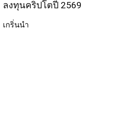
ลงทุนคริปโตปี 2569
เกริ่นนำ