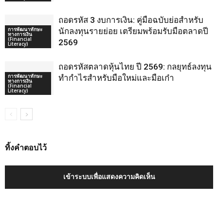
ถอดรหัส 3 งบการเงิน: คู่มือฉบับย่อสำหรับ
การพัฒนาทักษะ
นักลงทุนรายย่อย เตรียมพร้อมรับมือตลาดปี
ทางการเงิน
(Financial
2569
Literacy)
ถอดรหัสตลาดหุ้นไทย ปี 2569: กลยุทธ์ลงทุน
การพัฒนาทักษะ
ทำกำไรสำหรับมือใหม่และมือเก๋า
ทางการเงิน
(Financial
Literacy)
ทิ้งคำตอบไว้
เข้าระบบเพื่อแสดงความคิดเห็น