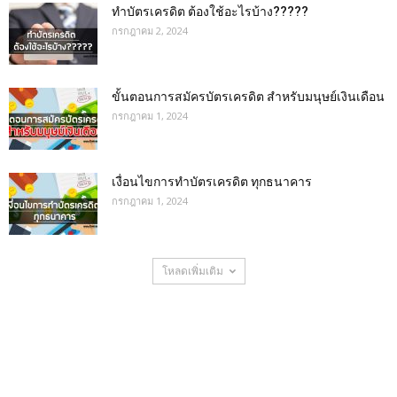
ทำบัตรเครดิต ต้องใช้อะไรบ้าง?????
กรกฎาคม 2, 2024
ขั้นตอนการสมัครบัตรเครดิต สำหรับมนุษย์เงินเดือน
กรกฎาคม 1, 2024
เงื่อนไขการทําบัตรเครดิต ทุกธนาคาร
กรกฎาคม 1, 2024
โหลดเพิ่มเติม