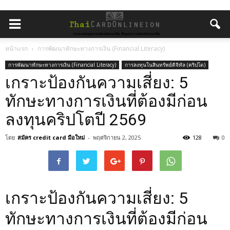
หน้าแรก
การพัฒนาทักษะทางการเงิน (Financial Literacy)
การพัฒนาทักษะทางการเงิน (Financial Literacy)
การลงทุนในสินทรัพย์ดิจิทัล (คริปโต)
เกราะป้องกันความเสี่ยง: 5
ทักษะทางการเงินที่ต้องมีก่อน
ลงทุนคริปโตปี 2569
โดย
สมัคร credit card มือใหม่
-
พฤศจิกายน 2, 2025
128
0
เกราะป้องกันความเสี่ยง: 5
ทักษะทางการเงินที่ต้องมีก่อน