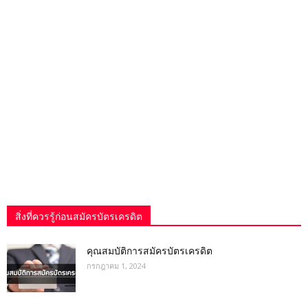
สิ่งที่ควรรู้ก่อนสมัครบัตรเครดิต
คุณสมบัติการสมัครบัตรเครดิต
กรกฎาคม 1, 2024