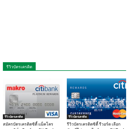
รีวิวบัตรเครดิต
รีวิวบัตรเครดิต
รีวิวบัตรเครดิต
สมัครบัตรเครดิตซิตี้ แม็คโคร
รีวิวบัตรเครดิตซิตี้ รีวอร์ด เลือก