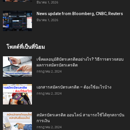
มีนาคม 1, 2026
News update from Bloomberg, CNBC, Reuters
มีนาคม 1, 2026
โพสต์ที่เป็นที่นิยม
เช็คผลอนุมัติบัตรเครดิตอย่างไร? วิธีการตรวจสอบ
ผลการสมัครบัตรเครดิต
กรกฎาคม 2, 2024
เอกสารสมัครบัตรเครดิต – ต้องใช้อะไรบ้าง
กรกฎาคม 2, 2024
สมัครบัตรเครดิต ออนไลน์ สามารถใช้ได้ทุกสถาบัน
การเงิน
กรกฎาคม 2, 2024