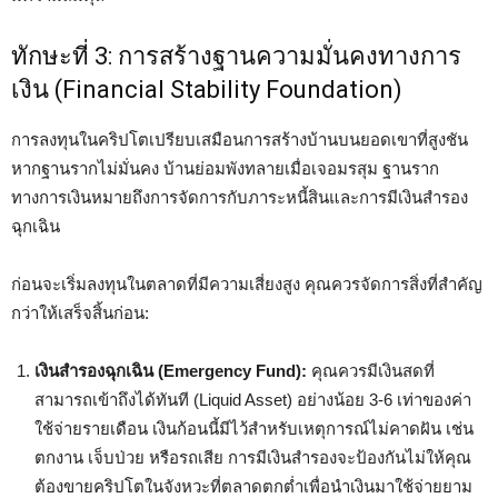
ทักษะที่ 3: การสร้างฐานความมั่นคงทางการ
เงิน (Financial Stability Foundation)
การลงทุนในคริปโตเปรียบเสมือนการสร้างบ้านบนยอดเขาที่สูงชัน
หากฐานรากไม่มั่นคง บ้านย่อมพังทลายเมื่อเจอมรสุม ฐานราก
ทางการเงินหมายถึงการจัดการกับภาระหนี้สินและการมีเงินสำรอง
ฉุกเฉิน
ก่อนจะเริ่มลงทุนในตลาดที่มีความเสี่ยงสูง คุณควรจัดการสิ่งที่สำคัญ
กว่าให้เสร็จสิ้นก่อน:
เงินสำรองฉุกเฉิน (Emergency Fund):
คุณควรมีเงินสดที่
สามารถเข้าถึงได้ทันที (Liquid Asset) อย่างน้อย 3-6 เท่าของค่า
ใช้จ่ายรายเดือน เงินก้อนนี้มีไว้สำหรับเหตุการณ์ไม่คาดฝัน เช่น
ตกงาน เจ็บป่วย หรือรถเสีย การมีเงินสำรองจะป้องกันไม่ให้คุณ
ต้องขายคริปโตในจังหวะที่ตลาดตกต่ำเพื่อนำเงินมาใช้จ่ายยาม