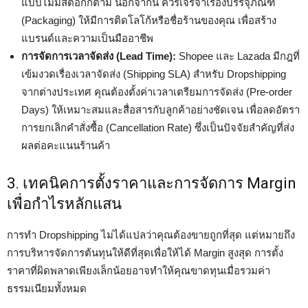
แบบไม่มีสต็อกก็ตาม นอกจากนี้ ควรเจรจาเรื่องบรรจุภัณฑ์
(Packaging) ให้มีการติดโลโก้หรือชื่อร้านของคุณ เพื่อสร้าง
แบรนด์และความเป็นมืออาชีพ
การจัดการเวลาจัดส่ง (Lead Time):
Shopee และ Lazada มีกฎที่
เข้มงวดเรื่องเวลาจัดส่ง (Shipping SLA) สำหรับ Dropshipping
จากต่างประเทศ คุณต้องตั้งค่าเวลาเตรียมการจัดส่ง (Pre-order
Days) ให้เหมาะสมและสื่อสารกับลูกค้าอย่างชัดเจน เพื่อลดอัตรา
การยกเลิกคำสั่งซื้อ (Cancellation Rate) ซึ่งเป็นปัจจัยสำคัญที่ส่ง
ผลต่อคะแนนร้านค้า
3. เทคนิคการตั้งราคาและการจัดการ Margin
เพื่อกำไรหลักแสน
การทำ Dropshipping ไม่ได้แปลว่าคุณต้องขายถูกที่สุด แต่หมายถึง
การบริหารจัดการต้นทุนให้ดีที่สุดเพื่อให้ได้ Margin สูงสุด การตั้ง
ราคาที่ผิดพลาดเพียงเล็กน้อยอาจทำให้คุณขาดทุนเมื่อรวมค่า
ธรรมเนียมทั้งหมด