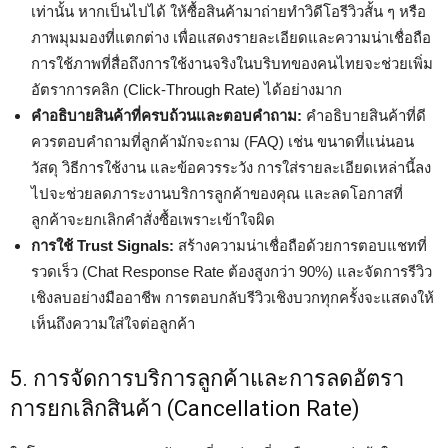
เท่านั้น หากเป็นไปได้ ให้ซื้อสินค้ามาถ่ายทำวิดีโอรีวิวสั้น ๆ หรือ
ภาพมุมมองที่แตกต่าง เพื่อแสดงรายละเอียดและความน่าเชื่อถือ
การใช้ภาพที่สื่อถึงการใช้งานจริงในบริบทของคนไทยจะช่วยเพิ่ม
อัตราการคลิก (Click-Through Rate) ได้อย่างมาก
คำอธิบายสินค้าที่ครบถ้วนและตอบคำถาม:
คำอธิบายสินค้าที่ดี
ควรตอบคำถามที่ลูกค้ามักจะถาม (FAQ) เช่น ขนาดที่แน่นอน
วัสดุ วิธีการใช้งาน และข้อควรระวัง การใส่รายละเอียดเหล่านี้ลง
ไปจะช่วยลดภาระงานบริการลูกค้าของคุณ และลดโอกาสที่
ลูกค้าจะยกเลิกคำสั่งซื้อเพราะเข้าใจผิด
การใช้ Trust Signals:
สร้างความน่าเชื่อถือด้วยการตอบแชทที่
รวดเร็ว (Chat Response Rate ต้องสูงกว่า 90%) และจัดการรีวิว
เชิงลบอย่างมืออาชีพ การตอบกลับรีวิวเชิงบวกทุกครั้งจะแสดงให้
เห็นถึงความใส่ใจต่อลูกค้า
5. การจัดการบริการลูกค้าและการลดอัตรา
การยกเลิกสินค้า (Cancellation Rate)