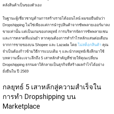
คลังสินค้าเป็นของตัวเอง
ในฐานะผู้เชี่ยวชาญด้านการสร้างรายได้ออนไลน์ ผมขอยืนยันว่า
Dropshipping ไม่ใช่เพียงแค่การนำรูปสินค้าจากซัพพลายเออร์มาลง
ขายเท่านั้น แต่เป็นเกมของกลยุทธ์ การบริหารจัดการซัพพลายเชน
และการตลาดที่แม่นยำ หากคุณต้องการทำกำไรหลักแสนต่อเดือน
จากการขายของบน Shopee และ Lazada โดย
ไม่สต็อกสินค้า
คุณ
จำเป็นต้องก้าวข้ามวิธีการแบบเดิม ๆ และนำกลยุทธ์เชิงลึกมาใช้
บทความนี้จะเจาะลึกถึง 5 เสาหลักสำคัญที่ช่วยให้คุณเปลี่ยน
Dropshipping ธรรมดาให้กลายเป็นธุรกิจที่สร้างผลกำไรได้อย่าง
ยั่งยืนใน ปี 2569
กลยุทธ์ 5 เสาหลักสู่ความสำเร็จใน
การทำ Dropshipping บน
Marketplace