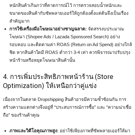
หนักสินค้าเกินกว่าที่คาดการณ์ไว้ การตรวจสอบน้ำหนักและ
ขนาดของสินค้ากับซัพพลายเออร์ให้ถูกต้องตั้งแต่ต้นจึงเป็นเรื่อง
สำคัญมาก
การใช้เครื่องมือโฆษณาอย่างชาญฉลาด:
จัดสรรงบประมาณ
โฆษณา (Shopee Ads / Lazada Sponsored Search) อย่าง
รอบคอบ และติดตามค่า ROAS (Return on Ad Spend) อย่างใกล้
ชิด หากสินค้าใดมี ROAS ต่ำกว่า 3-4 เท่า ควรพิจารณาปรับปรุง
หน้าร้านหรือหยุดโฆษณาสินค้านั้น
4. การเพิ่มประสิทธิภาพหน้าร้าน (Store
Optimization) ให้เหนือกว่าคู่แข่ง
เนื่องจากในตลาด Dropshipping สินค้าอาจมีความซ้ำซ้อนกัน การ
สร้างความแตกต่างจึงอยู่ที่ “ประสบการณ์การซื้อ” และ “ความน่าเชื่อ
ถือ” ของร้านค้าคุณ
ภาพและวิดีโอคุณภาพสูง:
อย่าใช้เพียงภาพที่ซัพพลายเออร์ให้มา