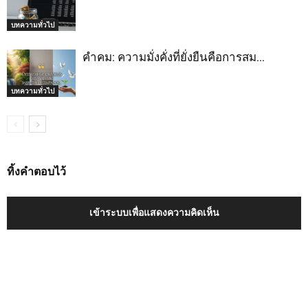
บทความทั่วไป
คำคม: ความมั่งคั่งที่ยั่งยืนคือการสม…
บทความทั่วไป
ทิ้งคำตอบไว้
เข้าระบบเพื่อแสดงความคิดเห็น