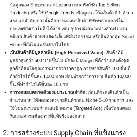
ข้อมูลของ Shopee และ Lazada (เช่น ฟังก์ชัน Top Selling
Products) หรือใช้ Google Trends เพื่อดูแนวโน้มสินค้าที่กำลังมา
แรง แต่สำคัญกว่านั้นคือการมองหาสินค้าที่ซัพพลายเออร์ใน
ประเทศยังเข้าไม่ถึงได้ง่าย เช่น อุปกรณ์เฉพาะทางสำหรับงาน
อดิเรก สินค้าสำหรับสัตว์เลี้ยงที่มีนวัตกรรม หรือสินค้ากลุ่ม Smart
Home ที่ยังไม่แพร่หลายในไทย
เน้นสินค้าที่มีมูลค่าเพิ่ม (High-Perceived Value):
สินค้าที่มี
มูลค่าสูงกว่า 500 บาทขึ้นไป มักจะมี Margin ที่ดีกว่า และดึงดูด
ลูกค้าที่สนใจคุณภาพมากกว่าราคาถูก การขายสินค้า 100 ชิ้น ที่
ทำกำไรได้ชิ้นละ 1,000 บาท ย่อมง่ายกว่าการขายสินค้า 10,000
ชิ้น ที่ทำกำไรได้ชิ้นละ 10 บาท
การทดสอบตลาดด้วยงบประมาณจำกัด:
ก่อนที่จะลงสินค้าเป็น
จำนวนมาก ให้ทดลองลงขายสินค้ากลุ่ม Niche 5-10 รายการ และ
ใช้โฆษณาแบบกำหนดเป้าหมาย (Targeted Ads) เพื่อวัดผลตอบ
รับและความต้องการที่แท้จริงของตลาด
2. การสร้างระบบ Supply Chain ที่แข็งแกร่ง