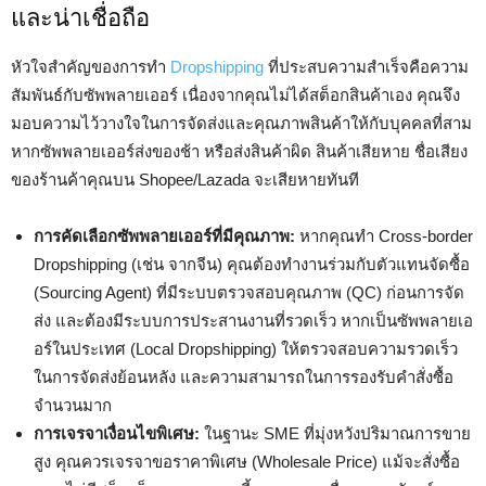
และน่าเชื่อถือ
หัวใจสำคัญของการทำ
Dropshipping
ที่ประสบความสำเร็จคือความ
สัมพันธ์กับซัพพลายเออร์ เนื่องจากคุณไม่ได้สต็อกสินค้าเอง คุณจึง
มอบความไว้วางใจในการจัดส่งและคุณภาพสินค้าให้กับบุคคลที่สาม
หากซัพพลายเออร์ส่งของช้า หรือส่งสินค้าผิด สินค้าเสียหาย ชื่อเสียง
ของร้านค้าคุณบน Shopee/Lazada จะเสียหายทันที
การคัดเลือกซัพพลายเออร์ที่มีคุณภาพ:
หากคุณทำ Cross-border
Dropshipping (เช่น จากจีน) คุณต้องทำงานร่วมกับตัวแทนจัดซื้อ
(Sourcing Agent) ที่มีระบบตรวจสอบคุณภาพ (QC) ก่อนการจัด
ส่ง และต้องมีระบบการประสานงานที่รวดเร็ว หากเป็นซัพพลายเอ
อร์ในประเทศ (Local Dropshipping) ให้ตรวจสอบความรวดเร็ว
ในการจัดส่งย้อนหลัง และความสามารถในการรองรับคำสั่งซื้อ
จำนวนมาก
การเจรจาเงื่อนไขพิเศษ:
ในฐานะ SME ที่มุ่งหวังปริมาณการขาย
สูง คุณควรเจรจาขอราคาพิเศษ (Wholesale Price) แม้จะสั่งซื้อ