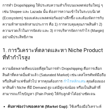
การทำ Dropshipping ให้ประสบความสำเร็จบนแพลตฟอร์มใหญ่ ๆ
เช่น Shopee และ Lazada นั้น ต้องการความเข้าใจในระบบนิเวศ
(Ecosystem) ของแต่ละแพลตฟอร์มอย่างลึกซึ้ง และต้องจัดการกับ
ความท้าทายหลักสามประการ คือ 1) การควบคุมคุณภาพสินค้า 2)
ความรวดเร็วในการจัดส่ง และ 3) การบริหารจัดการกำไร (Margin)
อย่างมีประสิทธิภาพ
1. การวิเคราะห์ตลาดและหา Niche Product
ที่ทำกำไรสูง
ความผิดพลาดที่พบบ่อยที่สุดในการทำ Dropshipping คือการเลือก
สินค้าที่ตลาดอิ่มตัวแล้ว (Saturated Market) เช่น เคสโทรศัพท์มือถือ
หรือสินค้าแฟชั่นทั่วไป หากคุณต้องการ
กำไรหลักแสน
คุณต้องมอง
หาสินค้า Niche ที่มี Demand สูง แต่มีคู่แข่งน้อย หรือเป็นสินค้าที่
สามารถแก้ไขปัญหา (Pain Point) ให้กับลูกค้าได้อย่างชัดเจน
ค้นหาช่องว่างของตลาด (Market Gap):
ใช้เครื่องมือวิเคราะห์