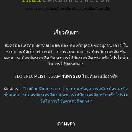
เกี่ยวกับเรา
สมัครบัตรเครดิต บัตรกดเงินสด และ สินเชื่อบุคคล ของทุกธนาคาร ใน
ระบบ อนุมัติเร็ว บริการฟรี - รวบรวมข้อมูลการสมัครบัตรเครดิต ขั้น
ตอนการสมัครบัตรเครดิต ปัญหาการใช้บัตรเครดิต พร้อมทั้ง โปรโมชั่น
ในการใช้บัตรต่าง ๆ
SEO SPECIALIST I3SIAM
รับทำ SEO
โดยทีมงานมืออาชีพ
ติดต่อเรา:
ThaiCardOnline.com | รวบรวมข้อมูลการสมัครบัตรเครดิต
ขั้นตอนการสมัครบัตรเครดิต ปัญหาการใช้บัตรเครดิต พร้อมทั้ง โปรโม
ชั่นในการใช้บัตรเครดิตต่าง ๆ
ตามเรา