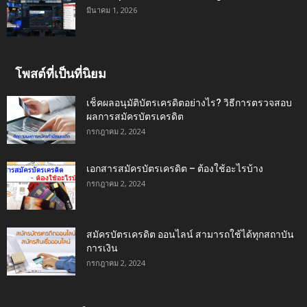
มีนาคม 1, 2026
โพสต์ที่เป็นที่นิยม
เช็คผลอนุมัติบัตรเครดิตอย่างไร? วิธีการตรวจสอบ
ผลการสมัครบัตรเครดิต
กรกฎาคม 2, 2024
เอกสารสมัครบัตรเครดิต – ต้องใช้อะไรบ้าง
กรกฎาคม 2, 2024
สมัครบัตรเครดิต ออนไลน์ สามารถใช้ได้ทุกสถาบัน
การเงิน
กรกฎาคม 2, 2024