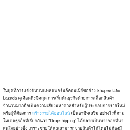
ในยุคที่การแข่งขันบนแพลตฟอร์มอีคอมเมิร์ซอย่าง Shopee และ
Lazada ดุเดือดถึงขีดสุด การเริ่มต้นธุรกิจด้วยการสต็อกสินค้า
จำนวนมากถือเป็นความเสี่ยงมหาศาลสำหรับผู้ประกอบการรายใหม่
หรือผู้ที่ต้องการ
สร้างรายได้ออนไลน์
เป็นอาชีพเสริม อย่างไรก็ตาม
โมเดลธุรกิจที่เรียกกันว่า “Dropshipping” ได้กลายเป็นทางออกที่น่า
สนใจอย่างยิ่ง เพราะช่วยให้คุณสามารถขายสินค้าได้โดยไม่ต้องมี