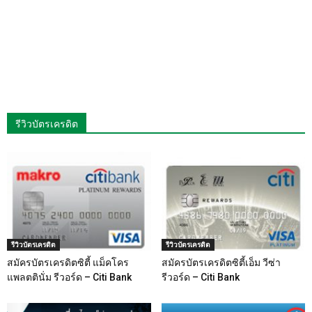
รีวิวบัตรเครดิต
รีวิวบัตรเครดิต
รีวิวบัตรเครดิต
สมัครบัตรเครดิตซิตี้ แม็คโคร
สมัครบัตรเครดิตซิตี้เอ็ม วีซ่า
แพลตตินั่ม รีวอร์ด – Citi Bank
รีวอร์ด – Citi Bank