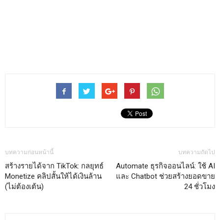
บทความก่อนหน้านี้
บทความถัดไป
สร้างรายได้จาก TikTok: กลยุทธ์
Automate ธุรกิจออนไลน์: ใช้ AI
Monetize คลิปสั้นให้ได้เงินล้าน
และ Chatbot ช่วยสร้างยอดขาย
(ไม่ต้องเต้น)
24 ชั่วโมง