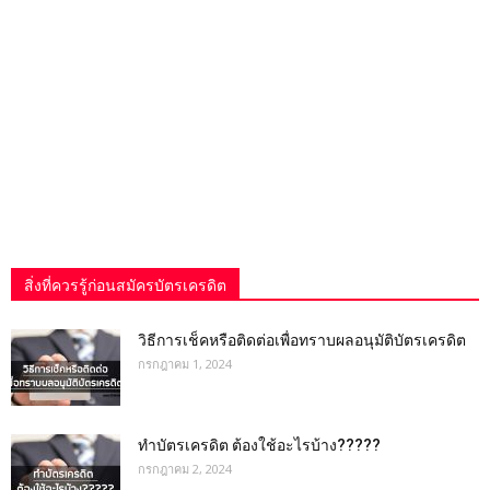
สิ่งที่ควรรู้ก่อนสมัครบัตรเครดิต
วิธีการเช็คหรือติดต่อเพื่อทราบผลอนุมัติบัตรเครดิต
กรกฎาคม 1, 2024
ทำบัตรเครดิต ต้องใช้อะไรบ้าง?????
กรกฎาคม 2, 2024