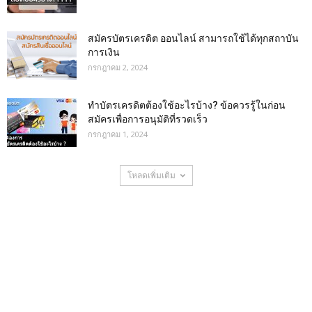
สมัครบัตรเครดิต ออนไลน์ สามารถใช้ได้ทุกสถาบัน
การเงิน
กรกฎาคม 2, 2024
ทําบัตรเครดิตต้องใช้อะไรบ้าง? ข้อควรรู้ในก่อน
สมัครเพื่อการอนุมัติที่รวดเร็ว
กรกฎาคม 1, 2024
โหลดเพิ่มเติม