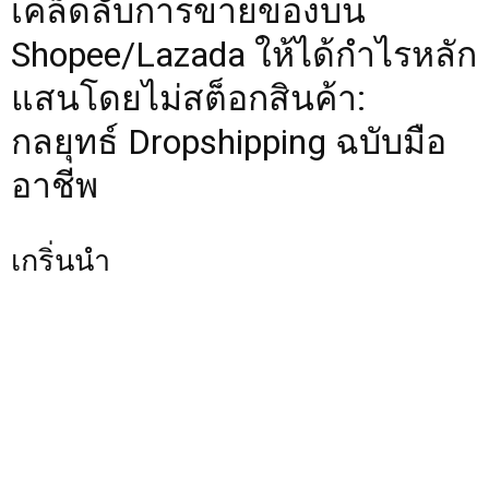
เคล็ดลับการขายของบน
Shopee/Lazada ให้ได้กำไรหลัก
แสนโดยไม่สต็อกสินค้า:
กลยุทธ์ Dropshipping ฉบับมือ
อาชีพ
เกริ่นนำ