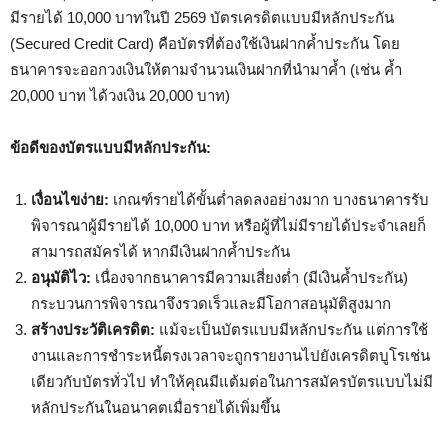
มีรายได้ 10,000 บาทในปี 2569 บัตรเครดิตแบบมีหลักประกัน
(Secured Credit Card) คือบัตรที่ต้องใช้เงินฝากค้ำประกัน โดย
ธนาคารจะออกวงเงินให้ตามจำนวนเงินฝากที่นำมาค้ำ (เช่น ค้ำ
20,000 บาท ได้วงเงิน 20,000 บาท)
ข้อดีของบัตรแบบมีหลักประกัน:
เงื่อนไขง่าย:
เกณฑ์รายได้ขั้นต่ำลดลงอย่างมาก บางธนาคารรับ
พิจารณาผู้มีรายได้ 10,000 บาท หรือผู้ที่ไม่มีรายได้ประจำเลยก็
สามารถสมัครได้ หากมีเงินฝากค้ำประกัน
อนุมัติไว:
เนื่องจากธนาคารมีความเสี่ยงต่ำ (มีเงินค้ำประกัน)
กระบวนการพิจารณาจึงรวดเร็วและมีโอกาสอนุมัติสูงมาก
สร้างประวัติเครดิต:
แม้จะเป็นบัตรแบบมีหลักประกัน แต่การใช้
งานและการชำระหนี้ตรงเวลาจะถูกรายงานไปยังเครดิตบูโรเช่น
เดียวกับบัตรทั่วไป ทำให้คุณมีแต้มต่อในการสมัครบัตรแบบไม่มี
หลักประกันในอนาคตเมื่อรายได้เพิ่มขึ้น