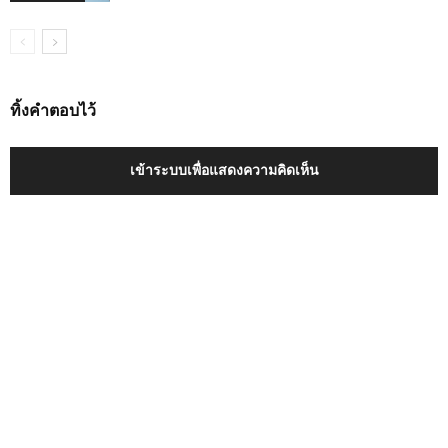
ทิ้งคำตอบไว้
เข้าระบบเพื่อแสดงความคิดเห็น