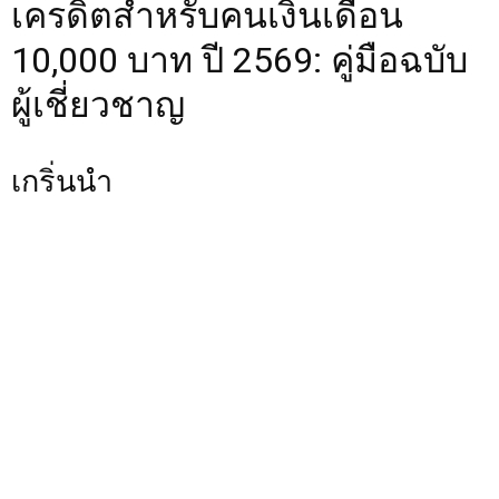
เครดิตสำหรับคนเงินเดือน
10,000 บาท ปี 2569: คู่มือฉบับ
ผู้เชี่ยวชาญ
เกริ่นนำ