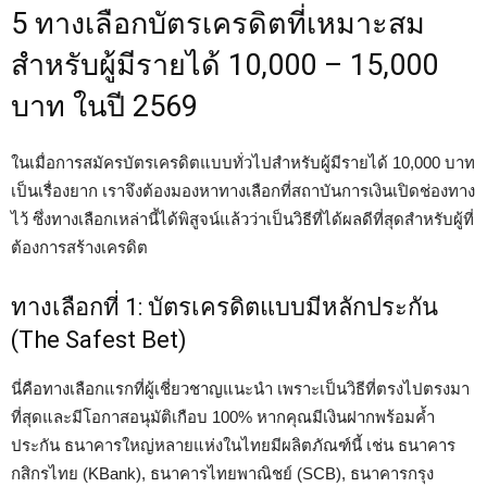
5 ทางเลือกบัตรเครดิตที่เหมาะสม
สำหรับผู้มีรายได้ 10,000 – 15,000
บาท ในปี 2569
ในเมื่อการสมัครบัตรเครดิตแบบทั่วไปสำหรับผู้มีรายได้ 10,000 บาท
เป็นเรื่องยาก เราจึงต้องมองหาทางเลือกที่สถาบันการเงินเปิดช่องทาง
ไว้ ซึ่งทางเลือกเหล่านี้ได้พิสูจน์แล้วว่าเป็นวิธีที่ได้ผลดีที่สุดสำหรับผู้ที่
ต้องการสร้างเครดิต
ทางเลือกที่ 1: บัตรเครดิตแบบมีหลักประกัน
(The Safest Bet)
นี่คือทางเลือกแรกที่ผู้เชี่ยวชาญแนะนำ เพราะเป็นวิธีที่ตรงไปตรงมา
ที่สุดและมีโอกาสอนุมัติเกือบ 100% หากคุณมีเงินฝากพร้อมค้ำ
ประกัน ธนาคารใหญ่หลายแห่งในไทยมีผลิตภัณฑ์นี้ เช่น ธนาคาร
กสิกรไทย (KBank), ธนาคารไทยพาณิชย์ (SCB), ธนาคารกรุง