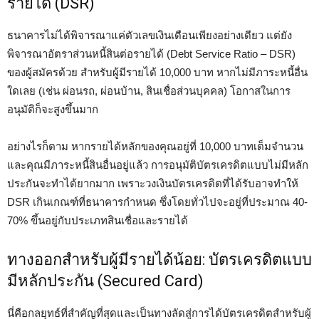
รายได้ (DSR)
ธนาคารไม่ได้พิจารณาแค่ตัวเลขเงินเดือนเพียงอย่างเดียว แต่ยัง
พิจารณาอัตราส่วนหนี้สินต่อรายได้ (Debt Service Ratio – DSR)
ของผู้สมัครด้วย สำหรับผู้มีรายได้ 10,000 บาท หากไม่มีภาระหนี้อื่น
ใดเลย (เช่น ผ่อนรถ, ผ่อนบ้าน, สินเชื่อส่วนบุคคล) โอกาสในการ
อนุมัติก็จะสูงขึ้นมาก
อย่างไรก็ตาม หากรายได้หลักของคุณอยู่ที่ 10,000 บาทเต็มจำนวน
และคุณมีภาระหนี้สินอื่นอยู่แล้ว การอนุมัติบัตรเครดิตแบบไม่มีหลัก
ประกันจะทำได้ยากมาก เพราะวงเงินบัตรเครดิตที่ได้รับอาจทำให้
DSR เกินเกณฑ์ที่ธนาคารกำหนด ซึ่งโดยทั่วไปจะอยู่ที่ประมาณ 40-
70% ขึ้นอยู่กับประเภทสินเชื่อและรายได้
ทางออกสำหรับผู้มีรายได้น้อย: บัตรเครดิตแบบ
มีหลักประกัน (Secured Card)
นี่คือกลยุทธ์ที่สำคัญที่สุดและเป็นทางลัดสู่การได้บัตรเครดิตสำหรับผู้