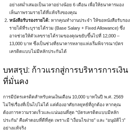
อย่างสม่ำเสมอเป็นเวลาอย่างน้อย 6 เดือน เพื่อให้ธนาคารมอง
เห็นภาพรวมรายได้ที่แท้จริงของคุณ
หนังสือรับรองรายได้:
หากคุณทำงานประจำ ให้ขอหนังสือรับรอง
รายได้ที่ระบุรายได้รวม (Base Salary + Fixed Allowance) ซึ่ง
อาจช่วยให้ตัวเลขรายได้รวมของคุณขยับขึ้นไปที่ 12,000 –
13,000 บาท ซึ่งเป็นช่วงที่ธนาคารหลายแห่งเริ่มพิจารณาบัตร
เครดิตแบบไม่มีหลักประกันได้
บทสรุป: ก้าวแรกสู่การบริหารการเงิน
ที่มั่นคง
การมีบัตรเครดิตสำหรับคนเงินเดือน 10,000 บาทในปี พ.ศ. 2569
ไม่ใช่เรื่องที่เป็นไปไม่ได้ แต่ต้องอาศัยกลยุทธ์ที่ถูกต้อง หากคุณ
ต้องการความรวดเร็วและแน่นอนที่สุด “บัตรเครดิตแบบมีหลัก
ประกัน” คือคำตอบที่ดีที่สุด เพราะมี “เงื่อนไขง่าย” และ “อนุมัติไว”
อย่างแท้จริง