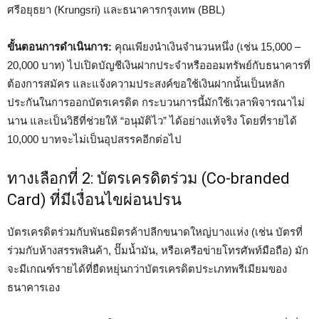
ศรีอยุธยา (Krungsri) และธนาคารกรุงเทพ (BBL)
ขั้นตอนการดำเนินการ:
คุณเพียงนำเงินจำนวนหนึ่ง (เช่น 15,000 –
20,000 บาท) ไปเปิดบัญชีเงินฝากประจำหรือออมทรัพย์กับธนาคารที่
ต้องการสมัคร และแจ้งความประสงค์ขอใช้เงินฝากนั้นเป็นหลัก
ประกันในการออกบัตรเครดิต กระบวนการนี้มักใช้เวลาพิจารณาไม่
นาน และเป็นวิธีที่ช่วยให้ “อนุมัติไว” ได้อย่างแท้จริง โดยที่รายได้
10,000 บาทจะไม่เป็นอุปสรรคอีกต่อไป
ทางเลือกที่ 2: บัตรเครดิตร่วม (Co-branded
Card) ที่มีเงื่อนไขผ่อนปรน
บัตรเครดิตร่วมกับพันธมิตรค้าปลีกขนาดใหญ่บางแห่ง (เช่น บัตรที่
ร่วมกับห้างสรรพสินค้า, ปั๊มน้ำมัน, หรือเครือข่ายโทรศัพท์มือถือ) มัก
จะมีเกณฑ์รายได้ที่ยืดหยุ่นกว่าบัตรเครดิตประเภทพรีเมียมของ
ธนาคารเอง