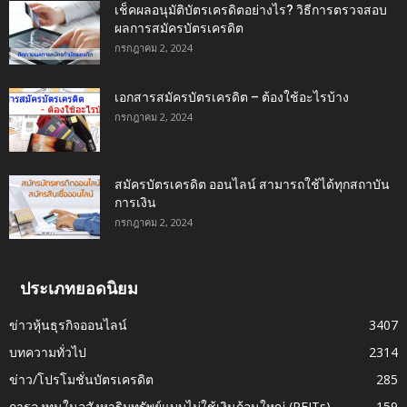
เช็คผลอนุมัติบัตรเครดิตอย่างไร? วิธีการตรวจสอบ
ผลการสมัครบัตรเครดิต
กรกฎาคม 2, 2024
เอกสารสมัครบัตรเครดิต – ต้องใช้อะไรบ้าง
กรกฎาคม 2, 2024
สมัครบัตรเครดิต ออนไลน์ สามารถใช้ได้ทุกสถาบัน
การเงิน
กรกฎาคม 2, 2024
ประเภทยอดนิยม
ข่าวหุ้นธุรกิจออนไลน์
3407
บทความทั่วไป
2314
ข่าว/โปรโมชั่นบัตรเครดิต
285
การลงทุนในอสังหาริมทรัพย์แบบไม่ใช้เงินก้อนใหญ่ (REITs)
159