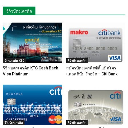
รีวิวบัตรเครดิต
บัตรเครดิต KTC
รีวิวบัตรเครดิต
รีวิว บัตรเครดิต KTC Cash Back
สมัครบัตรเครดิตซิตี้ แม็คโคร
Visa Platinum
แพลตตินั่ม รีวอร์ด – Citi Bank
รีวิวบัตรเครดิต
รีวิวบัตรเครดิต