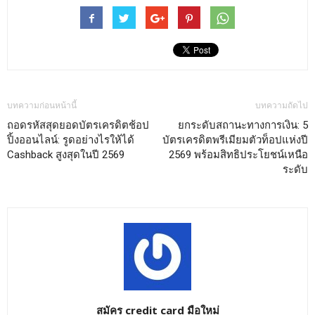
บทความก่อนหน้านี้
บทความถัดไป
ถอดรหัสสุดยอดบัตรเครดิตช้อป
ยกระดับสถานะทางการเงิน: 5
ปิ้งออนไลน์: รูดอย่างไรให้ได้
บัตรเครดิตพรีเมียมตัวท็อปแห่งปี
Cashback สูงสุดในปี 2569
2569 พร้อมสิทธิประโยชน์เหนือ
ระดับ
สมัคร credit card มือใหม่