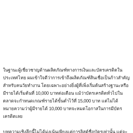
ในฐานะผู้เชี่ยวชาญด้านผลิตภัณฑ์ทางการเงินและบัตรเครดิตใน
ประเทศไทย ผมเข้าใจดีว่าการเข้าถึงผลิตภัณฑ์สินเชื่อเป็นก้าวสำคัญ
สำหรับคนวัยทำงาน โดยเฉพาะอย่างยิ่งผู้ที่เพิ่งเริ่มต้นสร้างฐานะหรือ
มีรายได้เริ่มต้นที่ 10,000 บาทต่อเดือน แม้ว่าบัตรเครดิตทั่วไปใน
ตลาดจะกำหนดเกณฑ์รายได้ขั้นต่ำไว้ที่ 15,000 บาท แต่ไม่ได้
หมายความว่าผู้มีรายได้ 10,000 บาทจะหมดโอกาสในการมีบัตร
เครดิตเลย
บทความเชิงลึกนี้ไม่ได้มุ่งเน้นเพียงแค่การลิสต์ชื่อบัตรเท่านั้น แต่จะ