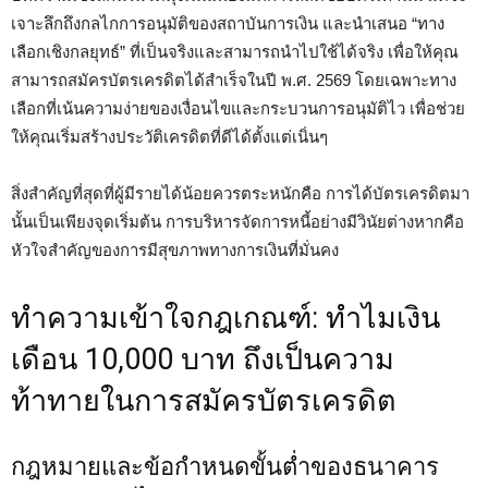
เจาะลึกถึงกลไกการอนุมัติของสถาบันการเงิน และนำเสนอ “ทาง
เลือกเชิงกลยุทธ์” ที่เป็นจริงและสามารถนำไปใช้ได้จริง เพื่อให้คุณ
สามารถสมัครบัตรเครดิตได้สำเร็จในปี พ.ศ. 2569 โดยเฉพาะทาง
เลือกที่เน้นความง่ายของเงื่อนไขและกระบวนการอนุมัติไว เพื่อช่วย
ให้คุณเริ่มสร้างประวัติเครดิตที่ดีได้ตั้งแต่เนิ่นๆ
สิ่งสำคัญที่สุดที่ผู้มีรายได้น้อยควรตระหนักคือ การได้บัตรเครดิตมา
นั้นเป็นเพียงจุดเริ่มต้น การบริหารจัดการหนี้อย่างมีวินัยต่างหากคือ
หัวใจสำคัญของการมีสุขภาพทางการเงินที่มั่นคง
ทำความเข้าใจกฎเกณฑ์: ทำไมเงิน
เดือน 10,000 บาท ถึงเป็นความ
ท้าทายในการสมัครบัตรเครดิต
กฎหมายและข้อกำหนดขั้นต่ำของธนาคาร