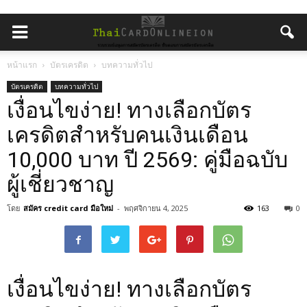
หน้าแรก
บัตรเครดิต
บทความทั่วไป
บัตรเครดิต
บทความทั่วไป
เงื่อนไขง่าย! ทางเลือกบัตร
เครดิตสำหรับคนเงินเดือน
10,000 บาท ปี 2569: คู่มือฉบับ
ผู้เชี่ยวชาญ
โดย
สมัคร credit card มือใหม่
-
พฤศจิกายน 4, 2025
163
0
เงื่อนไขง่าย! ทางเลือกบัตร