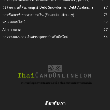
วิธีจัดการหนี้สิน: กลยุทธ์ Debt Snowball vs. Debt Avalanche
97
การพัฒนาทักษะทางการเงิน (Financial Literacy)
78
หาเงินออนไลน์
67
AI การตลาด
67
การวางแผนการเงินส่วนบุคคลสำหรับมือใหม่
54
เกี่ยวกับเรา