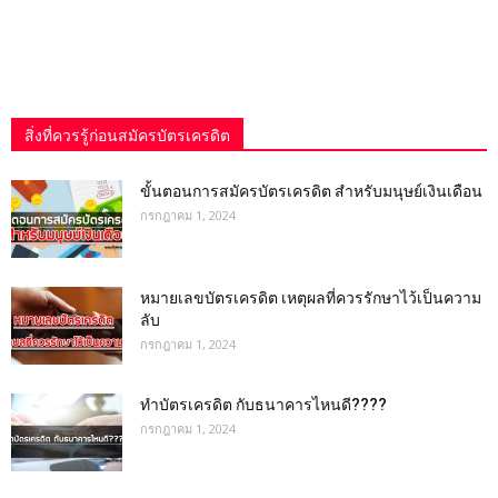
สิ่งที่ควรรู้ก่อนสมัครบัตรเครดิต
ขั้นตอนการสมัครบัตรเครดิต สำหรับมนุษย์เงินเดือน
กรกฎาคม 1, 2024
หมายเลขบัตรเครดิต เหตุผลที่ควรรักษาไว้เป็นความ
ลับ
กรกฎาคม 1, 2024
ทำบัตรเครดิต กับธนาคารไหนดี????
กรกฎาคม 1, 2024