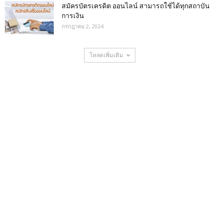
สมัครบัตรเครดิต ออนไลน์ สามารถใช้ได้ทุกสถาบัน
การเงิน
กรกฎาคม 2, 2024
โหลดเพิ่มเติม