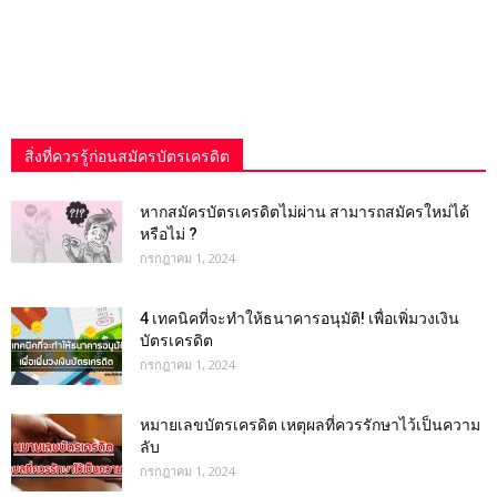
สิ่งที่ควรรู้ก่อนสมัครบัตรเครดิต
หากสมัครบัตรเครดิตไม่ผ่าน สามารถสมัครใหม่ได้
หรือไม่ ?
กรกฎาคม 1, 2024
4 เทคนิคที่จะทำให้ธนาคารอนุมัติ! เพื่อเพิ่มวงเงิน
บัตรเครดิต
กรกฎาคม 1, 2024
หมายเลขบัตรเครดิต เหตุผลที่ควรรักษาไว้เป็นความ
ลับ
กรกฎาคม 1, 2024