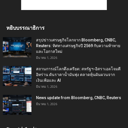
หยิบบรรณาธิการ
สรุปข่าวเศรษฐกิจโลกจาก Bloomberg, CNBC,
Reuters: ทิศทางเศรษฐกิจปี 2569 กับความท้าทาย
และโอกาสใหม่
มีนาคม 1, 2026
สถานการณ์โลกตึงเครียด: สหรัฐฯ-อิสราเอลโจมตี
อิหร่าน ดันราคาน้ำมันพุ่ง ตลาดหุ้นผันผวนจาก
เงินเฟ้อและ AI
มีนาคม 1, 2026
News update from Bloomberg, CNBC, Reuters
มีนาคม 1, 2026