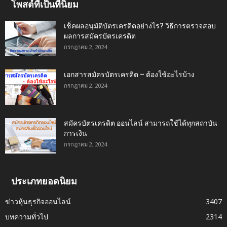
โพสต์ที่เป็นที่นิยม
เช็คผลอนุมัติบัตรเครดิตอย่างไร? วิธีการตรวจสอบ
ผลการสมัครบัตรเครดิต
กรกฎาคม 2, 2024
เอกสารสมัครบัตรเครดิต – ต้องใช้อะไรบ้าง
กรกฎาคม 2, 2024
สมัครบัตรเครดิต ออนไลน์ สามารถใช้ได้ทุกสถาบัน
การเงิน
กรกฎาคม 2, 2024
ประเภทยอดนิยม
ข่าวหุ้นธุรกิจออนไลน์
3407
บทความทั่วไป
2314