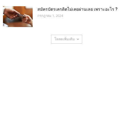
สมัครบัตรเครดิตไม่เคยผ่านเลย เพราะอะไร ?
กรกฎาคม 1, 2024
โหลดเพิ่มเติม