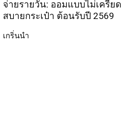
จ่ายรายวัน: ออมแบบไม่เครียด
สบายกระเป๋า ต้อนรับปี 2569
เกริ่นนำ