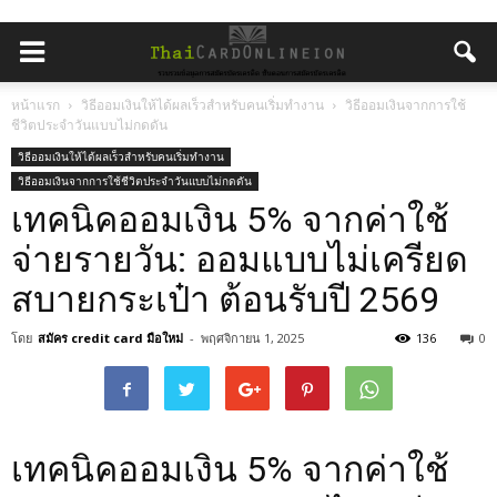
หน้าแรก
วิธีออมเงินให้ได้ผลเร็วสำหรับคนเริ่มทำงาน
วิธีออมเงินจากการใช้
ชีวิตประจำวันแบบไม่กดดัน
วิธีออมเงินให้ได้ผลเร็วสำหรับคนเริ่มทำงาน
วิธีออมเงินจากการใช้ชีวิตประจำวันแบบไม่กดดัน
เทคนิคออมเงิน 5% จากค่าใช้
จ่ายรายวัน: ออมแบบไม่เครียด
สบายกระเป๋า ต้อนรับปี 2569
โดย
สมัคร credit card มือใหม่
-
พฤศจิกายน 1, 2025
136
0
เทคนิคออมเงิน 5% จากค่าใช้