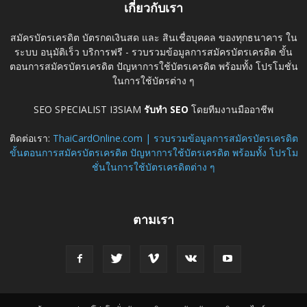
เกี่ยวกับเรา
สมัครบัตรเครดิต บัตรกดเงินสด และ สินเชื่อบุคคล ของทุกธนาคาร ใน
ระบบ อนุมัติเร็ว บริการฟรี - รวบรวมข้อมูลการสมัครบัตรเครดิต ขั้น
ตอนการสมัครบัตรเครดิต ปัญหาการใช้บัตรเครดิต พร้อมทั้ง โปรโมชั่น
ในการใช้บัตรต่าง ๆ
SEO SPECIALIST I3SIAM
รับทำ SEO
โดยทีมงานมืออาชีพ
ติดต่อเรา:
ThaiCardOnline.com | รวบรวมข้อมูลการสมัครบัตรเครดิต
ขั้นตอนการสมัครบัตรเครดิต ปัญหาการใช้บัตรเครดิต พร้อมทั้ง โปรโม
ชั่นในการใช้บัตรเครดิตต่าง ๆ
ตามเรา