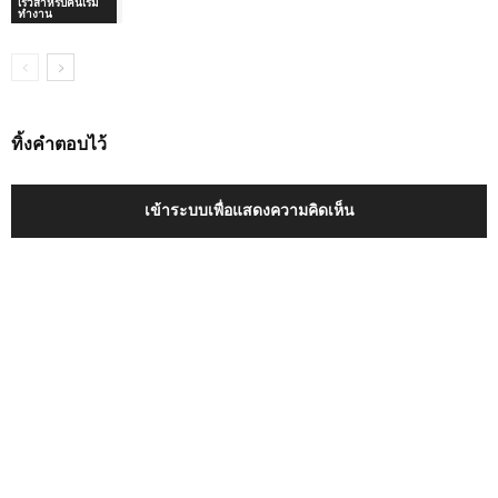
เร็วสำหรับคนเริ่ม
ทำงาน
ทิ้งคำตอบไว้
เข้าระบบเพื่อแสดงความคิดเห็น