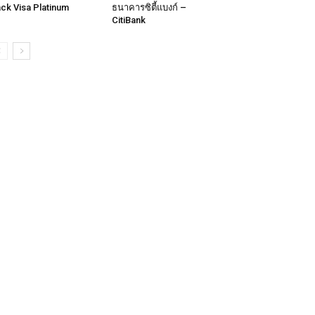
ck Visa Platinum
ธนาคารซิตี้แบงก์ –
CitiBank