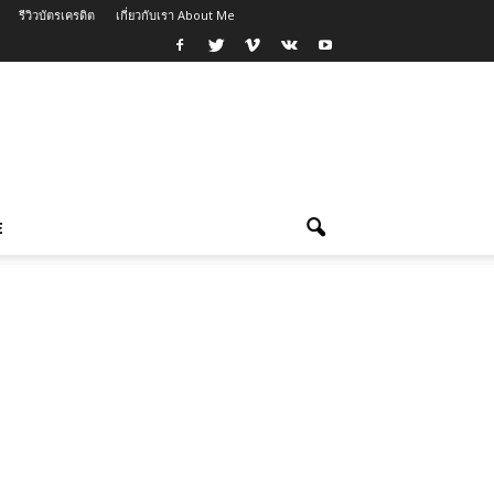
รีวิวบัตรเครดิต
เกี่ยวกับเรา About Me
E