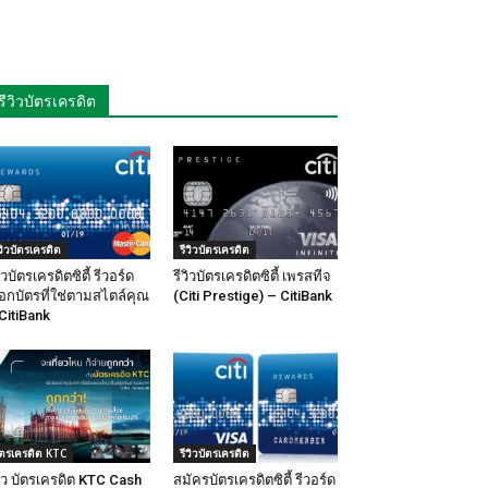
รีวิวบัตรเครดิต
ีวิวบัตรเครดิต
รีวิวบัตรเครดิต
วิวบัตรเครดิตซิตี้ รีวอร์ด
รีวิวบัตรเครดิตซิตี้ เพรสทีจ
ือกบัตรที่ใช่ตามสไตล์คุณ
(Citi Prestige) – CitiBank
CitiBank
ัตรเครดิต KTC
รีวิวบัตรเครดิต
วิว บัตรเครดิต KTC Cash
สมัครบัตรเครดิตซิตี้ รีวอร์ด