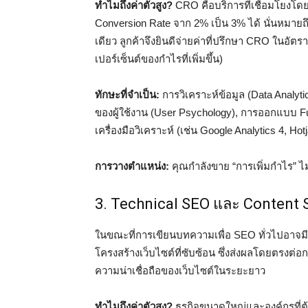
ทำไมถึงค่าตัวสูง?
CRO คือบริการที่เชื่อมโยงโ
Conversion Rate จาก 2% เป็น 3% ได้ นั่นหมาย
เดียว ลูกค้าจึงยินดีจ่ายค่าที่ปรึกษา CRO ในอัตรา
เปอร์เซ็นต์ของกำไรที่เพิ่มขึ้น)
ทักษะที่จำเป็น:
การวิเคราะห์ข้อมูล (Data Analyti
ของผู้ใช้งาน (User Psychology), การออกแบบ F
เครื่องมือวิเคราะห์ (เช่น Google Analytics 4, Hotj
การวางตำแหน่ง:
คุณกำลังขาย “การเพิ่มกำไร” ไม่
3. Technical SEO และ Content 
ในขณะที่การเขียนบทความเพื่อ SEO ทั่วไปอาจมี
โครงสร้างเว็บไซต์ที่ซับซ้อน ซึ่งส่งผลโดยตรงต่
ความน่าเชื่อถือของเว็บไซต์ในระยะยาว
ทำไมถึงค่าตัวสูง?
ธุรกิจขนาดใหญ่และองค์กรที่ต้