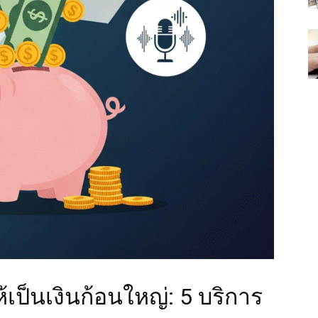
เป็นเงินก้อนใหญ่: 5 บริการ