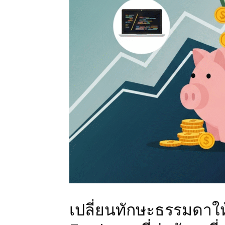
เปลี่ยนทักษะธรรมดาให้