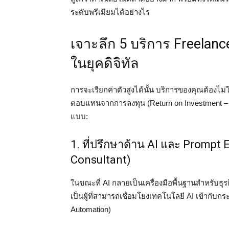
ระดับพรีเมียมได้อย่างไร
เจาะลึก 5 บริการ Freelanc
ในยุคดิจิทัล
การจะเรียกค่าตัวสูงได้นั้น บริการของคุณต้องไม่ใช
ตอบแทนจากการลงทุน (Return on Investment – ROI
แบบ:
1. ที่ปรึกษาด้าน AI และ Prompt
Consultant)
ในขณะที่ AI กลายเป็นเครื่องมือพื้นฐานสำหรับธุรกิ
เป็นผู้ที่สามารถเชื่อมโยงเทคโนโลยี AI เข้ากั
Automation)