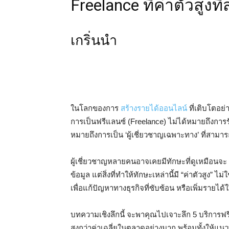
Freelance ที่ค่าตัวสูงที่
เกริ่นนำ
ในโลกของการ
สร้างรายได้ออนไลน์
ที่เติบโตอย
การเป็นฟรีแลนซ์ (Freelance) ไม่ได้หมายถึงการ
หมายถึงการเป็น ‘ผู้เชี่ยวชาญเฉพาะทาง’ ที่สามาร
ผู้เชี่ยวชาญหลายคนอาจเคยมีทักษะที่ดูเหมือนจ
ข้อมูล แต่สิ่งที่ทำให้ทักษะเหล่านี้มี “ค่าตัวสูง
เพื่อแก้ปัญหาทางธุรกิจที่ซับซ้อน หรือเพิ่มรายได้
บทความเชิงลึกนี้ จะพาคุณไปเจาะลึก 5 บริการฟรีแล
สูงกว่าค่าเฉลี่ยในตลาดอย่างมาก พร้อมทั้งให้แนว