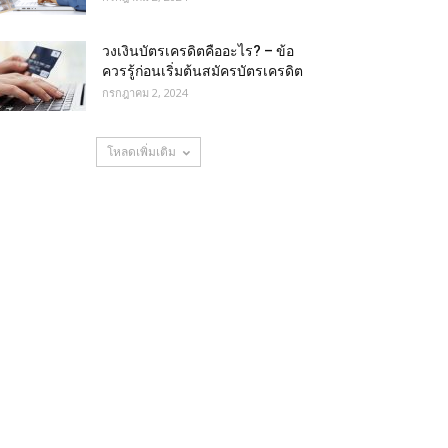
วงเงินบัตรเครดิตคืออะไร? – ข้อ
ควรรู้ก่อนเริ่มต้นสมัครบัตรเครดิต
กรกฎาคม 2, 2024
โหลดเพิ่มเติม