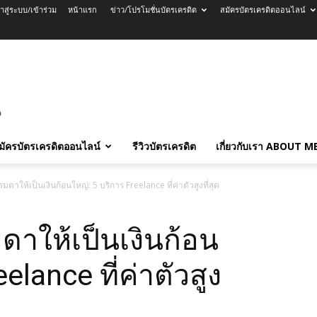
้าสู่ระบบ/เข้าร่วม
หน้าแรก
ข่าว/โปรโมชั่นบัตรเครดิต
สมัครบัตรเครดิตออนไลน์
มัครบัตรเครดิตออนไลน์
รีวิวบัตรเครดิต
เกี่ยวกับเรา ABOUT M
มดาให้เป็นเงินก้อนใหญ่: 5 บริการ Freelance ที่ค่าตัวสูงที่สุด
ดาให้เป็นเงินก้อน
elance ที่ค่าตัวสูง