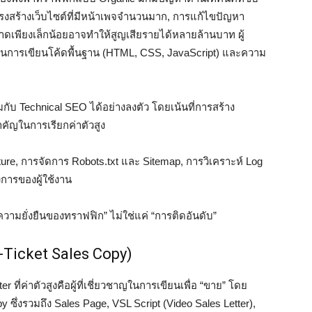
รงสร้างเว็บไซต์ที่มีหน้าเพจจำนวนมาก, การแก้ไขปัญหา
ดเพียงเล็กน้อยอาจทำให้สูญเสียรายได้หลายล้านบาท ผู้
ด้านการเขียนโค้ดพื้นฐาน (HTML, CSS, JavaScript) และความ
มกับ Technical SEO ได้อย่างลงตัว โดยเน้นที่การสร้าง
ำคัญในการเรียกค่าตัวสูง
cture, การจัดการ Robots.txt และ Sitemap, การวิเคราะห์ Log
การของผู้ใช้งาน
ามยั่งยืนของทราฟฟิก” ไม่ใช่แค่ “การติดอันดับ”
h-Ticket Sales Copy)
ที่ค่าตัวสูงคือผู้ที่เชี่ยวชาญในการเขียนเพื่อ “ขาย” โดย
 ซึ่งรวมถึง Sales Page, VSL Script (Video Sales Letter),