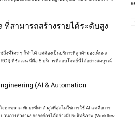
Ba
e ที่สามารถสร้างรายได้ระดับสูง
่สิ่งที่ใคร ๆ ก็ทำได้ แต่ต้องเป็นบริการที่ลูกค้ามองเห็นผล
) ที่ชัดเจน นี่คือ 5 บริการที่ตอบโจทย์นี้ได้อย่างสมบูรณ์
 Engineering (AI & Automation
จทุกขนาด ทักษะที่ค่าตัวสูงที่สุดไม่ใช่การใช้ AI แต่คือการ
บกระบวนการทำงานขององค์กรได้อย่างมีประสิทธิภาพ (Workflow