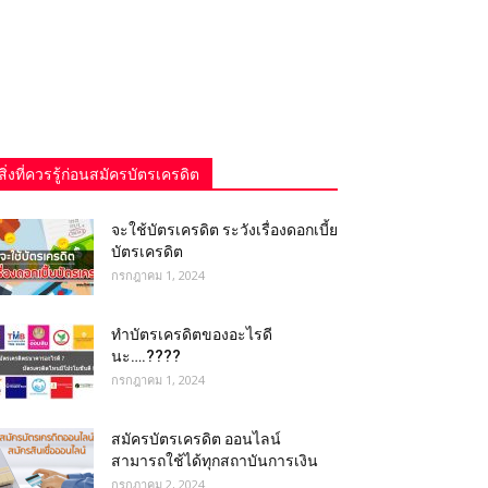
สิ่งที่ควรรู้ก่อนสมัครบัตรเครดิต
จะใช้บัตรเครดิต ระวังเรื่องดอกเบี้ย
บัตรเครดิต
กรกฎาคม 1, 2024
ทําบัตรเครดิตของอะไรดี
นะ….????
กรกฎาคม 1, 2024
สมัครบัตรเครดิต ออนไลน์
สามารถใช้ได้ทุกสถาบันการเงิน
กรกฎาคม 2, 2024