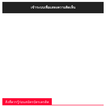
เข้าระบบเพื่อแสดงความคิดเห็น
สิ่งที่ควรรู้ก่อนสมัครบัตรเครดิต