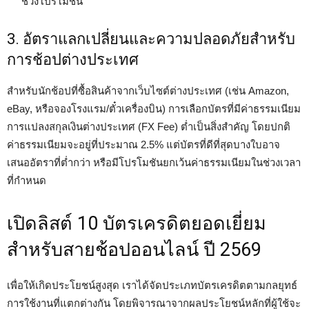
ช่วงโปรโมชัน
3. อัตราแลกเปลี่ยนและความปลอดภัยสำหรับ
การช้อปต่างประเทศ
สำหรับนักช้อปที่ซื้อสินค้าจากเว็บไซต์ต่างประเทศ (เช่น Amazon,
eBay, หรือจองโรงแรม/ตั๋วเครื่องบิน) การเลือกบัตรที่มีค่าธรรมเนียม
การแปลงสกุลเงินต่างประเทศ (FX Fee) ต่ำเป็นสิ่งสำคัญ โดยปกติ
ค่าธรรมเนียมจะอยู่ที่ประมาณ 2.5% แต่บัตรที่ดีที่สุดบางใบอาจ
เสนออัตราที่ต่ำกว่า หรือมีโปรโมชันยกเว้นค่าธรรมเนียมในช่วงเวลา
ที่กำหนด
เปิดลิสต์ 10 บัตรเครดิตยอดเยี่ยม
สำหรับสายช้อปออนไลน์ ปี 2569
เพื่อให้เกิดประโยชน์สูงสุด เราได้จัดประเภทบัตรเครดิตตามกลยุทธ์
การใช้งานที่แตกต่างกัน โดยพิจารณาจากผลประโยชน์หลักที่ผู้ใช้จะ