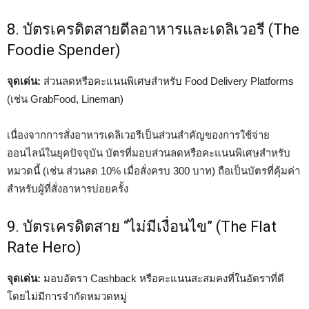
8. บัตรเครดิตสายดีลอาหารและเดลิเวอรี (The
Foodie Spender)
จุดเด่น:
ส่วนลดหรือคะแนนพิเศษสำหรับ Food Delivery Platforms
(เช่น GrabFood, Lineman)
เนื่องจากการสั่งอาหารเดลิเวอรีเป็นส่วนสำคัญของการใช้จ่าย
ออนไลน์ในยุคปัจจุบัน บัตรที่มอบส่วนลดหรือคะแนนพิเศษสำหรับ
หมวดนี้ (เช่น ส่วนลด 10% เมื่อสั่งครบ 300 บาท) ถือเป็นบัตรที่คุ้มค่า
สำหรับผู้ที่สั่งอาหารบ่อยครั้ง
9. บัตรเครดิตสาย “ไม่มีเงื่อนไข” (The Flat
Rate Hero)
จุดเด่น:
มอบอัตรา Cashback หรือคะแนนสะสมคงที่ในอัตราที่ดี
โดยไม่มีการจำกัดหมวดหมู่