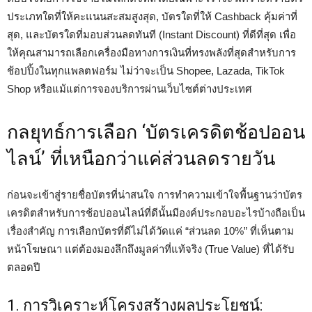
ประเภทใดที่ให้คะแนนสะสมสูงสุด, บัตรใดที่ให้ Cashback คุ้มค่าที่
สุด, และบัตรใดที่มอบส่วนลดทันที (Instant Discount) ที่ดีที่สุด เพื่อ
ให้คุณสามารถเลือกเครื่องมือทางการเงินที่ทรงพลังที่สุดสำหรับการ
ช้อปปิ้งในทุกแพลตฟอร์ม ไม่ว่าจะเป็น Shopee, Lazada, TikTok
Shop หรือแม้แต่การจองบริการผ่านเว็บไซต์ต่างประเทศ
กลยุทธ์การเลือก ‘บัตรเครดิตช้อปออน
ไลน์’ ที่เหนือกว่าแค่ส่วนลดรายวัน
ก่อนจะเข้าสู่รายชื่อบัตรที่น่าสนใจ การทำความเข้าใจพื้นฐานว่าบัตร
เครดิตสำหรับการช้อปออนไลน์ที่ดีนั้นมีองค์ประกอบอะไรบ้างถือเป็น
เรื่องสำคัญ การเลือกบัตรที่ดีไม่ได้วัดแค่ “ส่วนลด 10%” ที่เห็นตาม
หน้าโฆษณา แต่ต้องมองลึกถึงมูลค่าที่แท้จริง (True Value) ที่ได้รับ
ตลอดปี
1. การวิเคราะห์โครงสร้างผลประโยชน์: