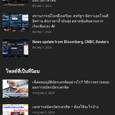
และโอกาสใหม่
มีนาคม 1, 2026
สถานการณ์โลกตึงเครียด: สหรัฐฯ-อิสราเอลโจมตี
อิหร่าน ดันราคาน้ำมันพุ่ง ตลาดหุ้นผันผวนจาก
เงินเฟ้อและ AI
มีนาคม 1, 2026
News update from Bloomberg, CNBC, Reuters
มีนาคม 1, 2026
โพสต์ที่เป็นที่นิยม
เช็คผลอนุมัติบัตรเครดิตอย่างไร? วิธีการตรวจสอบ
ผลการสมัครบัตรเครดิต
กรกฎาคม 2, 2024
เอกสารสมัครบัตรเครดิต – ต้องใช้อะไรบ้าง
กรกฎาคม 2, 2024