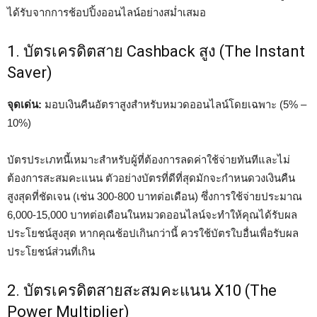
ได้รับจากการช้อปปิ้งออนไลน์อย่างสม่ำเสมอ
1. บัตรเครดิตสาย Cashback สูง (The Instant
Saver)
จุดเด่น:
มอบเงินคืนอัตราสูงสำหรับหมวดออนไลน์โดยเฉพาะ (5% –
10%)
บัตรประเภทนี้เหมาะสำหรับผู้ที่ต้องการลดค่าใช้จ่ายทันทีและไม่
ต้องการสะสมคะแนน ตัวอย่างบัตรที่ดีที่สุดมักจะกำหนดวงเงินคืน
สูงสุดที่ชัดเจน (เช่น 300-800 บาทต่อเดือน) ซึ่งการใช้จ่ายประมาณ
6,000-15,000 บาทต่อเดือนในหมวดออนไลน์จะทำให้คุณได้รับผล
ประโยชน์สูงสุด หากคุณช้อปเกินกว่านี้ ควรใช้บัตรใบอื่นเพื่อรับผล
ประโยชน์ส่วนที่เกิน
2. บัตรเครดิตสายสะสมคะแนน X10 (The
Power Multiplier)