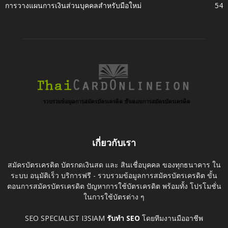
การวางแผนการเงินส่วนบุคคลสำหรับมือใหม่
54
เกี่ยวกับเรา
สมัครบัตรเครดิต บัตรกดเงินสด และ สินเชื่อบุคคล ของทุกธนาคาร ใน
ระบบ อนุมัติเร็ว บริการฟรี - รวบรวมข้อมูลการสมัครบัตรเครดิต ขั้น
ตอนการสมัครบัตรเครดิต ปัญหาการใช้บัตรเครดิต พร้อมทั้ง โปรโมชั่น
ในการใช้บัตรต่าง ๆ
SEO SPECIALIST I3SIAM
รับทำ SEO
โดยทีมงานมืออาชีพ