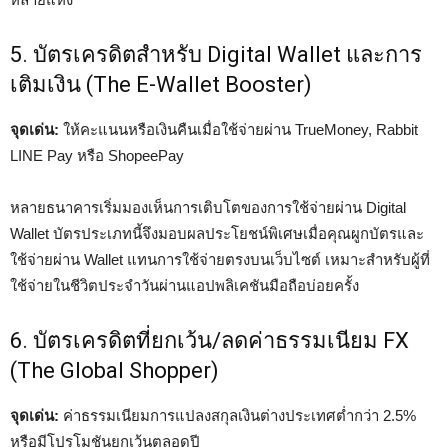
5. บัตรเครดิตสำหรับ Digital Wallet และการ
เติมเงิน (The E-Wallet Booster)
จุดเด่น:
ให้คะแนนหรือเงินคืนเมื่อใช้จ่ายผ่าน TrueMoney, Rabbit
LINE Pay หรือ ShopeePay
หลายธนาคารเริ่มมองเห็นการเติบโตของการใช้จ่ายผ่าน Digital
Wallet บัตรประเภทนี้จึงมอบผลประโยชน์พิเศษเมื่อคุณผูกบัตรและ
ใช้จ่ายผ่าน Wallet แทนการใช้จ่ายตรงบนเว็บไซต์ เหมาะสำหรับผู้ที่
ใช้จ่ายในชีวิตประจำวันผ่านแอปพลิเคชันมือถือบ่อยครั้ง
6. บัตรเครดิตที่ยกเว้น/ลดค่าธรรมเนียม FX
(The Global Shopper)
จุดเด่น:
ค่าธรรมเนียมการแปลงสกุลเงินต่างประเทศต่ำกว่า 2.5%
หรือมีโปรโมชันยกเว้นตลอดปี