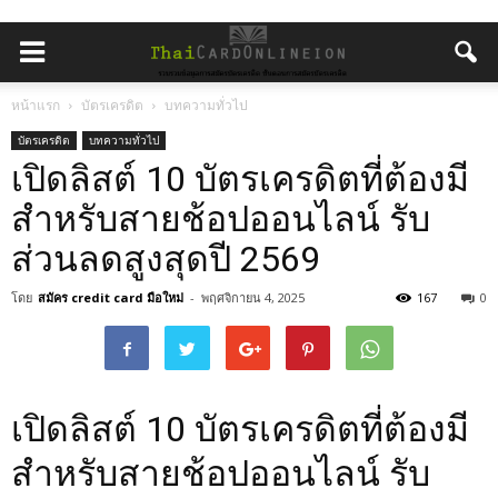
หน้าแรก
บัตรเครดิต
บทความทั่วไป
บัตรเครดิต
บทความทั่วไป
เปิดลิสต์ 10 บัตรเครดิตที่ต้องมี
สำหรับสายช้อปออนไลน์ รับ
ส่วนลดสูงสุดปี 2569
โดย
สมัคร credit card มือใหม่
-
พฤศจิกายน 4, 2025
167
0
เปิดลิสต์ 10 บัตรเครดิตที่ต้องมี
สำหรับสายช้อปออนไลน์ รับ