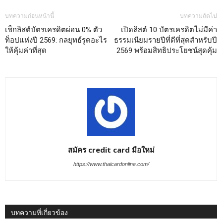
บทความก่อนหน้านี้
บทความถัดไป
เช็กลิสต์บัตรเครดิตผ่อน 0% ตัว
เปิดลิสต์ 10 บัตรเครดิตไม่มีค่า
ท็อปแห่งปี 2569: กลยุทธ์รูดอะไร
ธรรมเนียมรายปีที่ดีที่สุดสำหรับปี
ให้คุ้มค่าที่สุด
2569 พร้อมสิทธิประโยชน์สุดคุ้ม
สมัคร credit card มือใหม่
https://www.thaicardonline.com/
บทความที่เกี่ยวข้อง