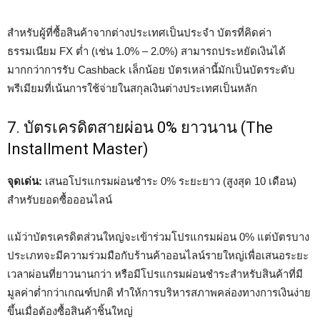
สำหรับผู้ที่ซื้อสินค้าจากต่างประเทศเป็นประจำ บัตรที่คิดค่า
ธรรมเนียม FX ต่ำ (เช่น 1.0% – 2.0%) สามารถประหยัดเงินได้
มากกว่าการรับ Cashback เล็กน้อย บัตรเหล่านี้มักเป็นบัตรระดับ
พรีเมียมที่เน้นการใช้จ่ายในสกุลเงินต่างประเทศเป็นหลัก
7. บัตรเครดิตสายผ่อน 0% ยาวนาน (The
Installment Master)
จุดเด่น:
เสนอโปรแกรมผ่อนชำระ 0% ระยะยาว (สูงสุด 10 เดือน)
สำหรับยอดซื้อออนไลน์
แม้ว่าบัตรเครดิตส่วนใหญ่จะเข้าร่วมโปรแกรมผ่อน 0% แต่บัตรบาง
ประเภทจะมีความร่วมมือกับร้านค้าออนไลน์รายใหญ่เพื่อเสนอระยะ
เวลาผ่อนที่ยาวนานกว่า หรือมีโปรแกรมผ่อนชำระสำหรับสินค้าที่มี
มูลค่าต่ำกว่าเกณฑ์ปกติ ทำให้การบริหารสภาพคล่องทางการเงินง่าย
ขึ้นเมื่อต้องซื้อสินค้าชิ้นใหญ่