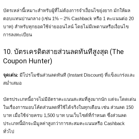
บัตรเหล่านี้เหมาะสำหรับผู้ที่ไม่ต้องการจำเงื่อนไขยุ่งยาก มักให้ผล
ตอบแทนปานกลาง (เช่น 1% – 2% Cashback หรือ 1 คะแนนต่อ 20
บาท) สำหรับทุกยอดใช้จ่ายออนไลน์ โดยไม่มีเพดานหรือเงื่อนไข
การลงทะเบียน
10. บัตรเครดิตสายส่วนลดทันทีสูงสุด (The
Coupon Hunter)
จุดเด่น:
มีโปรโมชันส่วนลดทันที (Instant Discount) ที่แข็งแกร่งและ
สม่ำเสมอ
บัตรประเภทนี้อาจไม่มีอัตราคะแนนสะสมที่สูงมากนัก แต่จะโดดเด่น
ในเรื่องการมอบโค้ดส่วนลดที่ใช้ได้จริงในทุกเดือน เช่น ส่วนลด 150
บาท เมื่อใช้จ่ายครบ 1,500 บาท บนเว็บไซต์ที่กำหนด ซึ่งส่วนลด
ประเภทนี้มักจะมีมูลค่าสูงกว่าการสะสมคะแนนหรือ Cashback
ทั่วไป