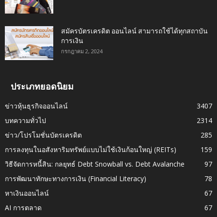
สมัครบัตรเครดิต ออนไลน์ สามารถใช้ได้ทุกสถาบัน
การเงิน
กรกฎาคม 2, 2024
ประเภทยอดนิยม
ข่าวหุ้นธุรกิจออนไลน์
3407
บทความทั่วไป
2314
ข่าว/โปรโมชั่นบัตรเครดิต
285
การลงทุนในอสังหาริมทรัพย์แบบไม่ใช้เงินก้อนใหญ่ (REITs)
159
วิธีจัดการหนี้สิน: กลยุทธ์ Debt Snowball vs. Debt Avalanche
97
การพัฒนาทักษะทางการเงิน (Financial Literacy)
78
หาเงินออนไลน์
67
AI การตลาด
67