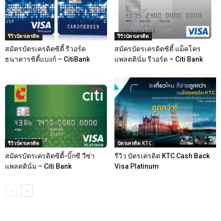
รีวิวบัตรเครดิต
รีวิวบัตรเครดิต
สมัครบัตรเครดิตซิตี้ รีวอร์ด
สมัครบัตรเครดิตซิตี้ แม็คโคร
ธนาคารซิตี้แบงก์ – CitiBank
แพลตตินั่ม รีวอร์ด – Citi Bank
รีวิวบัตรเครดิต
บัตรเครดิต KTC
สมัครบัตรเครดิตซิตี้-บิ๊กซี วีซ่า
รีวิว บัตรเครดิต KTC Cash Back
แพลตตินั่ม – Citi Bank
Visa Platinum