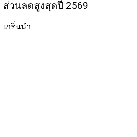
ส่วนลดสูงสุดปี 2569
เกริ่นนำ