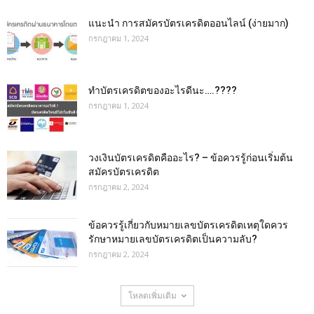
แนะนำ การสมัครบัตรเครดิตออนไลน์ (ง่ายมาก)
กรกฎาคม 1, 2024
ทําบัตรเครดิตของอะไรดีนะ….????
กรกฎาคม 1, 2024
วงเงินบัตรเครดิตคืออะไร? – ข้อควรรู้ก่อนเริ่มต้น
สมัครบัตรเครดิต
กรกฎาคม 2, 2024
ข้อควรรู้เกี่ยวกับหมายเลขบัตรเครดิตเหตุใดควร
รักษาหมายเลขบัตรเครดิตเป็นความลับ?
กรกฎาคม 2, 2024
โหลดเพิ่มเติม