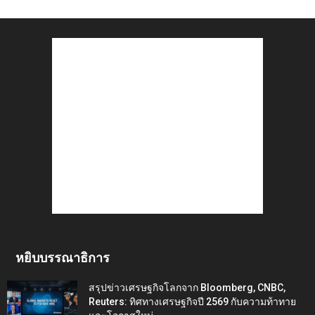
หยิบบรรณาธิการ
สรุปข่าวเศรษฐกิจโลกจาก Bloomberg, CNBC,
Reuters: ทิศทางเศรษฐกิจปี 2569 กับความท้าทาย