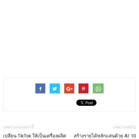
บทความก่อนหน้านี้
บทความถัดไป
เปลี่ยน TikTok ให้เป็นเครื่องผลิต
สร้างรายได้หลักแสนด้วย AI: 10