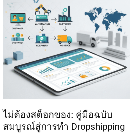
ไม่ต้องสต็อกของ: คู่มือฉบับ
สมบูรณ์สู่การทำ Dropshipping