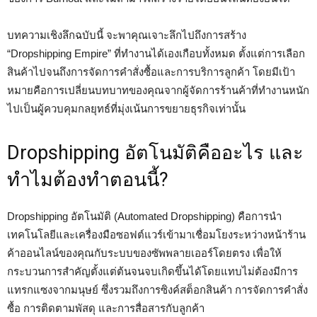
บทความเชิงลึกฉบับนี้ จะพาคุณเจาะลึกไปถึงการสร้าง
“Dropshipping Empire” ที่ทำงานได้เองเกือบทั้งหมด ตั้งแต่การเลือก
สินค้าไปจนถึงการจัดการคำสั่งซื้อและการบริการลูกค้า โดยมีเป้า
หมายคือการเปลี่ยนบทบาทของคุณจากผู้จัดการร้านค้าที่ทำงานหนัก
ไปเป็นผู้ควบคุมกลยุทธ์ที่มุ่งเน้นการขยายธุรกิจเท่านั้น
Dropshipping อัตโนมัติคืออะไร และ
ทำไมต้องทำตอนนี้?
Dropshipping อัตโนมัติ (Automated Dropshipping) คือการนำ
เทคโนโลยีและเครื่องมือซอฟต์แวร์เข้ามาเชื่อมโยงระหว่างหน้าร้าน
ค้าออนไลน์ของคุณกับระบบของซัพพลายเออร์โดยตรง เพื่อให้
กระบวนการสำคัญตั้งแต่ต้นจนจบเกิดขึ้นได้โดยแทบไม่ต้องมีการ
แทรกแซงจากมนุษย์ ซึ่งรวมถึงการซิงค์สต็อกสินค้า การจัดการคำสั่ง
ซื้อ การติดตามพัสดุ และการสื่อสารกับลูกค้า