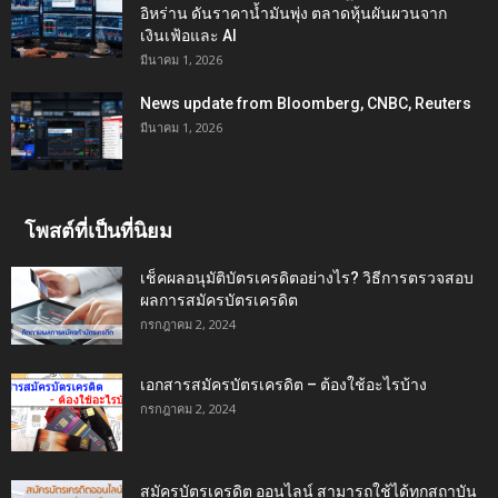
อิหร่าน ดันราคาน้ำมันพุ่ง ตลาดหุ้นผันผวนจาก
เงินเฟ้อและ AI
มีนาคม 1, 2026
News update from Bloomberg, CNBC, Reuters
มีนาคม 1, 2026
โพสต์ที่เป็นที่นิยม
เช็คผลอนุมัติบัตรเครดิตอย่างไร? วิธีการตรวจสอบ
ผลการสมัครบัตรเครดิต
กรกฎาคม 2, 2024
เอกสารสมัครบัตรเครดิต – ต้องใช้อะไรบ้าง
กรกฎาคม 2, 2024
สมัครบัตรเครดิต ออนไลน์ สามารถใช้ได้ทุกสถาบัน