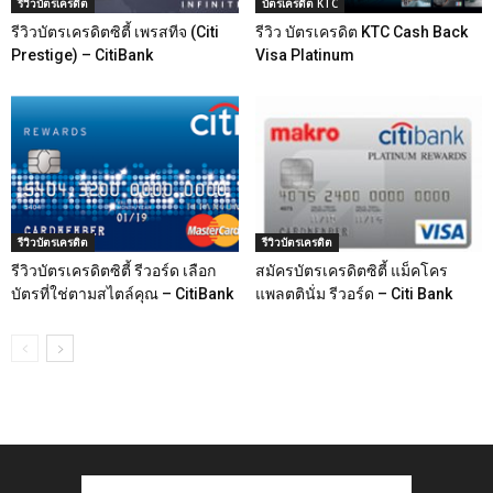
รีวิวบัตรเครดิต
บัตรเครดิต KTC
รีวิวบัตรเครดิตซิตี้ เพรสทีจ (Citi
รีวิว บัตรเครดิต KTC Cash Back
Prestige) – CitiBank
Visa Platinum
รีวิวบัตรเครดิต
รีวิวบัตรเครดิต
รีวิวบัตรเครดิตซิตี้ รีวอร์ด เลือก
สมัครบัตรเครดิตซิตี้ แม็คโคร
บัตรที่ใช่ตามสไตล์คุณ – CitiBank
แพลตตินั่ม รีวอร์ด – Citi Bank