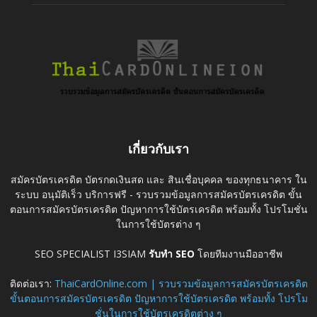
เกี่ยวกับเรา
สมัครบัตรเครดิต บัตรกดเงินสด และ สินเชื่อบุคคล ของทุกธนาคาร ใน
ระบบ อนุมัติเร็ว บริการฟรี - รวบรวมข้อมูลการสมัครบัตรเครดิต ขั้น
ตอนการสมัครบัตรเครดิต ปัญหาการใช้บัตรเครดิต พร้อมทั้ง โปรโมชั่น
ในการใช้บัตรต่าง ๆ
SEO SPECIALIST I3SIAM
รับทำ SEO
โดยทีมงานมืออาชีพ
ติดต่อเรา:
ThaiCardOnline.com | รวบรวมข้อมูลการสมัครบัตรเครดิต
ขั้นตอนการสมัครบัตรเครดิต ปัญหาการใช้บัตรเครดิต พร้อมทั้ง โปรโม
ชั่นในการใช้บัตรเครดิตต่าง ๆ