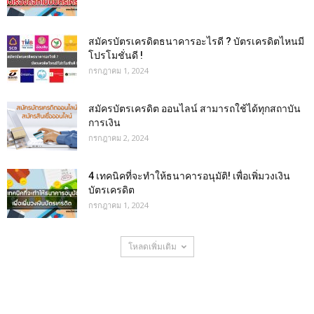
สมัครบัตรเครดิตธนาคารอะไรดี ? บัตรเครดิตไหนมี
โปรโมชั่นดี !
กรกฎาคม 1, 2024
สมัครบัตรเครดิต ออนไลน์ สามารถใช้ได้ทุกสถาบัน
การเงิน
กรกฎาคม 2, 2024
4 เทคนิคที่จะทำให้ธนาคารอนุมัติ! เพื่อเพิ่มวงเงิน
บัตรเครดิต
กรกฎาคม 1, 2024
โหลดเพิ่มเติม