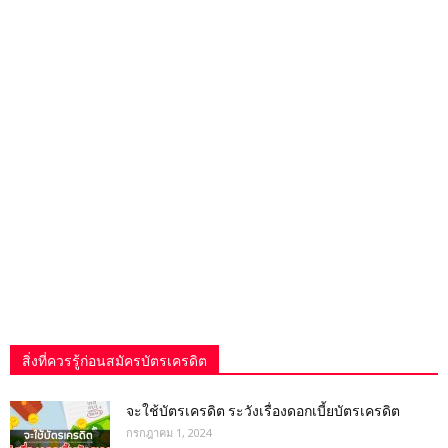
สิ่งที่ควรรู้ก่อนสมัครบัตรเครดิต
จะใช้บัตรเครดิต ระวังเรื่องดอกเบี้ยบัตรเครดิต
กรกฎาคม 1, 2024