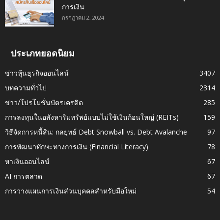
การเงิน
กรกฎาคม 2, 2024
ประเภทยอดนิยม
ข่าวหุ้นธุรกิจออนไลน์
3407
บทความทั่วไป
2314
ข่าว/โปรโมชั่นบัตรเครดิต
285
การลงทุนในอสังหาริมทรัพย์แบบไม่ใช้เงินก้อนใหญ่ (REITs)
159
วิธีจัดการหนี้สิน: กลยุทธ์ Debt Snowball vs. Debt Avalanche
97
การพัฒนาทักษะทางการเงิน (Financial Literacy)
78
หาเงินออนไลน์
67
AI การตลาด
67
การวางแผนการเงินส่วนบุคคลสำหรับมือใหม่
54