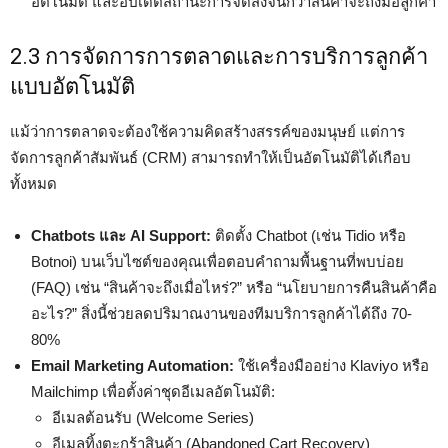
อัตโนมัติ และอัปเดตสถานะการจัดส่งจนกว่าสินค้าจะถึงมือลูกค้า
2.3 การจัดการการตลาดและการบริการลูกค้า
แบบอัตโนมัติ
แม้ว่าการตลาดจะต้องใช้ความคิดสร้างสรรค์ของมนุษย์ แต่การ
จัดการลูกค้าสัมพันธ์ (CRM) สามารถทำให้เป็นอัตโนมัติได้เกือบ
ทั้งหมด
Chatbots และ AI Support:
ติดตั้ง Chatbot (เช่น Tidio หรือ
Botnoi) บนเว็บไซต์ของคุณเพื่อตอบคำถามพื้นฐานที่พบบ่อย
(FAQ) เช่น “สินค้าจะถึงเมื่อไหร่?” หรือ “นโยบายการคืนสินค้าคือ
อะไร?” สิ่งนี้ช่วยลดปริมาณงานของทีมบริการลูกค้าได้ถึง 70-
80%
Email Marketing Automation:
ใช้เครื่องมืออย่าง Klaviyo หรือ
Mailchimp เพื่อตั้งค่าชุดอีเมลอัตโนมัติ:
อีเมลต้อนรับ (Welcome Series)
อีเมลทิ้งตะกร้าสินค้า (Abandoned Cart Recovery)