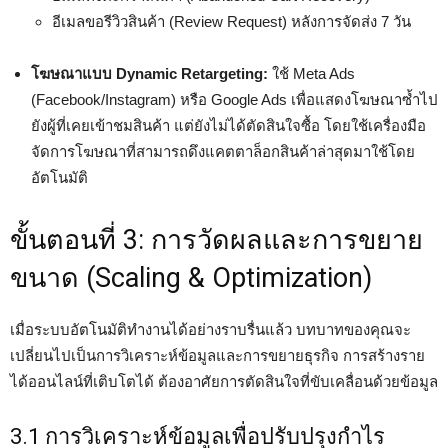
อีเมลขอรีวิวสินค้า (Review Request) หลังการจัดส่ง 7 วัน
โฆษณาแบบ Dynamic Retargeting:
ใช้ Meta Ads
(Facebook/Instagram) หรือ Google Ads เพื่อแสดงโฆษณาซ้ำไป
ยังผู้ที่เคยเข้าชมสินค้า แต่ยังไม่ได้ตัดสินใจซื้อ โดยใช้เครื่องมือ
จัดการโฆษณาที่สามารถดึงแคตตาล็อกสินค้าล่าสุดมาใช้โดย
อัตโนมัติ
ขั้นตอนที่ 3: การวัดผลและการขยาย
ขนาด (Scaling & Optimization)
เมื่อระบบอัตโนมัติทำงานได้อย่างราบรื่นแล้ว บทบาทของคุณจะ
เปลี่ยนไปเป็นการวิเคราะห์ข้อมูลและการขยายธุรกิจ การสร้างราย
ได้ออนไลน์ที่เติบโตได้ ต้องอาศัยการตัดสินใจที่ขับเคลื่อนด้วยข้อมูล
3.1 การวิเคราะห์ข้อมูลเพื่อปรับปรุงกำไร