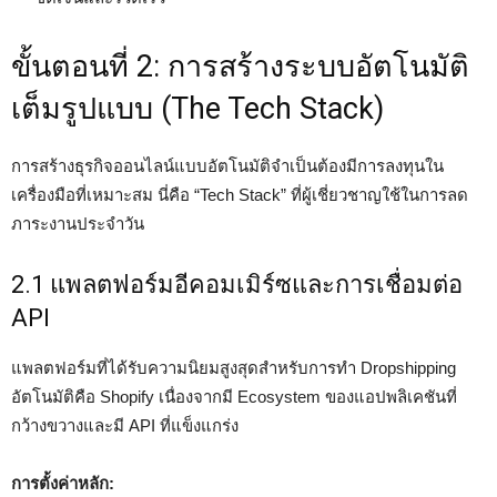
ขั้นตอนที่ 2: การสร้างระบบอัตโนมัติ
เต็มรูปแบบ (The Tech Stack)
การสร้างธุรกิจออนไลน์แบบอัตโนมัติจำเป็นต้องมีการลงทุนใน
เครื่องมือที่เหมาะสม นี่คือ “Tech Stack” ที่ผู้เชี่ยวชาญใช้ในการลด
ภาระงานประจำวัน
2.1 แพลตฟอร์มอีคอมเมิร์ซและการเชื่อมต่อ
API
แพลตฟอร์มที่ได้รับความนิยมสูงสุดสำหรับการทำ Dropshipping
อัตโนมัติคือ Shopify เนื่องจากมี Ecosystem ของแอปพลิเคชันที่
กว้างขวางและมี API ที่แข็งแกร่ง
การตั้งค่าหลัก: