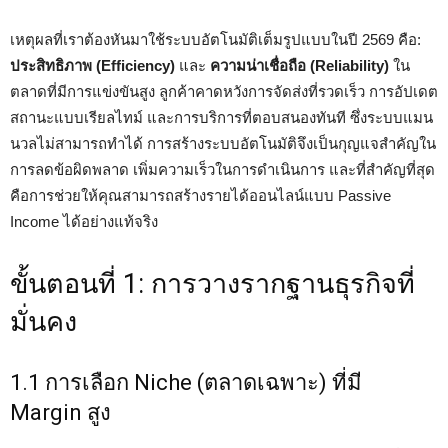
เหตุผลที่เราต้องหันมาใช้ระบบอัตโนมัติเต็มรูปแบบในปี 2569 คือ:
ประสิทธิภาพ (Efficiency)
และ
ความน่าเชื่อถือ (Reliability)
ใน
ตลาดที่มีการแข่งขันสูง ลูกค้าคาดหวังการจัดส่งที่รวดเร็ว การอัปเดต
สถานะแบบเรียลไทม์ และการบริการที่ตอบสนองทันที ซึ่งระบบแมน
นวลไม่สามารถทำได้ การสร้างระบบอัตโนมัติจึงเป็นกุญแจสำคัญใน
การลดข้อผิดพลาด เพิ่มความเร็วในการดำเนินการ และที่สำคัญที่สุด
คือการช่วยให้คุณสามารถสร้างรายได้ออนไลน์แบบ Passive
Income ได้อย่างแท้จริง
ขั้นตอนที่ 1: การวางรากฐานธุรกิจที่
มั่นคง
1.1 การเลือก Niche (ตลาดเฉพาะ) ที่มี
Margin สูง