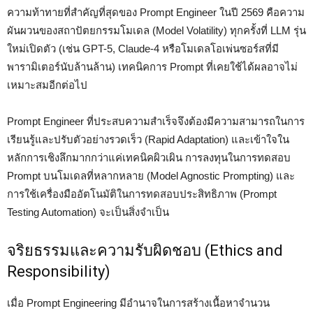
ความท้าทายที่สำคัญที่สุดของ Prompt Engineer ในปี 2569 คือความ
ผันผวนของสถาปัตยกรรมโมเดล (Model Volatility) ทุกครั้งที่ LLM รุ่น
ใหม่เปิดตัว (เช่น GPT-5, Claude-4 หรือโมเดลโอเพ่นซอร์สที่มี
พารามิเตอร์นับล้านล้าน) เทคนิคการ Prompt ที่เคยใช้ได้ผลอาจไม่
เหมาะสมอีกต่อไป
Prompt Engineer ที่ประสบความสำเร็จจึงต้องมีความสามารถในการ
เรียนรู้และปรับตัวอย่างรวดเร็ว (Rapid Adaptation) และเข้าใจใน
หลักการเชิงลึกมากกว่าแค่เทคนิคผิวเผิน การลงทุนในการทดสอบ
Prompt บนโมเดลที่หลากหลาย (Model Agnostic Prompting) และ
การใช้เครื่องมืออัตโนมัติในการทดสอบประสิทธิภาพ (Prompt
Testing Automation) จะเป็นสิ่งจำเป็น
จริยธรรมและความรับผิดชอบ (Ethics and
Responsibility)
เมื่อ Prompt Engineering มีอำนาจในการสร้างเนื้อหาจำนวน