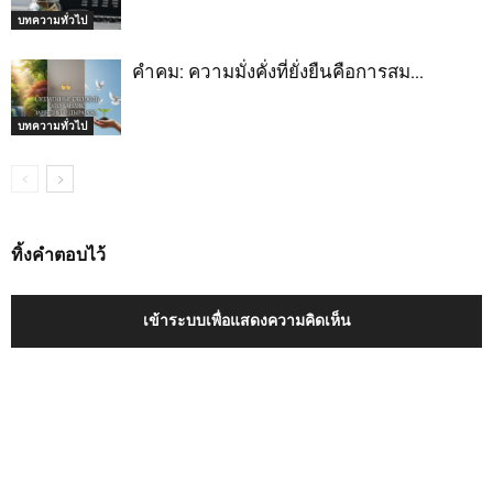
บทความทั่วไป
คำคม: ความมั่งคั่งที่ยั่งยืนคือการสม…
บทความทั่วไป
ทิ้งคำตอบไว้
เข้าระบบเพื่อแสดงความคิดเห็น