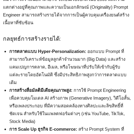
แตกต่างอยู่ที่คุณภาพและความเป็นเอกลักษณ์ (Originality) Prompt
Engineer สามารถสร้างรายได้จากการเป็นผู้ควบคุมเครื่องยนต์สร้าง
เนื้อหาที่ซับซ้อน
กลยุทธ์การสร้างรายได้:
การตลาดแบบ Hyper-Personalization:
ออกแบบ Prompt ที่
สามารถวิเคราะห์ข้อมูลลูกค้าจำนวนมาก (Big Data) และสร้าง
แคมเปญการตลาด, อีเมล, หรือโฆษณาที่ปรับให้เข้ากับผู้รับ
แต่ละรายโดยอัตโนมัติ ซึ่งมีประสิทธิภาพสูงกว่าการตลาดแบบ
เดิม
การสร้างสื่อมัลติมีเดียคุณภาพสูง:
การใช้ Prompt Engineering
เพื่อควบคุมโมเดล AI สร้างภาพ (Generative Imagery), วิดีโอสั้น,
หรือเพลงประกอบ ที่มีความสอดคล้องทางศิลปะและลิขสิทธิ์ที่
ชัดเจน สำหรับใช้ในแพลตฟอร์มต่างๆ (เช่น YouTube, TikTok,
Stock Media)
การ Scale Up ธุรกิจ E-commerce:
สร้าง Prompt System ที่