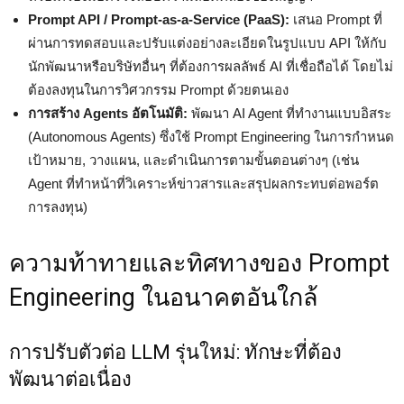
Prompt API / Prompt-as-a-Service (PaaS):
เสนอ Prompt ที่
ผ่านการทดสอบและปรับแต่งอย่างละเอียดในรูปแบบ API ให้กับ
นักพัฒนาหรือบริษัทอื่นๆ ที่ต้องการผลลัพธ์ AI ที่เชื่อถือได้ โดยไม่
ต้องลงทุนในการวิศวกรรม Prompt ด้วยตนเอง
การสร้าง Agents อัตโนมัติ:
พัฒนา AI Agent ที่ทำงานแบบอิสระ
(Autonomous Agents) ซึ่งใช้ Prompt Engineering ในการกำหนด
เป้าหมาย, วางแผน, และดำเนินการตามขั้นตอนต่างๆ (เช่น
Agent ที่ทำหน้าที่วิเคราะห์ข่าวสารและสรุปผลกระทบต่อพอร์ต
การลงทุน)
ความท้าทายและทิศทางของ Prompt
Engineering ในอนาคตอันใกล้
การปรับตัวต่อ LLM รุ่นใหม่: ทักษะที่ต้อง
พัฒนาต่อเนื่อง