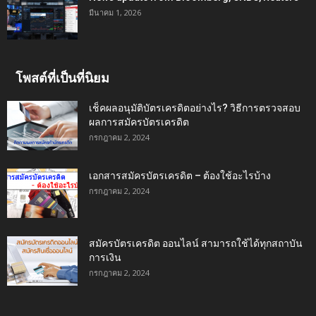
มีนาคม 1, 2026
โพสต์ที่เป็นที่นิยม
เช็คผลอนุมัติบัตรเครดิตอย่างไร? วิธีการตรวจสอบ
ผลการสมัครบัตรเครดิต
กรกฎาคม 2, 2024
เอกสารสมัครบัตรเครดิต – ต้องใช้อะไรบ้าง
กรกฎาคม 2, 2024
สมัครบัตรเครดิต ออนไลน์ สามารถใช้ได้ทุกสถาบัน
การเงิน
กรกฎาคม 2, 2024