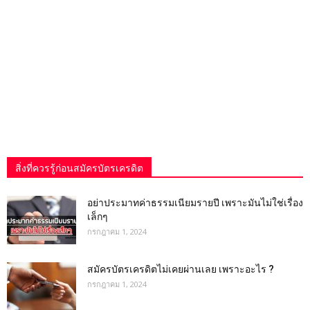
สิ่งที่ควรรู้ก่อนสมัครบัตรเครดิต
อย่าประมาทค่าธรรมเนียมรายปี เพราะมันไม่ใช่เรื่อง
เล็กๆ
กรกฎาคม 1, 2024
สมัครบัตรเครดิตไม่เคยผ่านเลย เพราะอะไร ?
กรกฎาคม 1, 2024