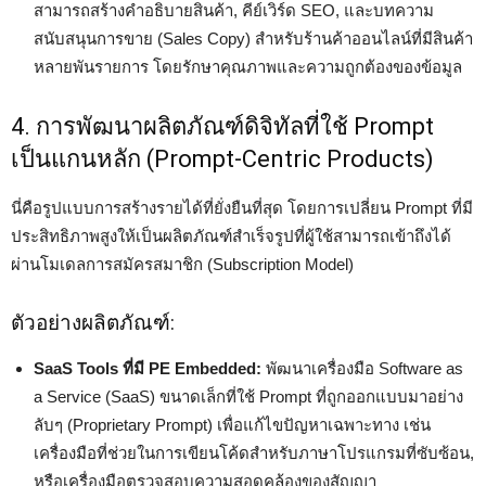
สามารถสร้างคำอธิบายสินค้า, คีย์เวิร์ด SEO, และบทความ
สนับสนุนการขาย (Sales Copy) สำหรับร้านค้าออนไลน์ที่มีสินค้า
หลายพันรายการ โดยรักษาคุณภาพและความถูกต้องของข้อมูล
4. การพัฒนาผลิตภัณฑ์ดิจิทัลที่ใช้ Prompt
เป็นแกนหลัก (Prompt-Centric Products)
นี่คือรูปแบบการสร้างรายได้ที่ยั่งยืนที่สุด โดยการเปลี่ยน Prompt ที่มี
ประสิทธิภาพสูงให้เป็นผลิตภัณฑ์สำเร็จรูปที่ผู้ใช้สามารถเข้าถึงได้
ผ่านโมเดลการสมัครสมาชิก (Subscription Model)
ตัวอย่างผลิตภัณฑ์:
SaaS Tools ที่มี PE Embedded:
พัฒนาเครื่องมือ Software as
a Service (SaaS) ขนาดเล็กที่ใช้ Prompt ที่ถูกออกแบบมาอย่าง
ลับๆ (Proprietary Prompt) เพื่อแก้ไขปัญหาเฉพาะทาง เช่น
เครื่องมือที่ช่วยในการเขียนโค้ดสำหรับภาษาโปรแกรมที่ซับซ้อน,
หรือเครื่องมือตรวจสอบความสอดคล้องของสัญญา