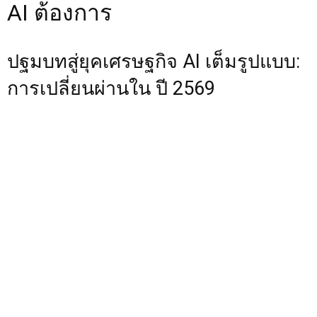
AI ต้องการ
ปฐมบทสู่ยุคเศรษฐกิจ AI เต็มรูปแบบ:
การเปลี่ยนผ่านใน ปี 2569