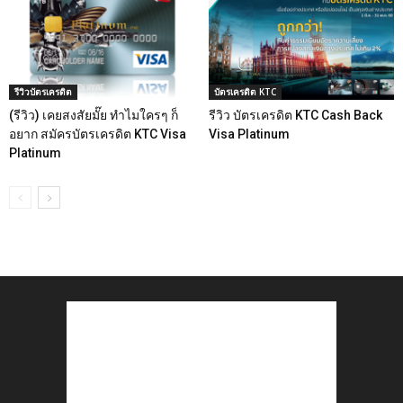
รีวิวบัตรเครดิต
บัตรเครดิต KTC
(รีวิว) เคยสงสัยมั๊ย ทำไมใครๆ ก็
รีวิว บัตรเครดิต KTC Cash Back
อยาก สมัครบัตรเครดิต KTC Visa
Visa Platinum
Platinum