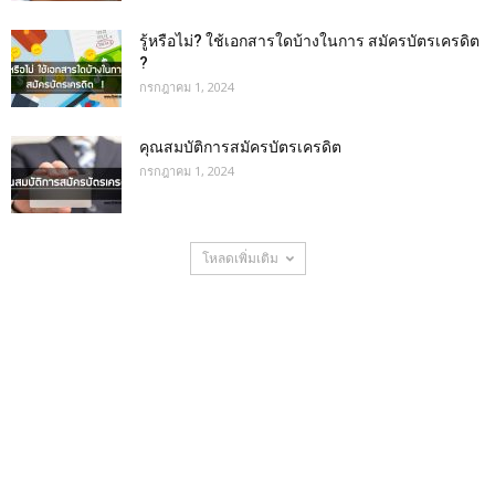
รู้หรือไม่? ใช้เอกสารใดบ้างในการ สมัครบัตรเครดิต
?
กรกฎาคม 1, 2024
คุณสมบัติการสมัครบัตรเครดิต
กรกฎาคม 1, 2024
โหลดเพิ่มเติม