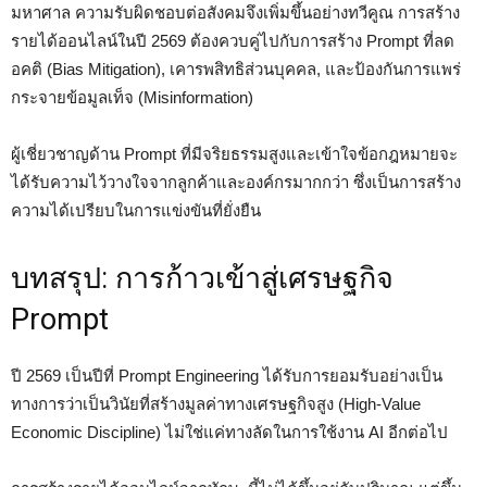
มหาศาล ความรับผิดชอบต่อสังคมจึงเพิ่มขึ้นอย่างทวีคูณ การสร้าง
รายได้ออนไลน์ในปี 2569 ต้องควบคู่ไปกับการสร้าง Prompt ที่ลด
อคติ (Bias Mitigation), เคารพสิทธิส่วนบุคคล, และป้องกันการแพร่
กระจายข้อมูลเท็จ (Misinformation)
ผู้เชี่ยวชาญด้าน Prompt ที่มีจริยธรรมสูงและเข้าใจข้อกฎหมายจะ
ได้รับความไว้วางใจจากลูกค้าและองค์กรมากกว่า ซึ่งเป็นการสร้าง
ความได้เปรียบในการแข่งขันที่ยั่งยืน
บทสรุป: การก้าวเข้าสู่เศรษฐกิจ
Prompt
ปี 2569 เป็นปีที่ Prompt Engineering ได้รับการยอมรับอย่างเป็น
ทางการว่าเป็นวินัยที่สร้างมูลค่าทางเศรษฐกิจสูง (High-Value
Economic Discipline) ไม่ใช่แค่ทางลัดในการใช้งาน AI อีกต่อไป