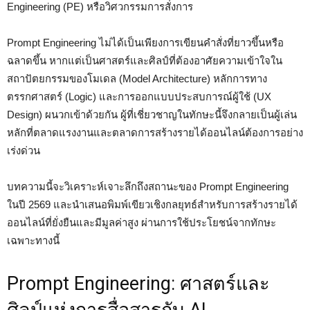
Engineering (PE) หรือวิศวกรรมการสั่งการ
Prompt Engineering ไม่ได้เป็นเพียงการเขียนคำสั่งที่ยาวขึ้นหรือ
ฉลาดขึ้น หากแต่เป็นศาสตร์และศิลป์ที่ต้องอาศัยความเข้าใจใน
สถาปัตยกรรมของโมเดล (Model Architecture) หลักการทาง
ตรรกศาสตร์ (Logic) และการออกแบบประสบการณ์ผู้ใช้ (UX
Design) ผนวกเข้าด้วยกัน ผู้ที่เชี่ยวชาญในทักษะนี้จึงกลายเป็นผู้เล่น
หลักที่ตลาดแรงงานและตลาดการสร้างรายได้ออนไลน์ต้องการอย่าง
เร่งด่วน
บทความนี้จะวิเคราะห์เจาะลึกถึงสถานะของ Prompt Engineering
ในปี 2569 และนำเสนอพิมพ์เขียวเชิงกลยุทธ์สำหรับการสร้างรายได้
ออนไลน์ที่ยั่งยืนและมีมูลค่าสูง ผ่านการใช้ประโยชน์จากทักษะ
เฉพาะทางนี้
Prompt Engineering: ศาสตร์และ