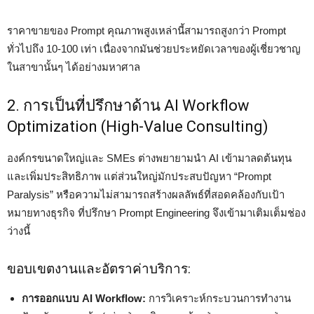
ราคาขายของ Prompt คุณภาพสูงเหล่านี้สามารถสูงกว่า Prompt
ทั่วไปถึง 10-100 เท่า เนื่องจากมันช่วยประหยัดเวลาของผู้เชี่ยวชาญ
ในสาขานั้นๆ ได้อย่างมหาศาล
2. การเป็นที่ปรึกษาด้าน AI Workflow
Optimization (High-Value Consulting)
องค์กรขนาดใหญ่และ SMEs ต่างพยายามนำ AI เข้ามาลดต้นทุน
และเพิ่มประสิทธิภาพ แต่ส่วนใหญ่มักประสบปัญหา “Prompt
Paralysis” หรือความไม่สามารถสร้างผลลัพธ์ที่สอดคล้องกับเป้า
หมายทางธุรกิจ ที่ปรึกษา Prompt Engineering จึงเข้ามาเติมเต็มช่อง
ว่างนี้
ขอบเขตงานและอัตราค่าบริการ:
การออกแบบ AI Workflow:
การวิเคราะห์กระบวนการทำงาน