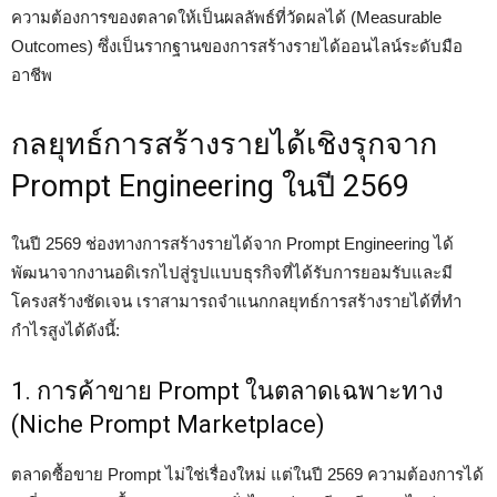
ความต้องการของตลาดให้เป็นผลลัพธ์ที่วัดผลได้ (Measurable
Outcomes) ซึ่งเป็นรากฐานของการสร้างรายได้ออนไลน์ระดับมือ
อาชีพ
กลยุทธ์การสร้างรายได้เชิงรุกจาก
Prompt Engineering ในปี 2569
ในปี 2569 ช่องทางการสร้างรายได้จาก Prompt Engineering ได้
พัฒนาจากงานอดิเรกไปสู่รูปแบบธุรกิจที่ได้รับการยอมรับและมี
โครงสร้างชัดเจน เราสามารถจำแนกกลยุทธ์การสร้างรายได้ที่ทำ
กำไรสูงได้ดังนี้:
1. การค้าขาย Prompt ในตลาดเฉพาะทาง
(Niche Prompt Marketplace)
ตลาดซื้อขาย Prompt ไม่ใช่เรื่องใหม่ แต่ในปี 2569 ความต้องการได้