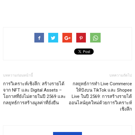
บทความก่อนหน้านี้
บทความถัดไป
การวิเคราะห์เชิงลึก: สร้างรายได้
กลยุทธ์การทำ Live Commerce
จาก NFT และ Digital Assets –
ให้ปังบน TikTok และ Shopee
โอกาสที่ยังไม่ตายในปี 2569 และ
Live ในปี 2569: การสร้างรายได้
กลยุทธ์การสร้างมูลค่าที่ยั่งยืน
ออนไลน์ยุคใหม่ด้วยการวิเคราะห์
เชิงลึก