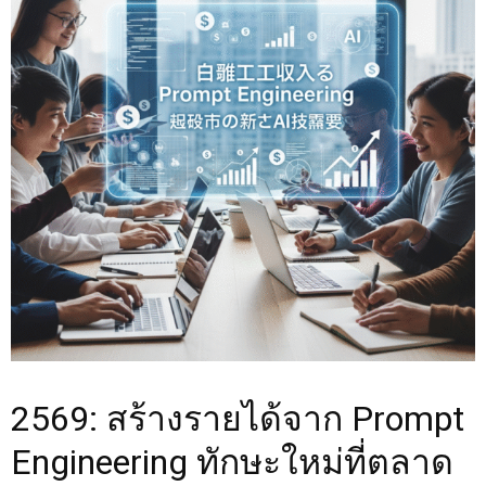
2569: สร้างรายได้จาก Prompt
Engineering ทักษะใหม่ที่ตลาด