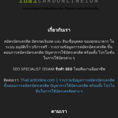
เกี่ยวกับเรา
สมัครบัตรเครดิต บัตรกดเงินสด และ สินเชื่อบุคคล ของทุกธนาคาร ใน
ระบบ อนุมัติเร็ว บริการฟรี - รวบรวมข้อมูลการสมัครบัตรเครดิต ขั้น
ตอนการสมัครบัตรเครดิต ปัญหาการใช้บัตรเครดิต พร้อมทั้ง โปรโมชั่น
ในการใช้บัตรต่าง ๆ
SEO SPECIALIST I3SIAM
รับทำ SEO
โดยทีมงานมืออาชีพ
ติดต่อเรา:
ThaiCardOnline.com | รวบรวมข้อมูลการสมัครบัตรเครดิต
ขั้นตอนการสมัครบัตรเครดิต ปัญหาการใช้บัตรเครดิต พร้อมทั้ง โปรโม
ชั่นในการใช้บัตรเครดิตต่าง ๆ
ตามเรา