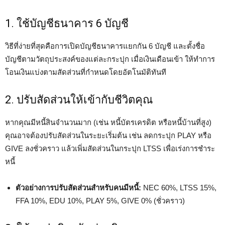
1. ใช้บัญชีธนาคาร 6 บัญชี
วิธีที่ง่ายที่สุดคือการเปิดบัญชีธนาคารแยกกัน 6 บัญชี และตั้งชื่อ
บัญชีตามวัตถุประสงค์ของแต่ละกระปุก เมื่อเงินเดือนเข้า ให้ทำการ
โอนเงินแบ่งตามสัดส่วนที่กำหนดโดยอัตโนมัติทันที
2. ปรับสัดส่วนให้เข้ากับชีวิตคุณ
หากคุณมีหนี้สินจำนวนมาก (เช่น หนี้บัตรเครดิต หรือหนี้บ้านที่สูง)
คุณอาจต้องปรับสัดส่วนในระยะเริ่มต้น เช่น ลดกระปุก PLAY หรือ
GIVE ลงชั่วคราว แล้วเพิ่มสัดส่วนในกระปุก LTSS เพื่อเร่งการชำระ
หนี้
ตัวอย่างการปรับสัดส่วนสำหรับคนมีหนี้:
NEC 60%, LTSS 15%,
FFA 10%, EDU 10%, PLAY 5%, GIVE 0% (ชั่วคราว)