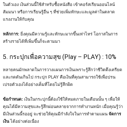
ในตัวเอง เงินส่วนนี้ใช้สำหรับซื้อหนังสือ เข้าคอร์สเรียนออนไลน์
สัมมนา หรือการเรียนรู้อื่น ๆ ที่ช่วยเพิ่มทักษะและมูลค่าในตลาด
แรงงานให้กับคุณ
หลักการ:
ยิ่งคุณมีความรู้และทักษะมากขึ้นเท่าไหร่ โอกาสในการ
สร้างรายได้ที่เพิ่มขึ้นก็จะตามมา
5. กระปุกเพื่อความสุข (Play – PLAY) : 10%
หลายคนมักพลาดในการวางแผนการเงินเพราะรู้สึกว่าชีวิตตึงเครียด
และกดดันเกินไป กระปุก PLAY คือเงินที่คุณสามารถใช้เพื่อปรน
เปรอตัวเองได้อย่างเต็มที่โดยไม่รู้สึกผิด
ข้อกำหนด:
เงินในกระปุกนี้ต้องใช้ให้หมดภายในเดือนนั้น ๆ เพื่อให้
คุณได้มีความสุขและรู้สึกผ่อนคลายจากการทำงานหนัก เมื่อคุณรู้ว่า
มีเงินส่วนนี้รออยู่ จะช่วยให้คุณมีกำลังใจในการทำตามแผน
จัดการ
เงิน
ได้อย่างต่อเนื่อง