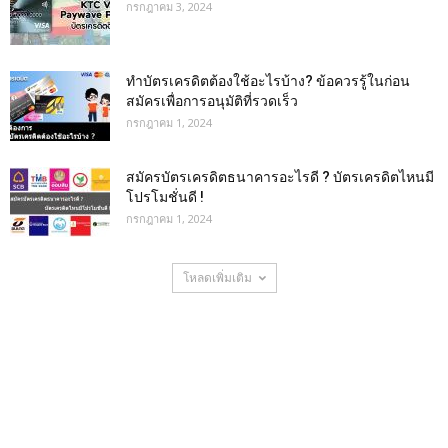
กรกฎาคม 3, 2024
ทําบัตรเครดิตต้องใช้อะไรบ้าง? ข้อควรรู้ในก่อน
สมัครเพื่อการอนุมัติที่รวดเร็ว
กรกฎาคม 1, 2024
สมัครบัตรเครดิตธนาคารอะไรดี ? บัตรเครดิตไหนมี
โปรโมชั่นดี !
กรกฎาคม 1, 2024
โหลดเพิ่มเติม