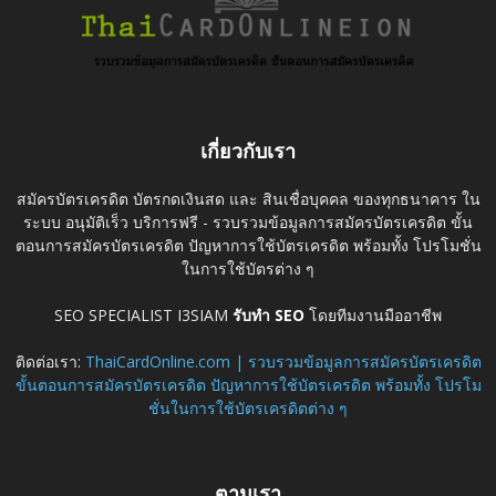
เกี่ยวกับเรา
สมัครบัตรเครดิต บัตรกดเงินสด และ สินเชื่อบุคคล ของทุกธนาคาร ใน
ระบบ อนุมัติเร็ว บริการฟรี - รวบรวมข้อมูลการสมัครบัตรเครดิต ขั้น
ตอนการสมัครบัตรเครดิต ปัญหาการใช้บัตรเครดิต พร้อมทั้ง โปรโมชั่น
ในการใช้บัตรต่าง ๆ
SEO SPECIALIST I3SIAM
รับทำ SEO
โดยทีมงานมืออาชีพ
ติดต่อเรา:
ThaiCardOnline.com | รวบรวมข้อมูลการสมัครบัตรเครดิต
ขั้นตอนการสมัครบัตรเครดิต ปัญหาการใช้บัตรเครดิต พร้อมทั้ง โปรโม
ชั่นในการใช้บัตรเครดิตต่าง ๆ
ตามเรา