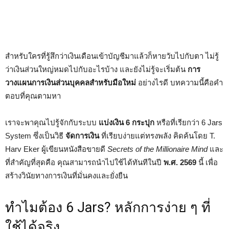
สำหรับใครที่รู้สึกว่าเงินเดือนเข้าบัญชีมาแล้วก็หายวับไปกับตา ไม่รู้
ว่าเงินส่วนใหญ่หมดไปกับอะไรบ้าง และยังไม่รู้จะเริ่มต้น
การ
วางแผนการเงินส่วนบุคคลสำหรับมือใหม่
อย่างไรดี บทความนี้คือคำ
ตอบที่คุณตามหา
เราจะพาคุณไปรู้จักกับระบบ
แบ่งเงิน 6 กระปุก
หรือที่เรียกว่า 6 Jars
System ซึ่งเป็นวิธี
จัดการเงิน
ที่เรียบง่ายแต่ทรงพลัง คิดค้นโดย T.
Harv Eker ผู้เขียนหนังสือขายดี
Secrets of the Millionaire Mind
และ
ที่สำคัญที่สุดคือ คุณสามารถนำไปใช้ได้ทันทีในปี
พ.ศ. 2569
นี้ เพื่อ
สร้างวินัยทางการเงินที่มั่นคงและยั่งยืน
ทำไมต้อง 6 Jars? หลักการง่าย ๆ ที่
ใช้ได้จริง