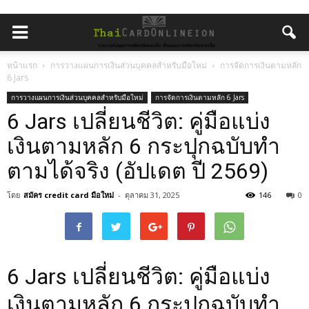
หน้าแรก
การวางแผนการเงินส่วนบุคคลสำหรับมือใหม่
การจัดการเงินตามหลัก
6 Jars
การวางแผนการเงินส่วนบุคคลสำหรับมือใหม่
การจัดการเงินตามหลัก 6 Jars
6 Jars เปลี่ยนชีวิต: คู่มือแบ่ง
เงินตามหลัก 6 กระปุกฉบับทำ
ตามได้จริง (อัปเดต ปี 2569)
โดย
สมัคร credit card มือใหม่
-
ตุลาคม 31, 2025
146
0
6 Jars เปลี่ยนชีวิต: คู่มือแบ่ง
เงินตามหลัก 6 กระปุกฉบับทำ