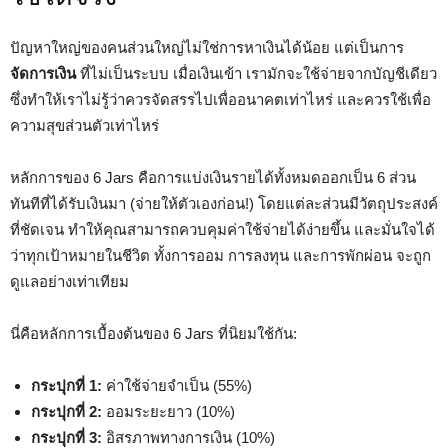
ปัญหาใหญ่ของคนส่วนใหญ่ไม่ใช่การหาเงินได้น้อย แต่เป็นการ
จัดการเงิน
ที่ไม่เป็นระบบ เมื่อเงินเข้า เรามักจะใช้จ่ายจากบัญชีเดียว
ซึ่งทำให้เราไม่รู้ว่าควรจัดสรรไปเพื่ออนาคตเท่าไหร่ และควรใช้เพื่อ
ความสุขส่วนตัวเท่าไหร่
หลักการของ 6 Jars คือการแบ่งเงินรายได้ทั้งหมดออกเป็น 6 ส่วน
ทันทีที่ได้รับเงินมา (จ่ายให้ตัวเองก่อน!) โดยแต่ละส่วนมีวัตถุประสงค์
ที่ชัดเจน ทำให้คุณสามารถควบคุมค่าใช้จ่ายได้ง่ายขึ้น และมั่นใจได้
ว่าทุกเป้าหมายในชีวิต ทั้งการออม การลงทุน และการพักผ่อน จะถูก
ดูแลอย่างเท่าเทียม
นี่คือหลักการเบื้องต้นของ 6 Jars ที่นิยมใช้กัน:
กระปุกที่ 1:
ค่าใช้จ่ายจำเป็น (55%)
กระปุกที่ 2:
ออมระยะยาว (10%)
กระปุกที่ 3:
อิสรภาพทางการเงิน (10%)