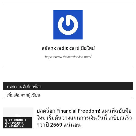
สมัคร credit card มือใหม่
https://www.thaicardonline.com/
บทความที่เกี่ยวข้อง
เพิ่มเติมจากผู้เขียน
ปลดล็อก Financial Freedom! แผนที่ฉบับมือ
ใหม่ เริ่มต้นวางแผนการเงินวันนี้ เกษียณเร็ว
การวางแผนการ
เงินส่วนบุคคล
กว่าปี 2569 แน่นอน
สำหรับมือใหม่