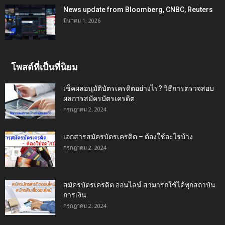
News update from Bloomberg, CNBC, Reuters
มีนาคม 1, 2026
โพสต์ที่เป็นที่นิยม
เช็คผลอนุมัติบัตรเครดิตอย่างไร? วิธีการตรวจสอบ
ผลการสมัครบัตรเครดิต
กรกฎาคม 2, 2024
เอกสารสมัครบัตรเครดิต – ต้องใช้อะไรบ้าง
กรกฎาคม 2, 2024
สมัครบัตรเครดิต ออนไลน์ สามารถใช้ได้ทุกสถาบัน
การเงิน
กรกฎาคม 2, 2024