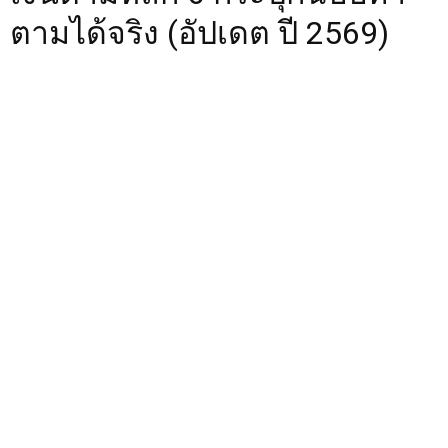
ตามได้จริง (อัปเดต ปี 2569)