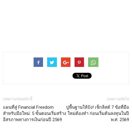
บทความก่อนหน้านี้
บทความถัดไป
แผนที่สู่ Financial Freedom
ปูพื้นฐานให้ปัง! เช็กลิสต์ 7 ข้อที่มือ
สำหรับมือใหม่: 5 ขั้นตอนเริ่มสร้าง
ใหม่ต้องทำ ก่อนเริ่มต้นลงทุนในปี
อิสรภาพทางการเงินก่อนปี 2569
พ.ศ. 2569