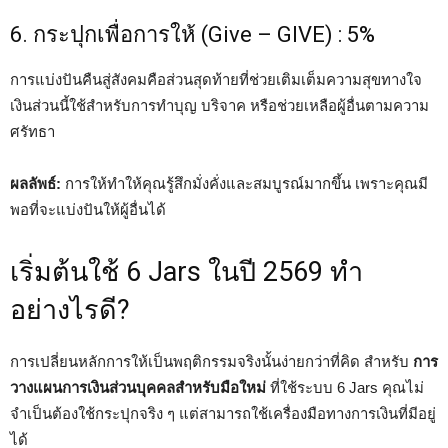
6. กระปุกเพื่อการให้ (Give – GIVE) : 5%
การแบ่งปันคืนสู่สังคมคือส่วนสุดท้ายที่ช่วยเติมเต็มความสุขทางใจ
เงินส่วนนี้ใช้สำหรับการทำบุญ บริจาค หรือช่วยเหลือผู้อื่นตามความ
ศรัทธา
ผลลัพธ์:
การให้ทำให้คุณรู้สึกมั่งคั่งและสมบูรณ์มากขึ้น เพราะคุณมี
พอที่จะแบ่งปันให้ผู้อื่นได้
เริ่มต้นใช้ 6 Jars ในปี 2569 ทำ
อย่างไรดี?
การเปลี่ยนหลักการให้เป็นพฤติกรรมจริงนั้นง่ายกว่าที่คิด สำหรับ
การ
วางแผนการเงินส่วนบุคคลสำหรับมือใหม่
ที่ใช้ระบบ 6 Jars คุณไม่
จำเป็นต้องใช้กระปุกจริง ๆ แต่สามารถใช้เครื่องมือทางการเงินที่มีอยู่
ได้