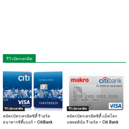
รีวิวบัตรเครดิต
รีวิวบัตรเครดิต
รีวิวบัตรเครดิต
สมัครบัตรเครดิตซิตี้ รีวอร์ด
สมัครบัตรเครดิตซิตี้ แม็คโคร
ธนาคารซิตี้แบงก์ – CitiBank
แพลตตินั่ม รีวอร์ด – Citi Bank