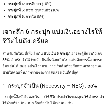
กระปุกที่ 4:
การศึกษา (10%)
กระปุกที่ 5:
ความสุขส่วนตัว (10%)
กระปุกที่ 6:
การให้ (5%)
เจาะลึก 6 กระปุก แบ่งเงินอย่างไรให้
ชีวิตไม่ตึงเครียด
สำหรับมือใหม่ที่เพิ่งเริ่มต้น
แบ่งเงิน 6 กระปุก
อาจจะรู้สึกว่าตัวเลข
55% สำหรับค่าใช้จ่ายจำเป็นนั้นน้อยเกินไป แต่หลักการนี้สามารถ
ยืดหยุ่นได้เสมอ อย่างไรก็ตาม การเริ่มต้นด้วยสัดส่วนมาตรฐานจะ
ช่วยให้คุณเห็นภาพรวมของการจัดสรรเงินที่ดีที่สุด
1. กระปุกจำเป็น (Necessity – NEC) : 55%
กระปุกนี้คือหัวใจหลักในการใช้ชีวิตประจำวันของคุณ ใช้สำหรับค่า
ใช้จ่ายที่จำเป็นและหลีกเลี่ยงไม่ได้เท่านั้น เช่น: