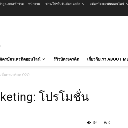
ข้าสู่ระบบ/เข้าร่วม
หน้าแรก
ข่าว/โปรโมชั่นบัตรเครดิต
สมัครบัตรเครดิตออนไลน์
มัครบัตรเครดิตออนไลน์
รีวิวบัตรเครดิต
เกี่ยวกับเรา ABOUT M
โมชั่นตามบริบท O2O
keting: โปรโมชั่น
194
0