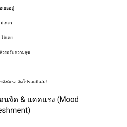
อเธออยู่
ไม่เหงา
 ได้เลย
แล้วรอรับความสุข
ตังค์เธอ จัดโปรลดพิเศษ!
อนจัด & แดดแรง (Mood
reshment)