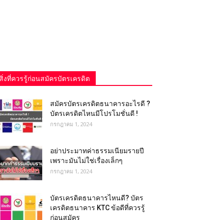
สิ่งที่ควรรู้ก่อนสมัครบัตรเครดิต
สมัครบัตรเครดิตธนาคารอะไรดี ?
บัตรเครดิตไหนมีโปรโมชั่นดี !
กรกฎาคม 1, 2024
อย่าประมาทค่าธรรมเนียมรายปี
เพราะมันไม่ใช่เรื่องเล็กๆ
กรกฎาคม 1, 2024
บัตรเครดิตธนาคารไหนดี? บัตร
เครดิตธนาคาร KTC ข้อดีที่ควรรู้
ก่อนสมัคร