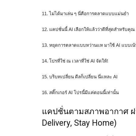
11. ไม่ได้มาเล่น ๆ นี่คือการตลาดแบบแม่นยำ
12. แคปชั่นนี้ AI เลือกให้แล้วว่าดีที่สุดสำหรับคุณ
13. หยุดการตลาดแบบหว่านแห มาใช้ AI แบบเน้
14. โปรที่ใช่ ณ เวลาที่ใช่ AI จัดให้!
15. บริบทเปลี่ยน ดีลก็เปลี่ยน นี่แหละ AI
16. สติ๊กเกอร์ AI โปรนี้มีแค่ตอนนี้เท่านั้น
แคปชั่นตามสภาพอากาศ ฝน
Delivery, Stay Home)