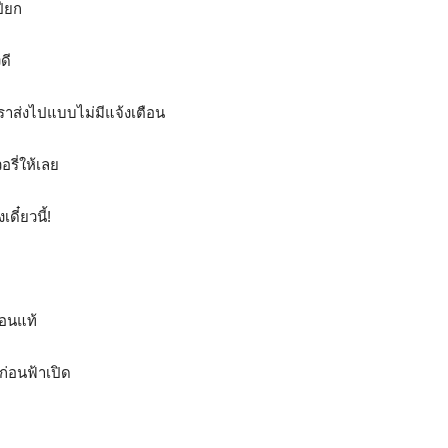
ปียก
ดี
เราส่งไปแบบไม่มีแจ้งเตือน
อรี่ให้เลย
ี๋ยวนี้!
่อนแท้
ก่อนฟ้าเปิด