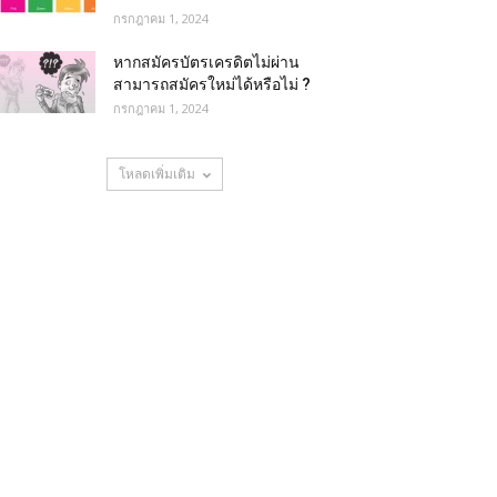
กรกฎาคม 1, 2024
หากสมัครบัตรเครดิตไม่ผ่าน
สามารถสมัครใหม่ได้หรือไม่ ?
กรกฎาคม 1, 2024
โหลดเพิ่มเติม