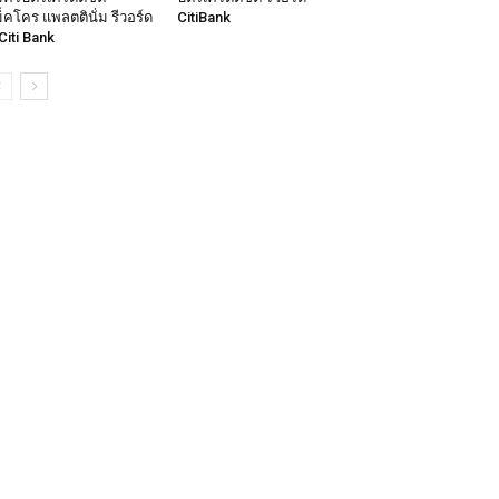
็คโคร แพลตตินั่ม รีวอร์ด
CitiBank
Citi Bank