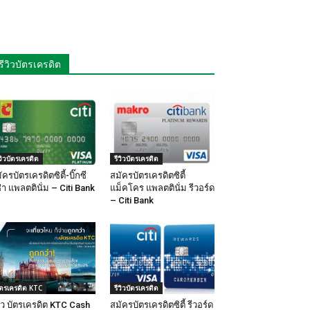
รีวิวบัตรเครดิต
ีวิวบัตรเครดิต
รีวิวบัตรเครดิต
ัครบัตรเครดิตซิตี้-บิ๊กซี
สมัครบัตรเครดิตซิตี้
ซ่า แพลตตินั่ม – Citi Bank
แม็คโคร แพลตตินั่ม รีวอร์ด
– Citi Bank
ัตรเครดิต KTC
รีวิวบัตรเครดิต
วิว บัตรเครดิต KTC Cash
สมัครบัตรเครดิตซิตี้ รีวอร์ด