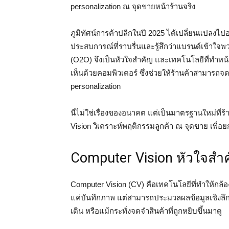
personalization ณ จุดขายหน้าร้านจริง
ภูมิทัศน์การค้าปลีกในปี 2025 ได้เปลี่ยนแปลงไปอย
ประสบการณ์ที่ราบรื่นและรู้สึกว่าแบรนด์เข้าใจ
(O2O) จึงเป็นหัวใจสำคัญ และเทคโนโลยีที่ทำหน้
เห็นด้วยคอมพิวเตอร์ ซึ่งช่วยให้ร้านค้าสามารถ
personalization
นี่ไม่ใช่เรื่องของอนาคต แต่เป็นมาตรฐานใหม่ที่ร
Vision วิเคราะห์พฤติกรรมลูกค้า ณ จุดขาย เพื่อ
Computer Vision หัวใจสำค
Computer Vision (CV) คือเทคโนโลยีที่ทำให้กล
แค่บันทึกภาพ แต่สามารถประมวลผลข้อมูลเชิงลึ
เดิน หรือแม้กระทั่งจดจำสินค้าที่ถูกหยิบขึ้นมาดู