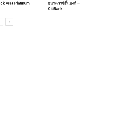
ck Visa Platinum
ธนาคารซิตี้แบงก์ –
CitiBank