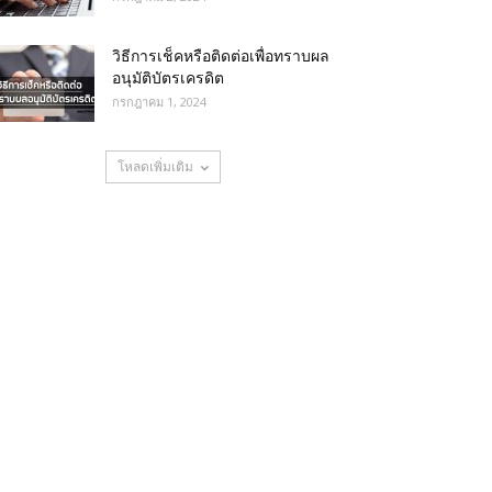
วิธีการเช็คหรือติดต่อเพื่อทราบผล
อนุมัติบัตรเครดิต
กรกฎาคม 1, 2024
โหลดเพิ่มเติม