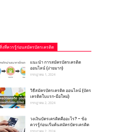
สิ่งที่ควรรู้ก่อนสมัครบัตรเครดิต
แนะนำ การสมัครบัตรเครดิต
ออนไลน์ (ง่ายมาก)
กรกฎาคม 1, 2024
วิธีสมัครบัตรเครดิต ออนไลน์ (บัตร
เครดิตใบแรก-มือใหม่)
กรกฎาคม 2, 2024
วงเงินบัตรเครดิตคืออะไร? – ข้อ
ควรรู้ก่อนเริ่มต้นสมัครบัตรเครดิต
กรกฎาคม 2, 2024