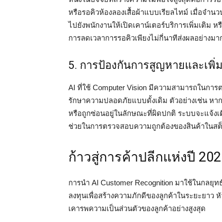
หรือรอคิวห้องลองเสื้อผ้าแบบเรียลไทม์ เมื่อจำน
ไปยังพนักงานให้เปิดเคาน์เตอร์บริการเพิ่มเติม 
การลดเวลาการรอคิวเพียงไม่กี่นาทีส่งผลอย่าง
5. การป้องกันการสูญหายและเพิ
AI ที่ใช้ Computer Vision มีความสามารถในกา
รักษาความปลอดภัยแบบดั้งเดิม ตัวอย่างเช่น หากสิ
หรือถูกซ่อนอยู่ในลักษณะที่ผิดปกติ ระบบจะแจ้งเ
ช่วยในการตรวจสอบความถูกต้องของสินค้าในสต็อกบ
ก้าวสู่การค้าปลีกแห่งปี 2025
การนำ AI Customer Recognition มาใช้ในกลยุทธ์
ลงทุนเพื่อสร้างความภักดีของลูกค้าในระยะยาว ห
เคารพความเป็นส่วนตัวของลูกค้าอย่างสูงสุด