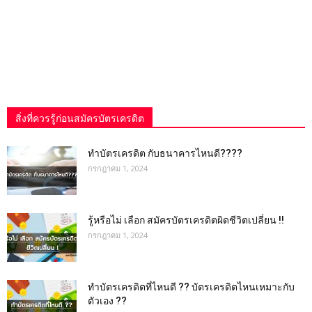
สิ่งที่ควรรู้ก่อนสมัครบัตรเครดิต
ทำบัตรเครดิต กับธนาคารไหนดี????
กรกฎาคม 1, 2024
รู้หรือไม่ เลือก สมัครบัตรเครดิตผิดชีวิตเปลี่ยน !!
กรกฎาคม 1, 2024
ทำบัตรเครดิตที่ไหนดี ?? บัตรเครดิตไหนเหมาะกับ
ตัวเอง ??