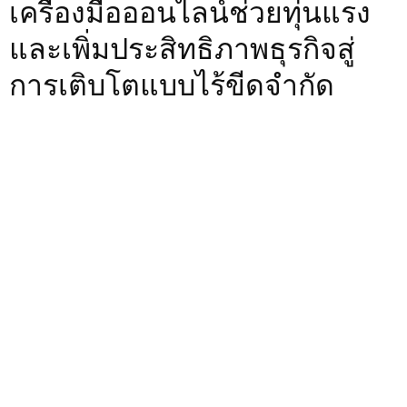
เครื่องมือออนไลน์ช่วยทุ่นแรง
และเพิ่มประสิทธิภาพธุรกิจสู่
การเติบโตแบบไร้ขีดจำกัด