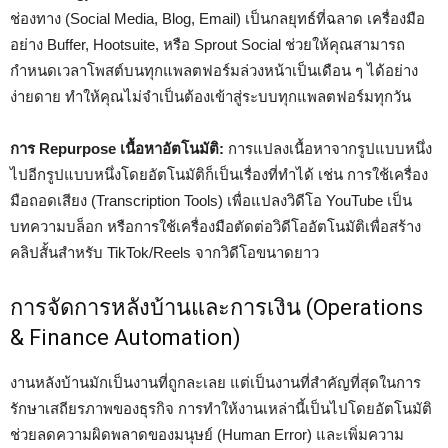
ช่องทาง (Social Media, Blog, Email) เป็นกลยุทธ์ที่ฉลาด เครื่องมือ
อย่าง Buffer, Hootsuite, หรือ Sprout Social ช่วยให้คุณสามารถ
กำหนดเวลาโพสต์บนทุกแพลตฟอร์มล่วงหน้าเป็นเดือน ๆ ได้อย่าง
ง่ายดาย ทำให้คุณไม่จำเป็นต้องเข้าสู่ระบบทุกแพลตฟอร์มทุกวัน
การ Repurpose เนื้อหาอัตโนมัติ:
การแปลงเนื้อหาจากรูปแบบหนึ่ง
ไปอีกรูปแบบหนึ่งโดยอัตโนมัติก็เป็นเรื่องที่ทำได้ เช่น การใช้เครื่อง
มือถอดเสียง (Transcription Tools) เพื่อแปลงวิดีโอ YouTube เป็น
บทความบล็อก หรือการใช้เครื่องมือตัดต่อวิดีโออัตโนมัติเพื่อสร้าง
คลิปสั้นสำหรับ TikTok/Reels จากวิดีโอขนาดยาว
การจัดการหลังบ้านและการเงิน (Operations
& Finance Automation)
งานหลังบ้านมักเป็นงานที่ถูกละเลย แต่เป็นงานที่สำคัญที่สุดในการ
รักษาเสถียรภาพของธุรกิจ การทำให้งานเหล่านี้เป็นไปโดยอัตโนมัติ
ช่วยลดความผิดพลาดของมนุษย์ (Human Error) และเพิ่มความ