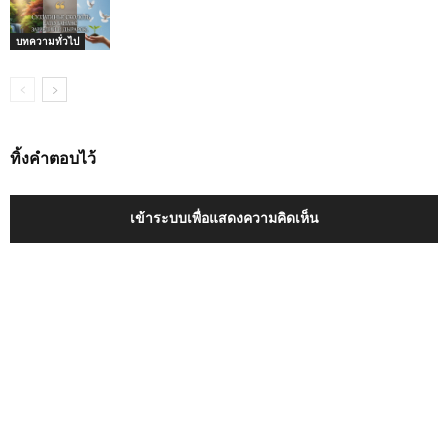
บทความทั่วไป
ทิ้งคำตอบไว้
เข้าระบบเพื่อแสดงความคิดเห็น