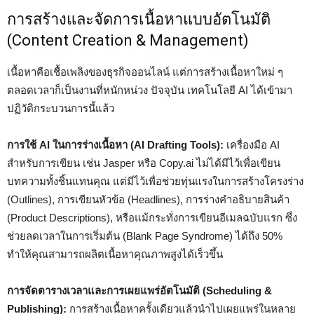
การสร้างและจัดการเนื้อหาแบบอัตโนมัติ
(Content Creation & Management)
เนื้อหาคือเชื้อเพลิงของธุรกิจออนไลน์ แต่การสร้างเนื้อหาใหม่ ๆ
ตลอดเวลาก็เป็นงานที่หนักหน่วง ปัจจุบัน เทคโนโลยี AI ได้เข้ามา
ปฏิวัติกระบวนการนี้แล้ว
การใช้ AI ในการร่างเนื้อหา (AI Drafting Tools):
เครื่องมือ AI
สำหรับการเขียน เช่น Jasper หรือ Copy.ai ไม่ได้มีไว้เพื่อเขียน
บทความทั้งชิ้นแทนคุณ แต่มีไว้เพื่อช่วยทุ่นแรงในการสร้างโครงร่าง
(Outlines), การเขียนหัวข้อ (Headlines), การร่างคำอธิบายสินค้า
(Product Descriptions), หรือแม้กระทั่งการเขียนอีเมลฉบับแรก ซึ่ง
ช่วยลดเวลาในการเริ่มต้น (Blank Page Syndrome) ได้ถึง 50%
ทำให้คุณสามารถผลิตเนื้อหาคุณภาพสูงได้เร็วขึ้น
การจัดตารางเวลาและการเผยแพร่อัตโนมัติ (Scheduling &
Publishing):
การสร้างเนื้อหาครั้งเดียวแล้วนำไปเผยแพร่ในหลาย