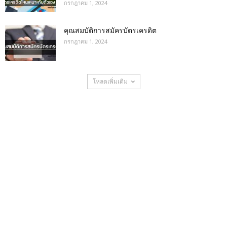
กรกฎาคม 1, 2024
คุณสมบัติการสมัครบัตรเครดิต
กรกฎาคม 1, 2024
โหลดเพิ่มเติม