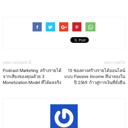
บทความก่อนหน้านี้
บทความถัดไป
Podcast Marketing: สร้างรายได้
10 ช่องทางสร้างรายได้ออนไลน์
จากเสียงของคุณด้วย 3
แบบ Passive Income ที่น่าลองใน
Monetization Model ที่ได้ผลจริง
ปี 2569: ก้าวสู่การเงินที่ยั่งยืน