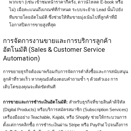
พวกเขา (เช่น เข้าชมหน้าราคากี่ครั้ง, ดาวน์โหลด E-book หรือ
ไม่) เมื่อคะแนนถึงเกณฑ์ที่กำหนด ระบบจะย้าย Lead นั้นไปยัง
ทีมขายโดยอัตโนมัติ ซึ่งช่วยให้ทีมขายมุ่งเน้นไปที่ลูกค้าที่มี
โอกาสปิดการขายสูงที่สุด
การจัดการงานขายและการบริการลูกค้า
อัตโนมัติ (Sales & Customer Service
Automation)
การขยายธุรกิจต้องมาพร้อมกับการจัดการคำสั่งซื้อและการสนับสนุน
ลูกค้าที่รวดเร็ว หากคุณยังต้องตอบคำถามซ้ำ ๆ ด้วยตัวเอง การ
เติบโตของคุณจะติดขัดทันที
การขายและการชำระเงินอัตโนมัติ:
สำหรับธุรกิจที่ขายสินค้าดิจิทัล
(Digital Products) หรือบริการสมัครสมาชิก (Subscription Services)
เครื่องมืออย่าง Teachable, Kajabi, หรือ Shopify ช่วยให้กระบวนการ
ตั้งแต่การคลิกซื้อ การชำระเงินผ่าน Stripe หรือ PayPal ไปจนถึงการ