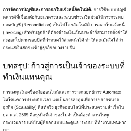
การจัดการบัญชีและการออกใบแจ้งหนี้อัตโนมัติ:
การใช้ระบบบัญชี
คลาวด์ที่เชื่อมต่อกับธนาคารและระบบชำระเงินช่วยให้การกระทบ
ยอดบัญชี (Reconciliation) เป็นไปโดยอัตโนมัติ การออกใบแจ้งหนี้
(Invoicing) สำหรับลูกค้าที่ต้องชำระเงินเป็นประจำก็สามารถตั้งค่าให้
ส่งออกไปตามรอบบิลที่กำหนดไว้ล่วงหน้าได้ ทำให้คุณมั่นใจได้ว่า
กระแสเงินสดจะเข้าสู่ธุรกิจอย่างราบรื่น
บทสรุป: ก้าวสู่การเป็นเจ้าของระบบที่
ทำเงินแทนคุณ
การลงทุนในเครื่องมือออนไลน์และการวางกลยุทธ์การ Automate
ไม่ใช่แค่การประหยัดเวลา แต่เป็นการลงทุนเพื่อการขยายขนาด
ธุรกิจ (Scalability) ที่แท้จริง ธุรกิจออนไลน์ที่ประสบความสำเร็จใน
ยุค พ.ศ. 2569 คือธุรกิจที่เจ้าของไม่จำเป็นต้องทำงานในทุก
กระบวนการ แต่เป็นผู้ที่ออกแบบและดูแล “ระบบ” ที่ทำงานแทนพวก
เขา