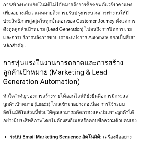
การสร้างระบบอัตโนมัติไม่ได้หมายถึงการซื้อซอฟต์แวร์ราคาแพง
เพียงอย่างเดียว แต่หมายถึงการปรับปรุงกระบวนการทำงานให้มี
ประสิทธิภาพสูงสุดในทุกขั้นตอนของ Customer Journey ตั้งแต่การ
ดึงดูดลูกค้าเป้าหมาย (Lead Generation) ไปจนถึงการปิดการขาย
และการบริการหลังการขาย เราจะแบ่งการ Automate ออกเป็นสี่เสา
หลักสำคัญ:
การทุ่นแรงในงานการตลาดและการสร้าง
ลูกค้าเป้าหมาย (Marketing & Lead
Generation Automation)
หัวใจสำคัญของการสร้างรายได้ออนไลน์ที่ยั่งยืนคือการมีกระแส
ลูกค้าเป้าหมาย (Leads) ไหลเข้ามาอย่างต่อเนื่อง การใช้ระบบ
อัตโนมัติในส่วนนี้ช่วยให้คุณสามารถคัดกรองและบ่มเพาะลูกค้าได้
อย่างมีประสิทธิภาพโดยไม่ต้องส่งอีเมลหรือตอบข้อความด้วยตนเอง
ระบบ Email Marketing Sequence อัตโนมัติ:
เครื่องมืออย่าง