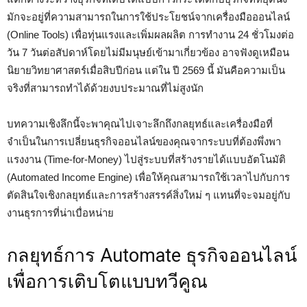
มักจะอยู่ที่ความสามารถในการใช้ประโยชน์จากเครื่องมือออนไลน์
(Online Tools) เพื่อทุ่นแรงและเพิ่มผลผลิต การทำงาน 24 ชั่วโมงต่อ
วัน 7 วันต่อสัปดาห์โดยไม่มีมนุษย์เข้ามาเกี่ยวข้อง อาจฟังดูเหมือน
นิยายวิทยาศาสตร์เมื่อสิบปีก่อน แต่ใน ปี 2569 นี้ มันคือความเป็น
จริงที่สามารถทำได้ด้วยงบประมาณที่ไม่สูงนัก
บทความเชิงลึกนี้จะพาคุณไปเจาะลึกถึงกลยุทธ์และเครื่องมือที่
จำเป็นในการเปลี่ยนธุรกิจออนไลน์ของคุณจากระบบที่ต้องพึ่งพา
แรงงาน (Time-for-Money) ไปสู่ระบบที่สร้างรายได้แบบอัตโนมัติ
(Automated Income Engine) เพื่อให้คุณสามารถใช้เวลาไปกับการ
ตัดสินใจเชิงกลยุทธ์และการสร้างสรรค์สิ่งใหม่ ๆ แทนที่จะจมอยู่กับ
งานธุรการที่น่าเบื่อหน่าย
กลยุทธ์การ Automate ธุรกิจออนไลน์
เพื่อการเติบโตแบบทวีคูณ