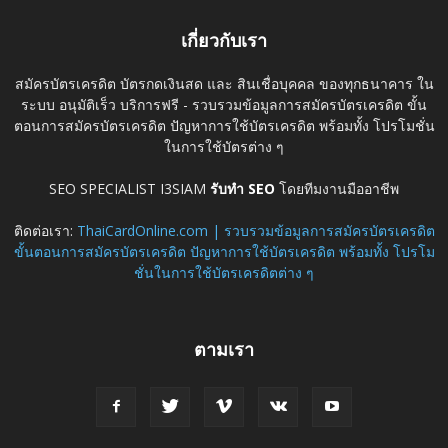
เกี่ยวกับเรา
สมัครบัตรเครดิต บัตรกดเงินสด และ สินเชื่อบุคคล ของทุกธนาคาร ใน
ระบบ อนุมัติเร็ว บริการฟรี - รวบรวมข้อมูลการสมัครบัตรเครดิต ขั้น
ตอนการสมัครบัตรเครดิต ปัญหาการใช้บัตรเครดิต พร้อมทั้ง โปรโมชั่น
ในการใช้บัตรต่าง ๆ
SEO SPECIALIST I3SIAM
รับทำ SEO
โดยทีมงานมืออาชีพ
ติดต่อเรา:
ThaiCardOnline.com | รวบรวมข้อมูลการสมัครบัตรเครดิต
ขั้นตอนการสมัครบัตรเครดิต ปัญหาการใช้บัตรเครดิต พร้อมทั้ง โปรโม
ชั่นในการใช้บัตรเครดิตต่าง ๆ
ตามเรา