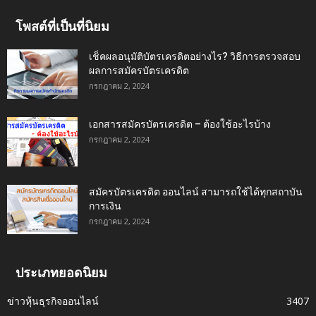
โพสต์ที่เป็นที่นิยม
เช็คผลอนุมัติบัตรเครดิตอย่างไร? วิธีการตรวจสอบ
ผลการสมัครบัตรเครดิต
กรกฎาคม 2, 2024
เอกสารสมัครบัตรเครดิต – ต้องใช้อะไรบ้าง
กรกฎาคม 2, 2024
สมัครบัตรเครดิต ออนไลน์ สามารถใช้ได้ทุกสถาบัน
การเงิน
กรกฎาคม 2, 2024
ประเภทยอดนิยม
ข่าวหุ้นธุรกิจออนไลน์
3407