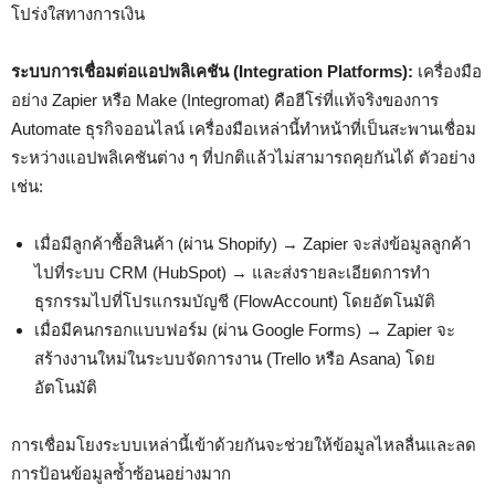
โปร่งใสทางการเงิน
ระบบการเชื่อมต่อแอปพลิเคชัน (Integration Platforms):
เครื่องมือ
อย่าง Zapier หรือ Make (Integromat) คือฮีโร่ที่แท้จริงของการ
Automate ธุรกิจออนไลน์ เครื่องมือเหล่านี้ทำหน้าที่เป็นสะพานเชื่อม
ระหว่างแอปพลิเคชันต่าง ๆ ที่ปกติแล้วไม่สามารถคุยกันได้ ตัวอย่าง
เช่น:
เมื่อมีลูกค้าซื้อสินค้า (ผ่าน Shopify) → Zapier จะส่งข้อมูลลูกค้า
ไปที่ระบบ CRM (HubSpot) → และส่งรายละเอียดการทำ
ธุรกรรมไปที่โปรแกรมบัญชี (FlowAccount) โดยอัตโนมัติ
เมื่อมีคนกรอกแบบฟอร์ม (ผ่าน Google Forms) → Zapier จะ
สร้างงานใหม่ในระบบจัดการงาน (Trello หรือ Asana) โดย
อัตโนมัติ
การเชื่อมโยงระบบเหล่านี้เข้าด้วยกันจะช่วยให้ข้อมูลไหลลื่นและลด
การป้อนข้อมูลซ้ำซ้อนอย่างมาก