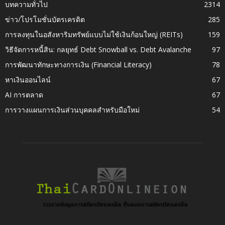
บทความทั่วไป
2314
ข่าว/โปรโมชั่นบัตรเครดิต
285
การลงทุนในอสังหาริมทรัพย์แบบไม่ใช้เงินก้อนใหญ่ (REITs)
159
วิธีจัดการหนี้สิน: กลยุทธ์ Debt Snowball vs. Debt Avalanche
97
การพัฒนาทักษะทางการเงิน (Financial Literacy)
78
หาเงินออนไลน์
67
AI การตลาด
67
การวางแผนการเงินส่วนบุคคลสำหรับมือใหม่
54