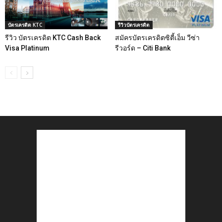
บัตรเครดิต KTC
รีวิวบัตรเครดิต
รีวิว บัตรเครดิต KTC Cash Back
สมัครบัตรเครดิตซิตี้เอ็ม วีซ่า
Visa Platinum
รีวอร์ด – Citi Bank