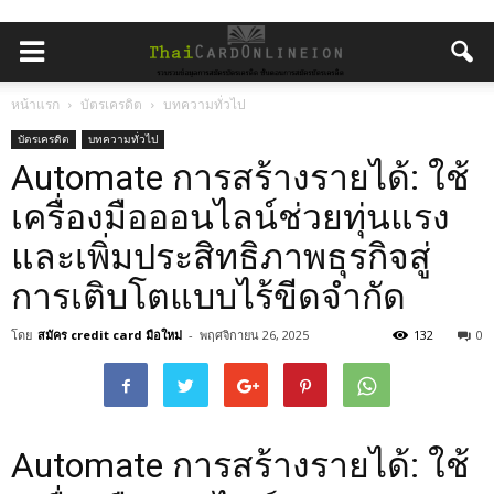
หน้าแรก
บัตรเครดิต
บทความทั่วไป
บัตรเครดิต
บทความทั่วไป
Automate การสร้างรายได้: ใช้
เครื่องมือออนไลน์ช่วยทุ่นแรง
และเพิ่มประสิทธิภาพธุรกิจสู่
การเติบโตแบบไร้ขีดจำกัด
โดย
สมัคร credit card มือใหม่
-
พฤศจิกายน 26, 2025
132
0
Automate การสร้างรายได้: ใช้