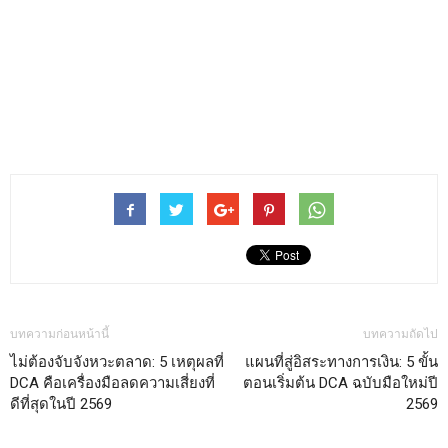
บทความก่อนหน้านี้
บทความถัดไป
ไม่ต้องจับจังหวะตลาด: 5 เหตุผลที่
แผนที่สู่อิสระทางการเงิน: 5 ขั้น
DCA คือเครื่องมือลดความเสี่ยงที่
ตอนเริ่มต้น DCA ฉบับมือใหม่ปี
ดีที่สุดในปี 2569
2569