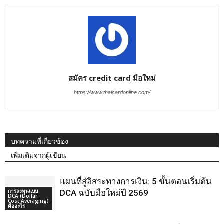
สมัคร credit card มือใหม่
https://www.thaicardonline.com/
บทความที่เกี่ยวข้อง
เพิ่มเติมจากผู้เขียน
แผนที่สู่อิสระทางการเงิน: 5 ขั้นตอนเริ่มต้น
การลงทุนแบบ
DCA ฉบับมือใหม่ปี 2569
DCA (Dollar
Cost Averaging)
คืออะไร