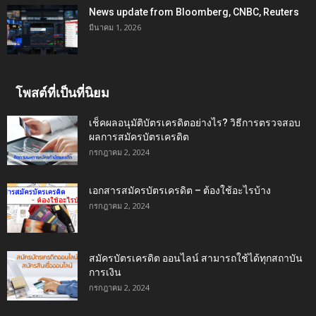
News update from Bloomberg, CNBC, Reuters
มีนาคม 1, 2026
โพสต์ที่เป็นที่นิยม
เช็คผลอนุมัติบัตรเครดิตอย่างไร? วิธีการตรวจสอบ
ผลการสมัครบัตรเครดิต
กรกฎาคม 2, 2024
เอกสารสมัครบัตรเครดิต – ต้องใช้อะไรบ้าง
กรกฎาคม 2, 2024
สมัครบัตรเครดิต ออนไลน์ สามารถใช้ได้ทุกสถาบัน
การเงิน
กรกฎาคม 2, 2024