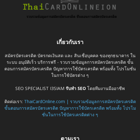
เกี่ยวกับเรา
สมัครบัตรเครดิต บัตรกดเงินสด และ สินเชื่อบุคคล ของทุกธนาคาร ใน
ระบบ อนุมัติเร็ว บริการฟรี - รวบรวมข้อมูลการสมัครบัตรเครดิต ขั้น
ตอนการสมัครบัตรเครดิต ปัญหาการใช้บัตรเครดิต พร้อมทั้ง โปรโมชั่น
ในการใช้บัตรต่าง ๆ
SEO SPECIALIST I3SIAM
รับทำ SEO
โดยทีมงานมืออาชีพ
ติดต่อเรา:
ThaiCardOnline.com | รวบรวมข้อมูลการสมัครบัตรเครดิต
ขั้นตอนการสมัครบัตรเครดิต ปัญหาการใช้บัตรเครดิต พร้อมทั้ง โปรโม
ชั่นในการใช้บัตรเครดิตต่าง ๆ
ตามเรา