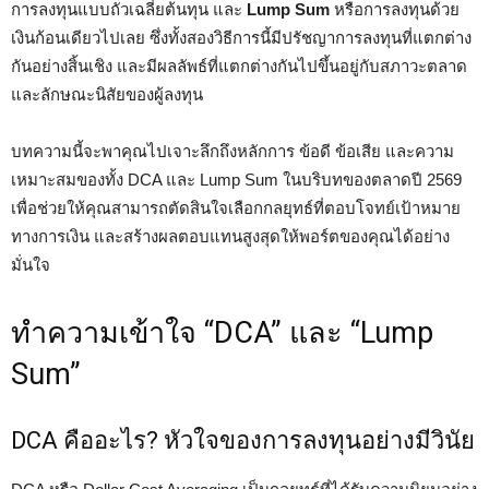
การลงทุนแบบถัวเฉลี่ยต้นทุน และ
Lump Sum
หรือการลงทุนด้วย
เงินก้อนเดียวไปเลย ซึ่งทั้งสองวิธีการนี้มีปรัชญาการลงทุนที่แตกต่าง
กันอย่างสิ้นเชิง และมีผลลัพธ์ที่แตกต่างกันไปขึ้นอยู่กับสภาวะตลาด
และลักษณะนิสัยของผู้ลงทุน
บทความนี้จะพาคุณไปเจาะลึกถึงหลักการ ข้อดี ข้อเสีย และความ
เหมาะสมของทั้ง DCA และ Lump Sum ในบริบทของตลาดปี 2569
เพื่อช่วยให้คุณสามารถตัดสินใจเลือกกลยุทธ์ที่ตอบโจทย์เป้าหมาย
ทางการเงิน และสร้างผลตอบแทนสูงสุดให้พอร์ตของคุณได้อย่าง
มั่นใจ
ทำความเข้าใจ “DCA” และ “Lump
Sum”
DCA คืออะไร? หัวใจของการลงทุนอย่างมีวินัย