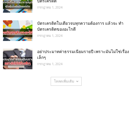
บัตรเครดิต
กรกฎาคม 1, 2024
บัตรเครดิตใบเดียวจบทุกความต้องการ แล้วจะ ทำ
บัตรเครดิตของอะไรดี
กรกฎาคม 1, 2024
อย่าประมาทค่าธรรมเนียมรายปี เพราะมันไม่ใช่เรื่อง
เล็กๆ
กรกฎาคม 1, 2024
โหลดเพิ่มเติม