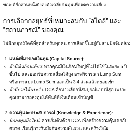
ขณะที่อีกส่วนหนึ่งยังคงถัวเฉลี่ยต้นทุนเพื่อลดความเสี่ยง
การเลือกกลยุทธ์ที่เหมาะสมกับ “สไตล์” และ
“สถานการณ์” ของคุณ
ไม่มีกลยุทธ์ใดดีที่สุดสำหรับทุกคน การเลือกขึ้นอยู่กับสามปัจจัยหลัก:
แหล่งที่มาของเงินทุน (Capital Source):
ถ้ามีเงินก้อนเดียว:
หากคุณมีเงินก้อนใหญ่ที่ไม่ได้ใช้ในระยะ 5 ปี
ขึ้นไป และยอมรับความเสี่ยงได้สูง อาจพิจารณา Lump Sum
หรือการแบ่ง Lump Sum ออกเป็น 3-4 ส่วนแล้วทยอยเข้า
ถ้ามีรายได้ประจำ:
DCA คือทางเลือกที่สมบูรณ์แบบที่สุด เพราะ
คุณสามารถลงทุนได้ทันทีที่เงินเดือนเข้าบัญชี
ความรู้และประสบการณ์ (Knowledge & Experience):
นักลงทุนมือใหม่:
ควรเริ่มต้นด้วย DCA เพื่อสร้างความคุ้นเคยกับ
ตลาด เรียนรู้การรับมือกับความผันผวน และสร้างวินัย