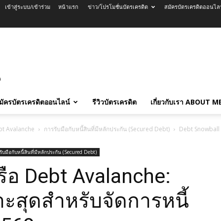
เข้าสู่ระบบ/เข้าร่วม
หน้าแรก
ข่าว/โปรโมชั่นบัตรเครดิต
สมัครบัตรเครดิตออนไล
มัครบัตรเครดิตออนไลน์
รีวิวบัตรเครดิต
เกี่ยวกับเรา ABOUT M
Debt Avalanche
การรับมือกับหนี้สินที่มีหลักประกัน (Secured Debt)
Debt Snowball 
ับมือกับหนี้สินที่มีหลักประกัน (Secured Debt)
ือ Debt Avalanche:
าะสุดสำหรับจัดการหนี้