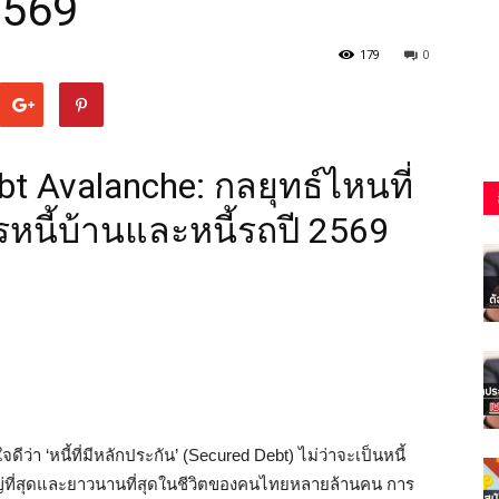
2569
179
0
bt Avalanche: กลยุทธ์ไหนที่
หนี้บ้านและหนี้รถปี 2569
ีว่า ‘หนี้ที่มีหลักประกัน’ (Secured Debt) ไม่ว่าจะเป็นหนี้
หญ่ที่สุดและยาวนานที่สุดในชีวิตของคนไทยหลายล้านคน การ