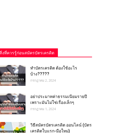
สิ่งที่ควรรู้ก่อนสมัครบัตรเครดิต
ทำบัตรเครดิต ต้องใช้อะไร
บ้าง?????
กรกฎาคม 2, 2024
อย่าประมาทค่าธรรมเนียมรายปี
เพราะมันไม่ใช่เรื่องเล็กๆ
กรกฎาคม 1, 2024
วิธีสมัครบัตรเครดิต ออนไลน์ (บัตร
เครดิตใบแรก-มือใหม่)