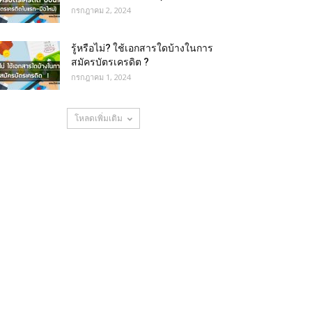
กรกฎาคม 2, 2024
รู้หรือไม่? ใช้เอกสารใดบ้างในการ
สมัครบัตรเครดิต ?
กรกฎาคม 1, 2024
โหลดเพิ่มเติม