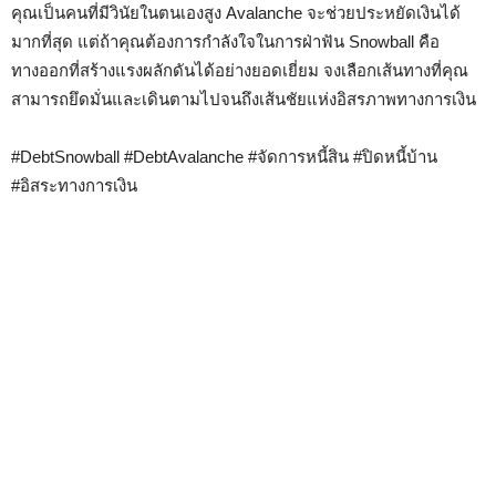
คุณเป็นคนที่มีวินัยในตนเองสูง Avalanche จะช่วยประหยัดเงินได้
มากที่สุด แต่ถ้าคุณต้องการกำลังใจในการฝ่าฟัน Snowball คือ
ทางออกที่สร้างแรงผลักดันได้อย่างยอดเยี่ยม จงเลือกเส้นทางที่คุณ
สามารถยึดมั่นและเดินตามไปจนถึงเส้นชัยแห่งอิสรภาพทางการเงิน
#DebtSnowball #DebtAvalanche #จัดการหนี้สิน #ปิดหนี้บ้าน
#อิสระทางการเงิน