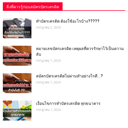
สิ่งที่ควรรู้ก่อนสมัครบัตรเครดิต
ทำบัตรเครดิต ต้องใช้อะไรบ้าง?????
กรกฎาคม 2, 2024
หมายเลขบัตรเครดิต เหตุผลที่ควรรักษาไว้เป็นความ
ลับ
กรกฎาคม 1, 2024
สมัครบัตรเครดิตไม่ผ่านทำอย่างไรดี ..?
กรกฎาคม 1, 2024
เงื่อนไขการทําบัตรเครดิต ทุกธนาคาร
กรกฎาคม 1, 2024