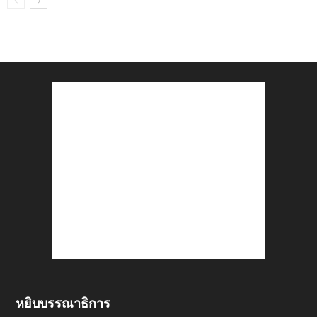
หยิบบรรณาธิการ