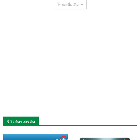
โหลดเพิ่มเติม
รีวิวบัตรเครดิต