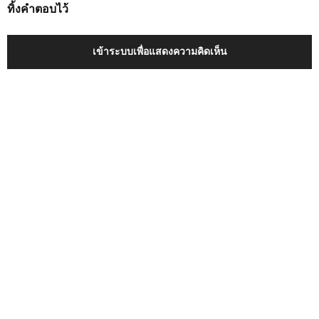
ทิ้งคำตอบไว้
เข้าระบบเพื่อแสดงความคิดเห็น