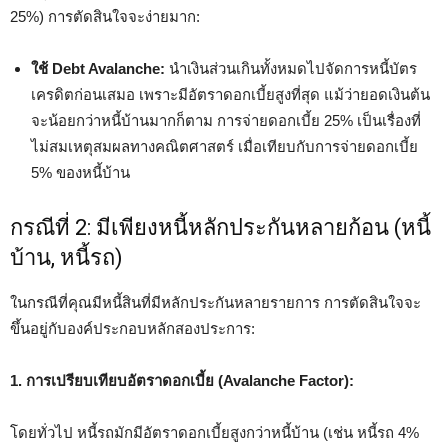
25%) การตัดสินใจจะง่ายมาก:
ใช้ Debt Avalanche:
นำเงินส่วนเกินทั้งหมดไปจัดการหนี้บัตร
เครดิตก่อนเสมอ เพราะมีอัตราดอกเบี้ยสูงที่สุด แม้ว่ายอดเงินต้น
จะน้อยกว่าหนี้บ้านมากก็ตาม การจ่ายดอกเบี้ย 25% เป็นเรื่องที่
ไม่สมเหตุสมผลทางคณิตศาสตร์ เมื่อเทียบกับการจ่ายดอกเบี้ย
5% ของหนี้บ้าน
กรณีที่ 2: มีเพียงหนี้หลักประกันหลายก้อน (หนี้
บ้าน, หนี้รถ)
ในกรณีที่คุณมีหนี้สินที่มีหลักประกันหลายรายการ การตัดสินใจจะ
ขึ้นอยู่กับองค์ประกอบหลักสองประการ:
1. การเปรียบเทียบอัตราดอกเบี้ย (Avalanche Factor):
โดยทั่วไป หนี้รถมักมีอัตราดอกเบี้ยสูงกว่าหนี้บ้าน (เช่น หนี้รถ 4%