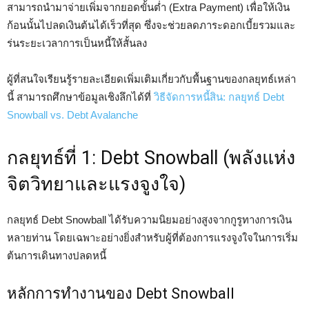
สามารถนำมาจ่ายเพิ่มจากยอดขั้นต่ำ (Extra Payment) เพื่อให้เงิน
ก้อนนั้นไปลดเงินต้นได้เร็วที่สุด ซึ่งจะช่วยลดภาระดอกเบี้ยรวมและ
ร่นระยะเวลาการเป็นหนี้ให้สั้นลง
ผู้ที่สนใจเรียนรู้รายละเอียดเพิ่มเติมเกี่ยวกับพื้นฐานของกลยุทธ์เหล่า
นี้ สามารถศึกษาข้อมูลเชิงลึกได้ที่
วิธีจัดการหนี้สิน: กลยุทธ์ Debt
Snowball vs. Debt Avalanche
กลยุทธ์ที่ 1: Debt Snowball (พลังแห่ง
จิตวิทยาและแรงจูงใจ)
กลยุทธ์ Debt Snowball ได้รับความนิยมอย่างสูงจากกูรูทางการเงิน
หลายท่าน โดยเฉพาะอย่างยิ่งสำหรับผู้ที่ต้องการแรงจูงใจในการเริ่ม
ต้นการเดินทางปลดหนี้
หลักการทำงานของ Debt Snowball