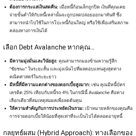
ต้องการกระแสเงินสดคืน:
เมื่อหนี้ก้อนเล็กถูกปิด เงินที่คุณเคย
จ่ายขั้นต่ำให้กับหนี้เหล่านั้นจะถูกปลดปล่อยออกมาทันที ซึ่ง
สามารถนำไปใช้ในการโปะหนี้ก้อนใหญ่ หรือใช้เพื่อเสริมสภาพ
คล่องทางการเงินได้
เลือก Debt Avalanche หากคุณ…
มีความมุ่งมั่นและวินัยสูง:
คุณสามารถมองข้ามความรู้สึก
“ชัยชนะ” ในระยะสั้น และมุ่งเน้นไปที่ผลตอบแทนสูงสุดทาง
คณิตศาสตร์ในระยะยาว
มีหนี้ที่มีความแตกต่างของดอกเบี้ยสูงมาก:
เช่น คุณมีหนี้บัตร
เครดิต 25% เทียบกับหนี้รถ 4% ในกรณีนี้ Avalanche คือทาง
เลือกเดียวที่สมเหตุสมผลเพื่อลดต้นทุน
ให้ความสำคัญกับการประหยัดเงินรวม:
เป้าหมายหลักของคุณคือ
การจ่ายดอกเบี้ยให้น้อยที่สุดเท่าที่จะเป็นไปได้ตลอดอายุหนี้
กลยุทธ์ผสม (Hybrid Approach): ทางเลือกของ