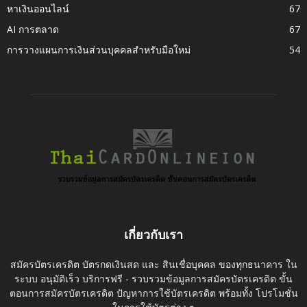
หาเงินออนไลน์
67
AI การตลาด
67
การวางแผนการเงินส่วนบุคคลสำหรับมือใหม่
54
เกี่ยวกับเรา
สมัครบัตรเครดิต บัตรกดเงินสด และ สินเชื่อบุคคล ของทุกธนาคาร ใน
ระบบ อนุมัติเร็ว บริการฟรี - รวบรวมข้อมูลการสมัครบัตรเครดิต ขั้น
ตอนการสมัครบัตรเครดิต ปัญหาการใช้บัตรเครดิต พร้อมทั้ง โปรโมชั่น