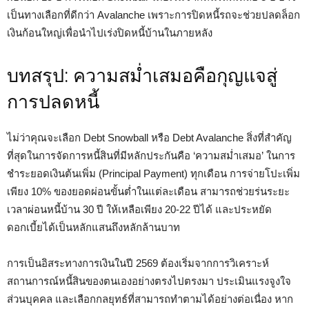
เป็นทางเลือกที่ดีกว่า Avalanche เพราะการปิดหนี้รถจะช่วยปลดล็อก
เงินก้อนใหญ่เพื่อนำไปเร่งปิดหนี้บ้านในภายหลัง
บทสรุป: ความสม่ำเสมอคือกุญแจสู่
การปลดหนี้
ไม่ว่าคุณจะเลือก Debt Snowball หรือ Debt Avalanche สิ่งที่สำคัญ
ที่สุดในการจัดการหนี้สินที่มีหลักประกันคือ ‘ความสม่ำเสมอ’ ในการ
ชำระยอดเงินต้นเพิ่ม (Principal Payment) ทุกเดือน การจ่ายโปะเพิ่ม
เพียง 10% ของยอดผ่อนขั้นต่ำในแต่ละเดือน สามารถช่วยร่นระยะ
เวลาผ่อนหนี้บ้าน 30 ปี ให้เหลือเพียง 20-22 ปีได้ และประหยัด
ดอกเบี้ยได้เป็นหลักแสนถึงหลักล้านบาท
การเป็นอิสระทางการเงินในปี 2569 ต้องเริ่มจากการวิเคราะห์
สถานการณ์หนี้สินของตนเองอย่างตรงไปตรงมา ประเมินแรงจูงใจ
ส่วนบุคคล และเลือกกลยุทธ์ที่สามารถทำตามได้อย่างต่อเนื่อง หาก