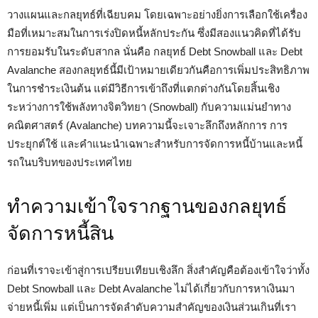
วางแผนและกลยุทธ์ที่เฉียบคม โดยเฉพาะอย่างยิ่งการเลือกใช้เครื่อง
มือที่เหมาะสมในการเร่งปิดหนี้หลักประกัน ซึ่งมีสองแนวคิดที่ได้รับ
การยอมรับในระดับสากล นั่นคือ กลยุทธ์ Debt Snowball และ Debt
Avalanche สองกลยุทธ์นี้มีเป้าหมายเดียวกันคือการเพิ่มประสิทธิภาพ
ในการชำระเงินต้น แต่มีวิธีการเข้าถึงที่แตกต่างกันโดยสิ้นเชิง
ระหว่างการใช้พลังทางจิตวิทยา (Snowball) กับความแม่นยำทาง
คณิตศาสตร์ (Avalanche) บทความนี้จะเจาะลึกถึงหลักการ การ
ประยุกต์ใช้ และคำแนะนำเฉพาะสำหรับการจัดการหนี้บ้านและหนี้
รถในบริบทของประเทศไทย
ทำความเข้าใจรากฐานของกลยุทธ์
จัดการหนี้สิน
ก่อนที่เราจะเข้าสู่การเปรียบเทียบเชิงลึก สิ่งสำคัญคือต้องเข้าใจว่าทั้ง
Debt Snowball และ Debt Avalanche ไม่ได้เกี่ยวกับการหาเงินมา
จ่ายหนี้เพิ่ม แต่เป็นการจัดลำดับความสำคัญของเงินส่วนเกินที่เรา