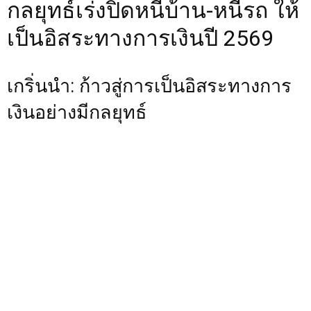
กลยุทธ์เร่งปิดหนี้บ้าน-หนี้รถ ให้
เป็นอิสระทางการเงินปี 2569
เกริ่นนำ: ก้าวสู่การเป็นอิสระทางการ
เงินอย่างมีกลยุทธ์