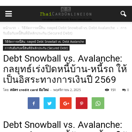
หน้าแรก
วิธีจัดการหนี้สิน: กลยุทธ์ Debt Snowball vs. Debt Avalanche
การ
รับมือกับหนี้สินที่มีหลักประกัน (Secured Debt)
วิธีจัดการหนี้สิน: กลยุทธ์ Debt Snowball vs. Debt Avalanche
การรับมือกับหนี้สินที่มีหลักประกัน (Secured Debt)
Debt Snowball vs. Avalanche:
กลยุทธ์เร่งปิดหนี้บ้าน-หนี้รถ ให้
เป็นอิสระทางการเงินปี 2569
โดย
สมัคร credit card มือใหม่
-
พฤศจิกายน 2, 2025
151
0
Debt Snowball vs. Avalanche: