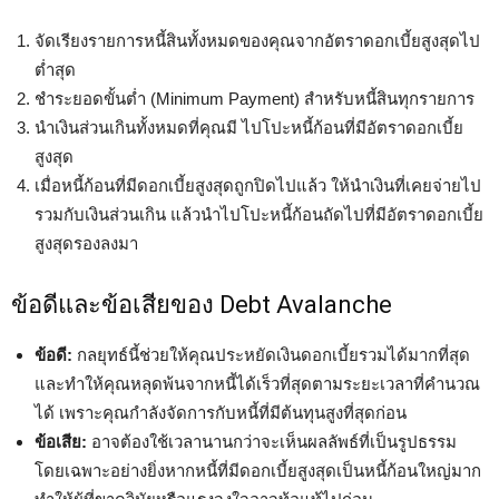
จัดเรียงรายการหนี้สินทั้งหมดของคุณจากอัตราดอกเบี้ยสูงสุดไป
ต่ำสุด
ชำระยอดขั้นต่ำ (Minimum Payment) สำหรับหนี้สินทุกรายการ
นำเงินส่วนเกินทั้งหมดที่คุณมี ไปโปะหนี้ก้อนที่มีอัตราดอกเบี้ย
สูงสุด
เมื่อหนี้ก้อนที่มีดอกเบี้ยสูงสุดถูกปิดไปแล้ว ให้นำเงินที่เคยจ่ายไป
รวมกับเงินส่วนเกิน แล้วนำไปโปะหนี้ก้อนถัดไปที่มีอัตราดอกเบี้ย
สูงสุดรองลงมา
ข้อดีและข้อเสียของ Debt Avalanche
ข้อดี:
กลยุทธ์นี้ช่วยให้คุณประหยัดเงินดอกเบี้ยรวมได้มากที่สุด
และทำให้คุณหลุดพ้นจากหนี้ได้เร็วที่สุดตามระยะเวลาที่คำนวณ
ได้ เพราะคุณกำลังจัดการกับหนี้ที่มีต้นทุนสูงที่สุดก่อน
ข้อเสีย:
อาจต้องใช้เวลานานกว่าจะเห็นผลลัพธ์ที่เป็นรูปธรรม
โดยเฉพาะอย่างยิ่งหากหนี้ที่มีดอกเบี้ยสูงสุดเป็นหนี้ก้อนใหญ่มาก