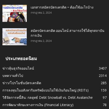
เอกสารสมัครบัตรเครดิต – ต้องใช้อะไรบ้าง
กรกฎาคม 2, 2024
สมัครบัตรเครดิต ออนไลน์ สามารถใช้ได้ทุกสถาบัน
การเงิน
กรกฎาคม 2, 2024
ประเภทยอดนิยม
ข่าวหุ้นธุรกิจออนไลน์
3407
บทความทั่วไป
2314
ข่าว/โปรโมชั่นบัตรเครดิต
285
การลงทุนในอสังหาริมทรัพย์แบบไม่ใช้เงินก้อนใหญ่ (REITs)
159
วิธีจัดการหนี้สิน: กลยุทธ์ Debt Snowball vs. Debt Avalanche
97
การพัฒนาทักษะทางการเงิน (Financial Literacy)
78