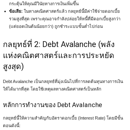
กระตุ้นให้คุณมีวินัยทางการเงินเพิ่มขึ้น
ข้อเสีย:
ในทางคณิตศาสตร์แล้ว กลยุทธ์นี้มีค่าใช้จ่ายดอกเบี้ย
รวมสูงที่สุด เพราะคุณอาจกำลังปล่อยให้หนี้ที่มีดอกเบี้ยสูงกว่า
(แต่ยอดเงินต้นน้อยกว่า) ถูกชำระแบบขั้นต่ำไปก่อน
กลยุทธ์ที่ 2: Debt Avalanche (พลัง
แห่งคณิตศาสตร์และการประหยัด
สูงสุด)
Debt Avalanche เป็นกลยุทธ์ที่มุ่งเน้นไปที่การลดต้นทุนทางการเงิน
ให้ได้มากที่สุด โดยใช้เหตุผลทางคณิตศาสตร์เป็นหลัก
หลักการทำงานของ Debt Avalanche
กลยุทธ์นี้ให้ความสำคัญกับอัตราดอกเบี้ย (Interest Rate) โดยมีขั้น
ตอนดังนี้: