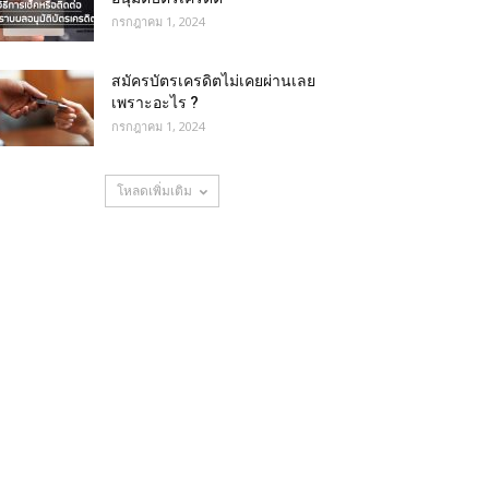
กรกฎาคม 1, 2024
สมัครบัตรเครดิตไม่เคยผ่านเลย
เพราะอะไร ?
กรกฎาคม 1, 2024
โหลดเพิ่มเติม