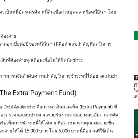
ะเป็นหนี้บัตรเครดิต หนี้สินเชื่อส่วนบุคคล หรือหนี้อื่น ๆ โดย
งต้องจ่าย
าดอกเบี้ยต่อปีของหนี้นั้น ๆ (นี่คือตัวเลขสำคัญที่สุดในการ
ินที่ต้องจ่ายทุกเดือนเพื่อไม่ให้ผิดนัดชำระ
ะสามารถจัดลำดับความสำคัญในการชำระหนี้ได้อย่างแม่นยำ
ร
(ร
ใค
(The Extra Payment Fund)
เค
 Debt Avalanche คือการหาเงินส่วนเพิ่ม (Extra Payment) ที่
ุณต้องตรวจสอบงบประมาณรายรับรายจ่ายอย่างละเอียด และตัด
ำหรับเพิ่มการชำระหนี้ให้ได้มากที่สุด เช่น หากคุณเคยจ่ายขั้น
จะจ่ายให้ได้ 15,000 บาท โดย 5,000 บาทนี้คือส่วนที่ใช้เดิน
ร