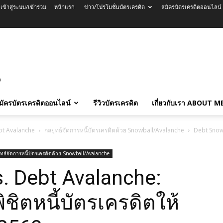
เข้าสู่ระบบ/เข้าร่วม
หน้าแรก
ข่าว/โปรโมชั่นบัตรเครดิต
สมัครบัตรเครดิตออนไลน์
มัครบัตรเครดิตออนไลน์
รีวิวบัตรเครดิต
เกี่ยวกับเรา ABOUT M
Debt Avalanche
กลยุทธ์จัดการหนี้บัตรเครดิตด้วย Snowball/Avalanche
Debt Snowba
ุทธ์จัดการหนี้บัตรเครดิตด้วย Snowball/Avalanche
. Debt Avalanche:
พิชิตหนี้บัตรเครดิตให้