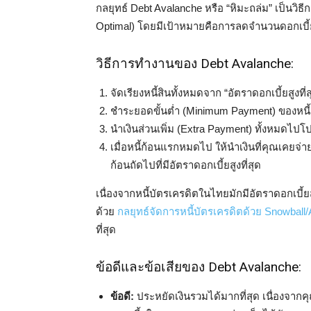
กลยุทธ์ Debt Avalanche หรือ “หิมะถล่ม” เป็นวิธี
Optimal) โดยมีเป้าหมายคือการลดจำนวนดอกเบี้ยร
วิธีการทำงานของ Debt Avalanche:
จัดเรียงหนี้สินทั้งหมดจาก “อัตราดอกเบี้ยสูงท
ชำระยอดขั้นต่ำ (Minimum Payment) ของหนี
นำเงินส่วนเพิ่ม (Extra Payment) ทั้งหมดไปโปะห
เมื่อหนี้ก้อนแรกหมดไป ให้นำเงินที่คุณเคยจ่ายข
ก้อนถัดไปที่มีอัตราดอกเบี้ยสูงที่สุด
เนื่องจากหนี้บัตรเครดิตในไทยมักมีอัตราดอกเบี้ยส
ด้วย
กลยุทธ์จัดการหนี้บัตรเครดิตด้วย Snowball
ที่สุด
ข้อดีและข้อเสียของ Debt Avalanche:
ข้อดี:
ประหยัดเงินรวมได้มากที่สุด เนื่องจากคุ