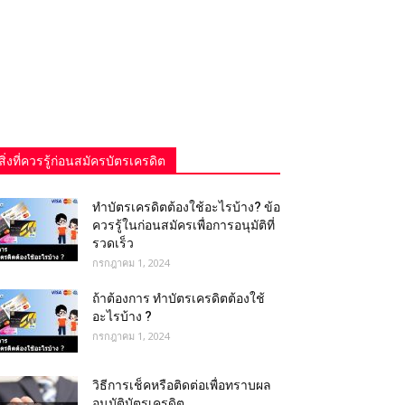
สิ่งที่ควรรู้ก่อนสมัครบัตรเครดิต
ทําบัตรเครดิตต้องใช้อะไรบ้าง? ข้อ
ควรรู้ในก่อนสมัครเพื่อการอนุมัติที่
รวดเร็ว
กรกฎาคม 1, 2024
ถ้าต้องการ ทําบัตรเครดิตต้องใช้
อะไรบ้าง ?
กรกฎาคม 1, 2024
วิธีการเช็คหรือติดต่อเพื่อทราบผล
อนุมัติบัตรเครดิต