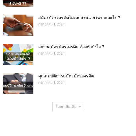
สมัครบัตรเครดิตไม่เคยผ่านเลย เพราะอะไร ?
กรกฎาคม 1, 2024
อยากสมัครบัตรเครดิต ต้องทำยังไง ?
กรกฎาคม 1, 2024
คุณสมบัติการสมัครบัตรเครดิต
กรกฎาคม 1, 2024
โหลดเพิ่มเติม