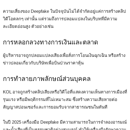
ความเสี่ยงของ Deepfake ในปัจจุบันไม่ได้จำกัดอยู่แค่การสร้างคลิป
วิดีโอตลกๆ เท่านั้น แต่รวมถึงการปลอมแปลงในบริบทที่มีความ
ละเอียดอ่อนสูง ตัวอย่างเช่น
การหลอกลวงทางการเงินและตลาด
ผู้บริหารอาจถูกปลอมแปลงเสียงเพื่อสั่งการโอนเงินฉุกเฉิน หรือสร้าง
ข่าวปลอมเกี่ยวกับบริษัทเพื่อปั่นป่วนราคาหุ้น
การทำลายภาพลักษณ์ส่วนบุคคล
KOL อาจถูกสร้างคลิปเสียงหรือวิดีโอที่แสดงความเห็นทางการเมืองที่
รุนแรง หรือมีพฤติกรรมที่ไม่เหมาะสม ซึ่งสร้างความเสียหายต่อ
สัญญาสปอนเซอร์และการยอมรับจากสาธารณชนในทันที
ในปี 2025 เครื่องมือ Deepfake มีความสามารถในการจำลองอารมณ์
และน้ำเสียงที่เป็นธรรมชาติอย่างสมบูรณ์ ทำให้เครื่องมือรักษาความ