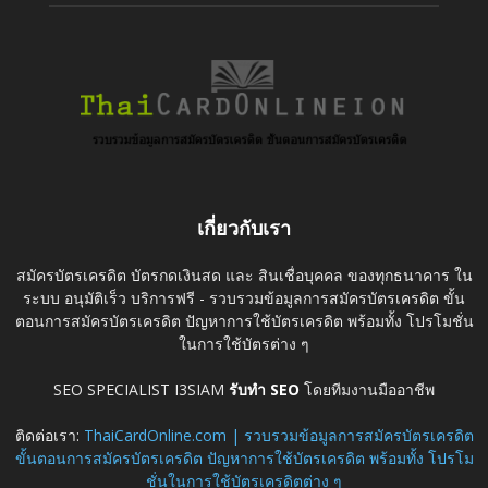
เกี่ยวกับเรา
สมัครบัตรเครดิต บัตรกดเงินสด และ สินเชื่อบุคคล ของทุกธนาคาร ใน
ระบบ อนุมัติเร็ว บริการฟรี - รวบรวมข้อมูลการสมัครบัตรเครดิต ขั้น
ตอนการสมัครบัตรเครดิต ปัญหาการใช้บัตรเครดิต พร้อมทั้ง โปรโมชั่น
ในการใช้บัตรต่าง ๆ
SEO SPECIALIST I3SIAM
รับทำ SEO
โดยทีมงานมืออาชีพ
ติดต่อเรา:
ThaiCardOnline.com | รวบรวมข้อมูลการสมัครบัตรเครดิต
ขั้นตอนการสมัครบัตรเครดิต ปัญหาการใช้บัตรเครดิต พร้อมทั้ง โปรโม
ชั่นในการใช้บัตรเครดิตต่าง ๆ