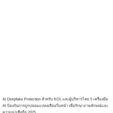
AI Deepfake Protection สำหรับ KOL และผู้บริหารไทย 5 เครื่องมือ
AI ป้องกันการถูกปลอมแปลงเสียง/ใบหน้า เพื่อรักษาภาพลักษณ์และ
ความน่าเชื่อถือ 2025