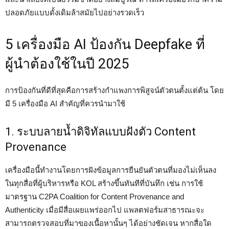
ปลอดภัยแบบดั้งเดิมล้าสมัยไปอย่างรวดเร็ว
5 เครื่องมือ AI ป้องกัน Deepfake ที่
ผู้นำต้องใช้ในปี 2025
การป้องกันที่ดีที่สุดคือการสร้างกำแพงการพิสูจน์ตัวตนตั้งแต่ต้น โดย
มี 5 เครื่องมือ AI สำคัญที่ควรนำมาใช้
1. ระบบลายน้ำดิจิทัลแบบฝังตัว Content
Provenance
เครื่องมือนี้ทำงานโดยการฝังข้อมูลการยืนยันตัวตนที่มองไม่เห็นลง
ในทุกสื่อที่ผู้บริหารหรือ KOL สร้างขึ้นทันทีที่บันทึก เช่น การใช้
มาตรฐาน C2PA Coalition for Content Provenance and
Authenticity เมื่อมีสื่อเผยแพร่ออกไป แพลตฟอร์มสาธารณะจะ
สามารถตรวจสอบที่มาของเนื้อหานั้นๆ ได้อย่างชัดเจน หากสื่อใด