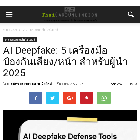
หน้าแรก
ความปลอดภัยไซเบอร์
ความปลอดภัยไซเบอร์
AI Deepfake: 5 เครื่องมือ
ป้องกันเสียง/หน้า สำหรับผู้นำ
2025
โดย
สมัคร credit card มือใหม่
-
ธันวาคม 27, 2025
232
0