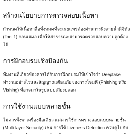
สร้างนโยบายการตรวจสอบเนื้อหา
กำหนดให้เนื้อหาสื่อทั้งหมดที่จะเผยแพร่ต้องผ่านการฝังลายน้ำดิจิทัล
(Tool 1) ก่อนเสมอ เพื่อให้สาธารณะสามารถตรวจสอบความถูกต้อง
ได้
การฝึกอบรมเชิงป้องกัน
ทีมงานที่เกี่ยวข้องควรได้รับการฝึกอบรมให้เข้าใจว่า Deepfake
ทำงานอย่างไรและสัญญาณเตือนภัยของการโจมตี (Phishing หรือ
Vishing) ที่อาจมาในรูปแบบเสียงปลอม
การใช้งานแบบหลายชั้น
ไม่ควรพึ่งพาเครื่องมือเดียว แต่ควรใช้การตรวจสอบแบบหลายชั้น
(Multi-layer Security) เช่น การใช้ Liveness Detection ควบคู่ไปกับ