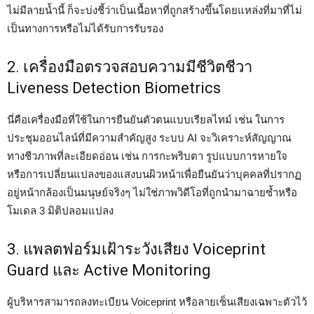
ไม่มีลายน้ำนี้ ก็จะบ่งชี้ว่าเป็นเนื้อหาที่ถูกสร้างขึ้นโดยแหล่งที่มาที่ไม่
เป็นทางการหรือไม่ได้รับการรับรอง
2. เครื่องมือตรวจสอบความมีชีวิตชีวา
Liveness Detection Biometrics
นี่คือเครื่องมือที่ใช้ในการยืนยันตัวตนแบบเรียลไทม์ เช่น ในการ
ประชุมออนไลน์ที่มีความสำคัญสูง ระบบ AI จะวิเคราะห์สัญญาณ
ทางชีวภาพที่ละเอียดอ่อน เช่น การกะพริบตา รูปแบบการหายใจ
หรือการเปลี่ยนแปลงของแสงบนผิวหน้าเพื่อยืนยันว่าบุคคลที่ปรากฏ
อยู่หน้ากล้องเป็นมนุษย์จริงๆ ไม่ใช่ภาพวิดีโอที่ถูกนำมาฉายซ้ำหรือ
โมเดล 3 มิติปลอมแปลง
3. แพลตฟอร์มเฝ้าระวังเสียง Voiceprint
Guard และ Active Monitoring
ผู้บริหารสามารถลงทะเบียน Voiceprint หรือลายเซ็นเสียงเฉพาะตัวไว้