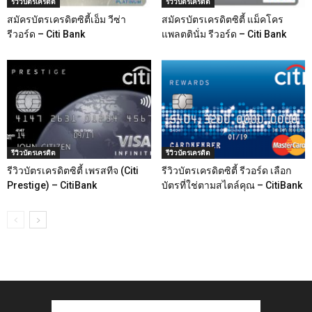
รีวิวบัตรเครดิต
รีวิวบัตรเครดิต
สมัครบัตรเครดิตซิตี้เอ็ม วีซ่า
สมัครบัตรเครดิตซิตี้ แม็คโคร
รีวอร์ด – Citi Bank
แพลตตินั่ม รีวอร์ด – Citi Bank
รีวิวบัตรเครดิต
รีวิวบัตรเครดิต
รีวิวบัตรเครดิตซิตี้ เพรสทีจ (Citi
รีวิวบัตรเครดิตซิตี้ รีวอร์ด เลือก
Prestige) – CitiBank
บัตรที่ใช่ตามสไตล์คุณ – CitiBank