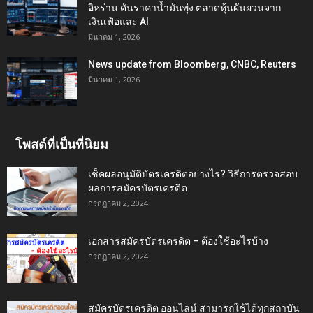
อิหร่าน ดันราคาน้ำมันพุ่ง ตลาดหุ้นผันผวนจาก
เงินเฟ้อและ AI
มีนาคม 1, 2026
News update from Bloomberg, CNBC, Reuters
มีนาคม 1, 2026
โพสต์ที่เป็นที่นิยม
เช็คผลอนุมัติบัตรเครดิตอย่างไร? วิธีการตรวจสอบ
ผลการสมัครบัตรเครดิต
กรกฎาคม 2, 2024
เอกสารสมัครบัตรเครดิต – ต้องใช้อะไรบ้าง
กรกฎาคม 2, 2024
สมัครบัตรเครดิต ออนไลน์ สามารถใช้ได้ทุกสถาบัน