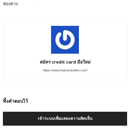
ช่องทาง
สมัคร credit card มือใหม่
https://www.thaicardonline.com/
ทิ้งคำตอบไว้
เข้าระบบเพื่อแสดงความคิดเห็น