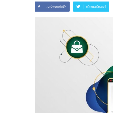
แบ่งปันบนเฟสบุ๊ค
ทวีตบนทวิตเตอร์