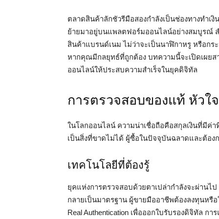
ตลาดสินค้าลักชัวรีมือสองกำลังเป็นช่องทางทำเงิน
ย้ายมาอยู่บนแพลตฟอร์มออนไลน์อย่างสมบูรณ์ สำห
สินค้าแบรนด์เนม ไม่ว่าจะเป็นนาฬิกาหรู หรือก
หากคุณมีกลยุทธ์ที่ถูกต้อง บทความนี้จะเปิดเผย
ออนไลน์ให้ประสบความสำเร็จในยุคดิจิทัล
การตรวจสอบของแท้ หัวใจ
ในโลกออนไลน์ ความน่าเชื่อถือคือสกุลเงินที่มีค่าที
เป็นสิ่งที่ขาดไม่ได้ ผู้ซื้อในปัจจุบันฉลาดและต
เทคโนโลยีที่ต้องรู้
ยุคแห่งการตรวจสอบด้วยตาเปล่ากำลังจะผ่านไป 
กลายเป็นมาตรฐาน ผู้ขายมืออาชีพต้องลงทุนหรื
Real Authentication เพื่อออกใบรับรองดิจิทัล กา