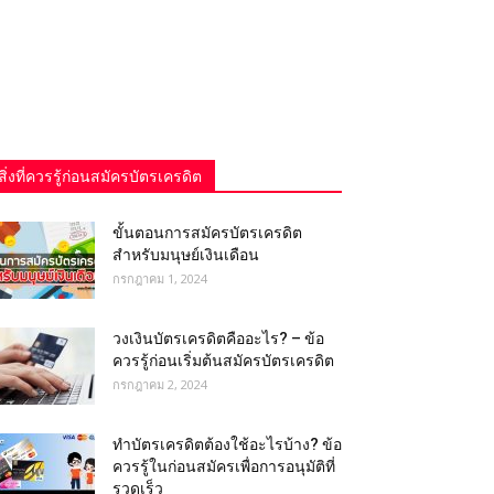
สิ่งที่ควรรู้ก่อนสมัครบัตรเครดิต
ขั้นตอนการสมัครบัตรเครดิต
สำหรับมนุษย์เงินเดือน
กรกฎาคม 1, 2024
วงเงินบัตรเครดิตคืออะไร? – ข้อ
ควรรู้ก่อนเริ่มต้นสมัครบัตรเครดิต
กรกฎาคม 2, 2024
ทําบัตรเครดิตต้องใช้อะไรบ้าง? ข้อ
ควรรู้ในก่อนสมัครเพื่อการอนุมัติที่
รวดเร็ว