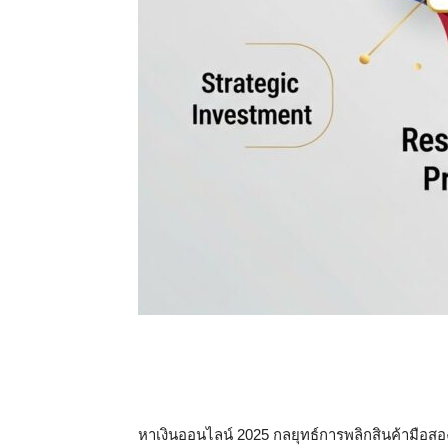
หาเงินออนไลน์ 2025 กลยุทธ์การพลิกสินค้ามือสอ