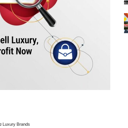
ง Luxury Brands