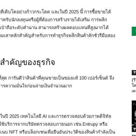
ที่เติบโตอย่างก้าวกระโดด และในปี 2025 นี้ การซื้อขายได้
รับนักลงทุนหรือผู้ที่ต้องการสร้างรายได้เสริม การพลิก
ระเป๋าถือระดับตำนาน สามารถสร้างผลตอบแทนที่สูงมากได้
สามเสาหลักสำคัญสำหรับการทำธุรกิจพลิกสินค้าลักชัวรีมือสอง
สำคัญของธุรกิจ
ร
่สุด การันตีว่าสินค้าที่คุณขายเป็นของแท้ 100 เปอร์เซ็นต์ จึง
(ร
้องการความมั่นใจก่อนจ่ายเงินจำนวนมาก
ใค
เค
ในปี 2025 เทคโนโลยี AI และการตรวจสอบด้วยภาพดิจิทัล
อใช้บริการจากบริษัทตรวจสอบภายนอก เช่น Entrupy หรือ
ร
รแนบ NFT หรือบล็อกเชนเพื่อยืนยันประวัติของสินค้ากำลังเป็น