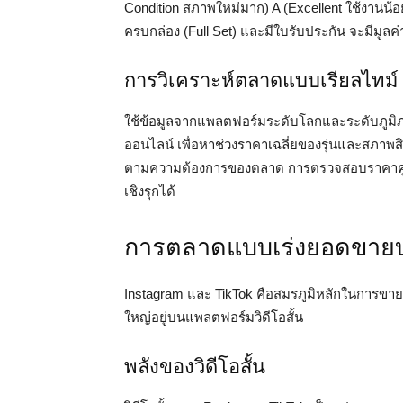
Condition สภาพใหม่มาก) A (Excellent ใช้งานน้อย
ครบกล่อง (Full Set) และมีใบรับประกัน จะมีมูลค่า
การวิเคราะห์ตลาดแบบเรียลไทม์
ใช้ข้อมูลจากแพลตฟอร์มระดับโลกและระดับภูมิภาค
ออนไลน์ เพื่อหาช่วงราคาเฉลี่ยของรุ่นและสภาพสิ
ตามความต้องการของตลาด การตรวจสอบราคาคู่
เชิงรุกได้
การตลาดแบบเร่งยอดขายบน
Instagram และ TikTok คือสมรภูมิหลักในการขายสินค
ใหญ่อยู่บนแพลตฟอร์มวิดีโอสั้น
พลังของวิดีโอสั้น