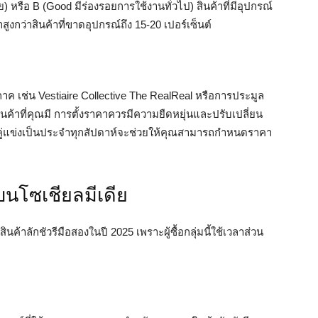
) หรือ B (Good มีร่องรอยการใช้งานทั่วไป) สินค้าที่มีอุปกรณ์
สูงกว่าสินค้าที่ขาดอุปกรณ์ถึง 15-20 เปอร์เซ็นต์
 เช่น Vestiaire Collective The RealReal หรือการประมูล
นค้าที่คุณมี การตั้งราคาควรมีความยืดหยุ่นและปรับเปลี่ยน
แข่งเป็นประจำทุกสัปดาห์จะช่วยให้คุณสามารถกำหนดราคา
โซเชียลมีเดีย
้าลักชัวรีมือสองในปี 2025 เพราะผู้ซื้อกลุ่มนี้ใช้เวลาส่วน