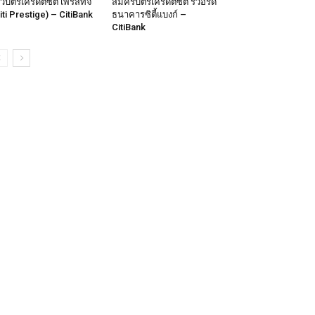
วิวบัตรเครดิตซิตี้ เพรสทีจ
สมัครบัตรเครดิตซิตี้ รีวอร์ด
iti Prestige) – CitiBank
ธนาคารซิตี้แบงก์ –
CitiBank