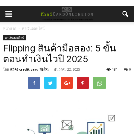
หน้าแรก
หาเงินออนไลน์
หาเงินออนไลน์
Flipping สินค้ามือสอง: 5 ขั้น
ตอนทำเงินไวปี 2025
โดย
สมัคร credit card มือใหม่
-
ธันวาคม 22, 2025
181
0