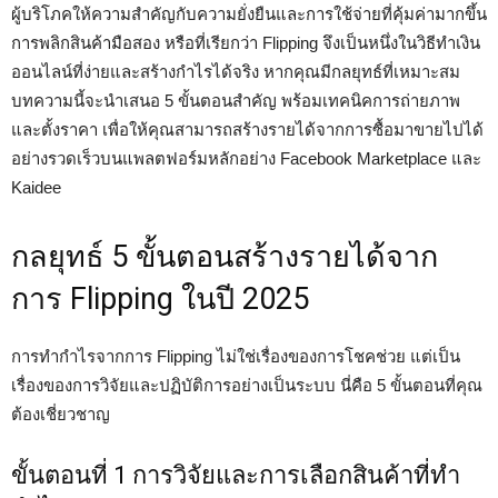
ผู้บริโภคให้ความสำคัญกับความยั่งยืนและการใช้จ่ายที่คุ้มค่ามากขึ้น
การพลิกสินค้ามือสอง หรือที่เรียกว่า Flipping จึงเป็นหนึ่งในวิธีทำเงิน
ออนไลน์ที่ง่ายและสร้างกำไรได้จริง หากคุณมีกลยุทธ์ที่เหมาะสม
บทความนี้จะนำเสนอ 5 ขั้นตอนสำคัญ พร้อมเทคนิคการถ่ายภาพ
และตั้งราคา เพื่อให้คุณสามารถสร้างรายได้จากการซื้อมาขายไปได้
อย่างรวดเร็วบนแพลตฟอร์มหลักอย่าง Facebook Marketplace และ
Kaidee
กลยุทธ์ 5 ขั้นตอนสร้างรายได้จาก
การ Flipping ในปี 2025
การทำกำไรจากการ Flipping ไม่ใช่เรื่องของการโชคช่วย แต่เป็น
เรื่องของการวิจัยและปฏิบัติการอย่างเป็นระบบ นี่คือ 5 ขั้นตอนที่คุณ
ต้องเชี่ยวชาญ
ขั้นตอนที่ 1 การวิจัยและการเลือกสินค้าที่ทำ