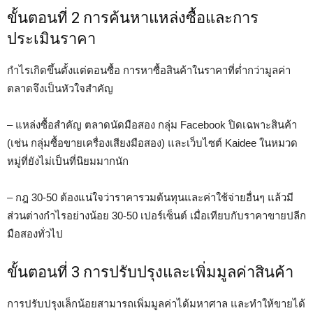
ขั้นตอนที่ 2 การค้นหาแหล่งซื้อและการ
ประเมินราคา
กำไรเกิดขึ้นตั้งแต่ตอนซื้อ การหาซื้อสินค้าในราคาที่ต่ำกว่ามูลค่า
ตลาดจึงเป็นหัวใจสำคัญ
– แหล่งซื้อสำคัญ ตลาดนัดมือสอง กลุ่ม Facebook ปิดเฉพาะสินค้า
(เช่น กลุ่มซื้อขายเครื่องเสียงมือสอง) และเว็บไซต์ Kaidee ในหมวด
หมู่ที่ยังไม่เป็นที่นิยมมากนัก
– กฎ 30-50 ต้องแน่ใจว่าราคารวมต้นทุนและค่าใช้จ่ายอื่นๆ แล้วมี
ส่วนต่างกำไรอย่างน้อย 30-50 เปอร์เซ็นต์ เมื่อเทียบกับราคาขายปลีก
มือสองทั่วไป
ขั้นตอนที่ 3 การปรับปรุงและเพิ่มมูลค่าสินค้า
การปรับปรุงเล็กน้อยสามารถเพิ่มมูลค่าได้มหาศาล และทำให้ขายได้