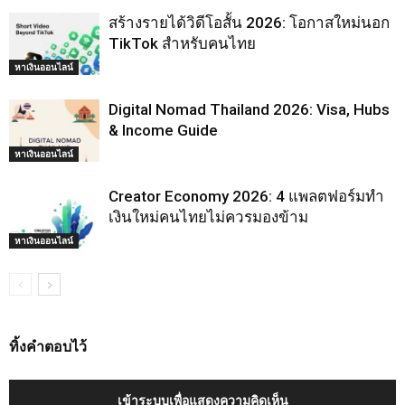
สร้างรายได้วิดีโอสั้น 2026: โอกาสใหม่นอก
TikTok สำหรับคนไทย
หาเงินออนไลน์
Digital Nomad Thailand 2026: Visa, Hubs
& Income Guide
หาเงินออนไลน์
Creator Economy 2026: 4 แพลตฟอร์มทำ
เงินใหม่คนไทยไม่ควรมองข้าม
หาเงินออนไลน์
ทิ้งคำตอบไว้
เข้าระบบเพื่อแสดงความคิดเห็น