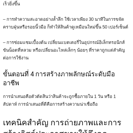
เร็วยิ่งขึ้น
– การทำความสะอาดอย่างล้ำลึก ใช้เวลาเพียง 30 นาทีในการขจัด
คราบฝุ่นหรือรอยนิ้วมือ ก็ทำให้สินค้าดูเหมือนใหม่ขึ้น 50 เปอร์เซ็นต์
– การซ่อมแซมเบื้องต้น เปลี่ยนแบตเตอรี่ในอุปกรณ์อิเล็กทรอนิกส์
ขันน็อตที่หลวม หรือเปลี่ยนอะไหล่เล็กๆ น้อยๆ ที่ราคาถูกแต่สำคัญ
ต่อการใช้งาน
ขั้นตอนที่ 4 การสร้างภาพลักษณ์ระดับมือ
อาชีพ
การนำเสนอคือตัวตัดสินว่าสินค้าจะถูกซื้อภายใน 1 วัน หรือ 1
สัปดาห์ การนำเสนอที่ดีคือการสร้างความน่าเชื่อถือ
เทคนิคสำคัญ การถ่ายภาพและการ