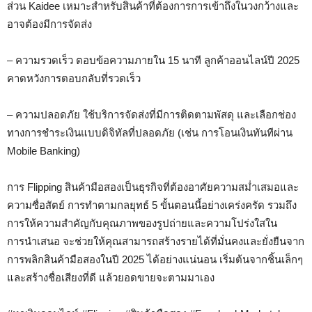
ส่วน Kaidee เหมาะสำหรับสินค้าที่ต้องการการเข้าถึงในวงกว้างและ
อาจต้องมีการจัดส่ง
– ความรวดเร็ว ตอบข้อความภายใน 15 นาที ลูกค้าออนไลน์ปี 2025
คาดหวังการตอบกลับที่รวดเร็ว
– ความปลอดภัย ใช้บริการจัดส่งที่มีการติดตามพัสดุ และเลือกช่อง
ทางการชำระเงินแบบดิจิทัลที่ปลอดภัย (เช่น การโอนเงินทันทีผ่าน
Mobile Banking)
การ Flipping สินค้ามือสองเป็นธุรกิจที่ต้องอาศัยความสม่ำเสมอและ
ความซื่อสัตย์ การทำตามกลยุทธ์ 5 ขั้นตอนนี้อย่างเคร่งครัด รวมถึง
การให้ความสำคัญกับคุณภาพของรูปถ่ายและความโปร่งใสใน
การนำเสนอ จะช่วยให้คุณสามารถสร้างรายได้ที่มั่นคงและยั่งยืนจาก
การพลิกสินค้ามือสองในปี 2025 ได้อย่างแน่นอน เริ่มต้นจากชิ้นเล็กๆ
และสร้างชื่อเสียงที่ดี แล้วยอดขายจะตามมาเอง