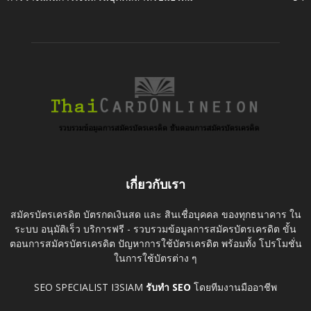
เกี่ยวกับเรา
สมัครบัตรเครดิต บัตรกดเงินสด และ สินเชื่อบุคคล ของทุกธนาคาร ใน
ระบบ อนุมัติเร็ว บริการฟรี - รวบรวมข้อมูลการสมัครบัตรเครดิต ขั้น
ตอนการสมัครบัตรเครดิต ปัญหาการใช้บัตรเครดิต พร้อมทั้ง โปรโมชั่น
ในการใช้บัตรต่าง ๆ
SEO SPECIALIST I3SIAM
รับทำ SEO
โดยทีมงานมืออาชีพ