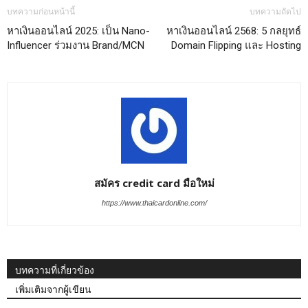
บทความก่อนหน้านี้
บทความถัดไป
หาเงินออนไลน์ 2025: เป็น Nano-
หาเงินออนไลน์ 2568: 5 กลยุทธ์
Influencer ร่วมงาน Brand/MCN
Domain Flipping และ Hosting
สมัคร credit card มือใหม่
https://www.thaicardonline.com/
บทความที่เกี่ยวข้อง
เพิ่มเติมจากผู้เขียน