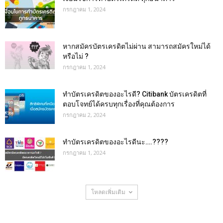
กรกฎาคม 1, 2024
หากสมัครบัตรเครดิตไม่ผ่าน สามารถสมัครใหม่ได้
หรือไม่ ?
กรกฎาคม 1, 2024
ทำบัตรเครดิตของอะไรดี? Citibank บัตรเครดิตที่
ตอบโจทย์ได้ครบทุกเรื่องที่คุณต้องการ
กรกฎาคม 2, 2024
ทําบัตรเครดิตของอะไรดีนะ….????
กรกฎาคม 1, 2024
โหลดเพิ่มเติม