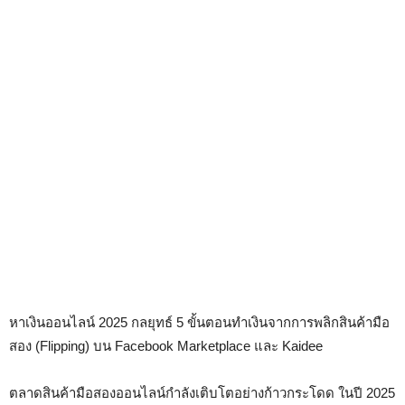
หาเงินออนไลน์ 2025 กลยุทธ์ 5 ขั้นตอนทำเงินจากการพลิกสินค้ามือ
สอง (Flipping) บน Facebook Marketplace และ Kaidee
ตลาดสินค้ามือสองออนไลน์กำลังเติบโตอย่างก้าวกระโดด ในปี 2025