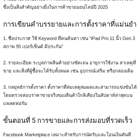
ซึ่งเป็นสิ่งสำคัญอย่างยิ่งในการค้าขายออนไลน์ปี 2025
การเขียนคำบรรยายและการตั้งราคาที่แม่นยำ
1. ชื่อประกาศ ใช้ Keyword ที่คนค้นหา เช่น “iPad Pro 11 นิ้ว Gen 3
สภาพ 95 เปอร์เซ็นต์ มีประกัน”
2. รายละเอียด ระบุสภาพสินค้าอย่างชัดเจน อายุการใช้งาน สาเหตุที่
ขาย และสิ่งที่ผู้ซื้อจะได้รับทั้งหมด เช่น อุปกรณ์เสริม หรือกล่องเดิม
3. กลยุทธ์การตั้งราคา ตั้งราคาที่สมเหตุสมผลและสามารถแข่งขันได้
โดยตรวจสอบราคาขายจริงของสินค้าใกล้เคียงในสัปดาห์ล่าสุดบน
แพลตฟอร์ม
ขั้นตอนที่ 5 การขายและการส่งมอบที่รวดเร็ว
Facebook Marketplace เหมาะสำหรับการนัดรับและโอนเงินทันที