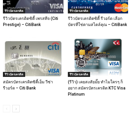
รีวิวบัตรเครดิต
รีวิวบัตรเครดิต
รีวิวบัตรเครดิตซิตี้ เพรสทีจ (Citi
รีวิวบัตรเครดิตซิตี้ รีวอร์ด เลือก
Prestige) – CitiBank
บัตรที่ใช่ตามสไตล์คุณ – CitiBank
รีวิวบัตรเครดิต
รีวิวบัตรเครดิต
สมัครบัตรเครดิตซิตี้เอ็ม วีซ่า
(รีวิว) เคยสงสัยมั๊ย ทำไมใครๆ ก็
รีวอร์ด – Citi Bank
อยาก สมัครบัตรเครดิต KTC Visa
Platinum