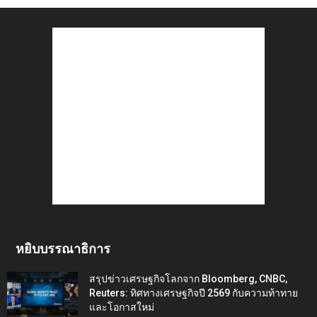
หยิบบรรณาธิการ
สรุปข่าวเศรษฐกิจโลกจาก Bloomberg, CNBC,
Reuters: ทิศทางเศรษฐกิจปี 2569 กับความท้าทาย
และโอกาสใหม่