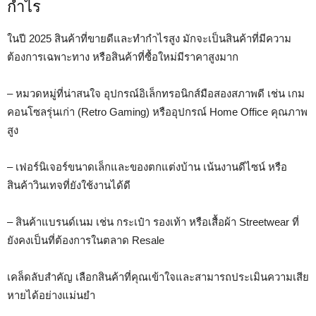
กำไร
ในปี 2025 สินค้าที่ขายดีและทำกำไรสูง มักจะเป็นสินค้าที่มีความ
ต้องการเฉพาะทาง หรือสินค้าที่ซื้อใหม่มีราคาสูงมาก
– หมวดหมู่ที่น่าสนใจ อุปกรณ์อิเล็กทรอนิกส์มือสองสภาพดี เช่น เกม
คอนโซลรุ่นเก่า (Retro Gaming) หรืออุปกรณ์ Home Office คุณภาพ
สูง
– เฟอร์นิเจอร์ขนาดเล็กและของตกแต่งบ้าน เน้นงานดีไซน์ หรือ
สินค้าวินเทจที่ยังใช้งานได้ดี
– สินค้าแบรนด์เนม เช่น กระเป๋า รองเท้า หรือเสื้อผ้า Streetwear ที่
ยังคงเป็นที่ต้องการในตลาด Resale
เคล็ดลับสำคัญ เลือกสินค้าที่คุณเข้าใจและสามารถประเมินความเสีย
หายได้อย่างแม่นยำ