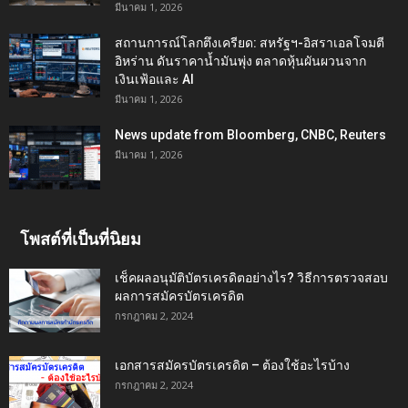
มีนาคม 1, 2026
สถานการณ์โลกตึงเครียด: สหรัฐฯ-อิสราเอลโจมตี
อิหร่าน ดันราคาน้ำมันพุ่ง ตลาดหุ้นผันผวนจาก
เงินเฟ้อและ AI
มีนาคม 1, 2026
News update from Bloomberg, CNBC, Reuters
มีนาคม 1, 2026
โพสต์ที่เป็นที่นิยม
เช็คผลอนุมัติบัตรเครดิตอย่างไร? วิธีการตรวจสอบ
ผลการสมัครบัตรเครดิต
กรกฎาคม 2, 2024
เอกสารสมัครบัตรเครดิต – ต้องใช้อะไรบ้าง
กรกฎาคม 2, 2024