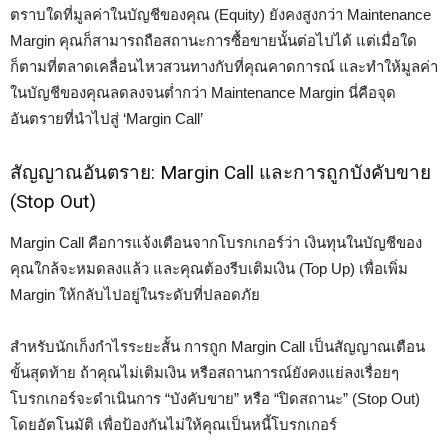
ตราบใดที่มูลค่าในบัญชีของคุณ (Equity) ยังคงสูงกว่า Maintenance
Margin คุณก็สามารถถือสถานะการซื้อขายนั้นต่อไปได้ แต่เมื่อใด
ก็ตามที่ตลาดเคลื่อนไหวสวนทางกับที่คุณคาดการณ์ และทำให้มูลค่า
ในบัญชีของคุณลดลงจนต่ำกว่า Maintenance Margin นี่คือจุด
อันตรายที่นำไปสู่ ‘Margin Call’
สัญญาณอันตราย: Margin Call และการถูกบังคับขาย
(Stop Out)
Margin Call คือการแจ้งเตือนจากโบรกเกอร์ว่า เงินทุนในบัญชีของ
คุณใกล้จะหมดลงแล้ว และคุณต้องรีบเติมเงิน (Top Up) เพื่อเพิ่ม
Margin ให้กลับไปอยู่ในระดับที่ปลอดภัย
สำหรับนักเก็งกำไรระยะสั้น การถูก Margin Call เป็นสัญญาณเตือน
ขั้นสุดท้าย ถ้าคุณไม่เติมเงิน หรือสถานการณ์ยังคงแย่ลงเรื่อยๆ
โบรกเกอร์จะดำเนินการ “บังคับขาย” หรือ “ปิดสถานะ” (Stop Out)
โดยอัตโนมัติ เพื่อป้องกันไม่ให้คุณเป็นหนี้โบรกเกอร์