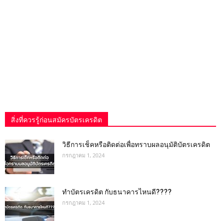
สิ่งที่ควรรู้ก่อนสมัครบัตรเครดิต
วิธีการเช็คหรือติดต่อเพื่อทราบผลอนุมัติบัตรเครดิต
กรกฎาคม 1, 2024
ทำบัตรเครดิต กับธนาคารไหนดี????
กรกฎาคม 1, 2024