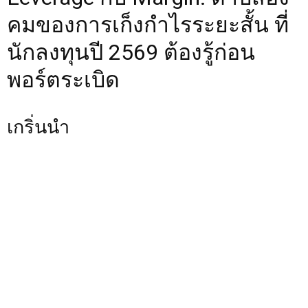
คมของการเก็งกำไรระยะสั้น ที่
นักลงทุนปี 2569 ต้องรู้ก่อน
พอร์ตระเบิด
เกริ่นนำ