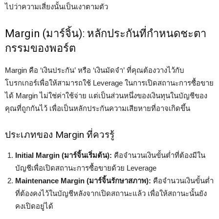
ไปว่าความเสี่ยงนั้นเป็นเงาตามตัว
Margin (มาร์จิ้น): หลักประกันที่กำหนดชะตา
กรรมของพอร์ต
Margin คือ ‘เงินประกัน’ หรือ ‘เงินมัดจำ’ ที่คุณต้องวางไว้กับ
โบรกเกอร์เพื่อให้สามารถใช้ Leverage ในการเปิดสถานะการซื้อขาย
ได้ Margin ไม่ใช่ค่าใช้จ่าย แต่เป็นส่วนหนึ่งของเงินทุนในบัญชีของ
คุณที่ถูกกันไว้ เพื่อเป็นหลักประกันความเสียหายที่อาจเกิดขึ้น
ประเภทของ Margin ที่ควรรู้
Initial Margin (มาร์จิ้นเริ่มต้น):
คือจำนวนเงินขั้นต่ำที่ต้องมีใน
บัญชีเพื่อเปิดสถานะการซื้อขายด้วย Leverage
Maintenance Margin (มาร์จิ้นรักษาสภาพ):
คือจำนวนเงินขั้นต่ำ
ที่ต้องคงไว้ในบัญชีหลังจากเปิดสถานะแล้ว เพื่อให้สถานะนั้นยัง
คงเปิดอยู่ได้