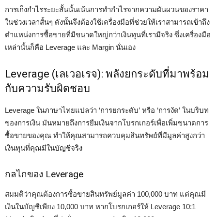
การเก็งกำไรระยะสั้นนั้นเน้นการทำกำไรจากความผันผวนของราคา
ในช่วงเวลาสั้นๆ ดังนั้นจึงต้องใช้เครื่องมือที่ช่วยให้เราสามารถเข้าถึง
ตำแหน่งการซื้อขายที่มีขนาดใหญ่กว่าเงินทุนที่เรามีจริง ซึ่งเครื่องมือ
เหล่านั้นก็คือ Leverage และ Margin นั่นเอง
Leverage (เลเวอเรจ): พลังยกระดับที่มาพร้อม
กับความรับผิดชอบ
Leverage ในภาษาไทยแปลว่า ‘การยกระดับ’ หรือ ‘การงัด’ ในบริบท
ของการเงิน มันหมายถึงการยืมเงินจากโบรกเกอร์เพื่อเพิ่มขนาดการ
ซื้อขายของคุณ ทำให้คุณสามารถควบคุมสินทรัพย์ที่มีมูลค่าสูงกว่า
เงินทุนที่คุณมีในบัญชีจริง
กลไกของ Leverage
สมมติว่าคุณต้องการซื้อขายสินทรัพย์มูลค่า 100,000 บาท แต่คุณมี
เงินในบัญชีเพียง 10,000 บาท หากโบรกเกอร์ให้ Leverage 10:1