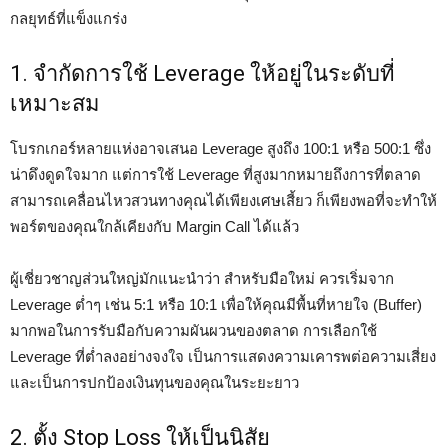
กลยุทธ์ที่แข็งแกร่ง
1. จำกัดการใช้ Leverage ให้อยู่ในระดับที่
เหมาะสม
โบรกเกอร์หลายแห่งอาจเสนอ Leverage สูงถึง 100:1 หรือ 500:1 ซึ่ง
น่าดึงดูดใจมาก แต่การใช้ Leverage ที่สูงมากหมายถึงการที่ตลาด
สามารถเคลื่อนไหวสวนทางคุณได้เพียงเศษเสี้ยว ก็เพียงพอที่จะทำให้
พอร์ตของคุณใกล้เคียงกับ Margin Call ได้แล้ว
ผู้เชี่ยวชาญส่วนใหญ่มักแนะนำว่า สำหรับมือใหม่ ควรเริ่มจาก
Leverage ต่ำๆ เช่น 5:1 หรือ 10:1 เพื่อให้คุณมีพื้นที่หายใจ (Buffer)
มากพอในการรับมือกับความผันผวนของตลาด การเลือกใช้
Leverage ที่ต่ำลงอย่างจงใจ เป็นการแสดงความเคารพต่อความเสี่ยง
และเป็นการปกป้องเงินทุนของคุณในระยะยาว
2. ตั้ง Stop Loss ให้เป็นนิสัย