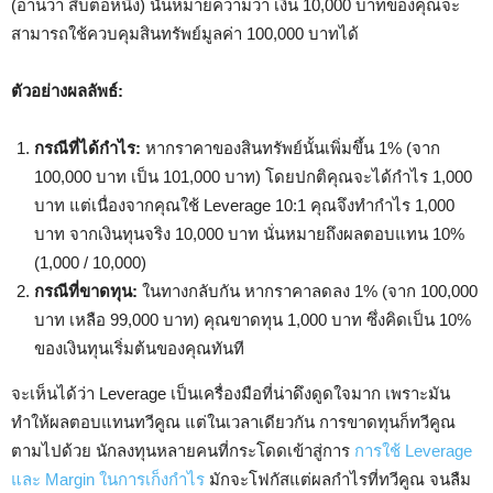
(อ่านว่า สิบต่อหนึ่ง) นั่นหมายความว่า เงิน 10,000 บาทของคุณจะ
สามารถใช้ควบคุมสินทรัพย์มูลค่า 100,000 บาทได้
ตัวอย่างผลลัพธ์:
กรณีที่ได้กำไร:
หากราคาของสินทรัพย์นั้นเพิ่มขึ้น 1% (จาก
100,000 บาท เป็น 101,000 บาท) โดยปกติคุณจะได้กำไร 1,000
บาท แต่เนื่องจากคุณใช้ Leverage 10:1 คุณจึงทำกำไร 1,000
บาท จากเงินทุนจริง 10,000 บาท นั่นหมายถึงผลตอบแทน 10%
(1,000 / 10,000)
กรณีที่ขาดทุน:
ในทางกลับกัน หากราคาลดลง 1% (จาก 100,000
บาท เหลือ 99,000 บาท) คุณขาดทุน 1,000 บาท ซึ่งคิดเป็น 10%
ของเงินทุนเริ่มต้นของคุณทันที
จะเห็นได้ว่า Leverage เป็นเครื่องมือที่น่าดึงดูดใจมาก เพราะมัน
ทำให้ผลตอบแทนทวีคูณ แต่ในเวลาเดียวกัน การขาดทุนก็ทวีคูณ
ตามไปด้วย นักลงทุนหลายคนที่กระโดดเข้าสู่การ
การใช้ Leverage
และ Margin ในการเก็งกำไร
มักจะโฟกัสแต่ผลกำไรที่ทวีคูณ จนลืม