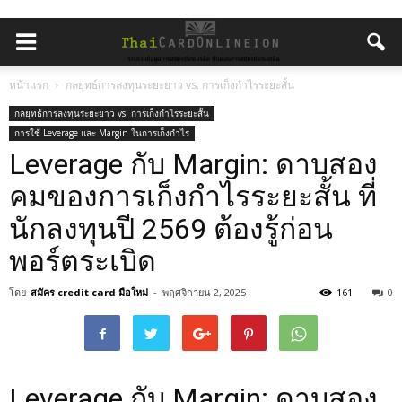
หน้าแรก
กลยุทธ์การลงทุนระยะยาว vs. การเก็งกำไรระยะสั้น
กลยุทธ์การลงทุนระยะยาว vs. การเก็งกำไรระยะสั้น
การใช้ Leverage และ Margin ในการเก็งกำไร
Leverage กับ Margin: ดาบสอง
คมของการเก็งกำไรระยะสั้น ที่
นักลงทุนปี 2569 ต้องรู้ก่อน
พอร์ตระเบิด
โดย
สมัคร credit card มือใหม่
-
พฤศจิกายน 2, 2025
161
0
Leverage กับ Margin: ดาบสอง