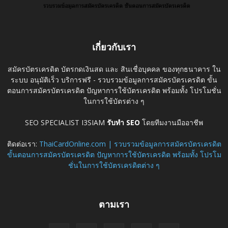
เกี่ยวกับเรา
สมัครบัตรเครดิต บัตรกดเงินสด และ สินเชื่อบุคคล ของทุกธนาคาร ใน
ระบบ อนุมัติเร็ว บริการฟรี - รวบรวมข้อมูลการสมัครบัตรเครดิต ขั้น
ตอนการสมัครบัตรเครดิต ปัญหาการใช้บัตรเครดิต พร้อมทั้ง โปรโมชั่น
ในการใช้บัตรต่าง ๆ
SEO SPECIALIST I3SIAM
รับทำ SEO
โดยทีมงานมืออาชีพ
ติดต่อเรา:
ThaiCardOnline.com | รวบรวมข้อมูลการสมัครบัตรเครดิต
ขั้นตอนการสมัครบัตรเครดิต ปัญหาการใช้บัตรเครดิต พร้อมทั้ง โปรโม
ชั่นในการใช้บัตรเครดิตต่าง ๆ
ตามเรา