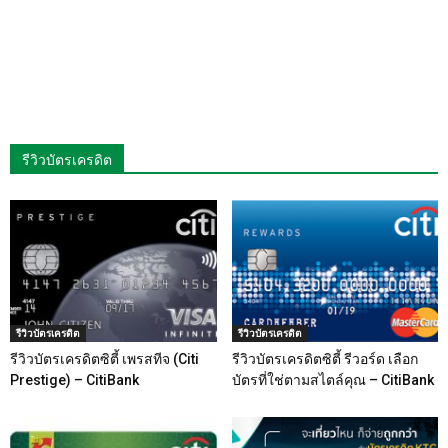
รีวิวบัตรเครดิต
รีวิวบัตรเครดิต
รีวิวบัตรเครดิต
รีวิวบัตรเครดิตซิตี้ เพรสทีจ (Citi
รีวิวบัตรเครดิตซิตี้ รีวอร์ด เลือก
Prestige) – CitiBank
บัตรที่ใช่ตามสไตล์คุณ – CitiBank