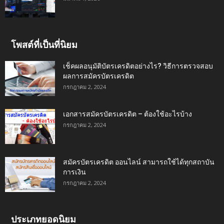
โพสต์ที่เป็นที่นิยม
เช็คผลอนุมัติบัตรเครดิตอย่างไร? วิธีการตรวจสอบ
ผลการสมัครบัตรเครดิต
กรกฎาคม 2, 2024
เอกสารสมัครบัตรเครดิต – ต้องใช้อะไรบ้าง
กรกฎาคม 2, 2024
สมัครบัตรเครดิต ออนไลน์ สามารถใช้ได้ทุกสถาบัน
การเงิน
กรกฎาคม 2, 2024
ประเภทยอดนิยม