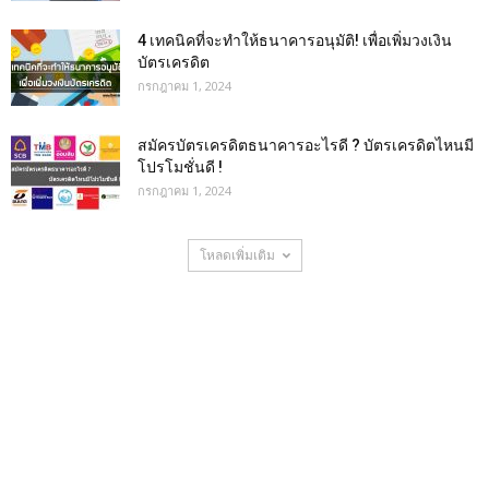
4 เทคนิคที่จะทำให้ธนาคารอนุมัติ! เพื่อเพิ่มวงเงิน
บัตรเครดิต
กรกฎาคม 1, 2024
สมัครบัตรเครดิตธนาคารอะไรดี ? บัตรเครดิตไหนมี
โปรโมชั่นดี !
กรกฎาคม 1, 2024
โหลดเพิ่มเติม