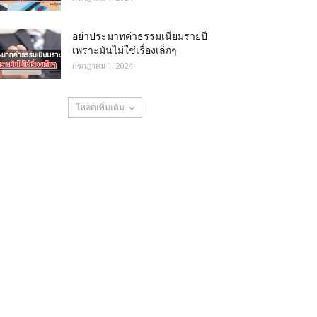
อย่าประมาทค่าธรรมเนียมรายปี
เพราะมันไม่ใช่เรื่องเล็กๆ
กรกฎาคม 1, 2024
โหลดเพิ่มเติม