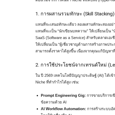
1. การผสานรวมทักษะ (Skill Stacking)
แทนที่จะเสนอทักษะเดียว ลองผสานทักษะสองอย่างเข
แทนที่จะเป็น “นักเขียนบทความ” ให้เปลี่ยนเป็
SaaS (Software as a Service) สำหรับตลาดเอเชี
ให้เปลี่ยนเป็น “ผู้เชี่ยวชาญด้านการสร้างภาพป
สามารถตั้งราคาได้สูงขึ้น เนื่องจากคุณแก้ปัญหา
2. การใช้ประโยชน์จากเทรนด์ใหม่ (L
ใน ปี 2569 เทคโนโลยีปัญญาประดิษฐ์ (AI) ได้เข้า
Niche ที่ทำกำไรได้สูง เช่น:
Prompt Engineering Gig:
การขายบริการเขีย
ข้อความด้วย AI
AI Workflow Automation:
การสร้างระบบอัตโ