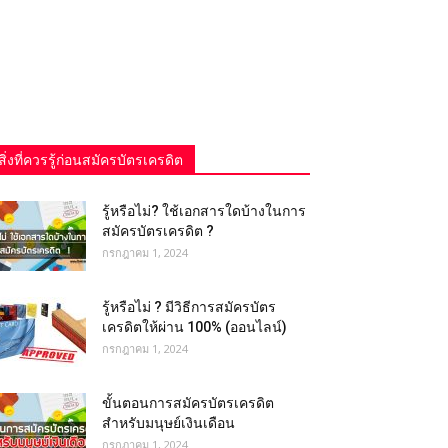
สิ่งที่ควรรู้ก่อนสมัครบัตรเครดิต
รู้หรือไม่? ใช้เอกสารใดบ้างในการ
สมัครบัตรเครดิต ?
กรกฎาคม 1, 2024
รู้หรือไม่ ? มีวิธีการสมัครบัตร
เครดิตให้ผ่าน 100% (ออนไลน์)
กรกฎาคม 1, 2024
ขั้นตอนการสมัครบัตรเครดิต
สำหรับมนุษย์เงินเดือน
กรกฎาคม 1, 2024