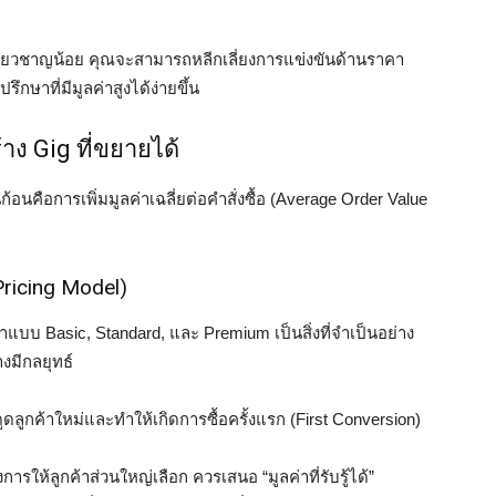
ผู้เชี่ยวชาญน้อย คุณจะสามารถหลีกเลี่ยงการแข่งขันด้านราคา
กษาที่มีมูลค่าสูงได้ง่ายขึ้น
ง Gig ที่ขยายได้
อนคือการเพิ่มมูลค่าเฉลี่ยต่อคำสั่งซื้อ (Average Order Value
ricing Model)
บบ Basic, Standard, และ Premium เป็นสิ่งที่จำเป็นอย่าง
างมีกลยุทธ์
ดูดลูกค้าใหม่และทำให้เกิดการซื้อครั้งแรก (First Conversion)
งการให้ลูกค้าส่วนใหญ่เลือก ควรเสนอ “มูลค่าที่รับรู้ได้”