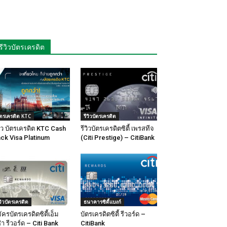
รีวิวบัตรเครดิต
ัตรเครดิต KTC
รีวิวบัตรเครดิต
วิว บัตรเครดิต KTC Cash
รีวิวบัตรเครดิตซิตี้ เพรสทีจ
ck Visa Platinum
(Citi Prestige) – CitiBank
ีวิวบัตรเครดิต
ธนาคารซิตี้แบงก์
ัครบัตรเครดิตซิตี้เอ็ม
บัตรเครดิตซิตี้ รีวอร์ด –
ซ่า รีวอร์ด – Citi Bank
CitiBank