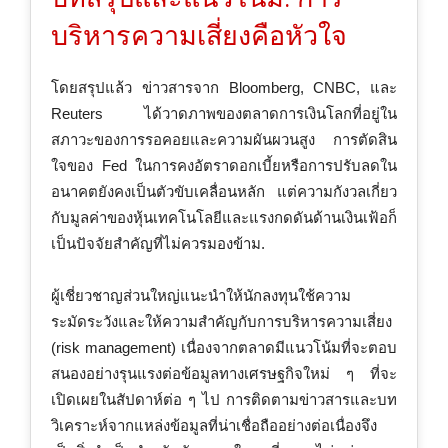
บริหารความเสี่ยงคือหัวใจ
โดยสรุปแล้ว ข่าวสารจาก Bloomberg, CNBC, และ
Reuters ได้วาดภาพของตลาดการเงินโลกที่อยู่ใน
สภาวะของการรอคอยและความผันผวนสูง การตัดสิน
ใจของ Fed ในการคงอัตราดอกเบี้ยหรือการปรับลดใน
อนาคตยังคงเป็นตัวขับเคลื่อนหลัก แต่ความกังวลเกี่ยว
กับมูลค่าของหุ้นเทคโนโลยีและแรงกดดันด้านเงินเฟ้อก็
เป็นปัจจัยสำคัญที่ไม่ควรมองข้าม.
ผู้เชี่ยวชาญส่วนใหญ่แนะนำให้นักลงทุนใช้ความ
ระมัดระวังและให้ความสำคัญกับการบริหารความเสี่ยง
(risk management) เนื่องจากตลาดมีแนวโน้มที่จะตอบ
สนองอย่างรุนแรงต่อข้อมูลทางเศรษฐกิจใหม่ ๆ ที่จะ
เปิดเผยในสัปดาห์ต่อ ๆ ไป การติดตามข่าวสารและบท
วิเคราะห์จากแหล่งข้อมูลที่น่าเชื่อถืออย่างต่อเนื่องจึง