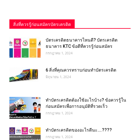
สิ่งที่ควรรู้ก่อนสมัครบัตรเครดิต
บัตรเครดิตธนาคารไหนดี? บัตรเครดิต
ธนาคาร KTC ข้อดีที่ควรรู้ก่อนสมัคร
กรกฎาคม 1, 2024
6 สิ่งที่คุณควรทราบก่อนทำบัตรเครดิต
มิถุนายน 1, 2024
ทําบัตรเครดิตต้องใช้อะไรบ้าง? ข้อควรรู้ใน
ก่อนสมัครเพื่อการอนุมัติที่รวดเร็ว
กรกฎาคม 1, 2024
ทําบัตรเครดิตของอะไรดีนะ….????
กรกฎาคม 1, 2024