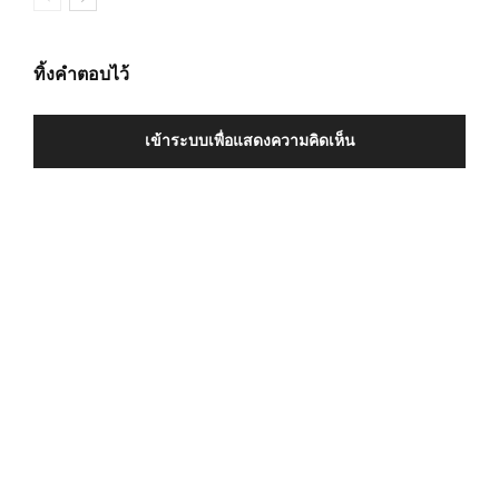
ทิ้งคำตอบไว้
เข้าระบบเพื่อแสดงความคิดเห็น