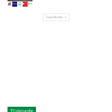
โหลดเพิ่มเติม
รีวิวบัตรเครดิต