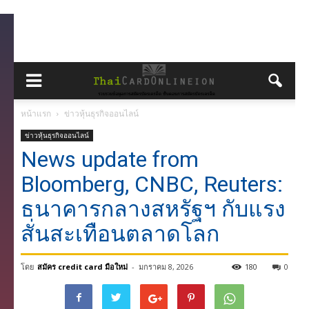
หน้าแรก
ข่าวหุ้นธุรกิจออนไลน์
ข่าวหุ้นธุรกิจออนไลน์
News update from
Bloomberg, CNBC, Reuters:
ธนาคารกลางสหรัฐฯ กับแรง
สั่นสะเทือนตลาดโลก
โดย
สมัคร credit card มือใหม่
-
มกราคม 8, 2026
180
0