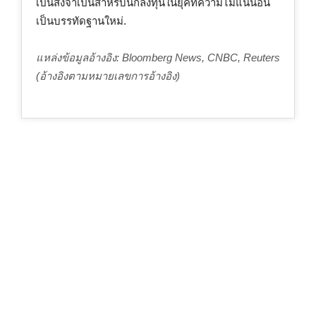
เป็นสิ่งจำเป็นสำหรับนักลงทุนในยุคที่ความไม่แน่นอน
เป็นบรรทัดฐานใหม่.
แหล่งข้อมูลอ้างอิง: Bloomberg News, CNBC, Reuters
(อ้างอิงตามหมายเลขการอ้างอิง)