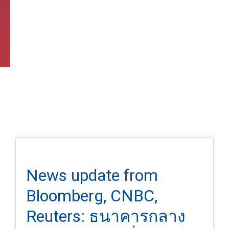
News update from
Bloomberg, CNBC,
Reuters: ธนาคารกลาง