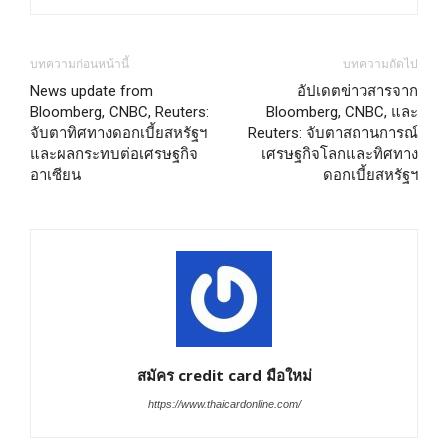
บทความก่อนหน้านี้
บทความถัดไป
News update from
อัปเดตข่าวสารจาก
Bloomberg, CNBC, Reuters:
Bloomberg, CNBC, และ
จับตาทิศทางดอกเบี้ยสหรัฐฯ
Reuters: จับตาสถานการณ์
และผลกระทบต่อเศรษฐกิจ
เศรษฐกิจโลกและทิศทาง
อาเซียน
ดอกเบี้ยสหรัฐฯ
สมัคร credit card มือใหม่
https://www.thaicardonline.com/