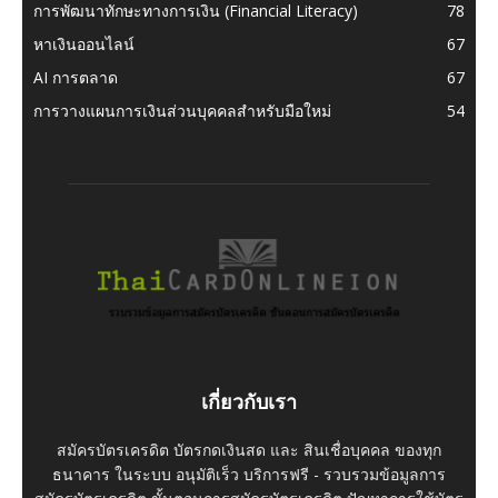
การพัฒนาทักษะทางการเงิน (Financial Literacy)
78
หาเงินออนไลน์
67
AI การตลาด
67
การวางแผนการเงินส่วนบุคคลสำหรับมือใหม่
54
เกี่ยวกับเรา
สมัครบัตรเครดิต บัตรกดเงินสด และ สินเชื่อบุคคล ของทุก
ธนาคาร ในระบบ อนุมัติเร็ว บริการฟรี - รวบรวมข้อมูลการ