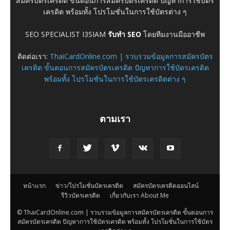
สมัครบัตรเครดิต ขั้นตอนการสมัครบัตรเครดิต ปัญหาการใช้บัตร
เครดิต พร้อมทั้ง โปรโมชั่นในการใช้บัตรต่าง ๆ
SEO SPECIALIST I3SIAM
รับทำ SEO
โดยทีมงานมืออาชีพ
ติดต่อเรา:
ThaiCardOnline.com | รวบรวมข้อมูลการสมัครบัตร
เครดิต ขั้นตอนการสมัครบัตรเครดิต ปัญหาการใช้บัตรเครดิต
พร้อมทั้ง โปรโมชั่นในการใช้บัตรเครดิตต่าง ๆ
ตามเรา
หน้าแรก
ข่าว/โปรโมชั่นบัตรเครดิต
สมัครบัตรเครดิตออนไลน์
รีวิวบัตรเครดิต
เกี่ยวกับเรา About Me
© ThaiCardOnline.com | รวบรวมข้อมูลการสมัครบัตรเครดิต ขั้นตอนการ
สมัครบัตรเครดิต ปัญหาการใช้บัตรเครดิต พร้อมทั้ง โปรโมชั่นในการใช้บัตร