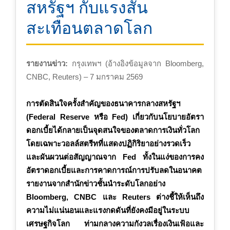
สหรัฐฯ กับแรงสั่น
สะเทือนตลาดโลก
รายงานข่าว:
กรุงเทพฯ (อ้างอิงข้อมูลจาก Bloomberg,
CNBC, Reuters) – 7 มกราคม 2569
การตัดสินใจครั้งสำคัญของธนาคารกลางสหรัฐฯ
(Federal Reserve หรือ Fed) เกี่ยวกับนโยบายอัตรา
ดอกเบี้ยได้กลายเป็นจุดสนใจของตลาดการเงินทั่วโลก
โดยเฉพาะวอลล์สตรีทที่แสดงปฏิกิริยาอย่างรวดเร็ว
และผันผวนต่อสัญญาณจาก Fed ทั้งในแง่ของการคง
อัตราดอกเบี้ยและการคาดการณ์การปรับลดในอนาคต
รายงานจากสำนักข่าวชั้นนำระดับโลกอย่าง
Bloomberg, CNBC และ Reuters ต่างชี้ให้เห็นถึง
ความไม่แน่นอนและแรงกดดันที่ยังคงมีอยู่ในระบบ
เศรษฐกิจโลก ท่ามกลางความกังวลเรื่องเงินเฟ้อและ