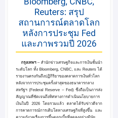
Bloomberg, CNBC,
Reuters: สรุป
สถานการณ์ตลาดโลก
หลังการประชุม Fed
และภาพรวมปี 2026
กรุงเทพฯ
– สำนักข่าวเศรษฐกิจและการเงินชั้นนำ
ระดับโลก ทั้ง Bloomberg, CNBC, และ Reuters ได้
รายงานตรงกันถึงปฏิกิริยาของตลาดการเงินทั่วโลก
หลังจากการประชุมครั้งล่าสุดของธนาคารกลาง
สหรัฐฯ (Federal Reserve – Fed) ซึ่งถือเป็นการส่ง
สัญญาณที่ชัดเจนถึงทิศทางการดำเนินนโยบายการ
เงินในปี 2026 โดยรวมแล้ว ตลาดได้รับข่าวดีจาก
การคาดการณ์การเติบโตทางเศรษฐกิจที่สูงขึ้น และ
ความกังวลเรื่องการขึ้นดอกเบี้ยที่ลดลงอย่างมีนัย