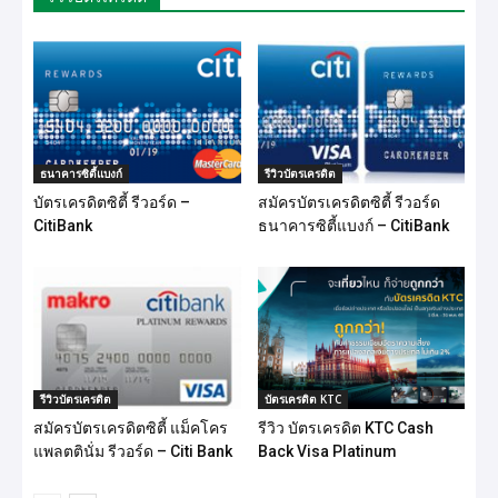
ธนาคารซิตี้แบงก์
รีวิวบัตรเครดิต
บัตรเครดิตซิตี้ รีวอร์ด –
สมัครบัตรเครดิตซิตี้ รีวอร์ด
CitiBank
ธนาคารซิตี้แบงก์ – CitiBank
รีวิวบัตรเครดิต
บัตรเครดิต KTC
สมัครบัตรเครดิตซิตี้ แม็คโคร
รีวิว บัตรเครดิต KTC Cash
แพลตตินั่ม รีวอร์ด – Citi Bank
Back Visa Platinum