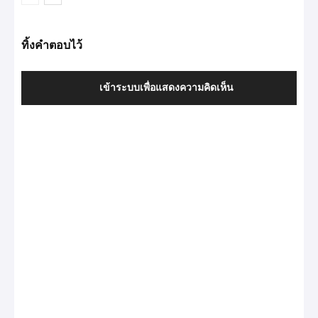
ทิ้งคำตอบไว้
เข้าระบบเพื่อแสดงความคิดเห็น