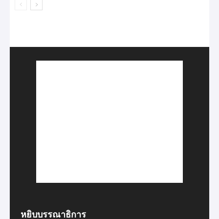
หยิบบรรณาธิการ