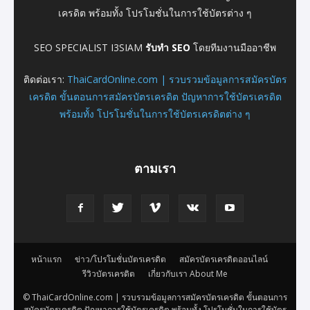
เครดิต พร้อมทั้ง โปรโมชั่นในการใช้บัตรต่าง ๆ
SEO SPECIALIST I3SIAM
รับทำ SEO
โดยทีมงานมืออาชีพ
ติดต่อเรา:
ThaiCardOnline.com | รวบรวมข้อมูลการสมัครบัตร
เครดิต ขั้นตอนการสมัครบัตรเครดิต ปัญหาการใช้บัตรเครดิต
พร้อมทั้ง โปรโมชั่นในการใช้บัตรเครดิตต่าง ๆ
ตามเรา
หน้าแรก
ข่าว/โปรโมชั่นบัตรเครดิต
สมัครบัตรเครดิตออนไลน์
รีวิวบัตรเครดิต
เกี่ยวกับเรา About Me
© ThaiCardOnline.com | รวบรวมข้อมูลการสมัครบัตรเครดิต ขั้นตอนการ
สมัครบัตรเครดิต ปัญหาการใช้บัตรเครดิต พร้อมทั้ง โปรโมชั่นในการใช้บัตร