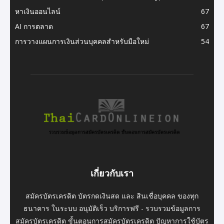
หาเงินออนไลน์
67
AI การตลาด
67
การวางแผนการเงินส่วนบุคคลสำหรับมือใหม่
54
เกี่ยวกับเรา
สมัครบัตรเครดิต บัตรกดเงินสด และ สินเชื่อบุคคล ของทุก
ธนาคาร ในระบบ อนุมัติเร็ว บริการฟรี - รวบรวมข้อมูลการ
สมัครบัตรเครดิต ขั้นตอนการสมัครบัตรเครดิต ปัญหาการใช้บัตร