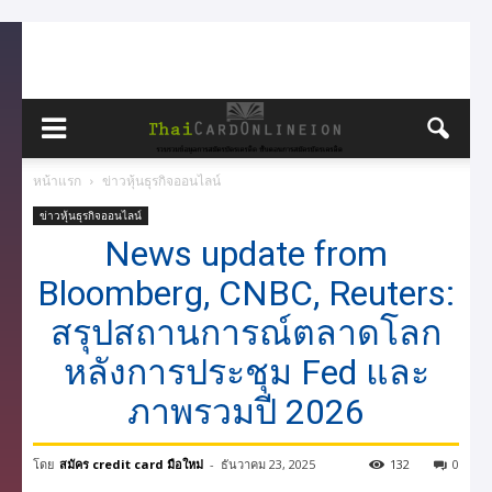
หน้าแรก
ข่าวหุ้นธุรกิจออนไลน์
ข่าวหุ้นธุรกิจออนไลน์
News update from
Bloomberg, CNBC, Reuters:
สรุปสถานการณ์ตลาดโลก
หลังการประชุม Fed และ
ภาพรวมปี 2026
โดย
สมัคร credit card มือใหม่
-
ธันวาคม 23, 2025
132
0