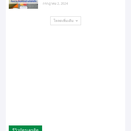
กรกฎาคม 2, 2024
โหลดเพิ่มเติม
รีวิวบัตรเครดิต