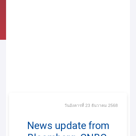
วันอังคารที่ 23 ธันวาคม 2568
News update from