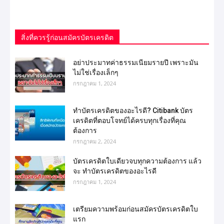
สิ่งที่ควรรู้ก่อนสมัครบัตรเครดิต
อย่าประมาทค่าธรรมเนียมรายปี เพราะมัน
ไม่ใช่เรื่องเล็กๆ
กรกฎาคม 1, 2024
ทำบัตรเครดิตของอะไรดี? Citibank บัตร
เครดิตที่ตอบโจทย์ได้ครบทุกเรื่องที่คุณ
ต้องการ
กรกฎาคม 2, 2024
บัตรเครดิตใบเดียวจบทุกความต้องการ แล้ว
จะ ทำบัตรเครดิตของอะไรดี
กรกฎาคม 1, 2024
เตรียมความพร้อมก่อนสมัครบัตรเครดิตใบ
แรก