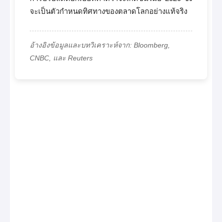
จะเป็นตัวกำหนดทิศทางของตลาดโลกอย่างแท้จริง
อ้างอิงข้อมูลและบทวิเคราะห์จาก: Bloomberg,
CNBC, และ Reuters