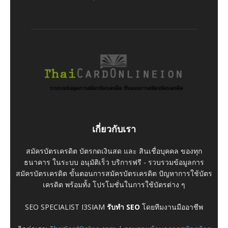
เกี่ยวกับเรา
สมัครบัตรเครดิต บัตรกดเงินสด และ สินเชื่อบุคคล ของทุก
ธนาคาร ในระบบ อนุมัติเร็ว บริการฟรี - รวบรวมข้อมูลการ
สมัครบัตรเครดิต ขั้นตอนการสมัครบัตรเครดิต ปัญหาการใช้บัตร
เครดิต พร้อมทั้ง โปรโมชั่นในการใช้บัตรต่าง ๆ
SEO SPECIALIST I3SIAM
รับทำ SEO
โดยทีมงานมืออาชีพ