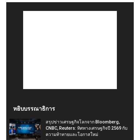
หยิบบรรณาธิการ
สรุปข่าวเศรษฐกิจโลกจาก Bloomberg,
CNBC, Reuters: ทิศทางเศรษฐกิจปี 2569 กับ
ความท้าทายและโอกาสใหม่