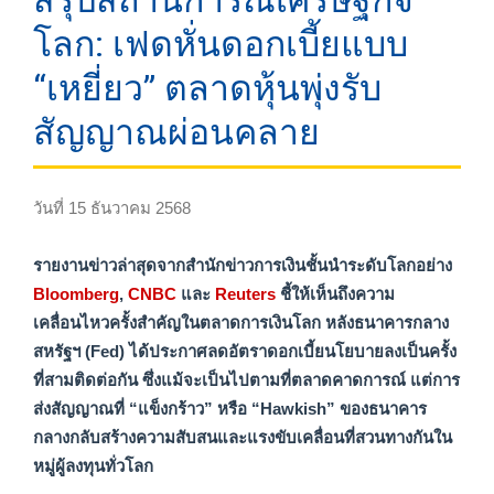
สรุปสถานการณ์เศรษฐกิจ
โลก: เฟดหั่นดอกเบี้ยแบบ
“เหยี่ยว” ตลาดหุ้นพุ่งรับ
สัญญาณผ่อนคลาย
วันที่ 15 ธันวาคม 2568
รายงานข่าวล่าสุดจากสำนักข่าวการเงินชั้นนำระดับโลกอย่าง
Bloomberg
,
CNBC
และ
Reuters
ชี้ให้เห็นถึงความ
เคลื่อนไหวครั้งสำคัญในตลาดการเงินโลก หลังธนาคารกลาง
สหรัฐฯ (Fed) ได้ประกาศลดอัตราดอกเบี้ยนโยบายลงเป็นครั้ง
ที่สามติดต่อกัน ซึ่งแม้จะเป็นไปตามที่ตลาดคาดการณ์ แต่การ
ส่งสัญญาณที่ “แข็งกร้าว” หรือ “Hawkish” ของธนาคาร
กลางกลับสร้างความสับสนและแรงขับเคลื่อนที่สวนทางกันใน
หมู่ผู้ลงทุนทั่วโลก