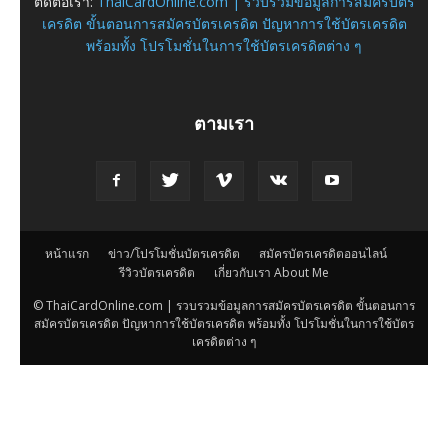
ติดต่อเรา:
ThaiCardOnline.com | รวบรวมข้อมูลการสมัครบัตร
เครดิต ขั้นตอนการสมัครบัตรเครดิต ปัญหาการใช้บัตรเครดิต
พร้อมทั้ง โปรโมชั่นในการใช้บัตรเครดิตต่าง ๆ
ตามเรา
หน้าแรก
ข่าว/โปรโมชั่นบัตรเครดิต
สมัครบัตรเครดิตออนไลน์
รีวิวบัตรเครดิต
เกี่ยวกับเรา About Me
© ThaiCardOnline.com | รวบรวมข้อมูลการสมัครบัตรเครดิต ขั้นตอนการ
สมัครบัตรเครดิต ปัญหาการใช้บัตรเครดิต พร้อมทั้ง โปรโมชั่นในการใช้บัตร
เครดิตต่าง ๆ