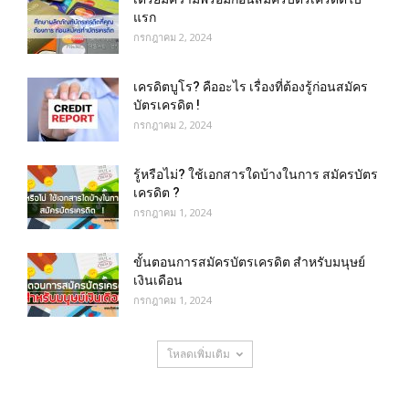
แรก
กรกฎาคม 2, 2024
เครดิตบูโร? คืออะไร เรื่องที่ต้องรู้ก่อนสมัคร
บัตรเครดิต !
กรกฎาคม 2, 2024
รู้หรือไม่? ใช้เอกสารใดบ้างในการ สมัครบัตร
เครดิต ?
กรกฎาคม 1, 2024
ขั้นตอนการสมัครบัตรเครดิต สำหรับมนุษย์
เงินเดือน
กรกฎาคม 1, 2024
โหลดเพิ่มเติม