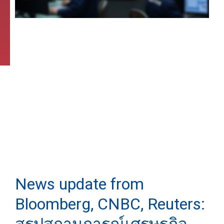
News update from
Bloomberg, CNBC, Reuters: