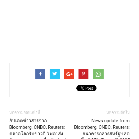
บทความก่อนหน้านี้
บทความถัดไป
อัปเดตข่าวสารจาก
News update from
Bloomberg, CNBC, Reuters:
Bloomberg, CNBC, Reuters:
ตลาดโลกรับข่าวดี ‘เฟด’ ส่ง
ธนาคารกลางสหรัฐฯ ลด