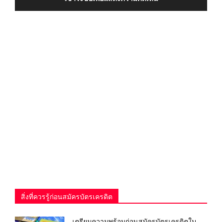
สิ่งที่ควรรู้ก่อนสมัครบัตรเครดิต
เตรียมความพร้อมก่อนสมัครบัตรเครดิตใบ