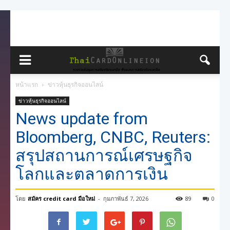
หน้าแรก
ข่าวหุ้นธุรกิจออนไลน์
ข่าวหุ้นธุรกิจออนไลน์
News update from
Bloomberg, CNBC, Reuters:
สรุปสถานการณ์เศรษฐกิจ
โลกและตลาดการเงิน
โดย
สมัคร credit card มือใหม่
-
กุมภาพันธ์ 7, 2026
89
0