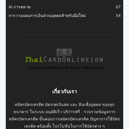
AI การตลาด
67
การวางแผนการเงินส่วนบุคคลสำหรับมือใหม่
54
เกี่ยวกับเรา
สมัครบัตรเครดิต บัตรกดเงินสด และ สินเชื่อบุคคล ของทุก
ธนาคาร ในระบบ อนุมัติเร็ว บริการฟรี - รวบรวมข้อมูลการ
สมัครบัตรเครดิต ขั้นตอนการสมัครบัตรเครดิต ปัญหาการใช้บัตร
เครดิต พร้อมทั้ง โปรโมชั่นในการใช้บัตรต่าง ๆ