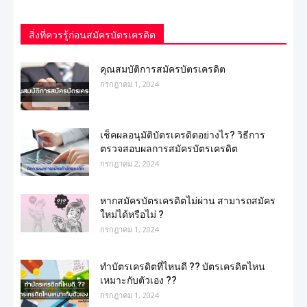
สิ่งที่ควรรู้ก่อนสมัครบัตรเครดิต
คุณสมบัติการสมัครบัตรเครดิต
กรกฎาคม 1, 2024
เช็คผลอนุมัติบัตรเครดิตอย่างไร? วิธีการ
ตรวจสอบผลการสมัครบัตรเครดิต
กรกฎาคม 2, 2024
หากสมัครบัตรเครดิตไม่ผ่าน สามารถสมัคร
ใหม่ได้หรือไม่ ?
กรกฎาคม 1, 2024
ทำบัตรเครดิตที่ไหนดี ?? บัตรเครดิตไหน
เหมาะกับตัวเอง ??
กรกฎาคม 1, 2024