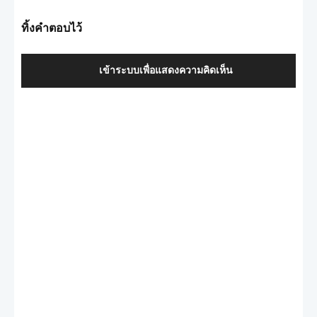
ทิ้งคำตอบไว้
เข้าระบบเพื่อแสดงความคิดเห็น