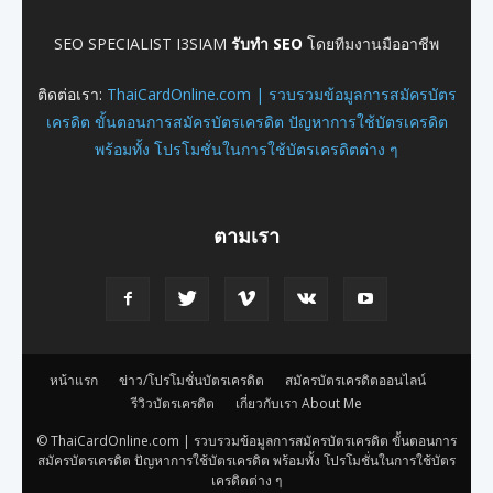
SEO SPECIALIST I3SIAM
รับทำ SEO
โดยทีมงานมืออาชีพ
ติดต่อเรา:
ThaiCardOnline.com | รวบรวมข้อมูลการสมัครบัตร
เครดิต ขั้นตอนการสมัครบัตรเครดิต ปัญหาการใช้บัตรเครดิต
พร้อมทั้ง โปรโมชั่นในการใช้บัตรเครดิตต่าง ๆ
ตามเรา
หน้าแรก
ข่าว/โปรโมชั่นบัตรเครดิต
สมัครบัตรเครดิตออนไลน์
รีวิวบัตรเครดิต
เกี่ยวกับเรา About Me
© ThaiCardOnline.com | รวบรวมข้อมูลการสมัครบัตรเครดิต ขั้นตอนการ
สมัครบัตรเครดิต ปัญหาการใช้บัตรเครดิต พร้อมทั้ง โปรโมชั่นในการใช้บัตร
เครดิตต่าง ๆ