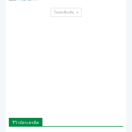
โหลดเพิ่มเติม
รีวิวบัตรเครดิต