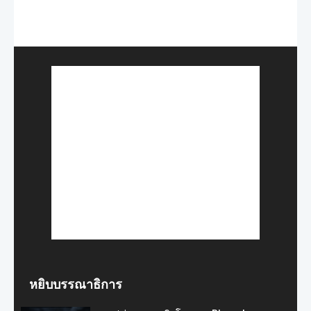
หยิบบรรณาธิการ