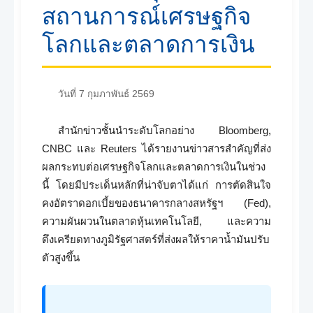
สถานการณ์เศรษฐกิจ
โลกและตลาดการเงิน
วันที่ 7 กุมภาพันธ์ 2569
สำนักข่าวชั้นนำระดับโลกอย่าง Bloomberg,
CNBC และ Reuters ได้รายงานข่าวสารสำคัญที่ส่ง
ผลกระทบต่อเศรษฐกิจโลกและตลาดการเงินในช่วง
นี้ โดยมีประเด็นหลักที่น่าจับตาได้แก่ การตัดสินใจ
คงอัตราดอกเบี้ยของธนาคารกลางสหรัฐฯ (Fed),
ความผันผวนในตลาดหุ้นเทคโนโลยี, และความ
ตึงเครียดทางภูมิรัฐศาสตร์ที่ส่งผลให้ราคาน้ำมันปรับ
ตัวสูงขึ้น