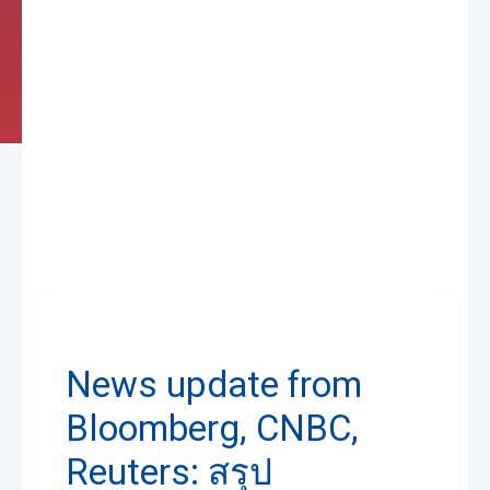
News update from
Bloomberg, CNBC,
Reuters: สรุป