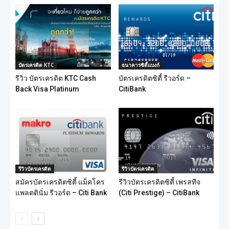
บัตรเครดิต KTC
ธนาคารซิตี้แบงก์
รีวิว บัตรเครดิต KTC Cash
บัตรเครดิตซิตี้ รีวอร์ด –
Back Visa Platinum
CitiBank
รีวิวบัตรเครดิต
รีวิวบัตรเครดิต
สมัครบัตรเครดิตซิตี้ แม็คโคร
รีวิวบัตรเครดิตซิตี้ เพรสทีจ
แพลตตินั่ม รีวอร์ด – Citi Bank
(Citi Prestige) – CitiBank