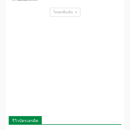
โหลดเพิ่มเติม
รีวิวบัตรเครดิต