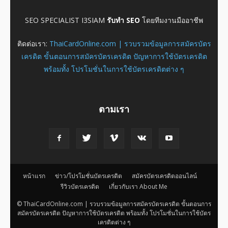
SEO SPECIALIST I3SIAM
รับทำ SEO
โดยทีมงานมืออาชีพ
ติดต่อเรา:
ThaiCardOnline.com | รวบรวมข้อมูลการสมัครบัตร
เครดิต ขั้นตอนการสมัครบัตรเครดิต ปัญหาการใช้บัตรเครดิต
พร้อมทั้ง โปรโมชั่นในการใช้บัตรเครดิตต่าง ๆ
ตามเรา
หน้าแรก
ข่าว/โปรโมชั่นบัตรเครดิต
สมัครบัตรเครดิตออนไลน์
รีวิวบัตรเครดิต
เกี่ยวกับเรา About Me
© ThaiCardOnline.com | รวบรวมข้อมูลการสมัครบัตรเครดิต ขั้นตอนการ
สมัครบัตรเครดิต ปัญหาการใช้บัตรเครดิต พร้อมทั้ง โปรโมชั่นในการใช้บัตร
เครดิตต่าง ๆ