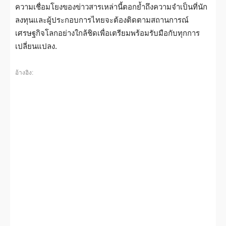
ความเชื่อมโยงของข่าวสารเหล่านี้ตอกย้ำถึงความจำเป็นที่นัก
ลงทุนและผู้ประกอบการไทยจะต้องติดตามสถานการณ์
เศรษฐกิจโลกอย่างใกล้ชิดเพื่อเตรียมพร้อมรับมือกับทุกการ
เปลี่ยนแปลง.
อ้างอิง: