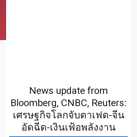
News update from
Bloomberg, CNBC, Reuters:
เศรษฐกิจโลกจับตาเฟด-จีน
อัดฉีด-เงินเฟ้อพลังงาน