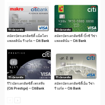
รีวิวบัตรเครดิต
รีวิวบัตรเครดิต
สมัครบัตรเครดิตซิตี้ แม็คโคร
สมัครบัตรเครดิตซิตี้-บิ๊กซี วีซ่า
แพลตตินั่ม รีวอร์ด – Citi Bank
แพลตตินั่ม – Citi Bank
รีวิวบัตรเครดิต
รีวิวบัตรเครดิต
รีวิวบัตรเครดิตซิตี้ เพรสทีจ
สมัครบัตรเครดิตซิตี้เอ็ม วีซ่า
(Citi Prestige) – CitiBank
รีวอร์ด – Citi Bank