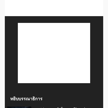
หยิบบรรณาธิการ