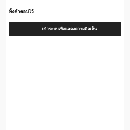
ทิ้งคำตอบไว้
เข้าระบบเพื่อแสดงความคิดเห็น