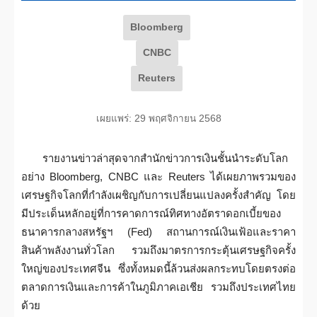
Bloomberg
CNBC
Reuters
เผยแพร่: 29 พฤศจิกายน 2568
รายงานข่าวล่าสุดจากสำนักข่าวการเงินชั้นนำระดับโลก
อย่าง Bloomberg, CNBC และ Reuters ได้เผยภาพรวมของ
เศรษฐกิจโลกที่กำลังเผชิญกับการเปลี่ยนแปลงครั้งสำคัญ โดย
มีประเด็นหลักอยู่ที่การคาดการณ์ทิศทางอัตราดอกเบี้ยของ
ธนาคารกลางสหรัฐฯ (Fed) สถานการณ์เงินเฟ้อและราคา
สินค้าพลังงานทั่วโลก รวมถึงมาตรการกระตุ้นเศรษฐกิจครั้ง
ใหญ่ของประเทศจีน ซึ่งทั้งหมดนี้ล้วนส่งผลกระทบโดยตรงต่อ
ตลาดการเงินและการค้าในภูมิภาคเอเชีย รวมถึงประเทศไทย
ด้วย