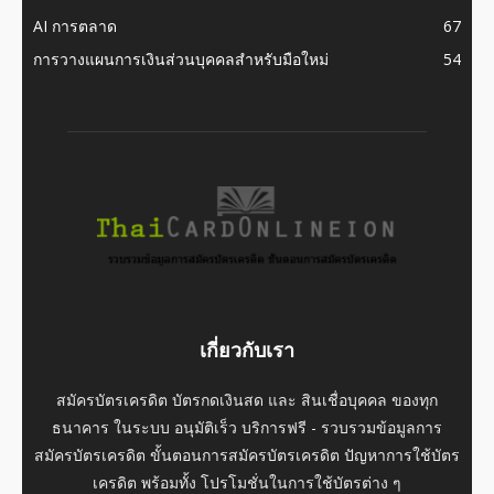
AI การตลาด
67
การวางแผนการเงินส่วนบุคคลสำหรับมือใหม่
54
เกี่ยวกับเรา
สมัครบัตรเครดิต บัตรกดเงินสด และ สินเชื่อบุคคล ของทุก
ธนาคาร ในระบบ อนุมัติเร็ว บริการฟรี - รวบรวมข้อมูลการ
สมัครบัตรเครดิต ขั้นตอนการสมัครบัตรเครดิต ปัญหาการใช้บัตร
เครดิต พร้อมทั้ง โปรโมชั่นในการใช้บัตรต่าง ๆ