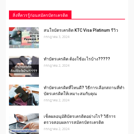
สิ่งที่ควรรู้ก่อนสมัครบัตรเครดิต
สนใจบัตรเครดิต KTC Visa Platinum รีวิว
กรกฎาคม 3, 2024
ทำบัตรเครดิต ต้องใช้อะไรบ้าง?????
กรกฎาคม 2, 2024
ทําบัตรเครดิตที่ไหนดี? วิธีการเลือกสถานที่ทำ
บัตรเครดิตให้เหมาะสมกับคุณ
กรกฎาคม 2, 2024
เช็คผลอนุมัติบัตรเครดิตอย่างไร? วิธีการ
ตรวจสอบผลการสมัครบัตรเครดิต
กรกฎาคม 2, 2024