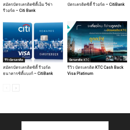
สมัครบัตรเครดิตซิตี้เอ็ม วีซ่า
บัตรเครดิตซิตี้ รีวอร์ด – CitiBank
รีวอร์ด – Citi Bank
รีวิวบัตรเครดิต
บัตรเครดิต KTC
สมัครบัตรเครดิตซิตี้ รีวอร์ด
รีวิว บัตรเครดิต KTC Cash Back
ธนาคารซิตี้แบงก์ – CitiBank
Visa Platinum