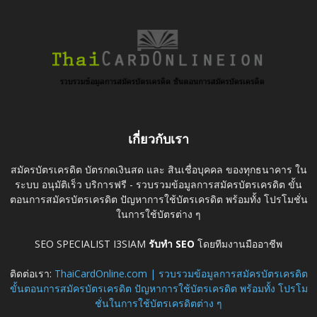
เกี่ยวกับเรา
สมัครบัตรเครดิต บัตรกดเงินสด และ สินเชื่อบุคคล ของทุกธนาคาร ใน
ระบบ อนุมัติเร็ว บริการฟรี - รวบรวมข้อมูลการสมัครบัตรเครดิต ขั้น
ตอนการสมัครบัตรเครดิต ปัญหาการใช้บัตรเครดิต พร้อมทั้ง โปรโมชั่น
ในการใช้บัตรต่าง ๆ
SEO SPECIALIST I3SIAM
รับทำ SEO
โดยทีมงานมืออาชีพ
ติดต่อเรา:
ThaiCardOnline.com | รวบรวมข้อมูลการสมัครบัตรเครดิต
ขั้นตอนการสมัครบัตรเครดิต ปัญหาการใช้บัตรเครดิต พร้อมทั้ง โปรโม
ชั่นในการใช้บัตรเครดิตต่าง ๆ