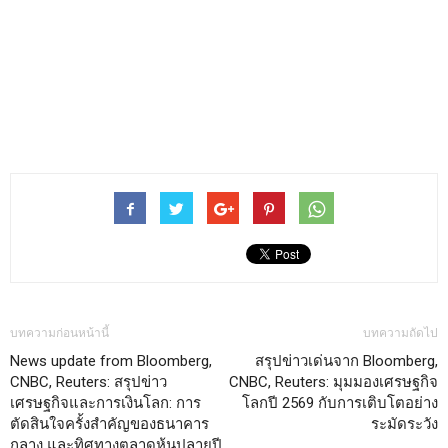
บทความก่อนหน้านี้
บทความถัดไป
News update from Bloomberg,
สรุปข่าวเด่นจาก Bloomberg,
CNBC, Reuters: สรุปข่าว
CNBC, Reuters: มุมมองเศรษฐกิจ
เศรษฐกิจและการเงินโลก: การ
โลกปี 2569 กับการเติบโตอย่าง
ตัดสินใจครั้งสำคัญของธนาคาร
ระมัดระวัง
กลาง และทิศทางตลาดหุ้นปลายปี