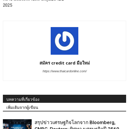
2025
สมัคร credit card มือใหม่
https://www.thaicardonline.com/
บทความที่เกี่ยวข้อง
เพิ่มเติมจากผู้เขียน
สรุปข่าวเศรษฐกิจโลกจาก Bloomberg,