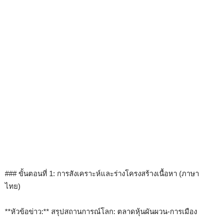
### ขั้นตอนที่ 1: การสังเคราะห์และร่างโครงสร้างเนื้อหา (ภาษา
ไทย)
**หัวข้อข่าว:** สรุปสถานการณ์โลก: ตลาดหุ้นผันผวน-การเมือง