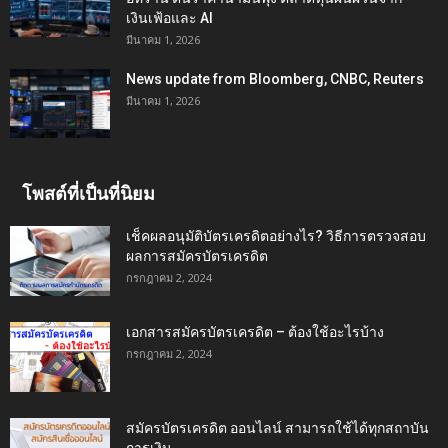
เงินเฟ้อและ AI
มีนาคม 1, 2026
News update from Bloomberg, CNBC, Reuters
มีนาคม 1, 2026
โพสต์ที่เป็นที่นิยม
เช็คผลอนุมัติบัตรเครดิตอย่างไร? วิธีการตรวจสอบ
ผลการสมัครบัตรเครดิต
กรกฎาคม 2, 2024
เอกสารสมัครบัตรเครดิต – ต้องใช้อะไรบ้าง
กรกฎาคม 2, 2024
สมัครบัตรเครดิต ออนไลน์ สามารถใช้ได้ทุกสถาบัน