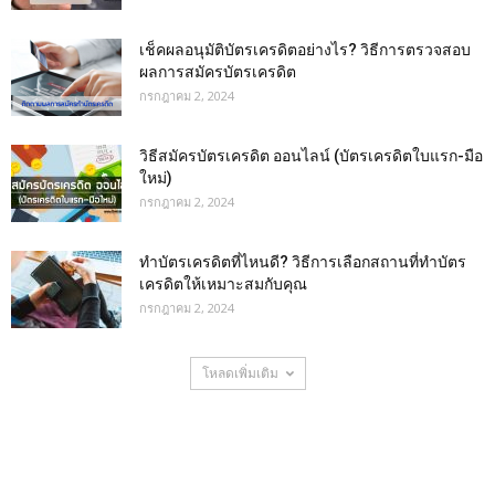
เช็คผลอนุมัติบัตรเครดิตอย่างไร? วิธีการตรวจสอบ
ผลการสมัครบัตรเครดิต
กรกฎาคม 2, 2024
วิธีสมัครบัตรเครดิต ออนไลน์ (บัตรเครดิตใบแรก-มือ
ใหม่)
กรกฎาคม 2, 2024
ทําบัตรเครดิตที่ไหนดี? วิธีการเลือกสถานที่ทำบัตร
เครดิตให้เหมาะสมกับคุณ
กรกฎาคม 2, 2024
โหลดเพิ่มเติม