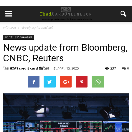
หน้าแรก
ข่าวหุ้นธุรกิจออนไลน์
ข่าวหุ้นธุรกิจออนไลน์
News update from Bloomberg,
CNBC, Reuters
โดย
สมัคร credit card มือใหม่
-
ธันวาคม 15, 2025
237
0