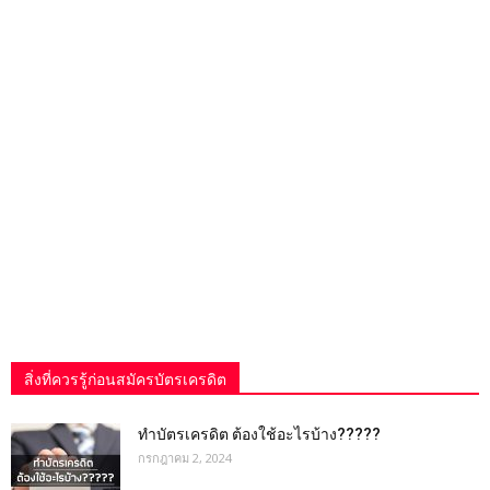
สิ่งที่ควรรู้ก่อนสมัครบัตรเครดิต
ทำบัตรเครดิต ต้องใช้อะไรบ้าง?????
กรกฎาคม 2, 2024