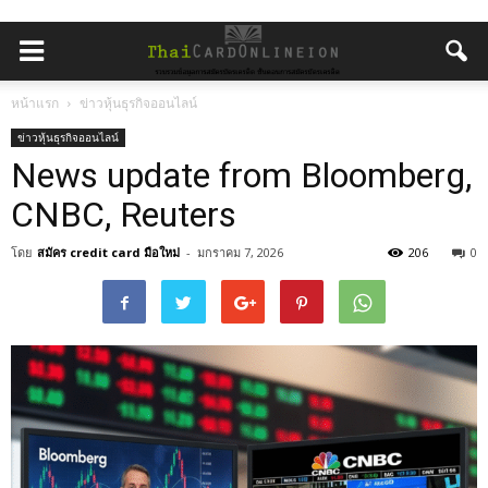
หน้าแรก
ข่าวหุ้นธุรกิจออนไลน์
ข่าวหุ้นธุรกิจออนไลน์
News update from Bloomberg,
CNBC, Reuters
โดย
สมัคร credit card มือใหม่
-
มกราคม 7, 2026
206
0