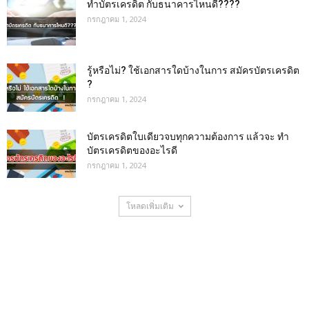
ทำบัตรเครดิต กับธนาคารไหนดี????
กรกฎาคม 1, 2024
รู้หรือไม่? ใช้เอกสารใดบ้างในการ สมัครบัตรเครดิต
?
กรกฎาคม 1, 2024
บัตรเครดิตใบเดียวจบทุกความต้องการ แล้วจะ ทำ
บัตรเครดิตของอะไรดี
กรกฎาคม 1, 2024
โหลดเพิ่มเติม