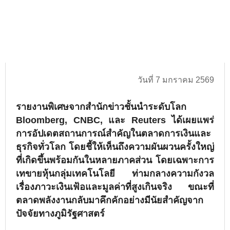
วันที่ 7 มกราคม 2569
รายงานพิเศษจากสำนักข่าวชั้นนำระดับโลก
Bloomberg, CNBC, และ Reuters ได้เผยแพร่
การอัปเดตสถานการณ์สำคัญในตลาดการเงินและ
ธุรกิจทั่วโลก โดยชี้ให้เห็นถึงความผันผวนครั้งใหญ่
ที่เกิดขึ้นพร้อมกันในหลายภาคส่วน โดยเฉพาะการ
เทขายหุ้นกลุ่มเทคโนโลยี ท่ามกลางความกังวล
เรื่องภาวะเงินเฟ้อและมูลค่าที่สูงเกินจริง ขณะที่
ตลาดพลังงานกลับมาคึกคักอย่างมีนัยสำคัญจาก
ปัจจัยทางภูมิรัฐศาสตร์