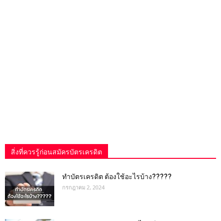
สิ่งที่ควรรู้ก่อนสมัครบัตรเครดิต
ทำบัตรเครดิต ต้องใช้อะไรบ้าง?????
กรกฎาคม 2, 2024