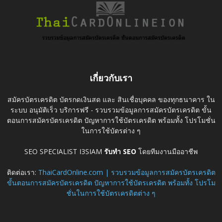
เกี่ยวกับเรา
สมัครบัตรเครดิต บัตรกดเงินสด และ สินเชื่อบุคคล ของทุกธนาคาร ใน
ระบบ อนุมัติเร็ว บริการฟรี - รวบรวมข้อมูลการสมัครบัตรเครดิต ขั้น
ตอนการสมัครบัตรเครดิต ปัญหาการใช้บัตรเครดิต พร้อมทั้ง โปรโมชั่น
ในการใช้บัตรต่าง ๆ
SEO SPECIALIST I3SIAM
รับทำ SEO
โดยทีมงานมืออาชีพ
ติดต่อเรา:
ThaiCardOnline.com | รวบรวมข้อมูลการสมัครบัตรเครดิต
ขั้นตอนการสมัครบัตรเครดิต ปัญหาการใช้บัตรเครดิต พร้อมทั้ง โปรโม
ชั่นในการใช้บัตรเครดิตต่าง ๆ