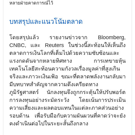
หลายฝ่ายคาดการณ์ไว้
บทสรุปและแนวโน้มตลาด
โดยสรุปแล้ว รายงานข่าวจาก Bloomberg,
CNBC, และ Reuters ในช่วงนี้สะท้อนให้เห็นถึง
ตลาดการเงินโลกที่เต็มไปด้วยความซับซ้อนและ
แรงกดดันจากหลายทิศทาง การเทขายหุ้น
เทคโนโลยีสะท้อนความกังวลเรื่องมูลค่าที่สูงเกิน
จริงและภาวะเงินเฟ้อ ขณะที่ตลาดพลังงานกลับมา
มีบทบาทสำคัญจากความตึงเครียดทาง
ภูมิรัฐศาสตร์ นักลงทุนจึงถูกกระตุ้นให้ปรับพอร์ต
การลงทุนอย่างระมัดระวัง โดยเน้นการประเมิน
ความเสี่ยงและผลตอบแทนในแต่ละภาคส่วนอย่าง
รอบด้าน เพื่อรับมือกับความผันผวนที่คาดว่าจะยัง
คงดำเนินต่อไปในระยะสั้นถึงกลาง