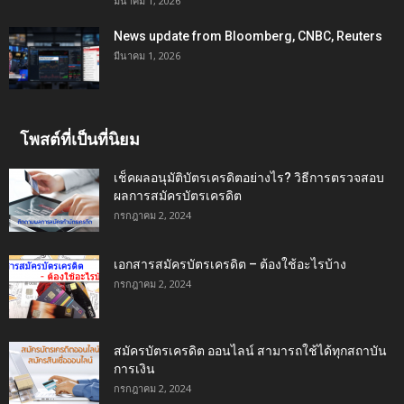
มีนาคม 1, 2026
News update from Bloomberg, CNBC, Reuters
มีนาคม 1, 2026
โพสต์ที่เป็นที่นิยม
เช็คผลอนุมัติบัตรเครดิตอย่างไร? วิธีการตรวจสอบ
ผลการสมัครบัตรเครดิต
กรกฎาคม 2, 2024
เอกสารสมัครบัตรเครดิต – ต้องใช้อะไรบ้าง
กรกฎาคม 2, 2024
สมัครบัตรเครดิต ออนไลน์ สามารถใช้ได้ทุกสถาบัน
การเงิน
กรกฎาคม 2, 2024