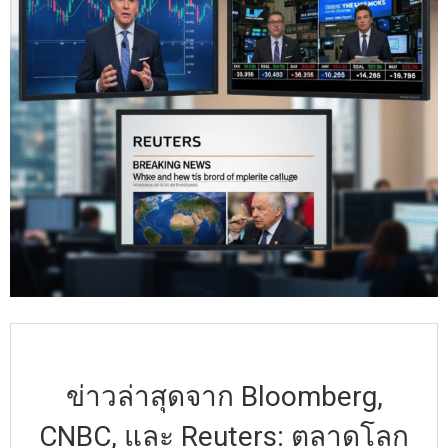
ข่าวล่าสุดจาก Bloomberg,
CNBC, และ Reuters: ตลาดโลก