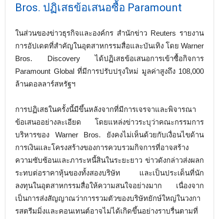
Bros. ปฏิเสธข้อเสนอซื้อ Paramount
ในส่วนของข่าวธุรกิจและองค์กร สำนักข่าว Reuters รายงาน
การอัปเดตที่สำคัญในอุตสาหกรรมสื่อและบันเทิง โดย Warner
Bros. Discovery ได้ปฏิเสธข้อเสนอการเข้าซื้อกิจการ
Paramount Global ที่มีการปรับปรุงใหม่ มูลค่าสูงถึง 108,000
ล้านดอลลาร์สหรัฐฯ
การปฏิเสธในครั้งนี้มีขึ้นหลังจากที่มีการเจรจาและพิจารณา
ข้อเสนออย่างละเอียด โดยแหล่งข่าวระบุว่าคณะกรรมการ
บริหารของ Warner Bros. ยังคงไม่เห็นด้วยกับเงื่อนไขด้าน
การเงินและโครงสร้างของการควบรวมกิจการที่อาจสร้าง
ความซับซ้อนและภาระหนี้สินในระยะยาว ข่าวดังกล่าวส่งผลก
ระทบต่อราคาหุ้นของทั้งสองบริษัท และเป็นประเด็นที่นัก
ลงทุนในอุตสาหกรรมสื่อให้ความสนใจอย่างมาก เนื่องจาก
เป็นการส่งสัญญาณว่าการรวมตัวของบริษัทยักษ์ใหญ่ในวงกา
รสตรีมมิ่งและคอนเทนต์อาจไม่ได้เกิดขึ้นอย่างราบรื่นตามที่