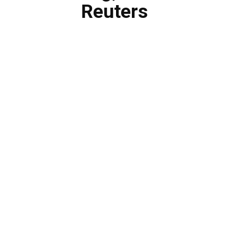
Reuters