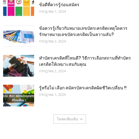
ข้อดีที่ควรรู้ก่อนสมัคร
กรกฎาคม 1, 2024
ข้อควรรู้เกี่ยวกับหมายเลขบัตรเครดิตเหตุใดควร
รักษาหมายเลขบัตรเครดิตเป็นความลับ?
กรกฎาคม 2, 2024
ทําบัตรเครดิตที่ไหนดี? วิธีการเลือกสถานที่ทำบัตร
เครดิตให้เหมาะสมกับคุณ
กรกฎาคม 2, 2024
รู้หรือไม่ เลือก สมัครบัตรเครดิตผิดชีวิตเปลี่ยน !!
กรกฎาคม 1, 2024
โหลดเพิ่มเติม