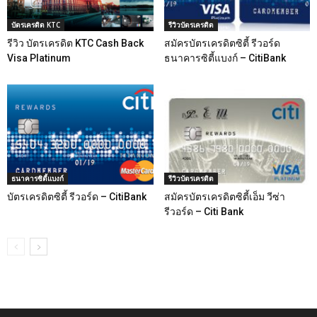
บัตรเครดิต KTC
รีวิวบัตรเครดิต
รีวิว บัตรเครดิต KTC Cash Back
สมัครบัตรเครดิตซิตี้ รีวอร์ด
Visa Platinum
ธนาคารซิตี้แบงก์ – CitiBank
ธนาคารซิตี้แบงก์
รีวิวบัตรเครดิต
บัตรเครดิตซิตี้ รีวอร์ด – CitiBank
สมัครบัตรเครดิตซิตี้เอ็ม วีซ่า
รีวอร์ด – Citi Bank