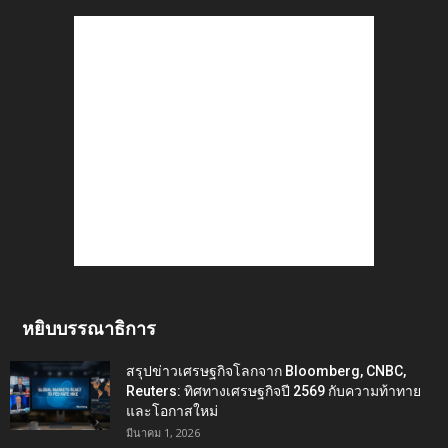
หยิบบรรณาธิการ
สรุปข่าวเศรษฐกิจโลกจาก Bloomberg, CNBC,
Reuters: ทิศทางเศรษฐกิจปี 2569 กับความท้าทาย
และโอกาสใหม่
มีนาคม 1, 2026