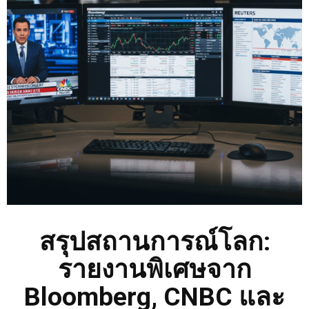
สรุปสถานการณ์โลก:
รายงานพิเศษจาก
Bloomberg, CNBC และ