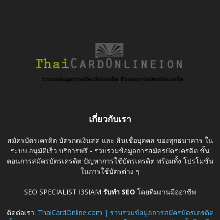
เกี่ยวกับเรา
สมัครบัตรเครดิต บัตรกดเงินสด และ สินเชื่อบุคคล ของทุกธนาคาร ใน
ระบบ อนุมัติเร็ว บริการฟรี - รวบรวมข้อมูลการสมัครบัตรเครดิต ขั้น
ตอนการสมัครบัตรเครดิต ปัญหาการใช้บัตรเครดิต พร้อมทั้ง โปรโมชั่น
ในการใช้บัตรต่าง ๆ
SEO SPECIALIST I3SIAM
รับทำ SEO
โดยทีมงานมืออาชีพ
ติดต่อเรา:
ThaiCardOnline.com | รวบรวมข้อมูลการสมัครบัตรเครดิต