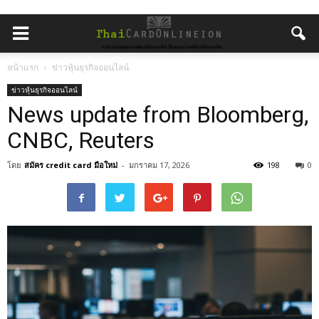
หน้าแรก
ข่าวหุ้นธุรกิจออนไลน์
ข่าวหุ้นธุรกิจออนไลน์
News update from Bloomberg,
CNBC, Reuters
โดย
สมัคร credit card มือใหม่
-
มกราคม 17, 2026
198
0