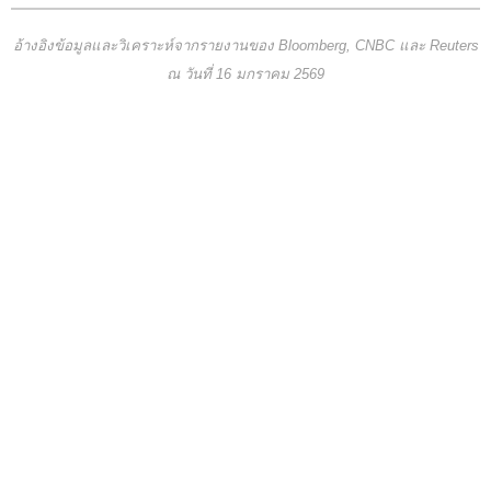
อ้างอิงข้อมูลและวิเคราะห์จากรายงานของ Bloomberg, CNBC และ Reuters
ณ วันที่ 16 มกราคม 2569