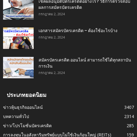
เช็คผลอนุมัติบัตรเครดิตอย่างไร? วิธีการตรวจสอบ
ผลการสมัครบัตรเครดิต
กรกฎาคม 2, 2024
เอกสารสมัครบัตรเครดิต – ต้องใช้อะไรบ้าง
กรกฎาคม 2, 2024
สมัครบัตรเครดิต ออนไลน์ สามารถใช้ได้ทุกสถาบัน
การเงิน
กรกฎาคม 2, 2024
ประเภทยอดนิยม
ข่าวหุ้นธุรกิจออนไลน์
3407
บทความทั่วไป
2314
ข่าว/โปรโมชั่นบัตรเครดิต
285
การลงทุนในอสังหาริมทรัพย์แบบไม่ใช้เงินก้อนใหญ่ (REITs)
159