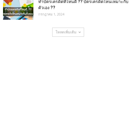
ทำบัตรเครดิตที่ไหนดี ?? บัตรเครดิตไหนเหมาะกับ
ตัวเอง ??
กรกฎาคม 1, 2024
โหลดเพิ่มเติม