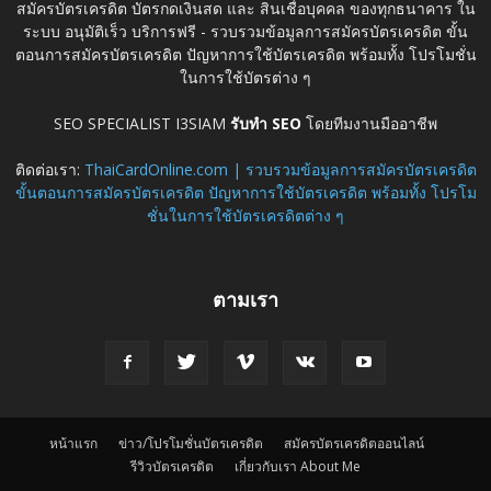
สมัครบัตรเครดิต บัตรกดเงินสด และ สินเชื่อบุคคล ของทุกธนาคาร ใน
ระบบ อนุมัติเร็ว บริการฟรี - รวบรวมข้อมูลการสมัครบัตรเครดิต ขั้น
ตอนการสมัครบัตรเครดิต ปัญหาการใช้บัตรเครดิต พร้อมทั้ง โปรโมชั่น
ในการใช้บัตรต่าง ๆ
SEO SPECIALIST I3SIAM
รับทำ SEO
โดยทีมงานมืออาชีพ
ติดต่อเรา:
ThaiCardOnline.com | รวบรวมข้อมูลการสมัครบัตรเครดิต
ขั้นตอนการสมัครบัตรเครดิต ปัญหาการใช้บัตรเครดิต พร้อมทั้ง โปรโม
ชั่นในการใช้บัตรเครดิตต่าง ๆ
ตามเรา
หน้าแรก
ข่าว/โปรโมชั่นบัตรเครดิต
สมัครบัตรเครดิตออนไลน์
รีวิวบัตรเครดิต
เกี่ยวกับเรา About Me