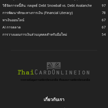
วิธีจัดการหนี้สิน: กลยุทธ์ Debt Snowball vs. Debt Avalanche
97
การพัฒนาทักษะทางการเงิน (Financial Literacy)
78
หาเงินออนไลน์
67
AI การตลาด
67
การวางแผนการเงินส่วนบุคคลสำหรับมือใหม่
54
เกี่ยวกับเรา