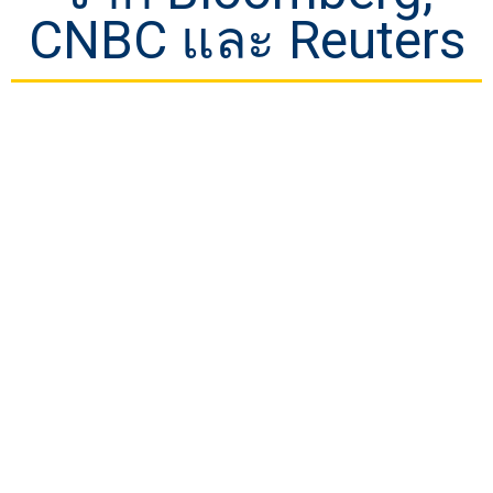
CNBC และ Reuters