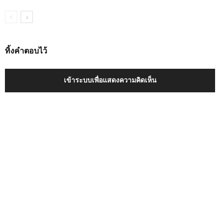
ทิ้งคำตอบไว้
เข้าระบบเพื่อแสดงความคิดเห็น