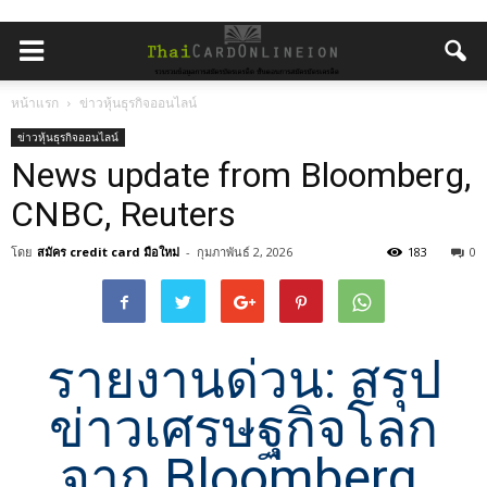
หน้าแรก
ข่าวหุ้นธุรกิจออนไลน์
ข่าวหุ้นธุรกิจออนไลน์
News update from Bloomberg,
CNBC, Reuters
โดย
สมัคร credit card มือใหม่
-
กุมภาพันธ์ 2, 2026
183
0
รายงานด่วน: สรุป
ข่าวเศรษฐกิจโลก
จาก Bloomberg,