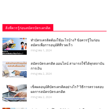
สิ่งที่ควรรู้ก่อนสมัครบัตรเครดิต
ทําบัตรเครดิตต้องใช้อะไรบ้าง? ข้อควรรู้ในก่อน
สมัครเพื่อการอนุมัติที่รวดเร็ว
กรกฎาคม 1, 2024
สมัครบัตรเครดิต ออนไลน์ สามารถใช้ได้ทุกสถาบัน
การเงิน
กรกฎาคม 2, 2024
เช็คผลอนุมัติบัตรเครดิตอย่างไร? วิธีการตรวจสอบ
ผลการสมัครบัตรเครดิต
กรกฎาคม 2, 2024