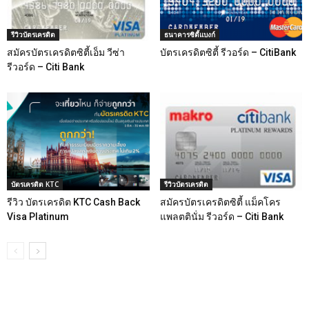
รีวิวบัตรเครดิต
ธนาคารซิตี้แบงก์
สมัครบัตรเครดิตซิตี้เอ็ม วีซ่า
บัตรเครดิตซิตี้ รีวอร์ด – CitiBank
รีวอร์ด – Citi Bank
บัตรเครดิต KTC
รีวิวบัตรเครดิต
รีวิว บัตรเครดิต KTC Cash Back
สมัครบัตรเครดิตซิตี้ แม็คโคร
Visa Platinum
แพลตตินั่ม รีวอร์ด – Citi Bank