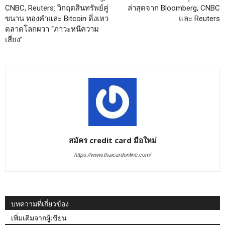
CNBC, Reuters: วิกฤตสินทรัพย์คู่
ล่าสุดจาก Bloomberg, CNBC
ขนาน ทองคำและ Bitcoin ดิ่งเหว
และ Reuters
ตลาดโลกผวา “ภาวะหนีความ
เสี่ยง”
สมัคร credit card มือใหม่
https://www.thaicardonline.com/
บทความที่เกี่ยวข้อง
เพิ่มเติมจากผู้เขียน