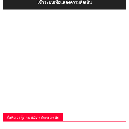
เข้าระบบเพื่อแสดงความคิดเห็น
สิ่งที่ควรรู้ก่อนสมัครบัตรเครดิต