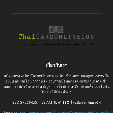
เกี่ยวกับเรา
สมัครบัตรเครดิต บัตรกดเงินสด และ สินเชื่อบุคคล ของทุกธนาคาร ใน
ระบบ อนุมัติเร็ว บริการฟรี - รวบรวมข้อมูลการสมัครบัตรเครดิต ขั้น
ตอนการสมัครบัตรเครดิต ปัญหาการใช้บัตรเครดิต พร้อมทั้ง โปรโมชั่น
ในการใช้บัตรต่าง ๆ
SEO SPECIALIST I3SIAM
รับทำ SEO
โดยทีมงานมืออาชีพ
ติดต่อเรา:
ThaiCardOnline.com | รวบรวมข้อมูลการสมัครบัตรเครดิต