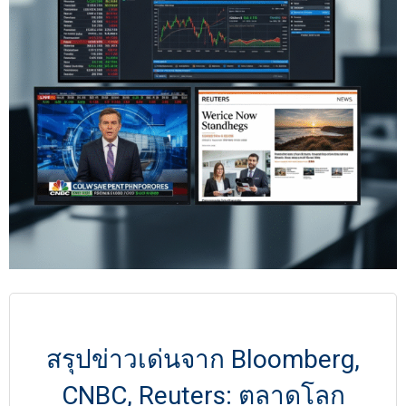
สรุปข่าวเด่นจาก Bloomberg,
CNBC, Reuters: ตลาดโลก