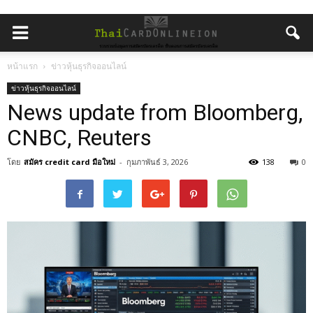
หน้าแรก
ข่าวหุ้นธุรกิจออนไลน์
ข่าวหุ้นธุรกิจออนไลน์
News update from Bloomberg,
CNBC, Reuters
โดย
สมัคร credit card มือใหม่
-
กุมภาพันธ์ 3, 2026
138
0