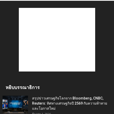
หยิบบรรณาธิการ
สรุปข่าวเศรษฐกิจโลกจาก Bloomberg, CNBC,
Reuters: ทิศทางเศรษฐกิจปี 2569 กับความท้าทาย
และโอกาสใหม่
มีนาคม 1, 2026