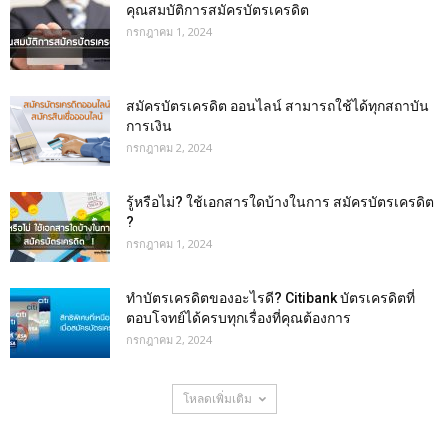
คุณสมบัติการสมัครบัตรเครดิต
กรกฎาคม 1, 2024
สมัครบัตรเครดิต ออนไลน์ สามารถใช้ได้ทุกสถาบัน
การเงิน
กรกฎาคม 2, 2024
รู้หรือไม่? ใช้เอกสารใดบ้างในการ สมัครบัตรเครดิต
?
กรกฎาคม 1, 2024
ทำบัตรเครดิตของอะไรดี? Citibank บัตรเครดิตที่
ตอบโจทย์ได้ครบทุกเรื่องที่คุณต้องการ
กรกฎาคม 2, 2024
โหลดเพิ่มเติม