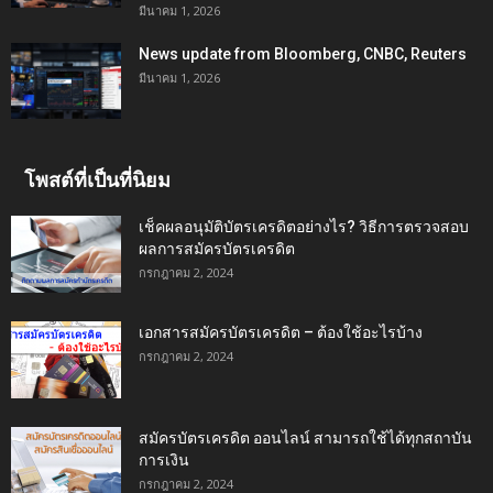
มีนาคม 1, 2026
News update from Bloomberg, CNBC, Reuters
มีนาคม 1, 2026
โพสต์ที่เป็นที่นิยม
เช็คผลอนุมัติบัตรเครดิตอย่างไร? วิธีการตรวจสอบ
ผลการสมัครบัตรเครดิต
กรกฎาคม 2, 2024
เอกสารสมัครบัตรเครดิต – ต้องใช้อะไรบ้าง
กรกฎาคม 2, 2024
สมัครบัตรเครดิต ออนไลน์ สามารถใช้ได้ทุกสถาบัน
การเงิน
กรกฎาคม 2, 2024