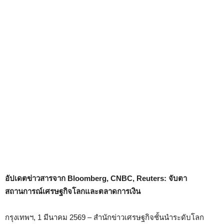
อัปเดตข่าวสารจาก Bloomberg, CNBC, Reuters: จับตา
สถานการณ์เศรษฐกิจโลกและตลาดการเงิน
กรุงเทพฯ, 1 มีนาคม 2569 – สำนักข่าวเศรษฐกิจชั้นนำระดับโลก