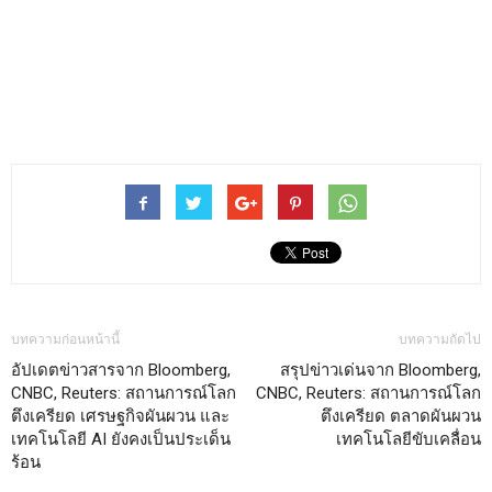
บทความก่อนหน้านี้
บทความถัดไป
อัปเดตข่าวสารจาก Bloomberg,
สรุปข่าวเด่นจาก Bloomberg,
CNBC, Reuters: สถานการณ์โลก
CNBC, Reuters: สถานการณ์โลก
ตึงเครียด เศรษฐกิจผันผวน และ
ตึงเครียด ตลาดผันผวน
เทคโนโลยี AI ยังคงเป็นประเด็น
เทคโนโลยีขับเคลื่อน
ร้อน