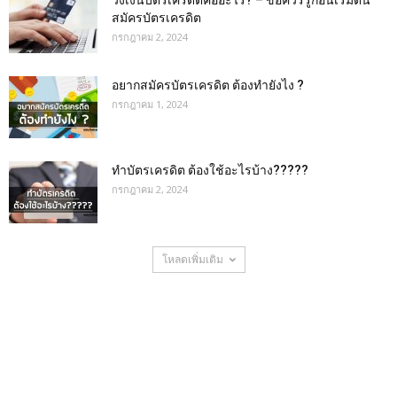
วงเงินบัตรเครดิตคืออะไร? – ข้อควรรู้ก่อนเริ่มต้น
สมัครบัตรเครดิต
กรกฎาคม 2, 2024
อยากสมัครบัตรเครดิต ต้องทำยังไง ?
กรกฎาคม 1, 2024
ทำบัตรเครดิต ต้องใช้อะไรบ้าง?????
กรกฎาคม 2, 2024
โหลดเพิ่มเติม