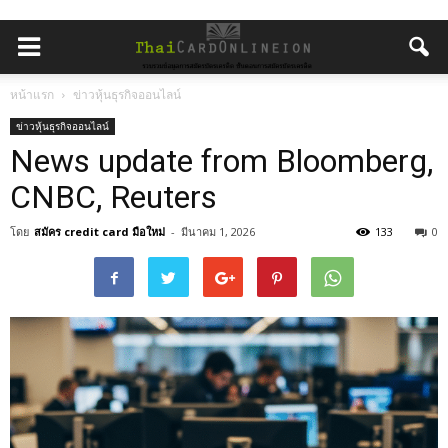
หน้าแรก
ข่าวหุ้นธุรกิจออนไลน์
ข่าวหุ้นธุรกิจออนไลน์
News update from Bloomberg,
CNBC, Reuters
โดย
สมัคร credit card มือใหม่
-
มีนาคม 1, 2026
133
0