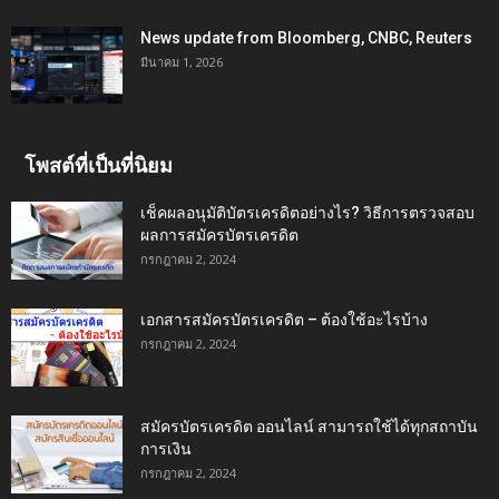
News update from Bloomberg, CNBC, Reuters
มีนาคม 1, 2026
โพสต์ที่เป็นที่นิยม
เช็คผลอนุมัติบัตรเครดิตอย่างไร? วิธีการตรวจสอบ
ผลการสมัครบัตรเครดิต
กรกฎาคม 2, 2024
เอกสารสมัครบัตรเครดิต – ต้องใช้อะไรบ้าง
กรกฎาคม 2, 2024
สมัครบัตรเครดิต ออนไลน์ สามารถใช้ได้ทุกสถาบัน
การเงิน
กรกฎาคม 2, 2024