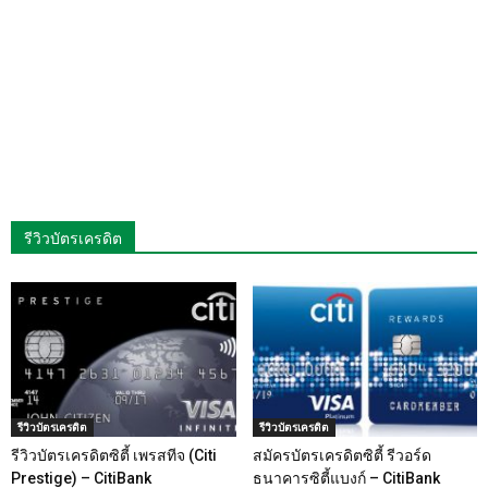
รีวิวบัตรเครดิต
รีวิวบัตรเครดิต
รีวิวบัตรเครดิต
รีวิวบัตรเครดิตซิตี้ เพรสทีจ (Citi
สมัครบัตรเครดิตซิตี้ รีวอร์ด
Prestige) – CitiBank
ธนาคารซิตี้แบงก์ – CitiBank