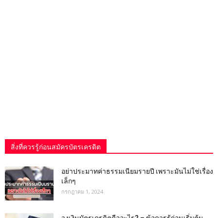
สิ่งที่ควรรู้ก่อนสมัครบัตรเครดิต
อย่าประมาทค่าธรรมเนียมรายปี เพราะมันไม่ใช่เรื่อง
เล็กๆ
กรกฎาคม 1, 2024