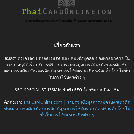
เกี่ยวกับเรา
สมัครบัตรเครดิต บัตรกดเงินสด และ สินเชื่อบุคคล ของทุกธนาคาร ใน
ระบบ อนุมัติเร็ว บริการฟรี - รวบรวมข้อมูลการสมัครบัตรเครดิต ขั้น
ตอนการสมัครบัตรเครดิต ปัญหาการใช้บัตรเครดิต พร้อมทั้ง โปรโมชั่น
ในการใช้บัตรต่าง ๆ
SEO SPECIALIST I3SIAM
รับทำ SEO
โดยทีมงานมืออาชีพ
ติดต่อเรา:
ThaiCardOnline.com | รวบรวมข้อมูลการสมัครบัตรเครดิต
ขั้นตอนการสมัครบัตรเครดิต ปัญหาการใช้บัตรเครดิต พร้อมทั้ง โปรโม
ชั่นในการใช้บัตรเครดิตต่าง ๆ