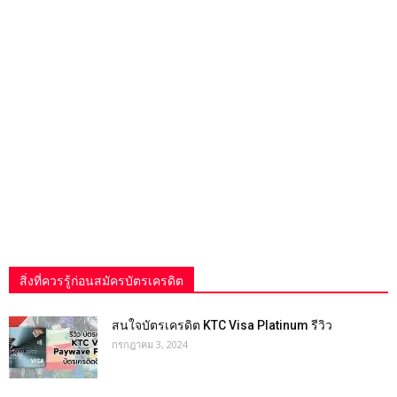
สิ่งที่ควรรู้ก่อนสมัครบัตรเครดิต
สนใจบัตรเครดิต KTC Visa Platinum รีวิว
กรกฎาคม 3, 2024