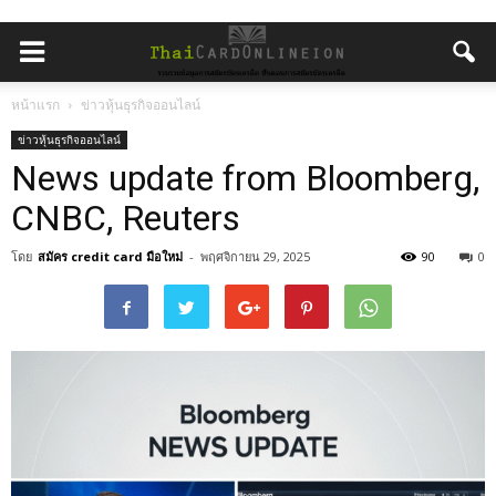
หน้าแรก
ข่าวหุ้นธุรกิจออนไลน์
ข่าวหุ้นธุรกิจออนไลน์
News update from Bloomberg,
CNBC, Reuters
โดย
สมัคร credit card มือใหม่
-
พฤศจิกายน 29, 2025
90
0