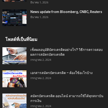
มีนาคม 1, 2026
News update from Bloomberg, CNBC, Reuters
มีนาคม 1, 2026
โพสต์ที่เป็นที่นิยม
เช็คผลอนุมัติบัตรเครดิตอย่างไร? วิธีการตรวจสอบ
ผลการสมัครบัตรเครดิต
กรกฎาคม 2, 2024
เอกสารสมัครบัตรเครดิต – ต้องใช้อะไรบ้าง
กรกฎาคม 2, 2024
สมัครบัตรเครดิต ออนไลน์ สามารถใช้ได้ทุกสถาบัน
การเงิน
กรกฎาคม 2, 2024