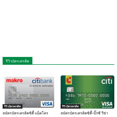
รีวิวบัตรเครดิต
รีวิวบัตรเครดิต
รีวิวบัตรเครดิต
สมัครบัตรเครดิตซิตี้ แม็คโคร
สมัครบัตรเครดิตซิตี้-บิ๊กซี วีซ่า