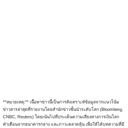
**หมายเหตุ:** เนื้อหาข่าวนี้เป็นการสังเคราะห์ข้อมูลจากแนวโน้ม
ข่าวสารล่าสุดที่รายงานโดยสำนักข่าวชั้นนำระดับโลก (Bloomberg,
CNBC, Reuters) โดยเน้นไปที่ประเด็นความเสี่ยงทางการเงินโลก
คำเตือนจากธนาคารกลาง และภาวะตลาดหุ้น เพื่อให้ได้บทความที่มี