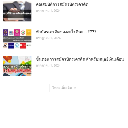
คุณสมบัติการสมัครบัตรเครดิต
กรกฎาคม 1, 2024
ทําบัตรเครดิตของอะไรดีนะ….????
กรกฎาคม 1, 2024
ขั้นตอนการสมัครบัตรเครดิต สำหรับมนุษย์เงินเดือน
กรกฎาคม 1, 2024
โหลดเพิ่มเติม