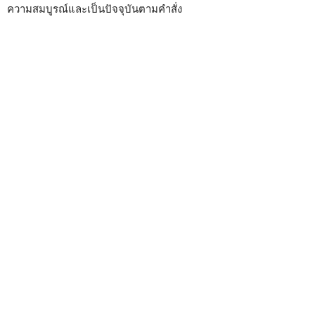
ความสมบูรณ์และเป็นปัจจุบันตามคำสั่ง