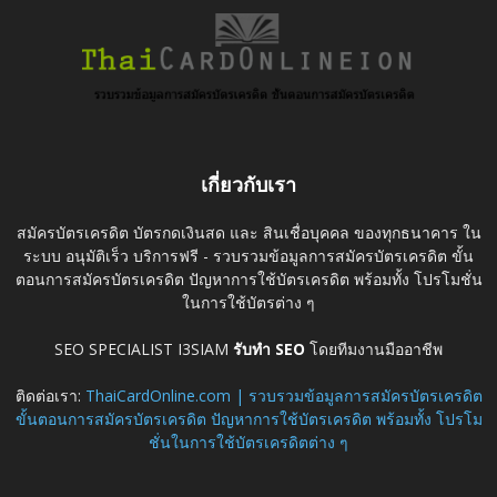
เกี่ยวกับเรา
สมัครบัตรเครดิต บัตรกดเงินสด และ สินเชื่อบุคคล ของทุกธนาคาร ใน
ระบบ อนุมัติเร็ว บริการฟรี - รวบรวมข้อมูลการสมัครบัตรเครดิต ขั้น
ตอนการสมัครบัตรเครดิต ปัญหาการใช้บัตรเครดิต พร้อมทั้ง โปรโมชั่น
ในการใช้บัตรต่าง ๆ
SEO SPECIALIST I3SIAM
รับทำ SEO
โดยทีมงานมืออาชีพ
ติดต่อเรา:
ThaiCardOnline.com | รวบรวมข้อมูลการสมัครบัตรเครดิต
ขั้นตอนการสมัครบัตรเครดิต ปัญหาการใช้บัตรเครดิต พร้อมทั้ง โปรโม
ชั่นในการใช้บัตรเครดิตต่าง ๆ