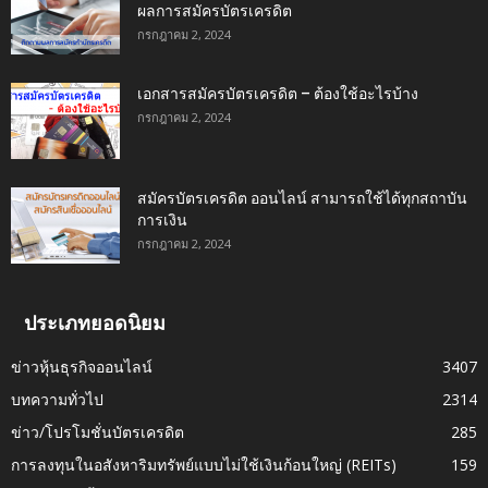
ผลการสมัครบัตรเครดิต
กรกฎาคม 2, 2024
เอกสารสมัครบัตรเครดิต – ต้องใช้อะไรบ้าง
กรกฎาคม 2, 2024
สมัครบัตรเครดิต ออนไลน์ สามารถใช้ได้ทุกสถาบัน
การเงิน
กรกฎาคม 2, 2024
ประเภทยอดนิยม
ข่าวหุ้นธุรกิจออนไลน์
3407
บทความทั่วไป
2314
ข่าว/โปรโมชั่นบัตรเครดิต
285
การลงทุนในอสังหาริมทรัพย์แบบไม่ใช้เงินก้อนใหญ่ (REITs)
159