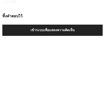
ทิ้งคำตอบไว้
เข้าระบบเพื่อแสดงความคิดเห็น