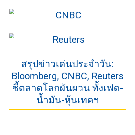
สรุปข่าวเด่นประจำวัน:
Bloomberg, CNBC, Reuters
ชี้ตลาดโลกผันผวน ทั้งเฟด-
น้ำมัน-หุ้นเทคฯ