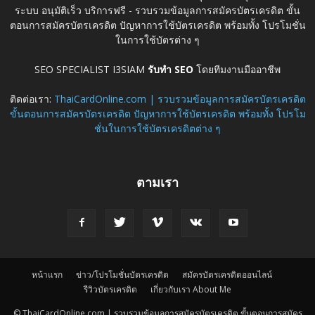
ระบบ อนุมัติเร็ว บริการฟรี - รวบรวมข้อมูลการสมัครบัตรเครดิต ขั้น
ตอนการสมัครบัตรเครดิต ปัญหาการใช้บัตรเครดิต พร้อมทั้ง โปรโมชั่น
ในการใช้บัตรต่าง ๆ
SEO SPECIALIST I3SIAM
รับทำ SEO
โดยทีมงานมืออาชีพ
ติดต่อเรา:
ThaiCardOnline.com | รวบรวมข้อมูลการสมัครบัตรเครดิต
ขั้นตอนการสมัครบัตรเครดิต ปัญหาการใช้บัตรเครดิต พร้อมทั้ง โปรโม
ชั่นในการใช้บัตรเครดิตต่าง ๆ
ตามเรา
หน้าแรก
ข่าว/โปรโมชั่นบัตรเครดิต
สมัครบัตรเครดิตออนไลน์
รีวิวบัตรเครดิต
เกี่ยวกับเรา About Me
© ThaiCardOnline.com | รวบรวมข้อมูลการสมัครบัตรเครดิต ขั้นตอนการสมัคร