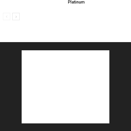
Platinum