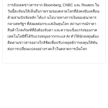
การอัปเดตข่าวสารจาก Bloomberg, CNBC และ Reuters ใน
วันนี้สะท้อนให้เห็นถึงภาพรวมของตลาดโลกที่ยังคงขับเคลื่อน
ด้วยสามปัจจัยหลัก ได้แก่ นโยบายทางการเงินของธนาคาร
กลางสหรัฐฯ ที่ส่งผลต่อกระแสเงินทุนโลก สถานการณ์ราคา
สินค้าโภคภัณฑ์ที่ยังต้องจับตา และความแข็งแกร่งของภาค
เทคโนโลยีที่ได้รับแรงหนุนจากกระแส AI ทำให้นักลงทุนต้อง
ติดตามข่าวสารอย่างใกล้ชิดเพื่อปรับกลยุทธ์การลงทุนให้ทัน
ต่อการเปลี่ยนแปลงอย่างรวดเร็วในตลาดการเงินโลก