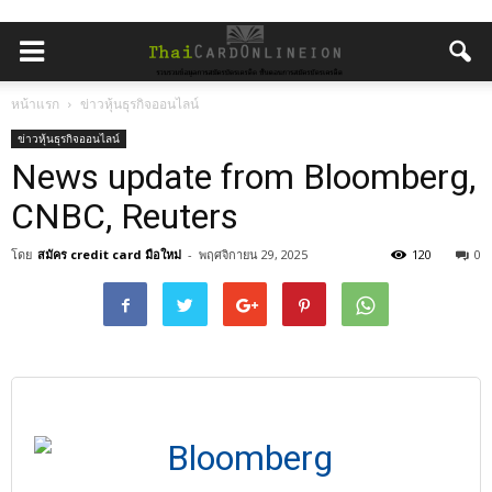
หน้าแรก
ข่าวหุ้นธุรกิจออนไลน์
ข่าวหุ้นธุรกิจออนไลน์
News update from Bloomberg,
CNBC, Reuters
โดย
สมัคร credit card มือใหม่
-
พฤศจิกายน 29, 2025
120
0