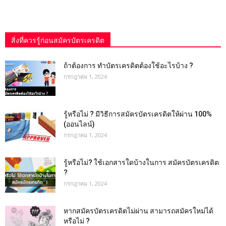
สิ่งที่ควรรู้ก่อนสมัครบัตรเครดิต
ถ้าต้องการ ทําบัตรเครดิตต้องใช้อะไรบ้าง ?
กรกฎาคม 1, 2024
รู้หรือไม่ ? มีวิธีการสมัครบัตรเครดิตให้ผ่าน 100%
(ออนไลน์)
กรกฎาคม 1, 2024
รู้หรือไม่? ใช้เอกสารใดบ้างในการ สมัครบัตรเครดิต
?
กรกฎาคม 1, 2024
หากสมัครบัตรเครดิตไม่ผ่าน สามารถสมัครใหม่ได้
หรือไม่ ?