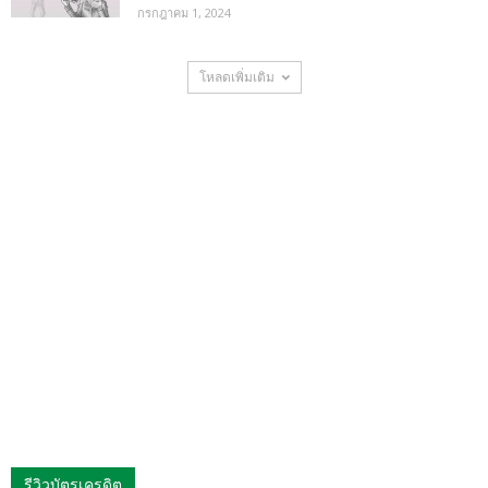
กรกฎาคม 1, 2024
โหลดเพิ่มเติม
รีวิวบัตรเครดิต