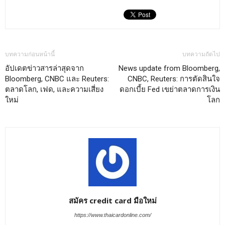
บทความก่อนหน้านี้
บทความถัดไป
อัปเดตข่าวสารล่าสุดจาก
News update from Bloomberg,
Bloomberg, CNBC และ Reuters:
CNBC, Reuters: การตัดสินใจ
ตลาดโลก, เฟด, และความเสี่ยง
ดอกเบี้ย Fed เขย่าตลาดการเงิน
ใหม่
โลก
สมัคร credit card มือใหม่
https://www.thaicardonline.com/