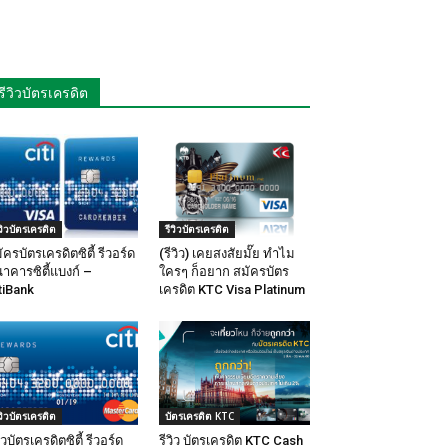
รีวิวบัตรเครดิต
ีวิวบัตรเครดิต
รีวิวบัตรเครดิต
ัครบัตรเครดิตซิตี้ รีวอร์ด
(รีวิว) เคยสงสัยมั๊ย ทำไม
าคารซิตี้แบงก์ –
ใครๆ ก็อยาก สมัครบัตร
tiBank
เครดิต KTC Visa Platinum
ีวิวบัตรเครดิต
บัตรเครดิต KTC
วิวบัตรเครดิตซิตี้ รีวอร์ด
รีวิว บัตรเครดิต KTC Cash