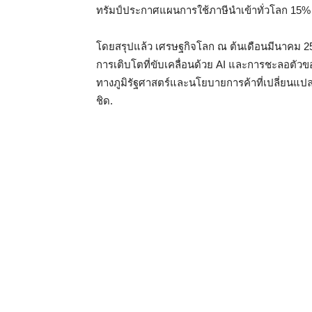
ทรัมป์ประกาศแผนการใช้ภาษีนำเข้าทั่วโลก 15% 
โดยสรุปแล้ว เศรษฐกิจโลก ณ ต้นเดือนมีนาคม 25
การเติบโตที่ขับเคลื่อนด้วย AI และการชะลอตัวขอ
ทางภูมิรัฐศาสตร์และนโยบายการค้าที่เปลี่ยนแปลง
ชิด.