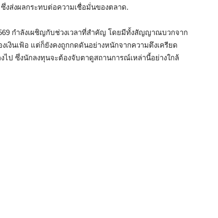
ซึ่งส่งผลกระทบต่อความเชื่อมั่นของตลาด.
69 กำลังเผชิญกับช่วงเวลาที่สำคัญ โดยมีทั้งสัญญาณบวกจาก
งเงินเฟ้อ แต่ก็ยังคงถูกกดดันอย่างหนักจากความตึงเครียด
ไป ซึ่งนักลงทุนจะต้องจับตาดูสถานการณ์เหล่านี้อย่างใกล้