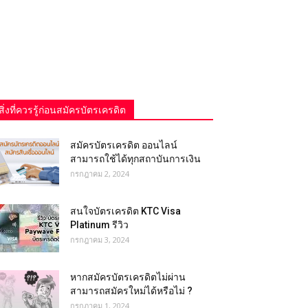
สิ่งที่ควรรู้ก่อนสมัครบัตรเครดิต
สมัครบัตรเครดิต ออนไลน์
สามารถใช้ได้ทุกสถาบันการเงิน
กรกฎาคม 2, 2024
สนใจบัตรเครดิต KTC Visa
Platinum รีวิว
กรกฎาคม 3, 2024
หากสมัครบัตรเครดิตไม่ผ่าน
สามารถสมัครใหม่ได้หรือไม่ ?
กรกฎาคม 1, 2024